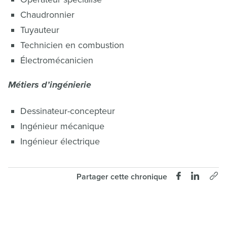
Chaudronnier
Tuyauteur
Technicien en combustion
Électromécanicien
Métiers d’ingénierie
Dessinateur-concepteur
Ingénieur mécanique
Ingénieur électrique
Partager cette chronique