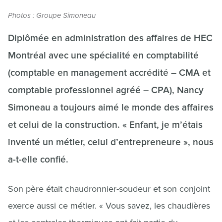
Photos : Groupe Simoneau
Diplômée en administration des affaires de HEC
Montréal avec une spécialité en comptabilité
(comptable en management accrédité – CMA et
comptable professionnel agréé – CPA), Nancy
Simoneau a toujours aimé le monde des affaires
et celui de la construction. « Enfant, je m’étais
inventé un métier, celui d’entrepreneure », nous
a-t-elle confié.
Son père était chaudronnier-soudeur et son conjoint
exerce aussi ce métier. « Vous savez, les chaudières