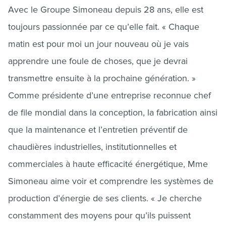
Avec le Groupe Simoneau depuis 28 ans, elle est
toujours passionnée par ce qu’elle fait. « Chaque
matin est pour moi un jour nouveau où je vais
apprendre une foule de choses, que je devrai
transmettre ensuite à la prochaine génération. »
Comme présidente d’une entreprise reconnue chef
de file mondial dans la conception, la fabrication ainsi
que la maintenance et l’entretien préventif de
chaudières industrielles, institutionnelles et
commerciales à haute efficacité énergétique, Mme
Simoneau aime voir et comprendre les systèmes de
production d’énergie de ses clients. « Je cherche
constamment des moyens pour qu’ils puissent