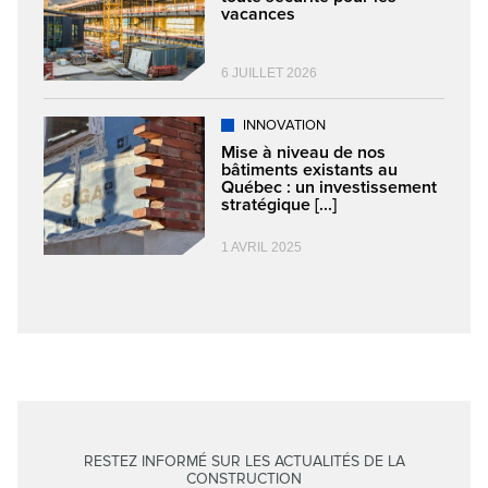
vacances
6 JUILLET 2026
INNOVATION
Mise à niveau de nos
bâtiments existants au
Québec : un investissement
stratégique [...]
1 AVRIL 2025
RESTEZ INFORMÉ SUR LES ACTUALITÉS DE LA
CONSTRUCTION