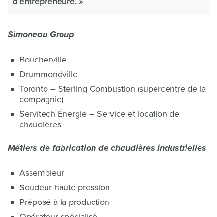
d’entrepreneure. »
Simoneau Group
Boucherville
Drummondville
Toronto – Sterling Combustion (supercentre de la
compagnie)
Servitech Énergie – Service et location de
chaudières
Métiers de fabrication de chaudières industrielles
Assembleur
Soudeur haute pression
Préposé à la production
Opérateur spécialisé