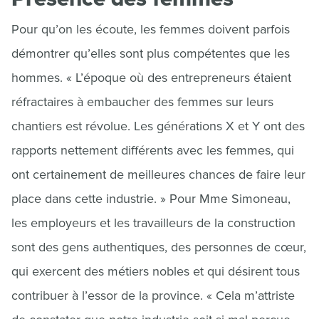
Pour qu’on les écoute, les femmes doivent parfois
démontrer qu’elles sont plus compétentes que les
hommes. « L’époque où des entrepreneurs étaient
réfractaires à embaucher des femmes sur leurs
chantiers est révolue. Les générations X et Y ont des
rapports nettement différents avec les femmes, qui
ont certainement de meilleures chances de faire leur
place dans cette industrie. » Pour Mme Simoneau,
les employeurs et les travailleurs de la construction
sont des gens authentiques, des personnes de cœur,
qui exercent des métiers nobles et qui désirent tous
contribuer à l’essor de la province. « Cela m’attriste