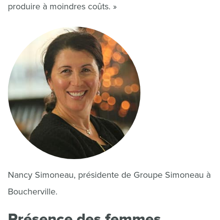
produire à moindres coûts. »
Nancy Simoneau, présidente de Groupe Simoneau à
Boucherville.
Présence des femmes