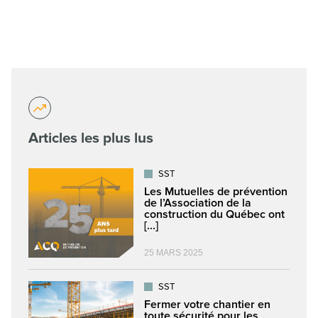
Articles les plus lus
SST
Les Mutuelles de prévention
de l’Association de la
construction du Québec ont
[...]
25 MARS 2025
SST
Fermer votre chantier en
toute sécurité pour les