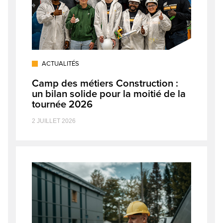
ACTUALITÉS
Camp des métiers Construction :
un bilan solide pour la moitié de la
tournée 2026
2 JUILLET 2026