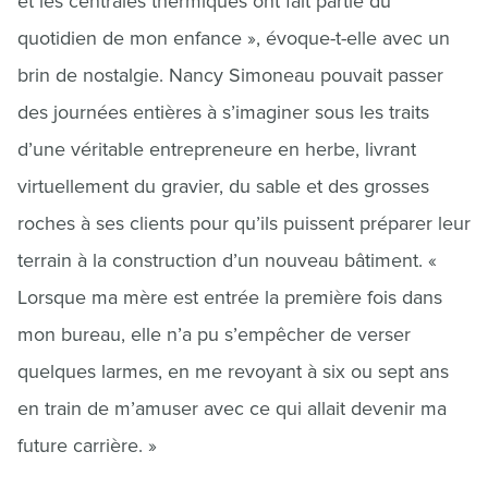
et les centrales thermiques ont fait partie du
quotidien de mon enfance », évoque-t-elle avec un
brin de nostalgie. Nancy Simoneau pouvait passer
des journées entières à s’imaginer sous les traits
d’une véritable entrepreneure en herbe, livrant
virtuellement du gravier, du sable et des grosses
roches à ses clients pour qu’ils puissent préparer leur
terrain à la construction d’un nouveau bâtiment. «
Lorsque ma mère est entrée la première fois dans
mon bureau, elle n’a pu s’empêcher de verser
quelques larmes, en me revoyant à six ou sept ans
en train de m’amuser avec ce qui allait devenir ma
future carrière. »