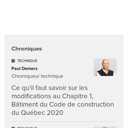
Chroniques
TECHNIQUE
Paul Demers
Chroniqueur technique
Ce qu'il faut savoir sur les
modifications au Chapitre 1,
Bâtiment du Code de construction
du Québec 2020