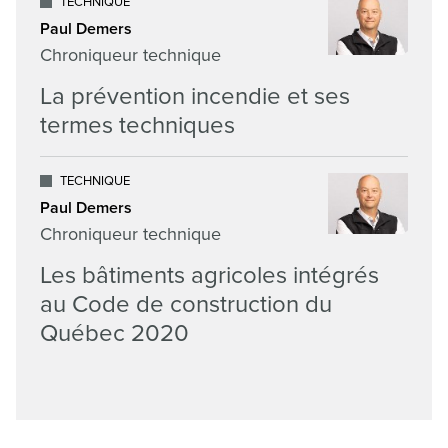
TECHNIQUE
Paul Demers
Chroniqueur technique
La prévention incendie et ses
termes techniques
TECHNIQUE
Paul Demers
Chroniqueur technique
Les bâtiments agricoles intégrés
au Code de construction du
Québec 2020