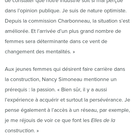
de constater que notre industrie soit si mal perçue
dans l’opinion publique. Je suis de nature optimiste.
Depuis la commission Charbonneau, la situation s’est
améliorée. Et l’arrivée d’un plus grand nombre de
femmes sera déterminante dans ce vent de
changement des mentalités. »
Aux jeunes femmes qui désirent faire carrière dans
la construction, Nancy Simoneau mentionne un
prérequis : la passion. « Bien sûr, il y a aussi
l’expérience à acquérir et surtout la persévérance. Je
pense également à l’accès à un réseau, par exemple,
je me réjouis de voir ce que font les
Elles de la
construction
. »