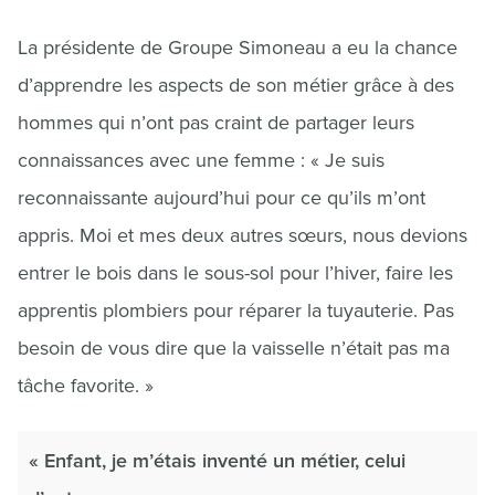
La présidente de Groupe Simoneau a eu la chance
d’apprendre les aspects de son métier grâce à des
hommes qui n’ont pas craint de partager leurs
connaissances avec une femme : « Je suis
reconnaissante aujourd’hui pour ce qu’ils m’ont
appris. Moi et mes deux autres sœurs, nous devions
entrer le bois dans le sous-sol pour l’hiver, faire les
apprentis plombiers pour réparer la tuyauterie. Pas
besoin de vous dire que la vaisselle n’était pas ma
tâche favorite. »
« Enfant, je m’étais inventé un métier, celui