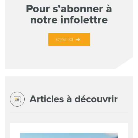
Pour s’abonner à
notre infolettre
C’EST ICI
Articles à découvrir