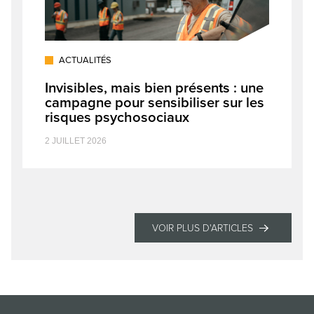
ACTUALITÉS
Invisibles, mais bien présents : une
campagne pour sensibiliser sur les
risques psychosociaux
2 JUILLET 2026
VOIR PLUS D'ARTICLES