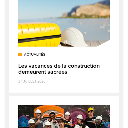
ACTUALITÉS
Les vacances de la construction
demeurent sacrées
17 JUILLET 2026