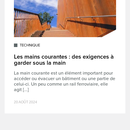
TECHNIQUE
Les mains courantes : des exigences à
garder sous la main
La main courante est un élément important pour
accéder ou évacuer un bâtiment ou une partie de
celui-ci. Un peu comme un rail ferroviaire, elle
agit [...]
20 AOÛT 2024