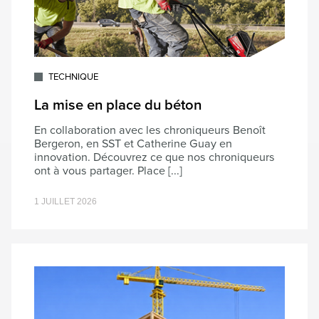
TECHNIQUE
La mise en place du béton
En collaboration avec les chroniqueurs Benoît
Bergeron, en SST et Catherine Guay en
innovation. Découvrez ce que nos chroniqueurs
ont à vous partager. Place [...]
1 JUILLET 2026