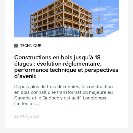
TECHNIQUE
Constructions en bois jusqu’à 18
étages : évolution réglementaire,
performance technique et perspectives
d’avenir.
Depuis plus de trois décennies, la construction
en bois connaît une transformation majeure au
Canada et le Québec y est actif. Longtemps
limitée à [...]
12 MARS 2026