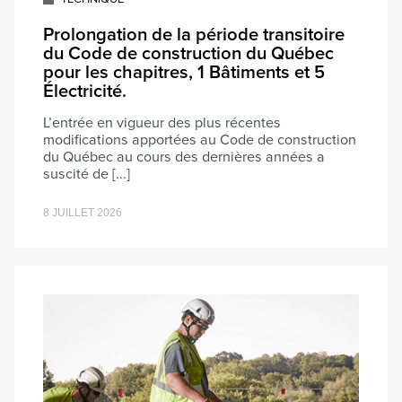
Prolongation de la période transitoire
du Code de construction du Québec
pour les chapitres, 1 Bâtiments et 5
Électricité.
L’entrée en vigueur des plus récentes
modifications apportées au Code de construction
du Québec au cours des dernières années a
suscité de [...]
8 JUILLET 2026