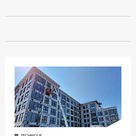
TECHNIQUE