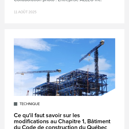
11 AOÛT 2025
TECHNIQUE
Ce qu'il faut savoir sur les
modifications au Chapitre 1, Bâtiment
du Code de construction du Québec