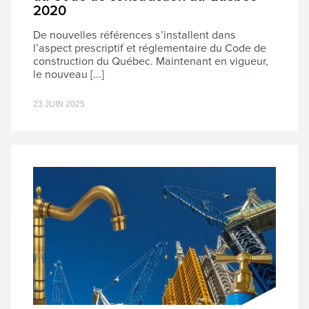
2020
De nouvelles références s’installent dans
l’aspect prescriptif et réglementaire du Code de
construction du Québec. Maintenant en vigueur,
le nouveau [...]
23 JUIN 2025