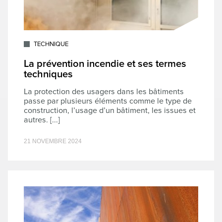
TECHNIQUE
La prévention incendie et ses termes
techniques
La protection des usagers dans les bâtiments
passe par plusieurs éléments comme le type de
construction, l’usage d’un bâtiment, les issues et
autres. [...]
21 NOVEMBRE 2024