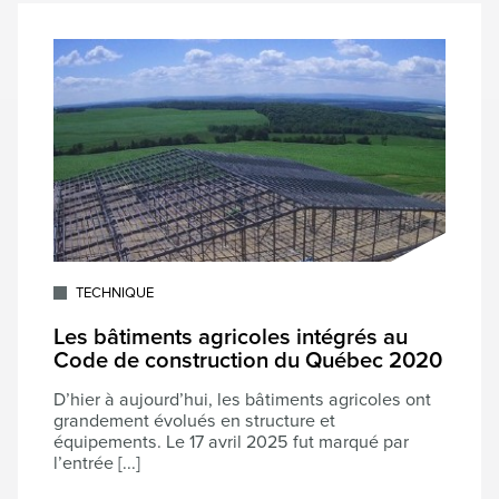
TECHNIQUE
Les bâtiments agricoles intégrés au
Code de construction du Québec 2020
D’hier à aujourd’hui, les bâtiments agricoles ont
grandement évolués en structure et
équipements. Le 17 avril 2025 fut marqué par
l’entrée [...]