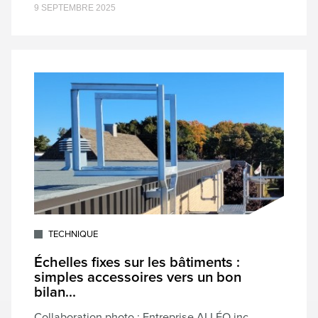
9 SEPTEMBRE 2025
TECHNIQUE
Échelles fixes sur les bâtiments :
simples accessoires vers un bon
bilan...
Collaboration photo : Entreprise ALLÉO inc.