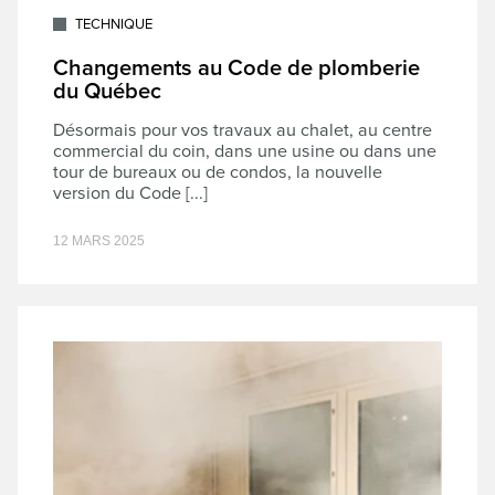
TECHNIQUE
Changements au Code de plomberie
du Québec
Désormais pour vos travaux au chalet, au centre
commercial du coin, dans une usine ou dans une
tour de bureaux ou de condos, la nouvelle
version du Code [...]
12 MARS 2025