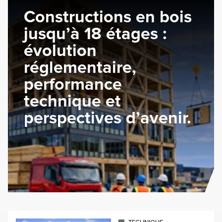
Constructions en bois
jusqu’à 18 étages :
évolution
réglementaire,
performance
technique et
perspectives d’avenir.