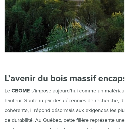
L’avenir du bois massif encaps
Le
CBOME
s’impose aujourd’hui comme un matériau d’a
hauteur. Soutenu par des décennies de recherche, d’es
cohérente, il répond désormais aux exigences les plus s
de durabilité. Au Québec, cette filière représente une