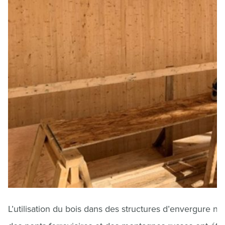
L’utilisation du bois dans des structures d’envergure ne