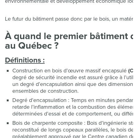
environnementale et développement économique local
Le futur du bâtiment passe donc par le bois, un matér
À quand le premier bâtiment de
au Québec ?
Définitions :
Construction en bois d’œuvre massif encapsulé
(CB
degré de sécurité incendie est assuré grâce à l’util
un degré d’encapsulation ainsi que des dimensions 
ensembles de construction.
Degré d’encapsulation : Temps en minutes pendant
retarde l’inflammation et la combustion des élémen
déterminées d’essai et de comportement, ou différe
Bois de charpente composite : Bois d’ingénierie struct
reconstitué de longs copeaux parallèles, le bois de
préalablement approuvé par le Centre canadien de 