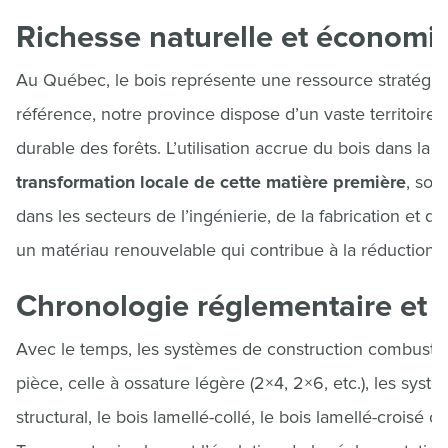
Richesse naturelle et économi
Au Québec, le bois représente une ressource stratégiq
référence, notre province dispose d’un vaste territoir
durable des forêts. L’utilisation accrue du bois dans la
transformation locale de cette matière première
, sou
dans les secteurs de l’ingénierie, de la fabrication et de
un matériau renouvelable qui contribue à la réduction 
Chronologie réglementaire et 
Avec le temps, les systèmes de construction combustible
pièce, celle à ossature légère (2×4, 2×6, etc.), les syst
structural, le bois lamellé-collé, le bois lamellé-croisé 