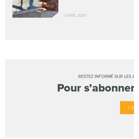
1 AVRIL 2025
RESTEZ INFORMÉ SUR LES AC
Pour s’abonner à
C’EST