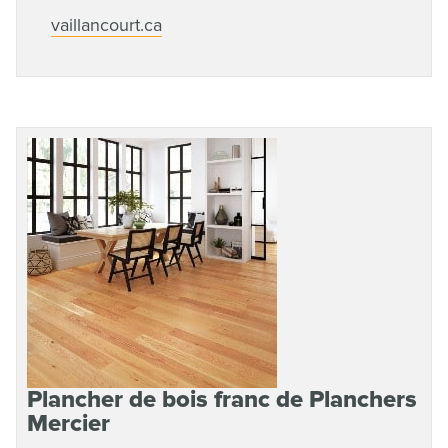
vaillancourt.ca
Plancher de bois franc de Planchers
Mercier