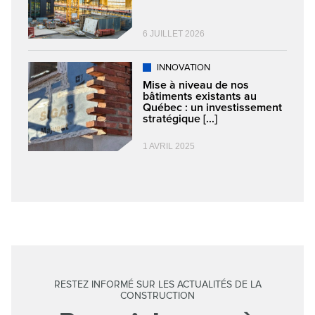
6 JUILLET 2026
INNOVATION
Mise à niveau de nos
bâtiments existants au
Québec : un investissement
stratégique [...]
1 AVRIL 2025
RESTEZ INFORMÉ SUR LES ACTUALITÉS DE LA
CONSTRUCTION