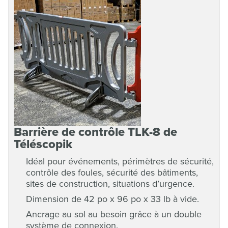
Barrière de contrôle TLK-8 de
Téléscopik
Idéal pour événements, périmètres de sécurité,
contrôle des foules, sécurité des bâtiments,
sites de construction, situations d’urgence.
Dimension de 42 po x 96 po x 33 lb à vide.
Ancrage au sol au besoin grâce à un double
système de connexion.