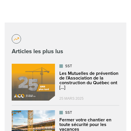
Articles les plus lus
SST
Les Mutuelles de prévention
de l’Association de la
construction du Québec ont
[...]
25 MARS 2025
SST
Fermer votre chantier en
toute sécurité pour les
vacances