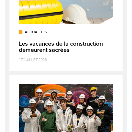
ACTUALITÉS
Les vacances de la construction
demeurent sacrées
17 JUILLET 2026