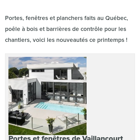
Portes, fenêtres et planchers faits au Québec,
poêle à bois et barrières de contrôle pour les
chantiers, voici les nouveautés ce printemps !
Portes et fenêtres de Vaillancourt