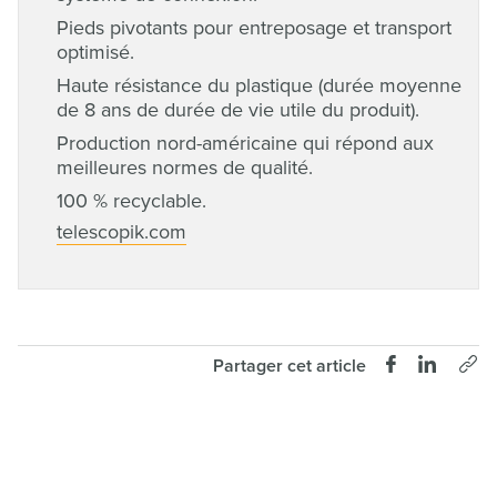
Pieds pivotants pour entreposage et transport
optimisé.
Haute résistance du plastique (durée moyenne
de 8 ans de durée de vie utile du produit).
Production nord-américaine qui répond aux
meilleures normes de qualité.
100 % recyclable.
telescopik.com
Partager cet article