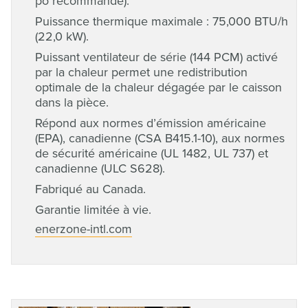
po recommandé).
Puissance thermique maximale : 75,000 BTU/h
(22,0 kW).
Puissant ventilateur de série (144 PCM) activé
par la chaleur permet une redistribution
optimale de la chaleur dégagée par le caisson
dans la pièce.
Répond aux normes d’émission américaine
(EPA), canadienne (CSA B415.1-10), aux normes
de sécurité américaine (UL 1482, UL 737) et
canadienne (ULC S628).
Fabriqué au Canada.
Garantie limitée à vie.
enerzone-intl.com