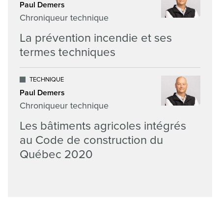
Paul Demers
Chroniqueur technique
La prévention incendie et ses
termes techniques
TECHNIQUE
Paul Demers
Chroniqueur technique
Les bâtiments agricoles intégrés
au Code de construction du
Québec 2020