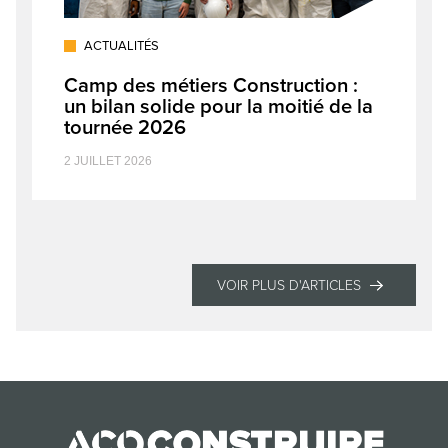
ACTUALITÉS
Camp des métiers Construction :
un bilan solide pour la moitié de la
tournée 2026
2 JUILLET 2026
VOIR PLUS D'ARTICLES