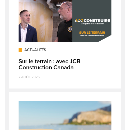
ACTUALITÉS
Sur le terrain : avec JCB
Construction Canada
7 AOÛT 2026