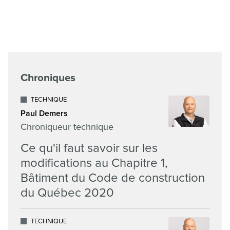
Chroniques
TECHNIQUE
Paul Demers
Chroniqueur technique
Ce qu'il faut savoir sur les
modifications au Chapitre 1,
Bâtiment du Code de construction
du Québec 2020
TECHNIQUE