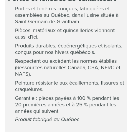
Portes et fenêtres conçues, fabriquées et
assemblées au Québec, dans l’usine située à
Saint-Germain-de-Grantham.
Pièces, matériaux et quincailleries viennent
aussi d’ici.
Produits durables, écoénergétiques et isolants,
conçus pour nos hivers québécois.
Respectent ou excèdent les normes établies
(Ressources naturelles Canada, CSA, NFRC et
NAFS).
Peinture résistante aux écaillements, fissures et
craquelures.
Garantie : pièces payées à 100 % pendant les
20 premières années et à 25 % pendant les
années qui suivent.
Produit fabriqué au Québec