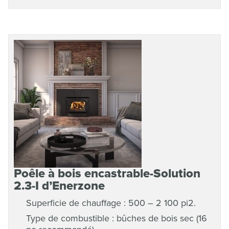
Poêle à bois encastrable-Solution
2.3-I d’Enerzone
Superficie de chauffage : 500 – 2 100 pi2.
Type de combustible : bûches de bois sec (16