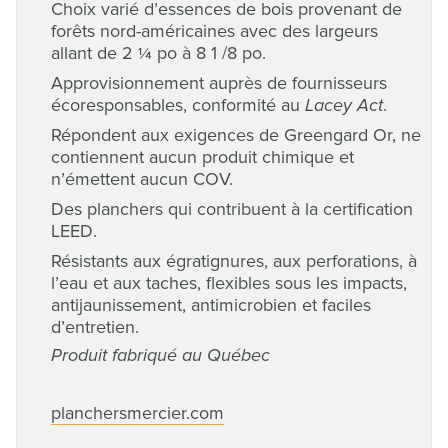
Choix varié d’essences de bois provenant de
forêts nord-américaines avec des largeurs
allant de 2 ¼ po à 8 1 /8 po.
Approvisionnement auprès de fournisseurs
écoresponsables, conformité au
Lacey Act
.
Répondent aux exigences de Greengard Or, ne
contiennent aucun produit chimique et
n’émettent aucun COV.
Des planchers qui contribuent à la certification
LEED.
Résistants aux égratignures, aux perforations, à
l’eau et aux taches, flexibles sous les impacts,
antijaunissement, antimicrobien et faciles
d’entretien.
Produit fabriqué au Québec
planchersmercier.com