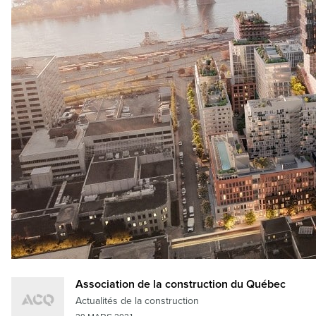
Association de la construction du Québec
Actualités de la construction