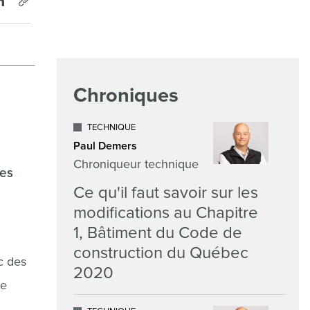
Chroniques
TECHNIQUE
Paul Demers
Chroniqueur technique
des
Ce qu'il faut savoir sur les
modifications au Chapitre
1, Bâtiment du Code de
construction du Québec
c des
2020
se