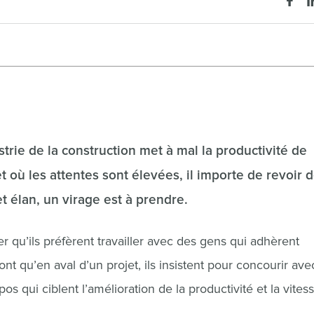
rie de la construction met à mal la productivité de
t où les attentes sont élevées, il importe de revoir 
t élan, un virage est à prendre.
 qu’ils préfèrent travailler avec des gens qui adhèrent
 qu’en aval d’un projet, ils insistent pour concourir ave
s qui ciblent l’amélioration de la productivité et la vites