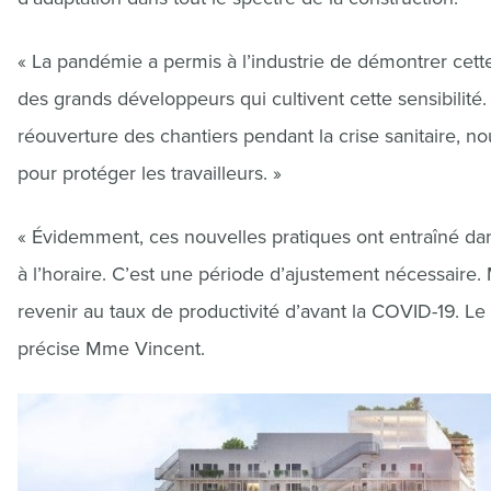
« La pandémie a permis à l’industrie de démontrer cette
des grands développeurs qui cultivent cette sensibilité
réouverture des chantiers pendant la crise sanitaire, 
pour protéger les travailleurs. »
« Évidemment, ces nouvelles pratiques ont entraîné dan
à l’horaire. C’est une période d’ajustement nécessaire.
revenir au taux de productivité d’avant la COVID-19. Le vi
précise Mme Vincent.