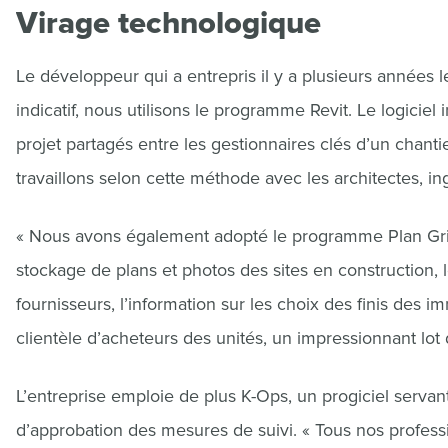
Virage technologique
Le développeur qui a entrepris il y a plusieurs années le
indicatif, nous utilisons le programme Revit. Le logicie
projet partagés entre les gestionnaires clés d’un chant
travaillons selon cette méthode avec les architectes, in
« Nous avons également adopté le programme Plan Grid.
stockage de plans et photos des sites en construction, 
fournisseurs, l’information sur les choix des finis des i
clientèle d’acheteurs des unités, un impressionnant lot
L’entreprise emploie de plus K-Ops, un progiciel servan
d’approbation des mesures de suivi. « Tous nos professio