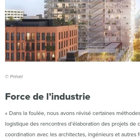
© Prével
Force de l’industrie
« Dans la foulée, nous avons révisé certaines méthodes
logistique des rencontres d’élaboration des projets d
coordination avec les architectes, ingénieurs et autres