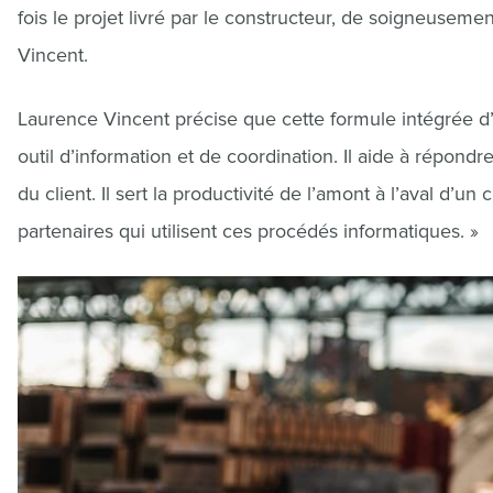
fois le projet livré par le constructeur, de soigneuse
Vincent.
Laurence Vincent précise que cette formule intégrée d’in
outil d’information et de coordination. Il aide à répo
du client. Il sert la productivité de l’amont à l’aval d’u
partenaires qui utilisent ces procédés informatiques. »