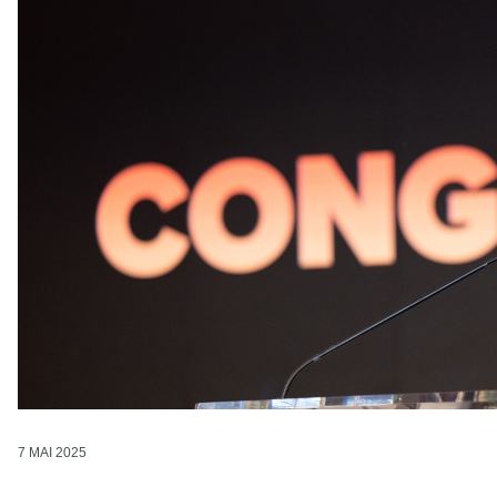
7 MAI 2025