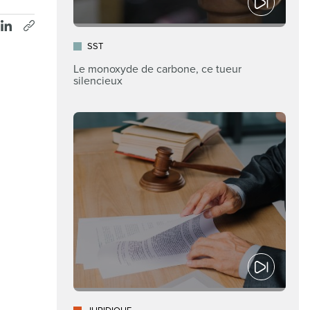
SST
Le monoxyde de carbone, ce tueur
silencieux