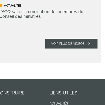
ACTUALITÉS
L’ACQ salue la nomination des membres du
Conseil des ministres
VOIR PLUS DE VIDÉOS
CONSTRUIRE
LIENS UTILES
ACTUALITÉS