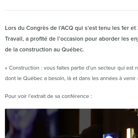
Lors du Congrès de l’ACQ qui s’est tenu les 1er et
Travail, a profité de l’occasion pour aborder les e
de la construction au Québec.
« Construction : vous faites partie d’un secteur qui est
dont le Québec a besoin, là et dans les années à venir »
Pour voir l’extrait de sa conférence :