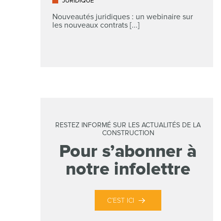
JURIDIQUE
Nouveautés juridiques : un webinaire sur
les nouveaux contrats [...]
RESTEZ INFORMÉ SUR LES ACTUALITÉS DE LA
CONSTRUCTION
Pour s’abonner à
notre infolettre
C’EST ICI