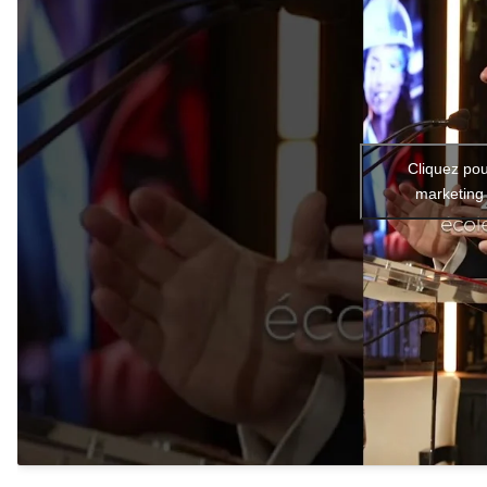
Cliquez pou
marketing 