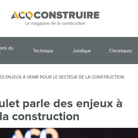
ions du
Technique
Juridique
Chroniques
l
ES ENJEUX À VENIR POUR LE SECTEUR DE LA CONSTRUCTION
let parle des enjeux à
la construction