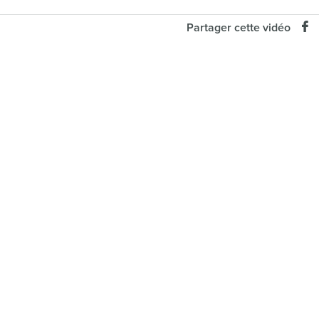
Partager cette vidéo