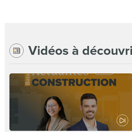
Vidéos à découvri