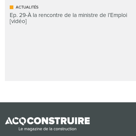
ACTUALITÉS
Ep. 29-À la rencontre de la ministre de l’Emploi
[vidéo]