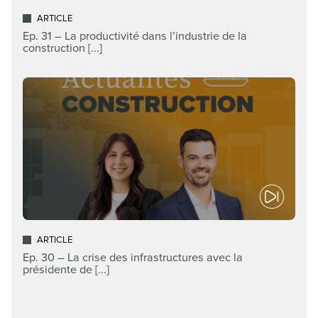
ARTICLE
Ep. 31 – La productivité dans l’industrie de la
construction [...]
ARTICLE
Ep. 30 – La crise des infrastructures avec la
présidente de [...]