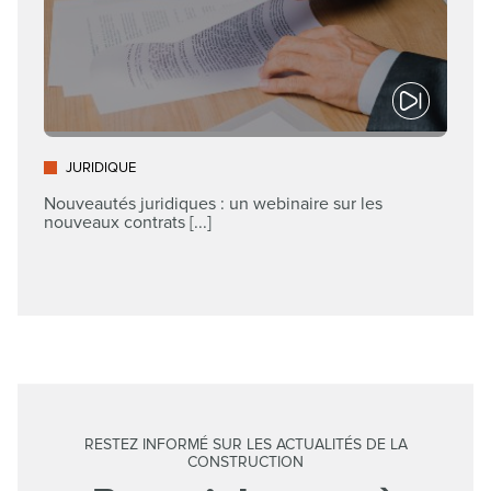
JURIDIQUE
Nouveautés juridiques : un webinaire sur les
nouveaux contrats [...]
RESTEZ INFORMÉ SUR LES ACTUALITÉS DE LA
CONSTRUCTION