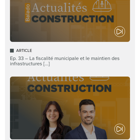
ARTICLE
Ep. 33 – La fiscalité municipale et le maintien des
infrastructures [...]