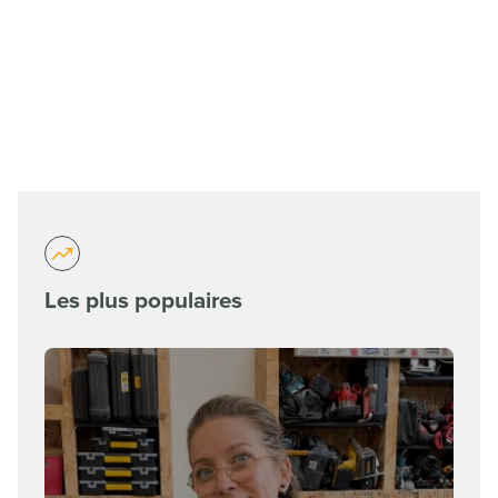
Les plus populaires