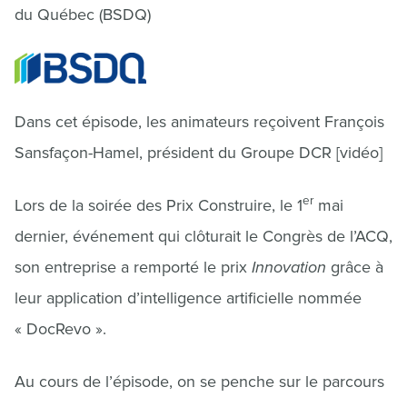
du Québec (BSDQ)
Dans cet épisode, les animateurs reçoivent François
Sansfaçon-Hamel, président du Groupe DCR [vidéo]
er
Lors de la soirée des Prix Construire, le 1
mai
dernier, événement qui clôturait le Congrès de l’ACQ,
son entreprise a remporté le prix
Innovation
grâce à
leur application d’intelligence artificielle nommée
« DocRevo ».
Au cours de l’épisode, on se penche sur le parcours