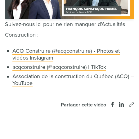
Suivez-nous ici pour ne rien manquer d’Actualités
Construction :
ACQ Construire (@acqc
onstruire) • Photos et
vidéos Instagram
acqconstruire (@acqconstruire) | TikTok
Association de la construction du Québec (ACQ) –
YouTube
Partager cette vidéo