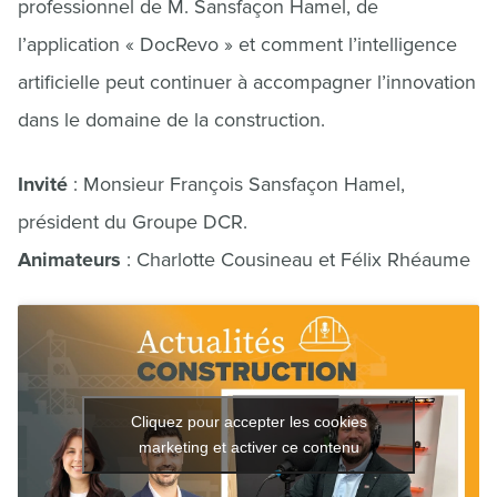
professionnel de M. Sansfaçon Hamel, de
l’application « DocRevo » et comment l’intelligence
artificielle peut continuer à accompagner l’innovation
dans le domaine de la construction.
Invité
: Monsieur François Sansfaçon Hamel,
président du Groupe DCR.
Animateurs
: Charlotte Cousineau et Félix Rhéaume
Cliquez pour accepter les cookies
marketing et activer ce contenu