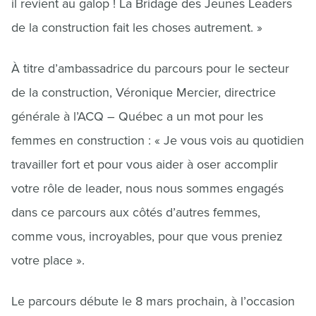
il revient au galop ! La Bridage des Jeunes Leaders
de la construction fait les choses autrement. »
À titre d’ambassadrice du parcours pour le secteur
de la construction, Véronique Mercier, directrice
générale à l’ACQ – Québec a un mot pour les
femmes en construction : « Je vous vois au quotidien
travailler fort et pour vous aider à oser accomplir
votre rôle de leader, nous nous sommes engagés
dans ce parcours aux côtés d’autres femmes,
comme vous, incroyables, pour que vous preniez
votre place ».
Le parcours débute le 8 mars prochain, à l’occasion