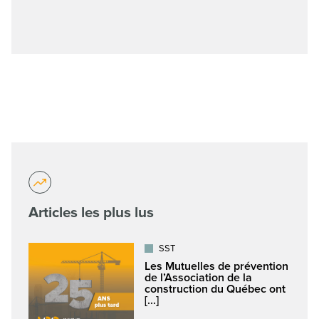
Articles les plus lus
SST
Les Mutuelles de prévention
de l’Association de la
construction du Québec ont
[...]