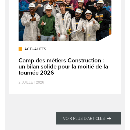
ACTUALITÉS
Camp des métiers Construction :
un bilan solide pour la moitié de la
tournée 2026
2 JUILLET 2026
VOIR PLUS D'ARTICLES