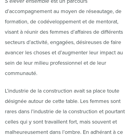
S’élever ensemble
est un parcours
d’accompagnement au moyen de réseautage, de
formation, de codéveloppement et de mentorat,
visant à réunir des femmes d’affaires de différents
secteurs d’activité, engagées, désireuses de faire
avancer les choses et d’augmenter leur impact au
sein de leur milieu professionnel et de leur
communauté.
L’industrie de la construction avait sa place toute
désignée autour de cette table. Les femmes sont
rares dans l’industrie de la construction et pourtant
celles qui y sont travaillent fort, mais souvent et
malheureusement dans l’ombre. En adhérant à ce