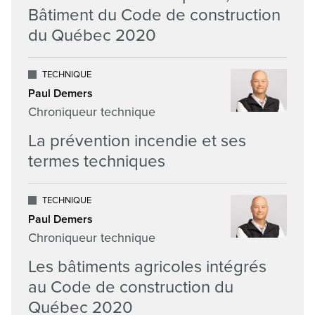
Bâtiment du Code de construction
du Québec 2020
TECHNIQUE
Paul Demers
Chroniqueur technique
La prévention incendie et ses
termes techniques
TECHNIQUE
Paul Demers
Chroniqueur technique
Les bâtiments agricoles intégrés
au Code de construction du
Québec 2020