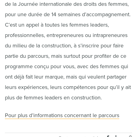
de la Journée internationale des droits des femmes,
pour une durée de 14 semaines d’accompagnement.
C’est un appel à toutes les femmes leaders,
professionnelles, entrepreneures ou intrapreneures
du milieu de la construction, à s’inscrire pour faire
partie du parcours, mais surtout pour profiter de ce
programme conçu pour vous, avec des femmes qui
ont déjà fait leur marque, mais qui veulent partager
leurs expériences, leurs compétences pour qu’il y ait
plus de femmes leaders en construction.
Pour plus d’informations concernant le parcours