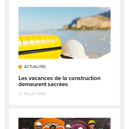
ACTUALITÉS
Les vacances de la construction
demeurent sacrées
17 JUILLET 2026