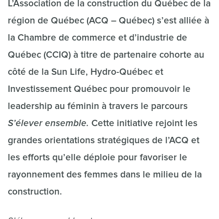
L’Association de la construction du Québec de la
région de Québec (ACQ – Québec) s’est alliée à
la Chambre de commerce et d’industrie de
Québec (CCIQ) à titre de partenaire cohorte au
côté de la Sun Life, Hydro-Québec et
Investissement Québec pour promouvoir le
leadership au féminin à travers le parcours
S’élever ensemble.
Cette initiative rejoint les
grandes orientations stratégiques de l’ACQ et
les efforts qu’elle déploie pour favoriser le
rayonnement des femmes dans le milieu de la
construction.