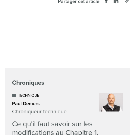
Partager cet article
Chroniques
TECHNIQUE
Paul Demers
Chroniqueur technique
Ce qu'il faut savoir sur les
modifications au Chapitre 1,