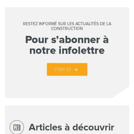
RESTEZ INFORMÉ SUR LES ACTUALITÉS DE LA
CONSTRUCTION
Pour s’abonner à
notre infolettre
C’EST ICI
Articles à découvrir