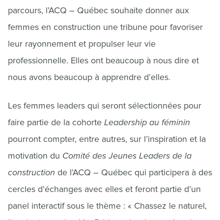
parcours, l’ACQ – Québec souhaite donner aux
femmes en construction une tribune pour favoriser
leur rayonnement et propulser leur vie
professionnelle. Elles ont beaucoup à nous dire et
nous avons beaucoup à apprendre d’elles.
Les femmes leaders qui seront sélectionnées pour
faire partie de la cohorte
Leadership au féminin
pourront compter, entre autres, sur l’inspiration et la
motivation du
Comité des Jeunes Leaders de la
construction
de l’ACQ – Québec qui participera à des
cercles d’échanges avec elles et feront partie d’un
panel interactif sous le thème : « Chassez le naturel,