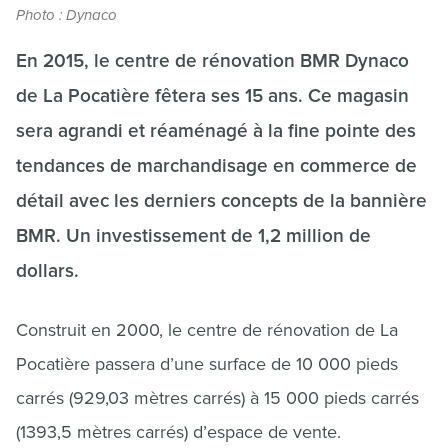
Photo : Dynaco
En 2015, le centre de rénovation BMR Dynaco
de La Pocatière fêtera ses 15 ans. Ce magasin
sera agrandi et réaménagé à la fine pointe des
tendances de marchandisage en commerce de
détail avec les derniers concepts de la bannière
BMR. Un investissement de 1,2 million de
dollars.
Construit en 2000, le centre de rénovation de La
Pocatière passera d’une surface de 10 000 pieds
carrés (929,03 mètres carrés) à 15 000 pieds carrés
(1393,5 mètres carrés) d’espace de vente.