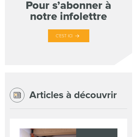
Pour s’abonner à
notre infolettre
C’EST ICI
Articles à découvrir