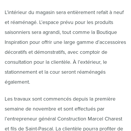
L’intérieur du magasin sera entièrement refait à neuf
et réaménagé. L’espace prévu pour les produits
saisonniers sera agrandi, tout comme la Boutique
Inspiration pour offrir une large gamme d’accessoires
décoratifs et démonstratifs, avec comptoir de
consultation pour la clientèle. À l’extérieur, le
stationnement et la cour seront réaménagés
également.
Les travaux sont commencés depuis la première
semaine de novembre et sont effectués par
l’entrepreneur général Construction Marcel Charest
et fils de Saint-Pascal. La clientèle pourra profiter de