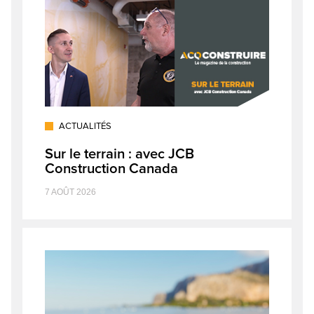
ACTUALITÉS
Sur le terrain : avec JCB
Construction Canada
7 AOÛT 2026