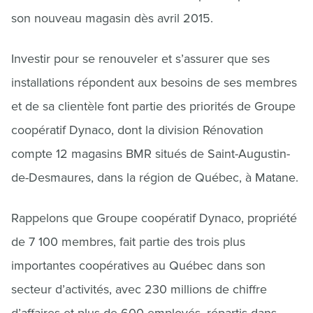
son nouveau magasin dès avril 2015.
Investir pour se renouveler et s’assurer que ses
installations répondent aux besoins de ses membres
et de sa clientèle font partie des priorités de Groupe
coopératif Dynaco, dont la division Rénovation
compte 12 magasins BMR situés de Saint-Augustin-
de-Desmaures, dans la région de Québec, à Matane.
Rappelons que Groupe coopératif Dynaco, propriété
de 7 100 membres, fait partie des trois plus
importantes coopératives au Québec dans son
secteur d’activités, avec 230 millions de chiffre