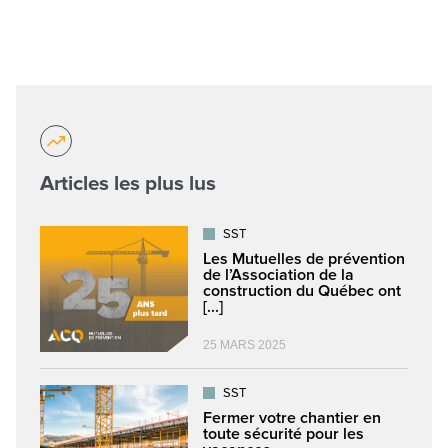
Articles les plus lus
SST
Les Mutuelles de prévention
de l’Association de la
construction du Québec ont
[...]
25 MARS 2025
SST
Fermer votre chantier en
toute sécurité pour les