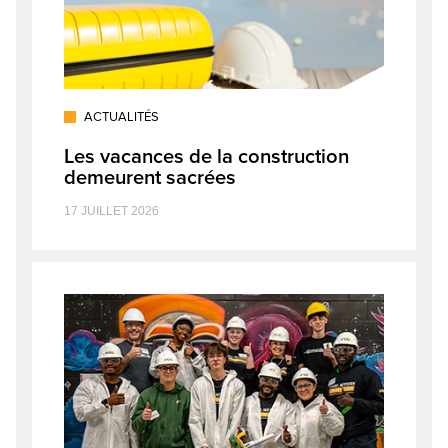
ACTUALITÉS
Les vacances de la construction
demeurent sacrées
17 JUILLET 2026