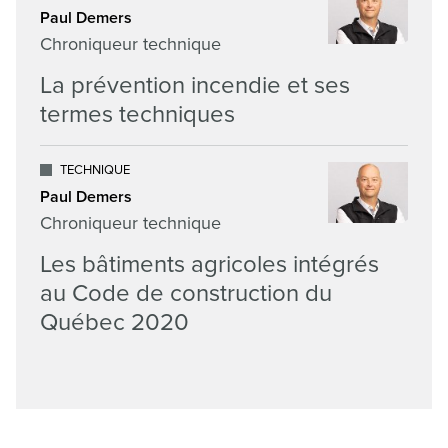
Paul Demers
Chroniqueur technique
La prévention incendie et ses
termes techniques
TECHNIQUE
Paul Demers
Chroniqueur technique
Les bâtiments agricoles intégrés
au Code de construction du
Québec 2020