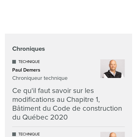
Chroniques
TECHNIQUE
Paul Demers
Chroniqueur technique
Ce qu'il faut savoir sur les
modifications au Chapitre 1,
Bâtiment du Code de construction
du Québec 2020
TECHNIQUE