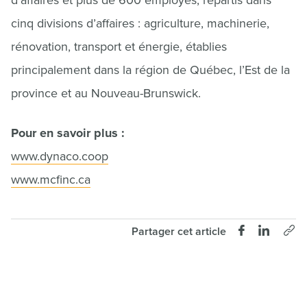
d’affaires et plus de 600 employés, répartis dans
cinq divisions d’affaires : agriculture, machinerie,
rénovation, transport et énergie, établies
principalement dans la région de Québec, l’Est de la
province et au Nouveau-Brunswick.
Pour en savoir plus :
www.dynaco.coop
www.mcfinc.ca
Partager cet article