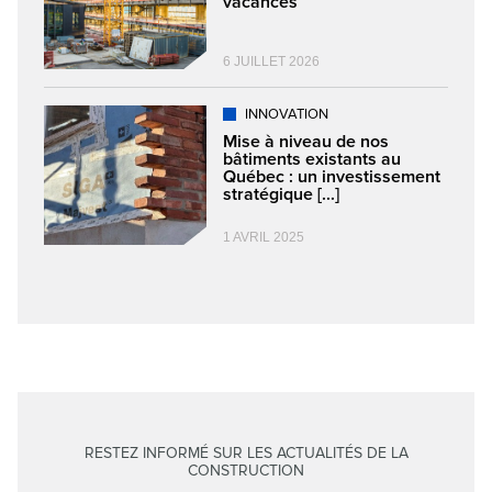
vacances
6 JUILLET 2026
INNOVATION
Mise à niveau de nos
bâtiments existants au
Québec : un investissement
stratégique [...]
1 AVRIL 2025
RESTEZ INFORMÉ SUR LES ACTUALITÉS DE LA
CONSTRUCTION