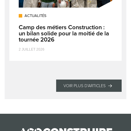
ACTUALITÉS
Camp des métiers Construction :
un bilan solide pour la moitié de la
tournée 2026
2 JUILLET 2026
VOIR PLUS D'ARTICLES