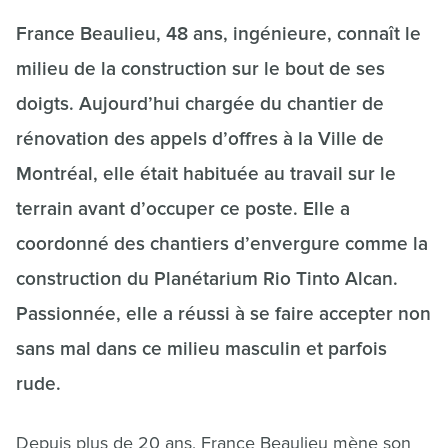
France Beaulieu, 48 ans, ingénieure, connaît le
milieu de la construction sur le bout de ses
doigts. Aujourd’hui chargée du chantier de
rénovation des appels d’offres à la Ville de
Montréal, elle était habituée au travail sur le
terrain avant d’occuper ce poste. Elle a
coordonné des chantiers d’envergure comme la
construction du Planétarium Rio Tinto Alcan.
Passionnée, elle a réussi à se faire accepter non
sans mal dans ce milieu masculin et parfois
rude.
Depuis plus de 20 ans, France Beaulieu mène son