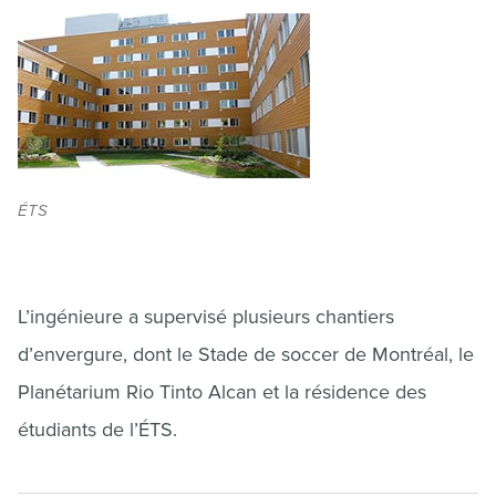
ÉTS
L’ingénieure a supervisé plusieurs chantiers
d’envergure, dont le Stade de soccer de Montréal, le
Planétarium Rio Tinto Alcan et la résidence des
étudiants de l’ÉTS.