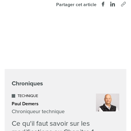
Partager cet article
Chroniques
TECHNIQUE
Paul Demers
Chroniqueur technique
Ce qu'il faut savoir sur les