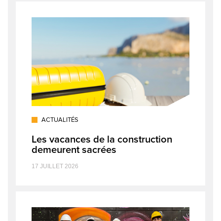
ACTUALITÉS
Les vacances de la construction
demeurent sacrées
17 JUILLET 2026