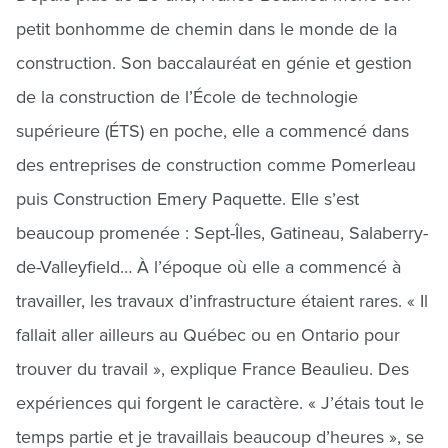
petit bonhomme de chemin dans le monde de la
construction. Son baccalauréat en génie et gestion
de la construction de l’École de technologie
supérieure (ÉTS) en poche, elle a commencé dans
des entreprises de construction comme Pomerleau
puis Construction Emery Paquette. Elle s’est
beaucoup promenée : Sept-Îles, Gatineau, Salaberry-
de-Valleyfield… À l’époque où elle a commencé à
travailler, les travaux d’infrastructure étaient rares. « Il
fallait aller ailleurs au Québec ou en Ontario pour
trouver du travail », explique France Beaulieu. Des
expériences qui forgent le caractère. « J’étais tout le
temps partie et je travaillais beaucoup d’heures », se