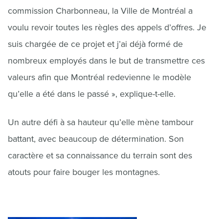
commission Charbonneau, la Ville de Montréal a
voulu revoir toutes les règles des appels d’offres. Je
suis chargée de ce projet et j’ai déjà formé de
nombreux employés dans le but de transmettre ces
valeurs afin que Montréal redevienne le modèle
qu’elle a été dans le passé », explique-t-elle.
Un autre défi à sa hauteur qu’elle mène tambour
battant, avec beaucoup de détermination. Son
caractère et sa connaissance du terrain sont des
atouts pour faire bouger les montagnes.