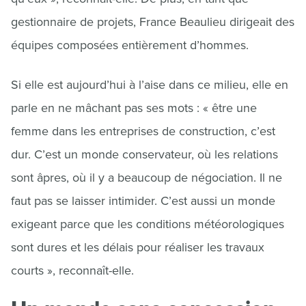
gestionnaire de projets, France Beaulieu dirigeait des
équipes composées entièrement d’hommes.
Si elle est aujourd’hui à l’aise dans ce milieu, elle en
parle en ne mâchant pas ses mots : « être une
femme dans les entreprises de construction, c’est
dur. C’est un monde conservateur, où les relations
sont âpres, où il y a beaucoup de négociation. Il ne
faut pas se laisser intimider. C’est aussi un monde
exigeant parce que les conditions météorologiques
sont dures et les délais pour réaliser les travaux
courts », reconnaît-elle.