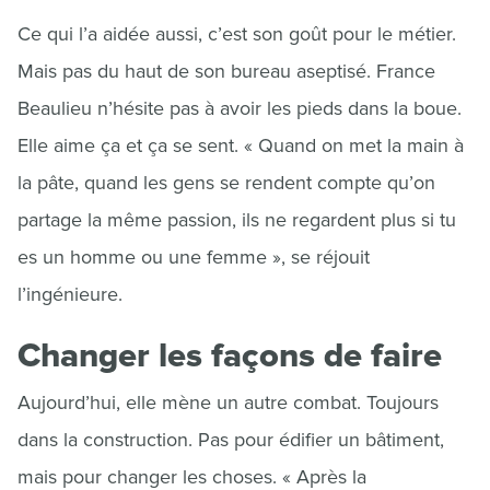
Ce qui l’a aidée aussi, c’est son goût pour le métier.
Mais pas du haut de son bureau aseptisé. France
Beaulieu n’hésite pas à avoir les pieds dans la boue.
Elle aime ça et ça se sent. « Quand on met la main à
la pâte, quand les gens se rendent compte qu’on
partage la même passion, ils ne regardent plus si tu
es un homme ou une femme », se réjouit
l’ingénieure.
Changer les façons de faire
Aujourd’hui, elle mène un autre combat. Toujours
dans la construction. Pas pour édifier un bâtiment,
mais pour changer les choses. « Après la