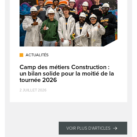
ACTUALITÉS
Camp des métiers Construction :
un bilan solide pour la moitié de la
tournée 2026
2 JUILLET 2026
VOIR PLUS D'ARTICLES