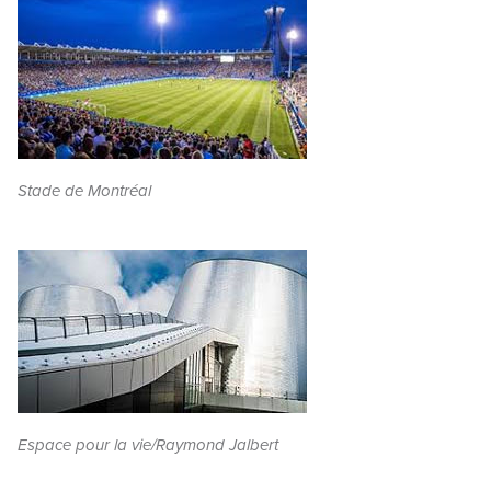
Stade de Montréal
Espace pour la vie/Raymond Jalbert