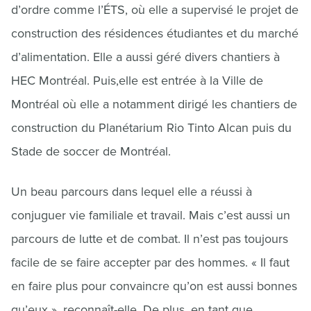
d’ordre comme l’ÉTS, où elle a supervisé le projet de
construction des résidences étudiantes et du marché
d’alimentation. Elle a aussi géré divers chantiers à
HEC Montréal. Puis,elle est entrée à la Ville de
Montréal où elle a notamment dirigé les chantiers de
construction du Planétarium Rio Tinto Alcan puis du
Stade de soccer de Montréal.
Un beau parcours dans lequel elle a réussi à
conjuguer vie familiale et travail. Mais c’est aussi un
parcours de lutte et de combat. Il n’est pas toujours
facile de se faire accepter par des hommes. « Il faut
en faire plus pour convaincre qu’on est aussi bonnes
qu’eux », reconnaît-elle. De plus, en tant que