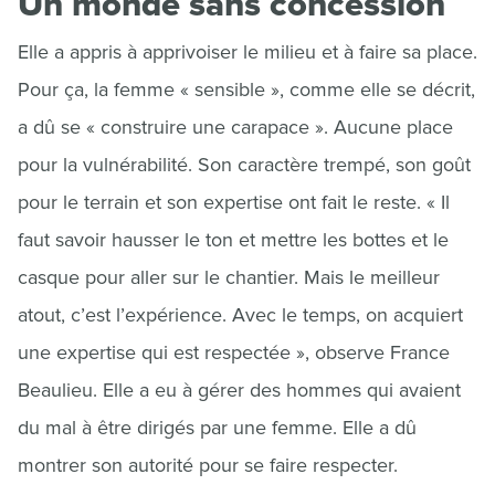
Un monde sans concession
Elle a appris à apprivoiser le milieu et à faire sa place.
Pour ça, la femme « sensible », comme elle se décrit,
a dû se « construire une carapace ». Aucune place
pour la vulnérabilité. Son caractère trempé, son goût
pour le terrain et son expertise ont fait le reste. « Il
faut savoir hausser le ton et mettre les bottes et le
casque pour aller sur le chantier. Mais le meilleur
atout, c’est l’expérience. Avec le temps, on acquiert
une expertise qui est respectée », observe France
Beaulieu. Elle a eu à gérer des hommes qui avaient
du mal à être dirigés par une femme. Elle a dû
montrer son autorité pour se faire respecter.