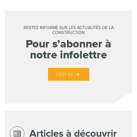
RESTEZ INFORMÉ SUR LES ACTUALITÉS DE LA
CONSTRUCTION
Pour s’abonner à
notre infolettre
C’EST ICI
Articles à découvrir