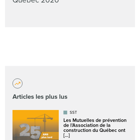
Québec 2020
Articles les plus lus
SST
Les Mutuelles de prévention
de l’Association de la
construction du Québec ont
[...]