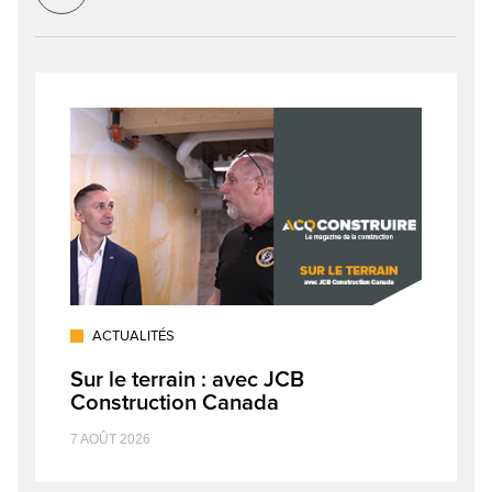
ACTUALITÉS
Sur le terrain : avec JCB
Construction Canada
7 AOÛT 2026