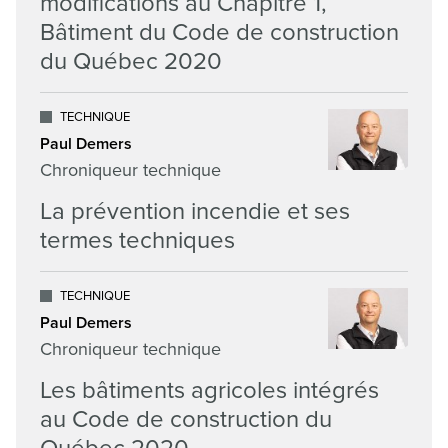
modifications au Chapitre 1,
Bâtiment du Code de construction
du Québec 2020
TECHNIQUE
Paul Demers
Chroniqueur technique
La prévention incendie et ses
termes techniques
TECHNIQUE
Paul Demers
Chroniqueur technique
Les bâtiments agricoles intégrés
au Code de construction du