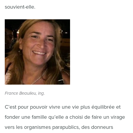
souvient-elle.
France Beaulieu, ing.
C’est pour pouvoir vivre une vie plus équilibrée et
fonder une famille qu’elle a choisi de faire un virage
vers les organismes parapublics, des donneurs