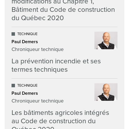
modifications au Chapitre 1,
Bâtiment du Code de construction
du Québec 2020
TECHNIQUE
Paul Demers
Chroniqueur technique
La prévention incendie et ses
termes techniques
TECHNIQUE
Paul Demers
Chroniqueur technique
Les bâtiments agricoles intégrés
au Code de construction du