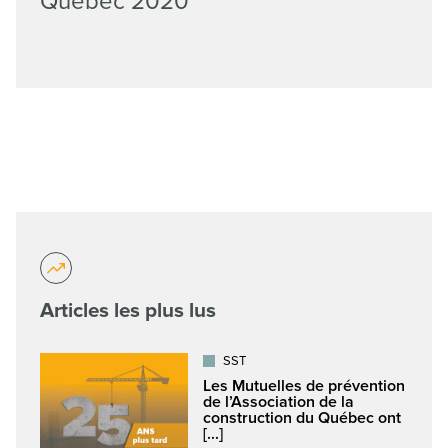
Québec 2020
Articles les plus lus
SST
Les Mutuelles de prévention
de l’Association de la
construction du Québec ont
[...]