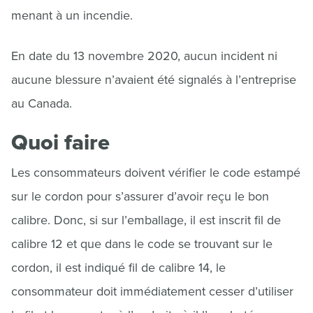
menant à un incendie.
En date du 13 novembre 2020, aucun incident ni
aucune blessure n’avaient été signalés à l’entreprise
au Canada.
Quoi faire
Les consommateurs doivent vérifier le code estampé
sur le cordon pour s’assurer d’avoir reçu le bon
calibre. Donc, si sur l’emballage, il est inscrit fil de
calibre 12 et que dans le code se trouvant sur le
cordon, il est indiqué fil de calibre 14, le
consommateur doit immédiatement cesser d’utiliser