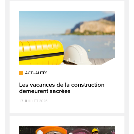
ACTUALITÉS
Les vacances de la construction
demeurent sacrées
17 JUILLET 2026