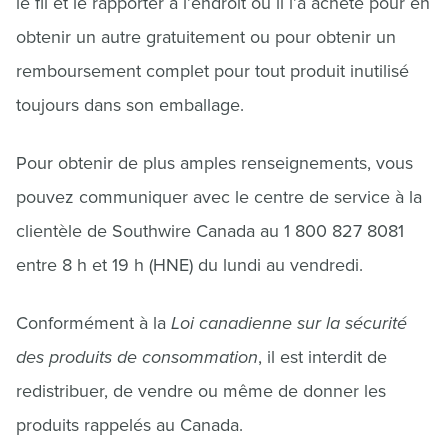
le fil et le rapporter à l’endroit où il l’a acheté pour en
obtenir un autre gratuitement ou pour obtenir un
remboursement complet pour tout produit inutilisé
toujours dans son emballage.
Pour obtenir de plus amples renseignements, vous
pouvez communiquer avec le centre de service à la
clientèle de Southwire Canada au 1 800 827 8081
entre 8 h et 19 h (HNE) du lundi au vendredi.
Conformément à la
Loi canadienne sur la sécurité
des produits de consommation
, il est interdit de
redistribuer, de vendre ou même de donner les
produits rappelés au Canada.