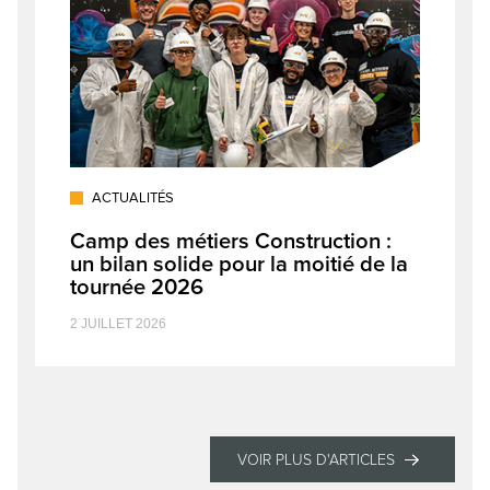
ACTUALITÉS
Camp des métiers Construction :
un bilan solide pour la moitié de la
tournée 2026
2 JUILLET 2026
VOIR PLUS D'ARTICLES