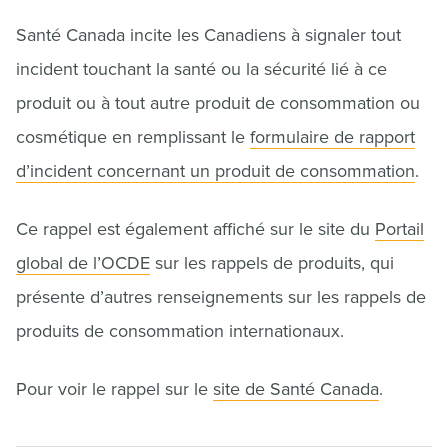
Santé Canada incite les Canadiens à signaler tout
incident touchant la santé ou la sécurité lié à ce
produit ou à tout autre produit de consommation ou
cosmétique en remplissant le
formulaire de rapport
d’incident concernant un produit de consommation
.
Ce rappel est également affiché sur le site du
Portail
global de l’OCDE
sur les rappels de produits, qui
présente d’autres renseignements sur les rappels de
produits de consommation internationaux.
Pour voir le rappel sur le
site de Santé Canada
.