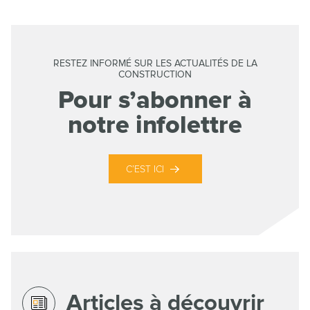
RESTEZ INFORMÉ SUR LES ACTUALITÉS DE LA
CONSTRUCTION
Pour s’abonner à
notre infolettre
C’EST ICI
Articles à découvrir