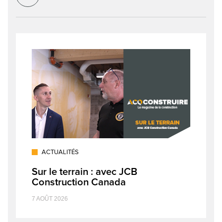
ACTUALITÉS
Sur le terrain : avec JCB
Construction Canada
7 AOÛT 2026