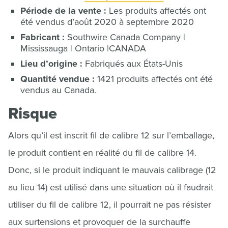
Période de la vente :
Les produits affectés ont
été vendus d’août 2020 à septembre 2020
Fabricant :
Southwire Canada Company |
Mississauga | Ontario |CANADA
Lieu d’origine :
Fabriqués aux États-Unis
Quantité vendue :
1421 produits affectés ont été
vendus au Canada.
Risque
Alors qu’il est inscrit fil de calibre 12 sur l’emballage,
le produit contient en réalité du fil de calibre 14.
Donc, si le produit indiquant le mauvais calibrage (12
au lieu 14) est utilisé dans une situation où il faudrait
utiliser du fil de calibre 12, il pourrait ne pas résister
aux surtensions et provoquer de la surchauffe