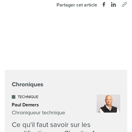
Partager cet article
Chroniques
TECHNIQUE
Paul Demers
Chroniqueur technique
Ce qu'il faut savoir sur les