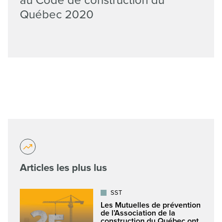
au Code de construction du
Québec 2020
Articles les plus lus
SST
Les Mutuelles de prévention
de l’Association de la
construction du Québec ont