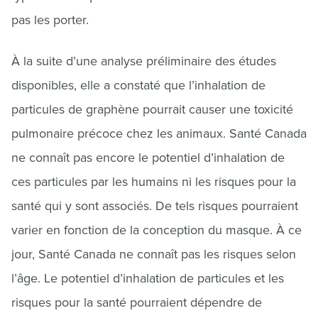
pas les porter.
À la suite d’une analyse préliminaire des études
disponibles, elle a constaté que l’inhalation de
particules de graphène pourrait causer une toxicité
pulmonaire précoce chez les animaux. Santé Canada
ne connaît pas encore le potentiel d’inhalation de
ces particules par les humains ni les risques pour la
santé qui y sont associés. De tels risques pourraient
varier en fonction de la conception du masque. À ce
jour, Santé Canada ne connaît pas les risques selon
l’âge. Le potentiel d’inhalation de particules et les
risques pour la santé pourraient dépendre de