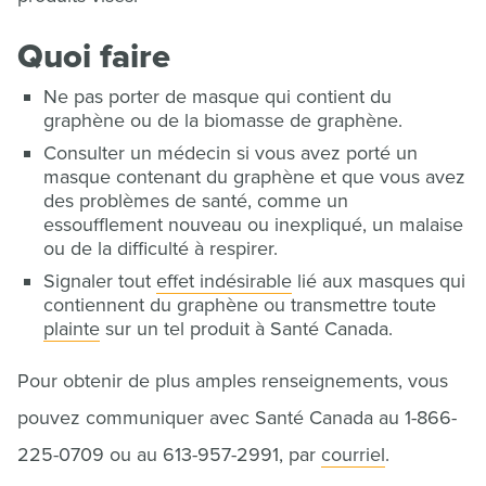
Quoi faire
Ne pas porter de masque qui contient du
graphène ou de la biomasse de graphène.
Consulter un médecin si vous avez porté un
masque contenant du graphène et que vous avez
des problèmes de santé, comme un
essoufflement nouveau ou inexpliqué, un malaise
ou de la difficulté à respirer.
Signaler tout
effet indésirable
lié aux masques qui
contiennent du graphène ou transmettre toute
plainte
sur un tel produit à Santé Canada.
Pour obtenir de plus amples renseignements, vous
pouvez communiquer avec Santé Canada au 1-866-
225-0709 ou au 613-957-2991, par
courriel
.