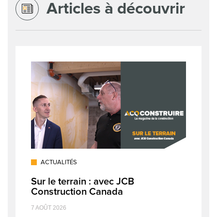
Articles à découvrir
ACTUALITÉS
Sur le terrain : avec JCB
Construction Canada
7 AOÛT 2026