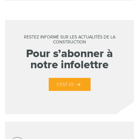
RESTEZ INFORMÉ SUR LES ACTUALITÉS DE LA
CONSTRUCTION
Pour s’abonner à
notre infolettre
C’EST ICI