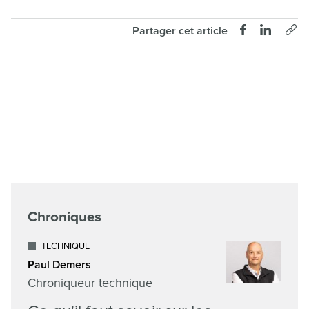
Partager cet article
Chroniques
TECHNIQUE
Paul Demers
Chroniqueur technique