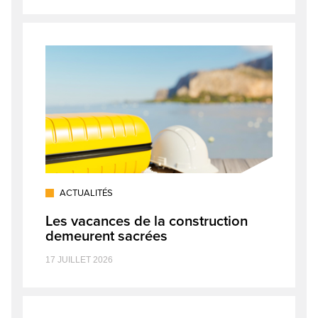
ACTUALITÉS
Les vacances de la construction
demeurent sacrées
17 JUILLET 2026