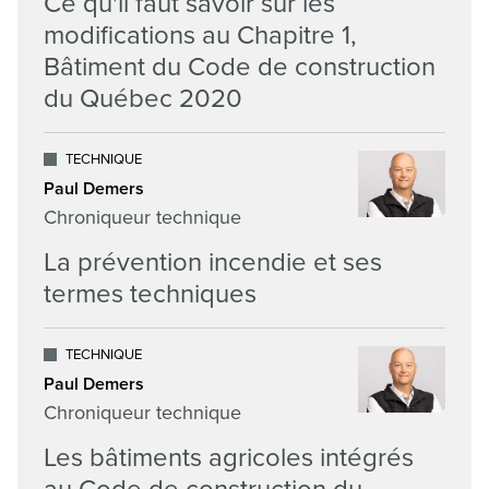
Ce qu'il faut savoir sur les
modifications au Chapitre 1,
Bâtiment du Code de construction
du Québec 2020
TECHNIQUE
Paul Demers
Chroniqueur technique
La prévention incendie et ses
termes techniques
TECHNIQUE
Paul Demers
Chroniqueur technique
Les bâtiments agricoles intégrés