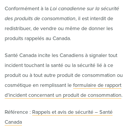
Conformément à la
Loi canadienne sur la sécurité
des produits de consommation
, il est interdit de
redistribuer, de vendre ou même de donner les
produits rappelés au Canada.
Santé Canada incite les Canadiens à signaler tout
incident touchant la santé ou la sécurité lié à ce
produit ou à tout autre produit de consommation ou
cosmétique en remplissant le
formulaire de rapport
d’incident concernant un produit de consommation
.
Référence :
Rappels et avis de sécurité – Santé
Canada