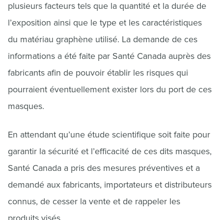
plusieurs facteurs tels que la quantité et la durée de
l’exposition ainsi que le type et les caractéristiques
du matériau graphène utilisé. La demande de ces
informations a été faite par Santé Canada auprès des
fabricants afin de pouvoir établir les risques qui
pourraient éventuellement exister lors du port de ces
masques.
En attendant qu’une étude scientifique soit faite pour
garantir la sécurité et l’efficacité de ces dits masques,
Santé Canada a pris des mesures préventives et a
demandé aux fabricants, importateurs et distributeurs
connus, de cesser la vente et de rappeler les
produits visés.