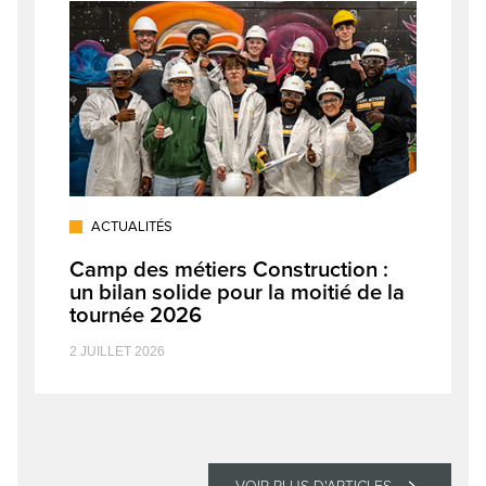
ACTUALITÉS
Camp des métiers Construction :
un bilan solide pour la moitié de la
tournée 2026
2 JUILLET 2026