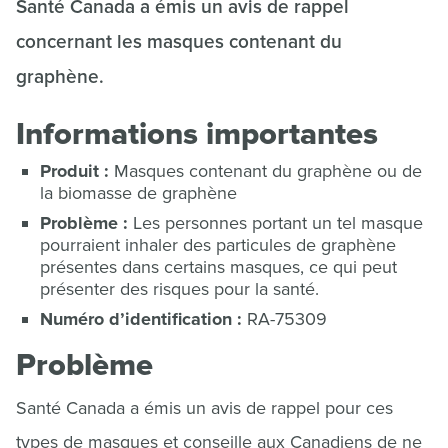
Santé Canada a émis un avis de rappel
concernant les masques contenant du
graphène.
Informations importantes
Produit :
Masques contenant du graphène ou de
la biomasse de graphène
Problème :
Les personnes portant un tel masque
pourraient inhaler des particules de graphène
présentes dans certains masques, ce qui peut
présenter des risques pour la santé.
Numéro d’identification :
RA-75309
Problème
Santé Canada a émis un avis de rappel pour ces
types de masques et conseille aux Canadiens de ne