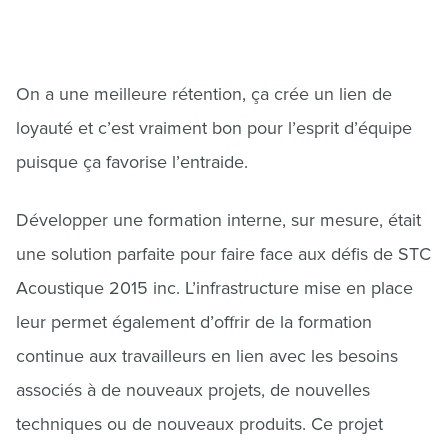
On a une meilleure rétention, ça crée un lien de
loyauté et c’est vraiment bon pour l’esprit d’équipe
puisque ça favorise l’entraide.
Développer une formation interne, sur mesure, était
une solution parfaite pour faire face aux défis de STC
Acoustique 2015 inc. L’infrastructure mise en place
leur permet également d’offrir de la formation
continue aux travailleurs en lien avec les besoins
associés à de nouveaux projets, de nouvelles
techniques ou de nouveaux produits. Ce projet