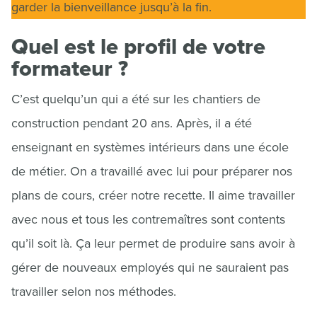
garder la bienveillance jusqu’à la fin.
Quel est le profil de votre
formateur ?
C’est quelqu’un qui a été sur les chantiers de
construction pendant 20 ans. Après, il a été
enseignant en systèmes intérieurs dans une école
de métier. On a travaillé avec lui pour préparer nos
plans de cours, créer notre recette. Il aime travailler
avec nous et tous les contremaîtres sont contents
qu’il soit là. Ça leur permet de produire sans avoir à
gérer de nouveaux employés qui ne sauraient pas
travailler selon nos méthodes.