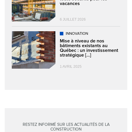
vacances
6 JUILLET 2026
INNOVATION
Mise à niveau de nos
bâtiments existants au
Québec : un investissement
stratégique [...]
1 AVRIL 2025
RESTEZ INFORMÉ SUR LES ACTUALITÉS DE LA
CONSTRUCTION