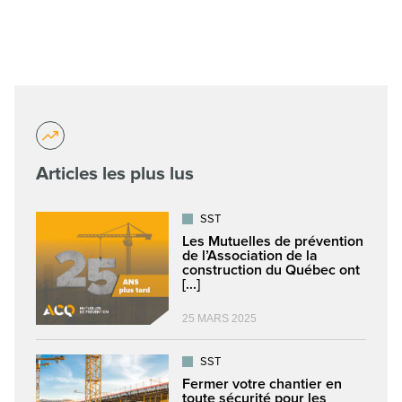
Articles les plus lus
SST
Les Mutuelles de prévention
de l’Association de la
construction du Québec ont
[...]
25 MARS 2025
SST
Fermer votre chantier en
toute sécurité pour les