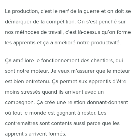
La production, c’est le nerf de la guerre et on doit se
démarquer de la compétition. On s’est penché sur
nos méthodes de travail, c’est là-dessus qu’on forme
les apprentis et ça a amélioré notre productivité.
Ça améliore le fonctionnement des chantiers, qui
sont notre moteur. Je veux m’assurer que le moteur
est bien entretenu. Ça permet aux apprentis d’être
moins stressés quand ils arrivent avec un
compagnon. Ça crée une relation donnant-donnant
où tout le monde est gagnant à rester. Les
contremaîtres sont contents aussi parce que les
apprentis arrivent formés.