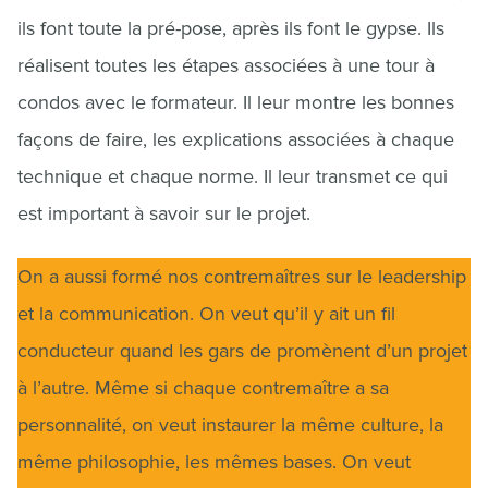
ils font toute la pré-pose, après ils font le gypse. Ils
réalisent toutes les étapes associées à une tour à
condos avec le formateur. Il leur montre les bonnes
façons de faire, les explications associées à chaque
technique et chaque norme. Il leur transmet ce qui
est important à savoir sur le projet.
On a aussi formé nos contremaîtres sur le leadership
et la communication. On veut qu’il y ait un fil
conducteur quand les gars de promènent d’un projet
à l’autre. Même si chaque contremaître a sa
personnalité, on veut instaurer la même culture, la
même philosophie, les mêmes bases. On veut