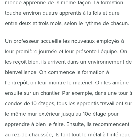
monde apprenne de la même façon. La formation
touche environ quatre apprentis à la fois et dure
entre deux et trois mois, selon le rythme de chacun.
Un professeur accueille les nouveaux employés à
leur première journée et leur présente l’équipe. On
les reçoit bien, ils arrivent dans un environnement de
bienveillance. On commence la formation à
l’entrepôt, on leur montre le matériel. On les amène
ensuite sur un chantier. Par exemple, dans une tour à
condos de 10 étages, tous les apprentis travaillent sur
le même mur extérieur jusqu’au 10e étage pour
apprendre à bien le faire. Ensuite, ils recommencent
au rez-de-chaussée, ils font tout le métal à l’intérieur,