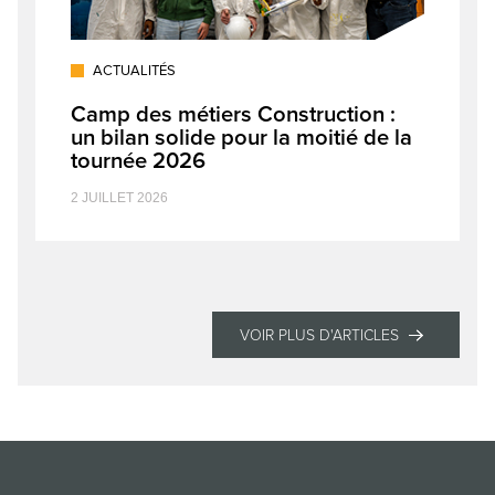
ACTUALITÉS
Camp des métiers Construction :
un bilan solide pour la moitié de la
tournée 2026
2 JUILLET 2026
VOIR PLUS D'ARTICLES