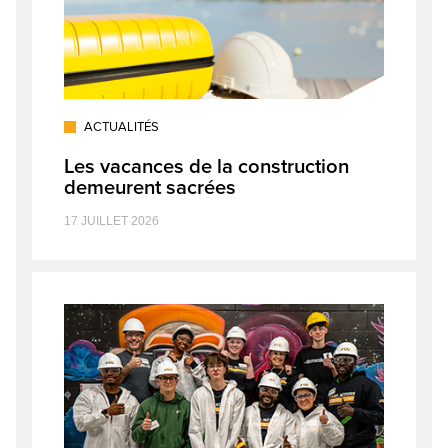
ACTUALITÉS
Les vacances de la construction
demeurent sacrées
17 JUILLET 2026