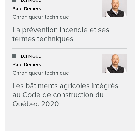
TECHNIQUE
Paul Demers
Chroniqueur technique
La prévention incendie et ses
termes techniques
TECHNIQUE
Paul Demers
Chroniqueur technique
Les bâtiments agricoles intégrés
au Code de construction du
Québec 2020