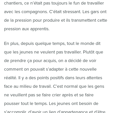
chantiers, ce n’était pas toujours le fun de travailler
avec les compagnons. C’était stressant. Les gars ont
de la pression pour produire et ils transmettent cette
pression aux apprentis.
En plus, depuis quelque temps, tout le monde dit
que les jeunes ne veulent pas travailler. Plutôt que
de prendre ça pour acquis, on a décidé de voir
comment on pouvait s’adapter à cette nouvelle
réalité. Il y a des points positifs dans leurs attentes
face au milieu de travail. C’est normal que les gens
ne veuillent pas se faire crier après et se faire
pousser tout le temps. Les jeunes ont besoin de
s’accomplir, d’avoir un lien d’appartenance et d’être