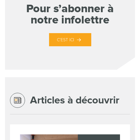
Pour s’abonner à
notre infolettre
C’EST ICI
Articles à découvrir