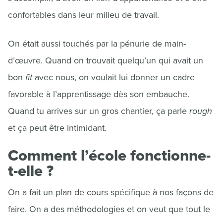
confortables dans leur milieu de travail.
On était aussi touchés par la pénurie de main-
d’œuvre. Quand on trouvait quelqu’un qui avait un
bon
fit
avec nous, on voulait lui donner un cadre
favorable à l’apprentissage dès son embauche.
Quand tu arrives sur un gros chantier, ça parle
rough
et ça peut être intimidant.
Comment l’école fonctionne-
t-elle ?
On a fait un plan de cours spécifique à nos façons de
faire. On a des méthodologies et on veut que tout le