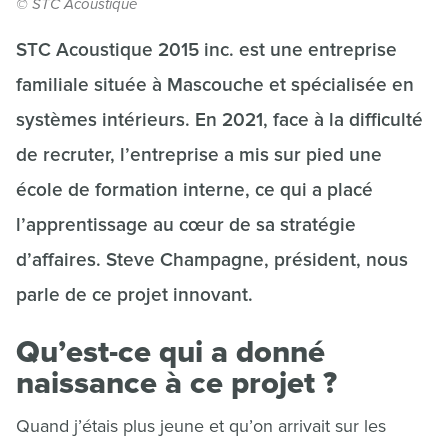
© STC Acoustique
STC Acoustique 2015 inc. est une entreprise
familiale située à Mascouche et spécialisée en
systèmes intérieurs. En 2021, face à la difficulté
de recruter, l’entreprise a mis sur pied une
école de formation interne, ce qui a placé
l’apprentissage au cœur de sa stratégie
d’affaires. Steve Champagne, président, nous
parle de ce projet innovant.
Qu’est-ce qui a donné
naissance à ce projet ?
Quand j’étais plus jeune et qu’on arrivait sur les