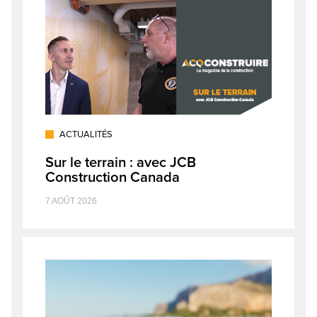
ACTUALITÉS
Sur le terrain : avec JCB
Construction Canada
7 AOÛT 2026