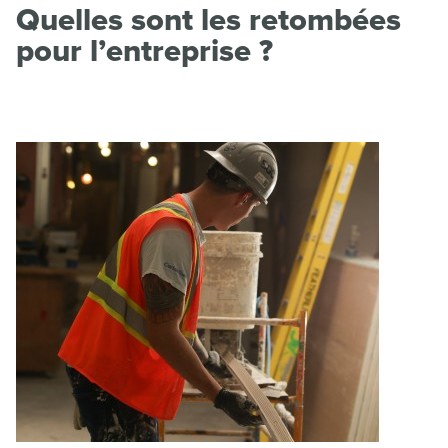
Quelles sont les retombées
pour l’entreprise ?