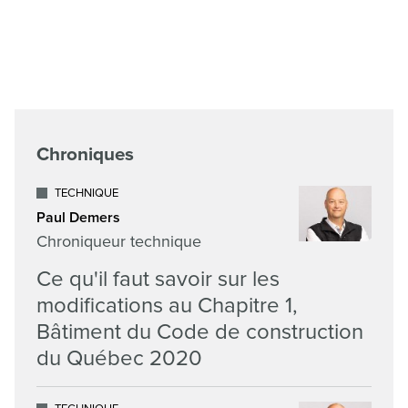
Chroniques
TECHNIQUE
Paul Demers
Chroniqueur technique
Ce qu'il faut savoir sur les
modifications au Chapitre 1,
Bâtiment du Code de construction
du Québec 2020