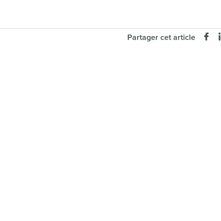
Partager cet article