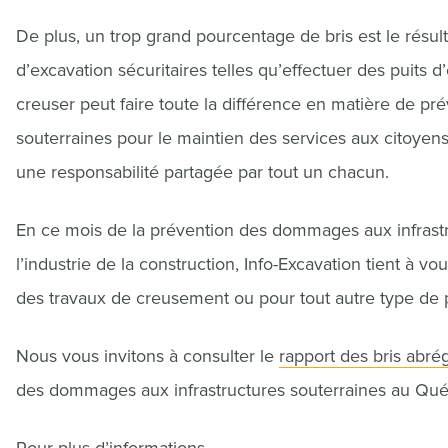
De plus, un trop grand pourcentage de bris est le résult
d’excavation sécuritaires telles qu’effectuer des puits d’
creuser peut faire toute la différence en matière de p
souterraines pour le maintien des services aux citoyens
une responsabilité partagée par tout un chacun.
En ce mois de la prévention des dommages aux infrastru
l’industrie de la construction, Info-Excavation tient à v
des travaux de creusement ou pour tout autre type de p
Nous vous invitons à consulter le
rapport des bris abr
des dommages aux infrastructures souterraines au Qu