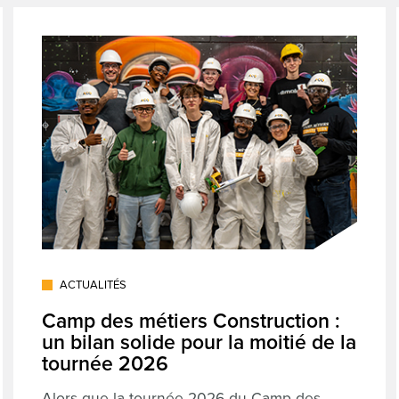
ACTUALITÉS
Camp des métiers Construction :
un bilan solide pour la moitié de la
tournée 2026
Alors que la tournée 2026 du Camp des