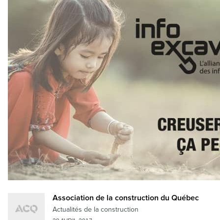
Association de la construction du Québec
Actualités de la construction