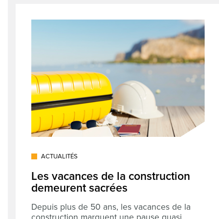
ACTUALITÉS
Les vacances de la construction
demeurent sacrées
Depuis plus de 50 ans, les vacances de la
construction marquent une pause quasi