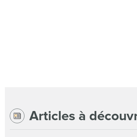
Articles à découvr