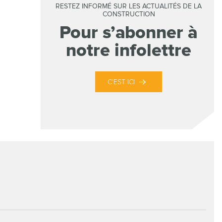
RESTEZ INFORMÉ SUR LES ACTUALITÉS DE LA
CONSTRUCTION
Pour s’abonner à
notre infolettre
C’EST ICI