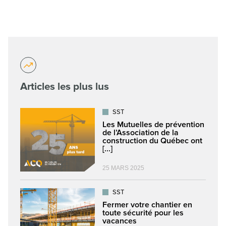
Articles les plus lus
SST
Les Mutuelles de prévention
de l’Association de la
construction du Québec ont
[...]
25 MARS 2025
SST
Fermer votre chantier en
toute sécurité pour les
vacances