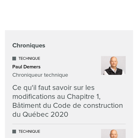
Chroniques
TECHNIQUE
Paul Demers
Chroniqueur technique
Ce qu'il faut savoir sur les
modifications au Chapitre 1,
Bâtiment du Code de construction
du Québec 2020
TECHNIQUE