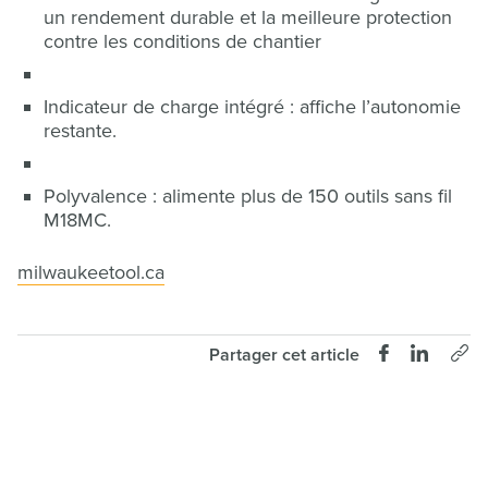
un rendement durable et la meilleure protection
contre les conditions de chantier
Indicateur de charge intégré : affiche l’autonomie
restante.
Polyvalence : alimente plus de 150 outils sans fil
M18MC.
milwaukeetool.ca
Partager cet article