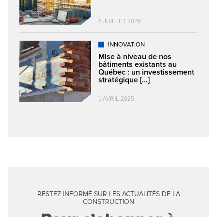
6 JUILLET 2026
INNOVATION
Mise à niveau de nos
bâtiments existants au
Québec : un investissement
stratégique [...]
1 AVRIL 2025
RESTEZ INFORMÉ SUR LES ACTUALITÉS DE LA
CONSTRUCTION