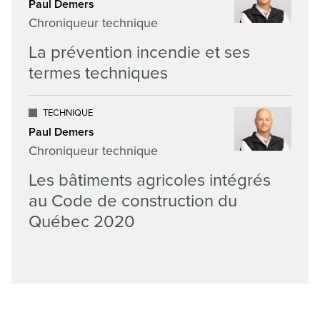
Paul Demers
Chroniqueur technique
La prévention incendie et ses
termes techniques
TECHNIQUE
Paul Demers
Chroniqueur technique
Les bâtiments agricoles intégrés
au Code de construction du
Québec 2020