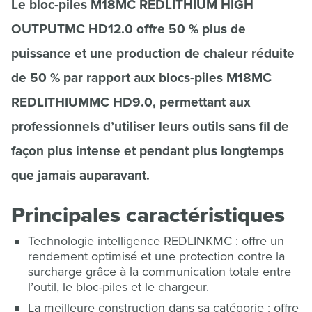
Le bloc-piles M18MC REDLITHIUM HIGH
OUTPUTMC HD12.0 offre 50 % plus de
puissance et une production de chaleur réduite
de 50 % par rapport aux blocs-piles M18MC
REDLITHIUMMC HD9.0, permettant aux
professionnels d’utiliser leurs outils sans fil de
façon plus intense et pendant plus longtemps
que jamais auparavant.
Principales caractéristiques
Technologie intelligence REDLINKMC : offre un
rendement optimisé et une protection contre la
surcharge grâce à la communication totale entre
l’outil, le bloc-piles et le chargeur.
La meilleure construction dans sa catégorie : offre