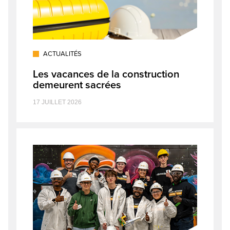
ACTUALITÉS
Les vacances de la construction
demeurent sacrées
17 JUILLET 2026