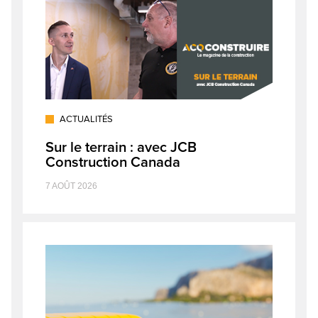
ACTUALITÉS
Sur le terrain : avec JCB
Construction Canada
7 AOÛT 2026