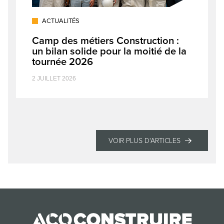
ACTUALITÉS
Camp des métiers Construction :
un bilan solide pour la moitié de la
tournée 2026
2 JUILLET 2026
VOIR PLUS D'ARTICLES