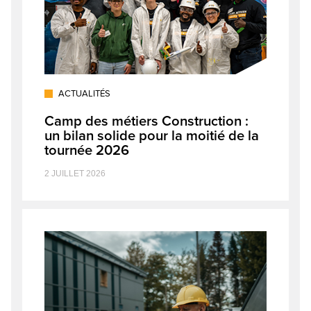
ACTUALITÉS
Camp des métiers Construction :
un bilan solide pour la moitié de la
tournée 2026
2 JUILLET 2026