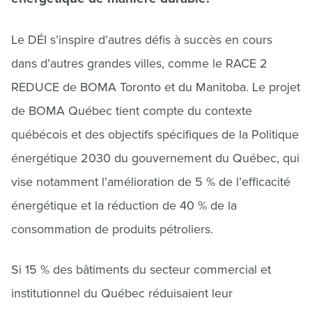
Le DÉI s’inspire d’autres défis à succès en cours
dans d’autres grandes villes, comme le RACE 2
REDUCE de BOMA Toronto et du Manitoba. Le projet
de BOMA Québec tient compte du contexte
québécois et des objectifs spécifiques de la Politique
énergétique 2030 du gouvernement du Québec, qui
vise notamment l’amélioration de 5 % de l’efficacité
énergétique et la réduction de 40 % de la
consommation de produits pétroliers.
Si 15 % des bâtiments du secteur commercial et
institutionnel du Québec réduisaient leur