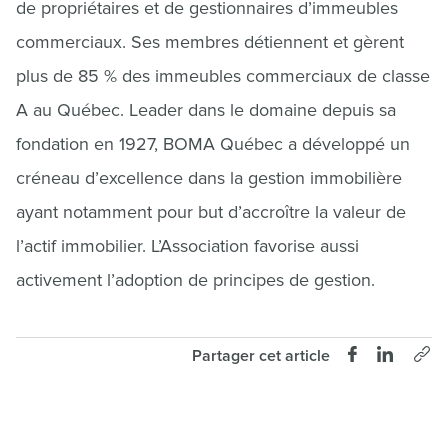
de propriétaires et de gestionnaires d’immeubles
commerciaux. Ses membres détiennent et gèrent
plus de 85 % des immeubles commerciaux de classe
A au Québec. Leader dans le domaine depuis sa
fondation en 1927, BOMA Québec a développé un
créneau d’excellence dans la gestion immobilière
ayant notamment pour but d’accroître la valeur de
l’actif immobilier. L’Association favorise aussi
activement l’adoption de principes de gestion.
Partager cet article