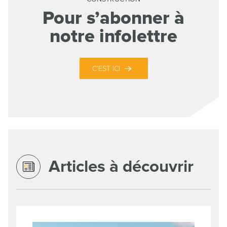
Pour s’abonner à
notre infolettre
C’EST ICI
Articles à découvrir