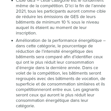
Cible GES – cette catégorie est le fondement
même de la compétition. D’ici la fin de l’année
2021, tous les participants auront comme cible
de réduire les émissions de GES de leurs
bâtiments de minimum 10 % sous le niveau
auquel ils étaient au moment de leur
inscription.
Amélioration de la performance énergétique –
dans cette catégorie, le pourcentage de
réduction de l’intensité énergétique des
bâtiments sera comparé afin d’identifier ceux
qui ont le plus réduit leur consommation
d’énergie dans la dernière année. Dans ce
volet de la compétition, les bâtiments seront
regroupés avec des bâtiments de vocation, de
superficie et de consommation similaires et ils
compétitionneront entre eux. Les gagnants
seront ceux qui auront le plus réduit leur
consommation énergétique dans leur
catégorie.