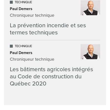
TECHNIQUE
Paul Demers
Chroniqueur technique
La prévention incendie et ses
termes techniques
TECHNIQUE
Paul Demers
Chroniqueur technique
Les bâtiments agricoles intégrés
au Code de construction du
Québec 2020