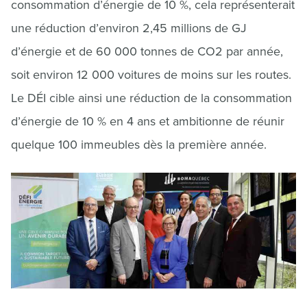
consommation d’énergie de 10 %, cela représenterait
une réduction d’environ 2,45 millions de GJ
d’énergie et de 60 000 tonnes de CO2 par année,
soit environ 12 000 voitures de moins sur les routes.
Le DÉI cible ainsi une réduction de la consommation
d’énergie de 10 % en 4 ans et ambitionne de réunir
quelque 100 immeubles dès la première année.