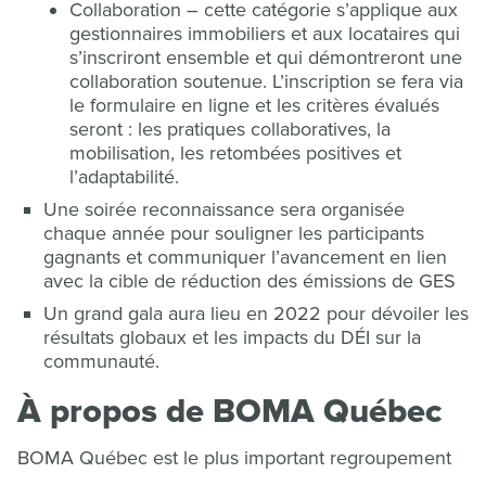
Collaboration – cette catégorie s’applique aux
gestionnaires immobiliers et aux locataires qui
s’inscriront ensemble et qui démontreront une
collaboration soutenue. L’inscription se fera via
le formulaire en ligne et les critères évalués
seront : les pratiques collaboratives, la
mobilisation, les retombées positives et
l’adaptabilité.
Une soirée reconnaissance sera organisée
chaque année pour souligner les participants
gagnants et communiquer l’avancement en lien
avec la cible de réduction des émissions de GES
Un grand gala aura lieu en 2022 pour dévoiler les
résultats globaux et les impacts du DÉI sur la
communauté.
À propos de BOMA Québec
BOMA Québec est le plus important regroupement