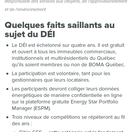
Responsable des services aux citoyens, de l’approvisionnement
et de l’environnement
Quelques faits saillants au
sujet du DÉI
Le DÉI est échelonné sur quatre ans. Il est gratuit
et ouvert à tous les immeubles commerciaux,
institutionnels et multirésidentiels du Québec
qu’ils soient membres ou non de BOMA Québec.
La participation est volontaire, tant pour les
gestionnaires que leurs locataires.
Les participants devront colliger leurs données
énergétiques de manière confidentielle en ligne
sur la plateforme gratuite Energy Star Portfolio
Manager (ESPM).
Trois niveaux de compétitions se répèteront au fil
des ans :