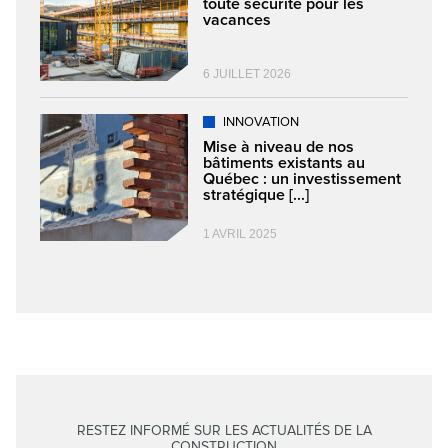
toute sécurité pour les
vacances
6 JUILLET 2026
INNOVATION
Mise à niveau de nos
bâtiments existants au
Québec : un investissement
stratégique [...]
1 AVRIL 2025
RESTEZ INFORMÉ SUR LES ACTUALITÉS DE LA
CONSTRUCTION