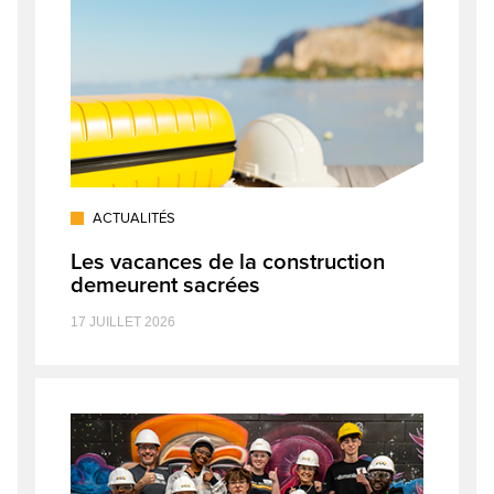
ACTUALITÉS
Les vacances de la construction
demeurent sacrées
17 JUILLET 2026