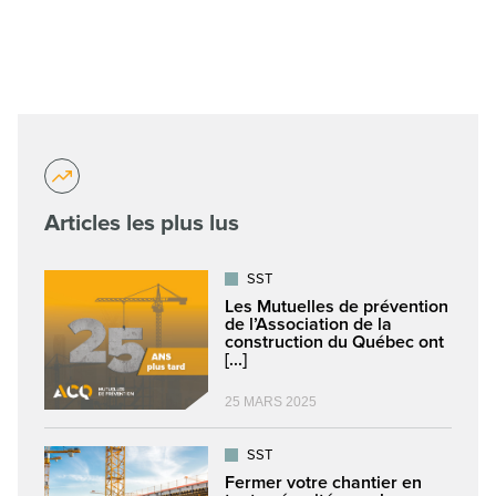
Articles les plus lus
SST
Les Mutuelles de prévention
de l’Association de la
construction du Québec ont
[...]
25 MARS 2025
SST
Fermer votre chantier en