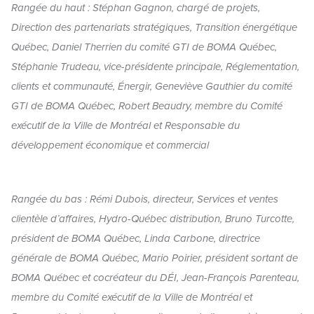
Rangée du haut : Stéphan Gagnon, chargé de projets,
Direction des partenariats stratégiques, Transition énergétique
Québec, Daniel Therrien du comité GTI de BOMA Québec,
Stéphanie Trudeau, vice-présidente principale, Réglementation,
clients et communauté, Énergir, Geneviève Gauthier du comité
GTI de BOMA Québec, Robert Beaudry, membre du Comité
exécutif de la Ville de Montréal et Responsable du
développement économique et commercial
Rangée du bas : Rémi Dubois, directeur, Services et ventes
clientèle d’affaires, Hydro-Québec distribution, Bruno Turcotte,
président de BOMA Québec, Linda Carbone, directrice
générale de BOMA Québec, Mario Poirier, président sortant de
BOMA Québec et cocréateur du DÉI, Jean-François Parenteau,
membre du Comité exécutif de la Ville de Montréal et