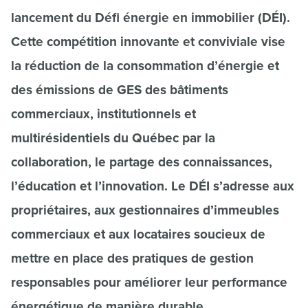
lancement du Défi énergie en immobilier (DÉI).
Cette compétition innovante et conviviale vise
la réduction de la consommation d’énergie et
des émissions de GES des bâtiments
commerciaux, institutionnels et
multirésidentiels du Québec par la
collaboration, le partage des connaissances,
l’éducation et l’innovation. Le DÉI s’adresse aux
propriétaires, aux gestionnaires d’immeubles
commerciaux et aux locataires soucieux de
mettre en place des pratiques de gestion
responsables pour améliorer leur performance
énergétique de manière durable.