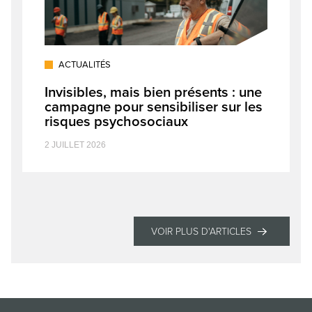
ACTUALITÉS
Invisibles, mais bien présents : une
campagne pour sensibiliser sur les
risques psychosociaux
2 JUILLET 2026
VOIR PLUS D'ARTICLES