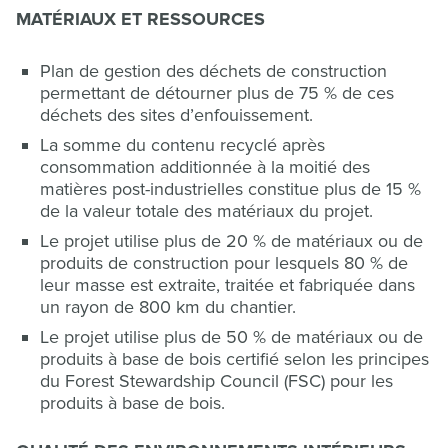
MATÉRIAUX ET RESSOURCES
Plan de gestion des déchets de construction
permettant de détourner plus de 75 % de ces
déchets des sites d’enfouissement.
La somme du contenu recyclé après
consommation additionnée à la moitié des
matières post-industrielles constitue plus de 15 %
de la valeur totale des matériaux du projet.
Le projet utilise plus de 20 % de matériaux ou de
produits de construction pour lesquels 80 % de
leur masse est extraite, traitée et fabriquée dans
un rayon de 800 km du chantier.
Le projet utilise plus de 50 % de matériaux ou de
produits à base de bois certifié selon les principes
du Forest Stewardship Council (FSC) pour les
produits à base de bois.