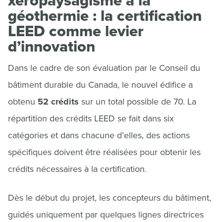
xéropaysagisme à la
géothermie : la certification
LEED comme levier
d’innovation
Dans le cadre de son évaluation par le Conseil du
bâtiment durable du Canada, le nouvel édifice a
obtenu
52 crédits
sur un total possible de 70. La
répartition des crédits LEED se fait dans six
catégories et dans chacune d’elles, des actions
spécifiques doivent être réalisées pour obtenir les
crédits nécessaires à la certification.
Dès le début du projet, les concepteurs du bâtiment,
guidés uniquement par quelques lignes directrices