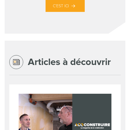
C’EST ICI
Articles à découvrir