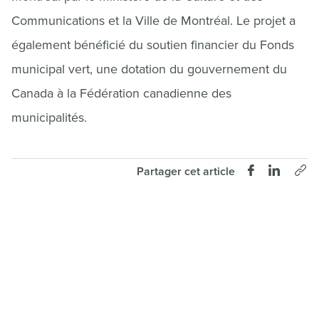
Communications et la Ville de Montréal. Le projet a
également bénéficié du soutien financier du Fonds
municipal vert, une dotation du gouvernement du
Canada à la Fédération canadienne des
municipalités.
Partager cet article