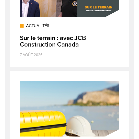
ACTUALITÉS
Sur le terrain : avec JCB
Construction Canada
7 AOÛT 2026