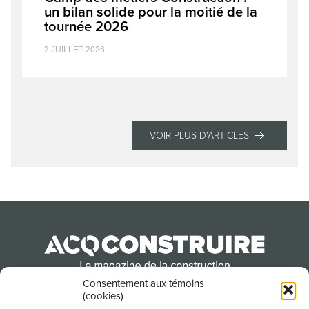
un bilan solide pour la moitié de la
tournée 2026
2 JUILLET 2026
VOIR PLUS D'ARTICLES
Consentement aux témoins
(cookies)
Produit par l’Association de la construction du