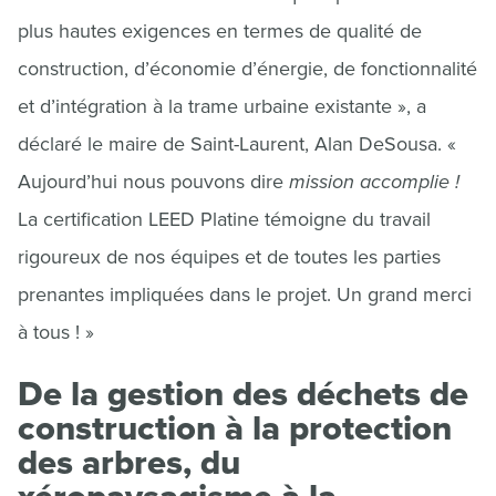
plus hautes exigences en termes de qualité de
construction, d’économie d’énergie, de fonctionnalité
et d’intégration à la trame urbaine existante », a
déclaré le maire de Saint-Laurent, Alan DeSousa. «
Aujourd’hui nous pouvons dire
mission accomplie !
La certification LEED Platine témoigne du travail
rigoureux de nos équipes et de toutes les parties
prenantes impliquées dans le projet. Un grand merci
à tous ! »
De la gestion des déchets de
construction à la protection
des arbres, du