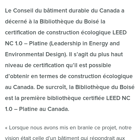
Le Conseil du bâtiment durable du Canada a
décerné à la Bibliothèque du Boisé la
certification de construction écologique LEED
NC 1.0 – Platine (Leadership in Energy and
Environmental Design). Il s’agit du plus haut
niveau de certification qu’il est possible
d’obtenir en termes de construction écologique
au Canada. De surcroît, la Bibliothèque du Boisé
est la première bibliothèque certifiée LEED NC
1.0 – Platine au Canada.
« Lorsque nous avons mis en branle ce projet, notre
vision était celle d’un bâtiment qui répondrait aux