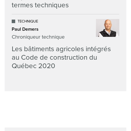
termes techniques
TECHNIQUE
Paul Demers
Chroniqueur technique
Les bâtiments agricoles intégrés
au Code de construction du
Québec 2020