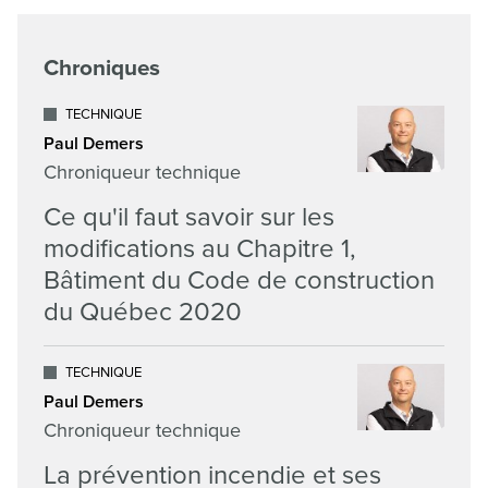
Chroniques
TECHNIQUE
Paul Demers
Chroniqueur technique
Ce qu'il faut savoir sur les
modifications au Chapitre 1,
Bâtiment du Code de construction
du Québec 2020
TECHNIQUE
Paul Demers
Chroniqueur technique
La prévention incendie et ses