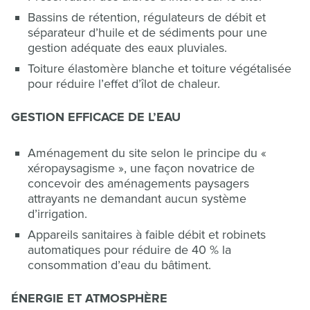
Bassins de rétention, régulateurs de débit et
séparateur d’huile et de sédiments pour une
gestion adéquate des eaux pluviales.
Toiture élastomère blanche et toiture végétalisée
pour réduire l’effet d’îlot de chaleur.
GESTION EFFICACE DE L’EAU
Aménagement du site selon le principe du «
xéropaysagisme », une façon novatrice de
concevoir des aménagements paysagers
attrayants ne demandant aucun système
d’irrigation.
Appareils sanitaires à faible débit et robinets
automatiques pour réduire de 40 % la
consommation d’eau du bâtiment.
ÉNERGIE ET ATMOSPHÈRE