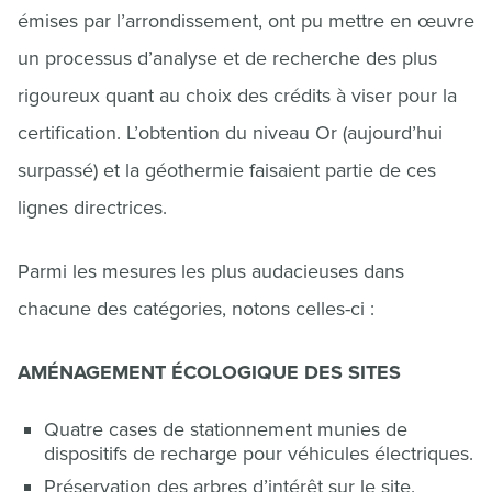
émises par l’arrondissement, ont pu mettre en œuvre
un processus d’analyse et de recherche des plus
rigoureux quant au choix des crédits à viser pour la
certification. L’obtention du niveau Or (aujourd’hui
surpassé) et la géothermie faisaient partie de ces
lignes directrices.
Parmi les mesures les plus audacieuses dans
chacune des catégories, notons celles-ci :
AMÉNAGEMENT ÉCOLOGIQUE DES SITES
Quatre cases de stationnement munies de
dispositifs de recharge pour véhicules électriques.
Préservation des arbres d’intérêt sur le site.