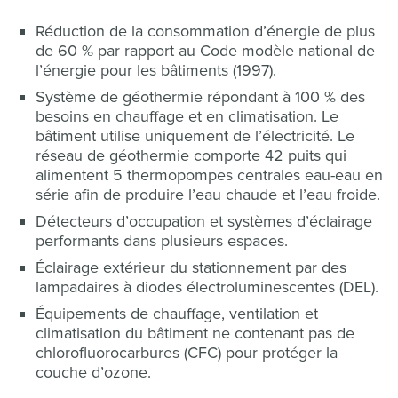
Réduction de la consommation d’énergie de plus
de 60 % par rapport au Code modèle national de
l’énergie pour les bâtiments (1997).
Système de géothermie répondant à 100 % des
besoins en chauffage et en climatisation. Le
bâtiment utilise uniquement de l’électricité. Le
réseau de géothermie comporte 42 puits qui
alimentent 5 thermopompes centrales eau-eau en
série afin de produire l’eau chaude et l’eau froide.
Détecteurs d’occupation et systèmes d’éclairage
performants dans plusieurs espaces.
Éclairage extérieur du stationnement par des
lampadaires à diodes électroluminescentes (DEL).
Équipements de chauffage, ventilation et
climatisation du bâtiment ne contenant pas de
chlorofluorocarbures (CFC) pour protéger la
couche d’ozone.