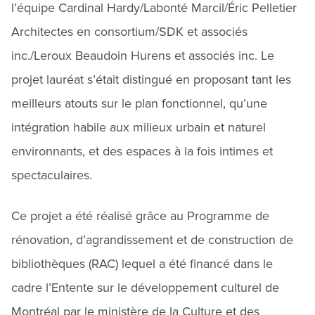
l’équipe Cardinal Hardy/Labonté Marcil/Éric Pelletier
Architectes en consortium/SDK et associés
inc./Leroux Beaudoin Hurens et associés inc. Le
projet lauréat s’était distingué en proposant tant les
meilleurs atouts sur le plan fonctionnel, qu’une
intégration habile aux milieux urbain et naturel
environnants, et des espaces à la fois intimes et
spectaculaires.
Ce projet a été réalisé grâce au Programme de
rénovation, d’agrandissement et de construction de
bibliothèques (RAC) lequel a été financé dans le
cadre l’Entente sur le développement culturel de
Montréal par le ministère de la Culture et des