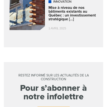
INNOVATION
Mise à niveau de nos
bâtiments existants au
Québec : un investissement
stratégique [...]
1 AVRIL 2025
RESTEZ INFORMÉ SUR LES ACTUALITÉS DE LA
CONSTRUCTION
Pour s’abonner à
notre infolettre