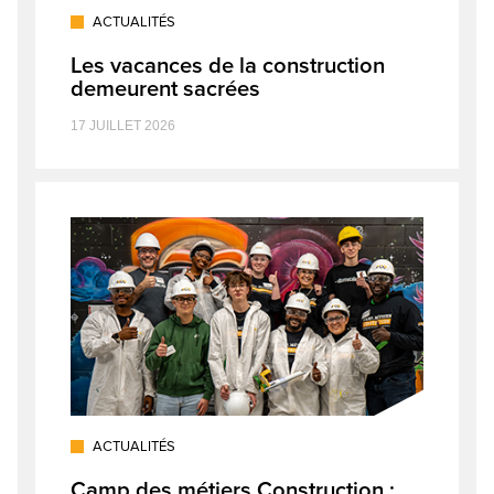
ACTUALITÉS
Les vacances de la construction
demeurent sacrées
17 JUILLET 2026
ACTUALITÉS
Camp des métiers Construction :