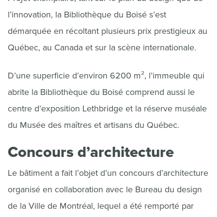
l’innovation, la Bibliothèque du Boisé s’est
démarquée en récoltant plusieurs prix prestigieux au
Québec, au Canada et sur la scène internationale.
D’une superficie d’environ 6200 m², l’immeuble qui
abrite la Bibliothèque du Boisé comprend aussi le
centre d’exposition Lethbridge et la réserve muséale
du Musée des maîtres et artisans du Québec.
Concours d’architecture
Le bâtiment a fait l’objet d’un concours d’architecture
organisé en collaboration avec le Bureau du design
de la Ville de Montréal, lequel a été remporté par