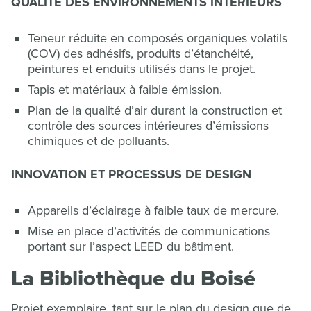
QUALITÉ DES ENVIRONNEMENTS INTÉRIEURS
Teneur réduite en composés organiques volatils
(COV) des adhésifs, produits d’étanchéité,
peintures et enduits utilisés dans le projet.
Tapis et matériaux à faible émission.
Plan de la qualité d’air durant la construction et
contrôle des sources intérieures d’émissions
chimiques et de polluants.
INNOVATION ET PROCESSUS DE DESIGN
Appareils d’éclairage à faible taux de mercure.
Mise en place d’activités de communications
portant sur l’aspect LEED du bâtiment.
La Bibliothèque du Boisé
Projet exemplaire, tant sur le plan du design que de