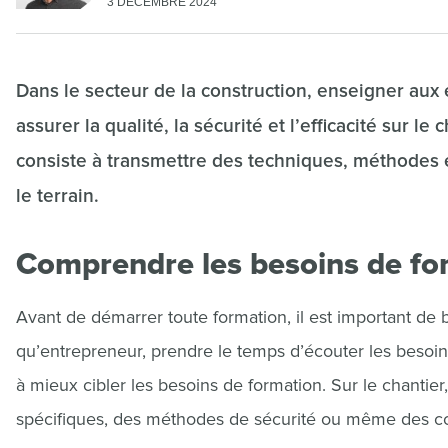
3 DÉCEMBRE 2024
Dans le secteur de la construction, enseigner au
assurer la qualité, la sécurité et l’efficacité sur l
consiste à transmettre des techniques, méthodes 
le terrain.
Comprendre les besoins de fo
Avant de démarrer toute formation, il est important de b
qu’entrepreneur, prendre le temps d’écouter les besoin
à mieux cibler les besoins de formation. Sur le chantie
spécifiques, des méthodes de sécurité ou même des co