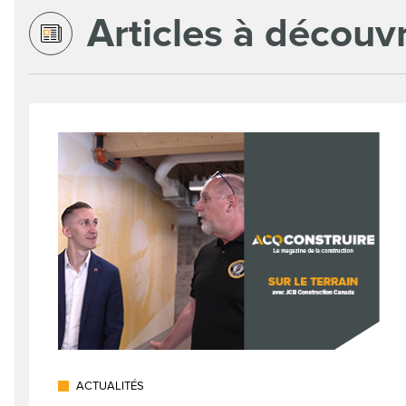
Articles à découvr
ACTUALITÉS