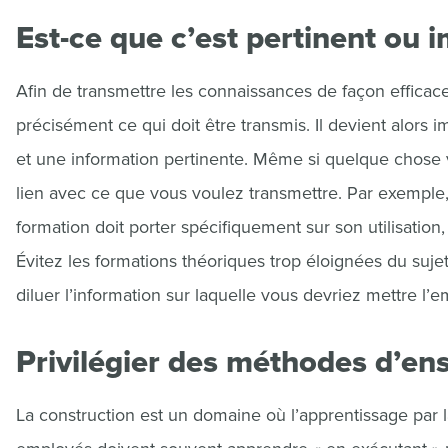
Est-ce que c’est pertinent ou 
Afin de transmettre les connaissances de façon efficace 
précisément ce qui doit être transmis. Il devient alors i
et une information pertinente. Même si quelque chose v
lien avec ce que vous voulez transmettre. Par exemple
formation doit porter spécifiquement sur son utilisation,
Évitez les formations théoriques trop éloignées du suje
diluer l’information sur laquelle vous devriez mettre l’
Privilégier des méthodes d’en
La construction est un domaine où l’apprentissage par la