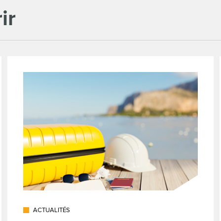
ir
ACTUALITÉS