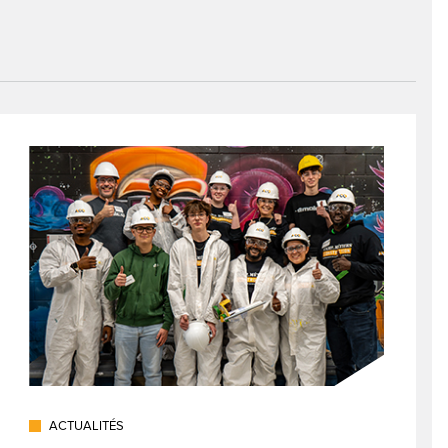
ACTUALITÉS