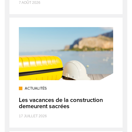
7 AOÛT 2026
ACTUALITÉS
Les vacances de la construction
demeurent sacrées
17 JUILLET 2026