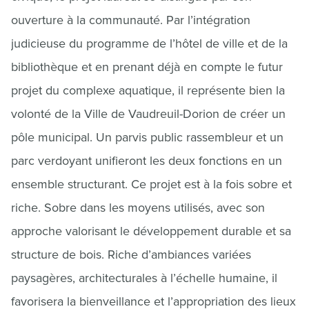
ouverture à la communauté. Par l’intégration
judicieuse du programme de l’hôtel de ville et de la
bibliothèque et en prenant déjà en compte le futur
projet du complexe aquatique, il représente bien la
volonté de la Ville de Vaudreuil-Dorion de créer un
pôle municipal. Un parvis public rassembleur et un
parc verdoyant unifieront les deux fonctions en un
ensemble structurant. Ce projet est à la fois sobre et
riche. Sobre dans les moyens utilisés, avec son
approche valorisant le développement durable et sa
structure de bois. Riche d’ambiances variées
paysagères, architecturales à l’échelle humaine, il
favorisera la bienveillance et l’appropriation des lieux