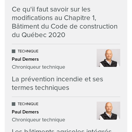
Ce qu'il faut savoir sur les
modifications au Chapitre 1,
Bâtiment du Code de construction
du Québec 2020
TECHNIQUE
Paul Demers
Chroniqueur technique
La prévention incendie et ses
termes techniques
TECHNIQUE
Paul Demers
Chroniqueur technique
Les bâtiments agricoles intégrés