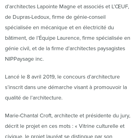
d’architectes Lapointe Magne et associés et L’ŒUF,
de Dupras-Ledoux, firme de génie-conseil
spécialisée en mécanique et en électricité du
bâtiment, de l’Équipe Laurence, firme spécialisée en
génie civil, et de la firme d’architectes paysagistes
NIPPaysage inc.
Lancé le 8 avril 2019, le concours d’architecture
s’inscrit dans une démarche visant à promouvoir la
qualité de l’architecture.
Marie-Chantal Croft, architecte et présidente du jury,
décrit le projet en ces mots : « Vitrine culturelle et
civique, le projet lauréat se distingue par son