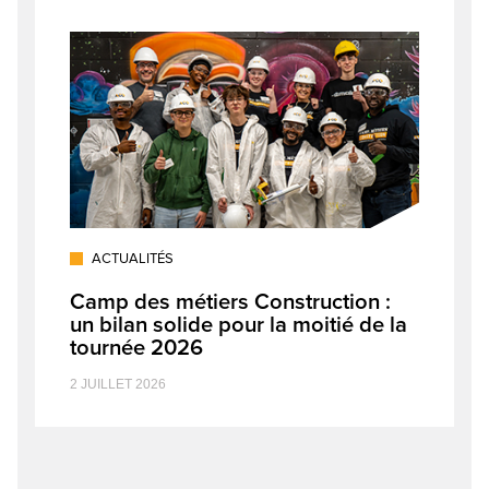
ACTUALITÉS
Camp des métiers Construction :
un bilan solide pour la moitié de la
tournée 2026
2 JUILLET 2026