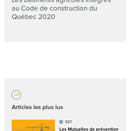
au Code de construction du
Québec 2020
Articles les plus lus
SST
Les Mutuelles de prévention