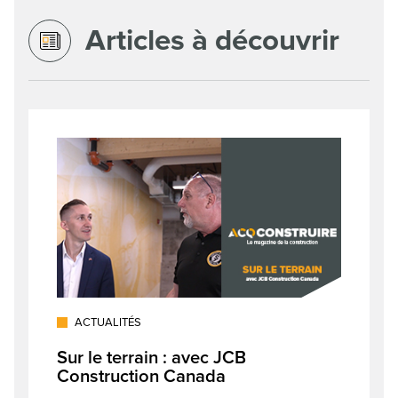
Articles à découvrir
ACTUALITÉS
Sur le terrain : avec JCB
Construction Canada