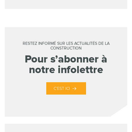
RESTEZ INFORMÉ SUR LES ACTUALITÉS DE LA
CONSTRUCTION
Pour s’abonner à
notre infolettre
C’EST ICI