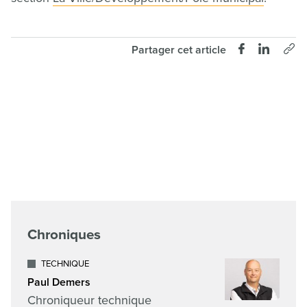
Partager cet article
Chroniques
TECHNIQUE
Paul Demers
Chroniqueur technique