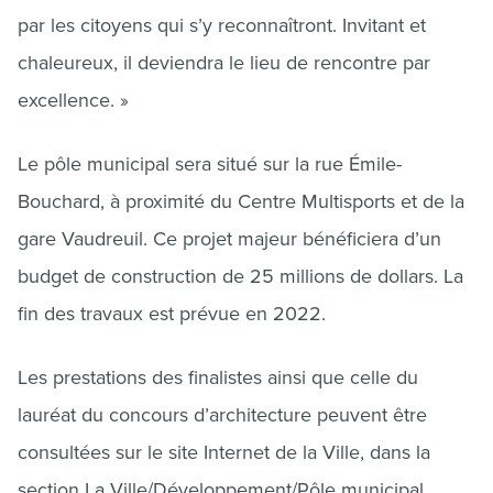
par les citoyens qui s’y reconnaîtront. Invitant et
chaleureux, il deviendra le lieu de rencontre par
excellence. »
Le pôle municipal sera situé sur la rue Émile-
Bouchard, à proximité du Centre Multisports et de la
gare Vaudreuil. Ce projet majeur bénéficiera d’un
budget de construction de 25 millions de dollars. La
fin des travaux est prévue en 2022.
Les prestations des finalistes ainsi que celle du
lauréat du concours d’architecture peuvent être
consultées sur le site Internet de la Ville, dans la
section
La Ville/Développement/Pôle municipal
.