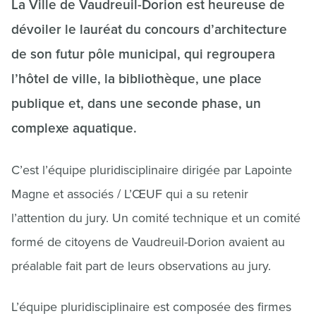
La Ville de Vaudreuil-Dorion est heureuse de
dévoiler le lauréat du concours d’architecture
de son futur pôle municipal, qui regroupera
l’hôtel de ville, la bibliothèque, une place
publique et, dans une seconde phase, un
complexe aquatique.
C’est l’équipe pluridisciplinaire dirigée par Lapointe
Magne et associés / L’ŒUF qui a su retenir
l’attention du jury. Un comité technique et un comité
formé de citoyens de Vaudreuil-Dorion avaient au
préalable fait part de leurs observations au jury.
L’équipe pluridisciplinaire est composée des firmes