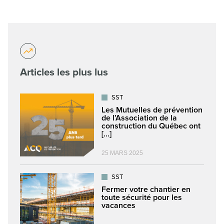
Articles les plus lus
SST
Les Mutuelles de prévention
de l’Association de la
construction du Québec ont
[...]
25 MARS 2025
SST
Fermer votre chantier en
toute sécurité pour les
vacances