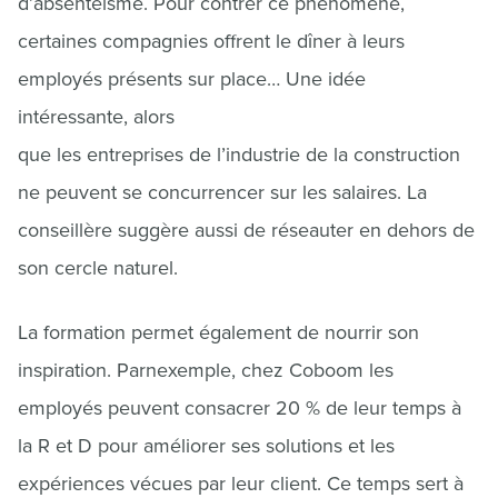
d’absentéisme. Pour contrer ce phénomène,
certaines compagnies offrent le dîner à leurs
employés présents sur place… Une idée
intéressante, alors
que les entreprises de l’industrie de la construction
ne peuvent se concurrencer sur les salaires. La
conseillère suggère aussi de réseauter en dehors de
son cercle naturel.
La formation permet également de nourrir son
inspiration. Parnexemple, chez Coboom les
employés peuvent consacrer 20 % de leur temps à
la R et D pour améliorer ses solutions et les
expériences vécues par leur client. Ce temps sert à