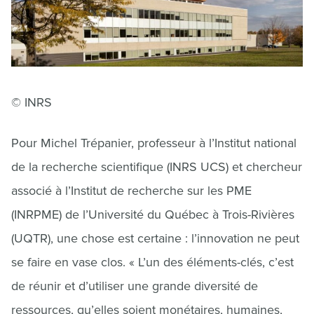
© INRS
Pour Michel Trépanier, professeur à l’Institut national
de la recherche scientifique (INRS UCS) et chercheur
associé à l’Institut de recherche sur les PME
(INRPME) de l’Université du Québec à Trois-Rivières
(UQTR), une chose est certaine : l’innovation ne peut
se faire en vase clos. « L’un des éléments-clés, c’est
de réunir et d’utiliser une grande diversité de
ressources, qu’elles soient monétaires, humaines,