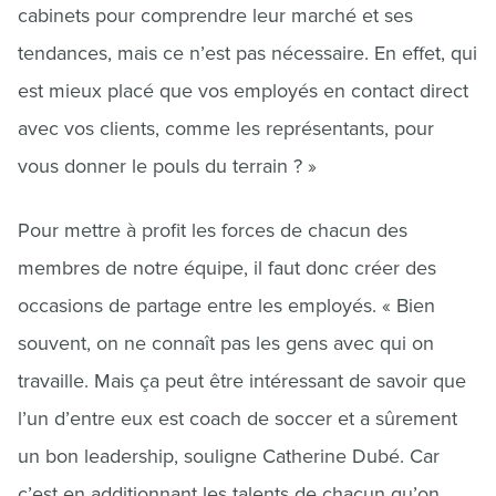
cabinets pour comprendre leur marché et ses
tendances, mais ce n’est pas nécessaire. En effet, qui
est mieux placé que vos employés en contact direct
avec vos clients, comme les représentants, pour
vous donner le pouls du terrain ? »
Pour mettre à profit les forces de chacun des
membres de notre équipe, il faut donc créer des
occasions de partage entre les employés. « Bien
souvent, on ne connaît pas les gens avec qui on
travaille. Mais ça peut être intéressant de savoir que
l’un d’entre eux est coach de soccer et a sûrement
un bon leadership, souligne Catherine Dubé. Car
c’est en additionnant les talents de chacun qu’on