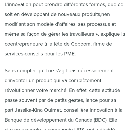
L’innovation peut prendre différentes formes, que ce
soit en développant de nouveaux produits,nen
modifiant son modèle d’affaires, ses processus et
même sa façon de gérer les travailleurs », explique la
coentrepreneure à la tête de Coboom, firme de
services-conseils pour les PME.
Sans compter qu’il ne s’agit pas nécessairement
d’inventer un produit qui va complètement
révolutionner votre marché. En effet, cette aptitude
passe souvent par de petits gestes, lance pour sa
part Jessika-Kina Ouimet, conseillère innovation à la
Banque de développement du Canada (BDC). Elle
cite en exemple la compagnie UPS, qui a décidé