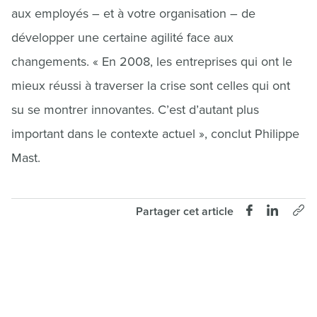
aux employés – et à votre organisation – de
développer une certaine agilité face aux
changements. « En 2008, les entreprises qui ont le
mieux réussi à traverser la crise sont celles qui ont
su se montrer innovantes. C’est d’autant plus
important dans le contexte actuel », conclut Philippe
Mast.
Partager cet article