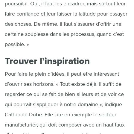
poursuit-il. Oui, il faut les encadrer, mais surtout leur
faire confiance et leur laisser la latitude pour essayer
des choses. De même, il faut s’assurer d’offrir une
certaine souplesse dans les processus, quand c’est
possible. »
Trouver l’inspiration
Pour faire le plein d’idées, il peut être intéressant
d’ouvrir ses horizons. « Tout existe déjà. Il suffit de
regarder ce qui se fait de bien ailleurs et de voir ce
qui pourrait s’appliquer à notre domaine », indique
Catherine Dubé. Elle cite en exemple le secteur
manufacturier, qui doit composer avec un haut taux