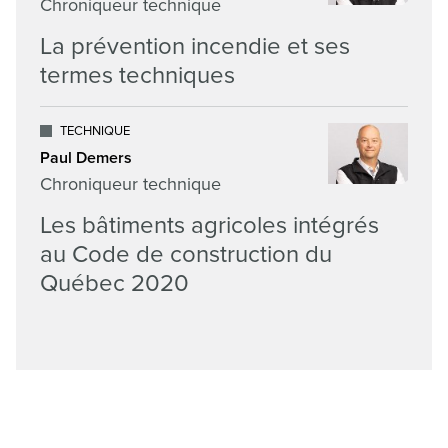
Chroniqueur technique
La prévention incendie et ses
termes techniques
TECHNIQUE
Paul Demers
Chroniqueur technique
Les bâtiments agricoles intégrés
au Code de construction du
Québec 2020