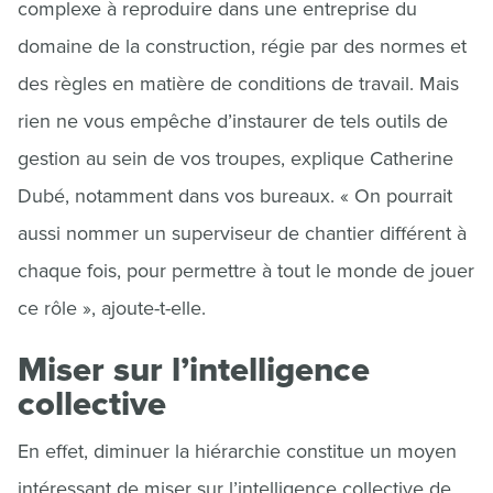
complexe à reproduire dans une entreprise du
domaine de la construction, régie par des normes et
des règles en matière de conditions de travail. Mais
rien ne vous empêche d’instaurer de tels outils de
gestion au sein de vos troupes, explique Catherine
Dubé, notamment dans vos bureaux. « On pourrait
aussi nommer un superviseur de chantier différent à
chaque fois, pour permettre à tout le monde de jouer
ce rôle », ajoute-t-elle.
Miser sur l’intelligence
collective
En effet, diminuer la hiérarchie constitue un moyen
intéressant de miser sur l’intelligence collective de