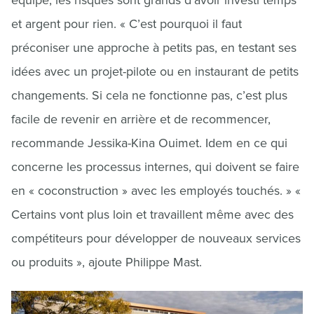
équipe, les risques sont grands d’avoir investi temps
et argent pour rien. « C’est pourquoi il faut
préconiser une approche à petits pas, en testant ses
idées avec un projet-pilote ou en instaurant de petits
changements. Si cela ne fonctionne pas, c’est plus
facile de revenir en arrière et de recommencer,
recommande Jessika-Kina Ouimet. Idem en ce qui
concerne les processus internes, qui doivent se faire
en « coconstruction » avec les employés touchés. » «
Certains vont plus loin et travaillent même avec des
compétiteurs pour développer de nouveaux services
ou produits », ajoute Philippe Mast.