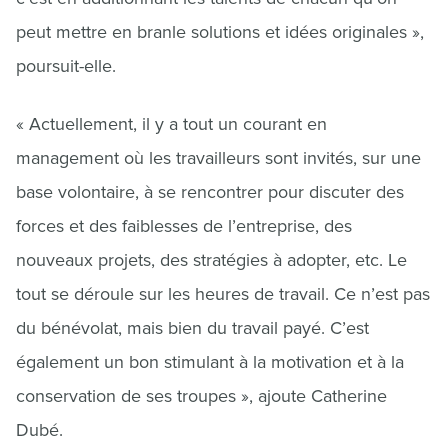
peut mettre en branle solutions et idées originales »,
poursuit-elle.
« Actuellement, il y a tout un courant en
management où les travailleurs sont invités, sur une
base volontaire, à se rencontrer pour discuter des
forces et des faiblesses de l’entreprise, des
nouveaux projets, des stratégies à adopter, etc. Le
tout se déroule sur les heures de travail. Ce n’est pas
du bénévolat, mais bien du travail payé. C’est
également un bon stimulant à la motivation et à la
conservation de ses troupes », ajoute Catherine
Dubé.