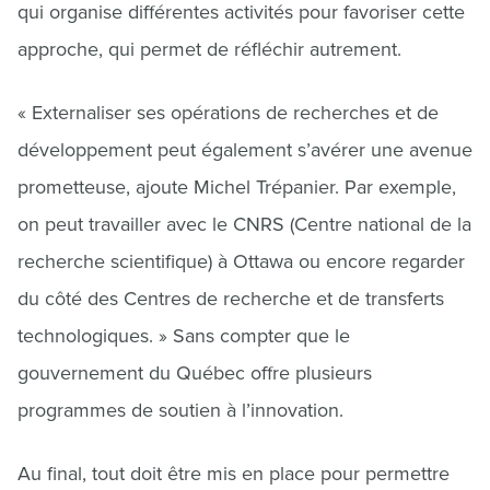
qui organise différentes activités pour favoriser cette
approche, qui permet de réfléchir autrement.
« Externaliser ses opérations de recherches et de
développement peut également s’avérer une avenue
prometteuse, ajoute Michel Trépanier. Par exemple,
on peut travailler avec le CNRS (Centre national de la
recherche scientifique) à Ottawa ou encore regarder
du côté des Centres de recherche et de transferts
technologiques. » Sans compter que le
gouvernement du Québec offre plusieurs
programmes de soutien à l’innovation.
Au final, tout doit être mis en place pour permettre