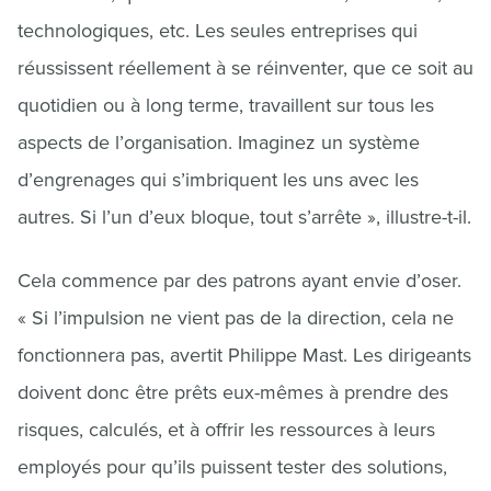
technologiques, etc. Les seules entreprises qui
réussissent réellement à se réinventer, que ce soit au
quotidien ou à long terme, travaillent sur tous les
aspects de l’organisation. Imaginez un système
d’engrenages qui s’imbriquent les uns avec les
autres. Si l’un d’eux bloque, tout s’arrête », illustre-t-il.
Cela commence par des patrons ayant envie d’oser.
« Si l’impulsion ne vient pas de la direction, cela ne
fonctionnera pas, avertit Philippe Mast. Les dirigeants
doivent donc être prêts eux-mêmes à prendre des
risques, calculés, et à offrir les ressources à leurs
employés pour qu’ils puissent tester des solutions,