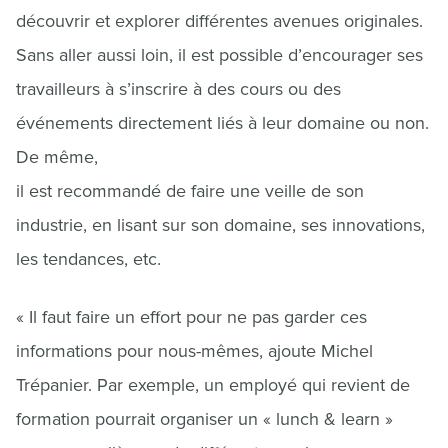
découvrir et explorer différentes avenues originales.
Sans aller aussi loin, il est possible d’encourager ses
travailleurs à s’inscrire à des cours ou des
événements directement liés à leur domaine ou non.
De même,
il est recommandé de faire une veille de son
industrie, en lisant sur son domaine, ses innovations,
les tendances, etc.
« Il faut faire un effort pour ne pas garder ces
informations pour nous-mêmes, ajoute Michel
Trépanier. Par exemple, un employé qui revient de
formation pourrait organiser un « lunch & learn »