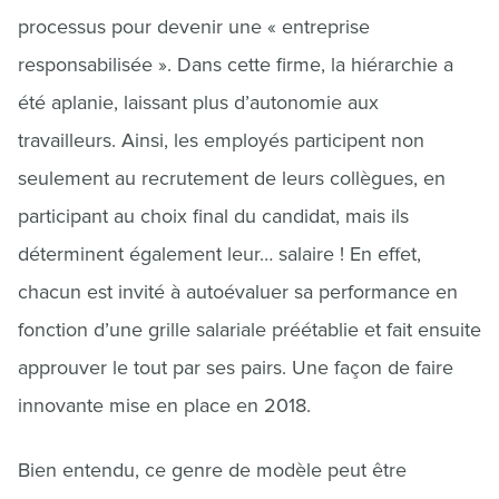
processus pour devenir une « entreprise
responsabilisée ». Dans cette firme, la hiérarchie a
été aplanie, laissant plus d’autonomie aux
travailleurs. Ainsi, les employés participent non
seulement au recrutement de leurs collègues, en
participant au choix final du candidat, mais ils
déterminent également leur… salaire ! En effet,
chacun est invité à autoévaluer sa performance en
fonction d’une grille salariale préétablie et fait ensuite
approuver le tout par ses pairs. Une façon de faire
innovante mise en place en 2018.
Bien entendu, ce genre de modèle peut être