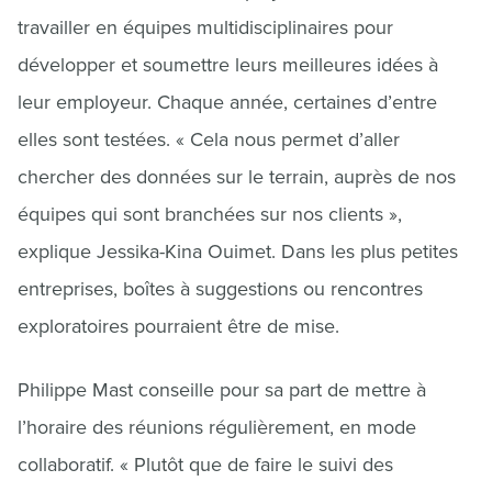
travailler en équipes multidisciplinaires pour
développer et soumettre leurs meilleures idées à
leur employeur. Chaque année, certaines d’entre
elles sont testées. « Cela nous permet d’aller
chercher des données sur le terrain, auprès de nos
équipes qui sont branchées sur nos clients »,
explique Jessika-Kina Ouimet. Dans les plus petites
entreprises, boîtes à suggestions ou rencontres
exploratoires pourraient être de mise.
Philippe Mast conseille pour sa part de mettre à
l’horaire des réunions régulièrement, en mode
collaboratif. « Plutôt que de faire le suivi des