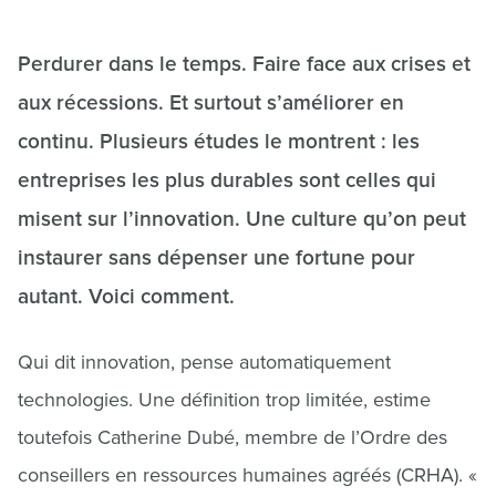
Perdurer dans le temps. Faire face aux crises et
aux récessions. Et surtout s’améliorer en
continu. Plusieurs études le montrent : les
entreprises les plus durables sont celles qui
misent sur l’innovation. Une culture qu’on peut
instaurer sans dépenser une fortune pour
autant. Voici comment.
Qui dit innovation, pense automatiquement
technologies. Une définition trop limitée, estime
toutefois Catherine Dubé, membre de l’Ordre des
conseillers en ressources humaines agréés (CRHA). «