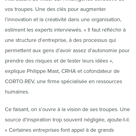
vos troupes. Une des clés pour augmenter
l’innovation et la créativité dans une organisation,
estiment les experts interviewés. « Il faut réfléchir à
une structure d’entreprise, à des processus qui
permettent aux gens d’avoir assez d’autonomie pour
prendre des risques et de tester leurs idées »,
explique Philippe Mast, CRHA et cofondateur de
CORTO.REV, une firme spécialisée en ressources
humaines.
Ce faisant, on s’ouvre à la vision de ses troupes. Une
source d’inspiration trop souvent négligée, ajoute-t-il.
« Certaines entreprises font appel à de grands