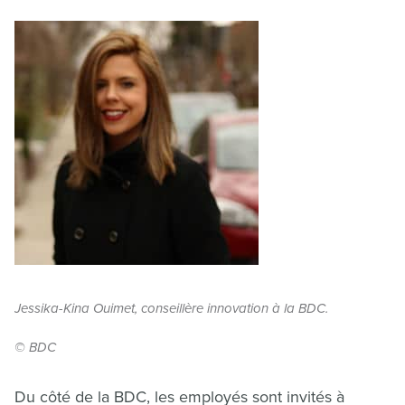
Jessika-Kina Ouimet, conseillère innovation à la BDC.
© BDC
Du côté de la BDC, les employés sont invités à