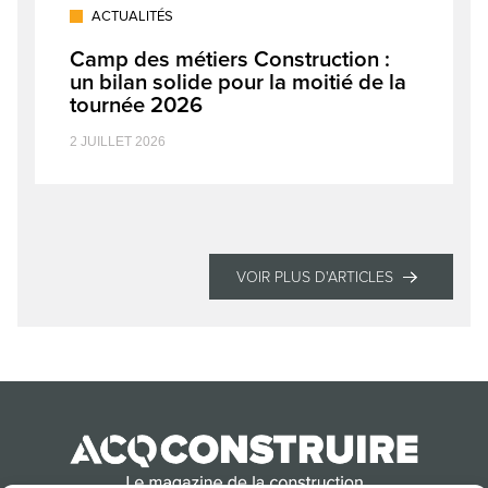
ACTUALITÉS
Camp des métiers Construction :
un bilan solide pour la moitié de la
tournée 2026
2 JUILLET 2026
VOIR PLUS D'ARTICLES