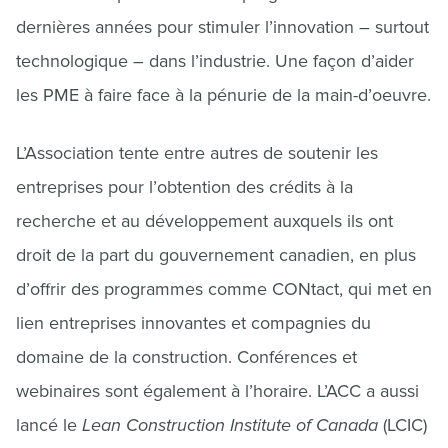
dernières années pour stimuler l’innovation – surtout
technologique – dans l’industrie. Une façon d’aider
les PME à faire face à la pénurie de la main-d’oeuvre.
L’Association tente entre autres de soutenir les
entreprises pour l’obtention des crédits à la
recherche et au développement auxquels ils ont
droit de la part du gouvernement canadien, en plus
d’offrir des programmes comme CONtact, qui met en
lien entreprises innovantes et compagnies du
domaine de la construction. Conférences et
webinaires sont également à l’horaire. L’ACC a aussi
lancé le
Lean Construction Institute of Canada
(LCIC)