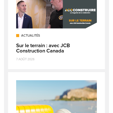
ACTUALITÉS
Sur le terrain : avec JCB
Construction Canada
7 AOÛT 2026