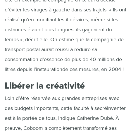
d’éviter les virages à gauche dans ses trajets. « Ils ont
réalisé qu’en modifiant les itinéraires, même si les
distances étaient plus longues, ils gagnaient du
temps », décrit-elle. On estime que la compagnie de
transport postal aurait réussi à réduire sa
consommation d’essence de plus de 40 millions de
litres depuis l’instaurationde ces mesures, en 2004 !
Libérer la créativité
Loin d’être réservée aux grandes entreprises avec
des budgets importants, cette faculté à secréinventer
est à la portée de tous, indique Catherine Dubé. À
preuve, Coboom a complètement transformé ses