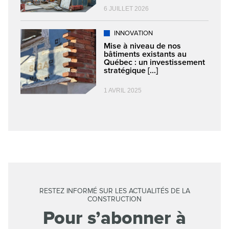
6 JUILLET 2026
INNOVATION
Mise à niveau de nos
bâtiments existants au
Québec : un investissement
stratégique [...]
1 AVRIL 2025
RESTEZ INFORMÉ SUR LES ACTUALITÉS DE LA
CONSTRUCTION
Pour s’abonner à