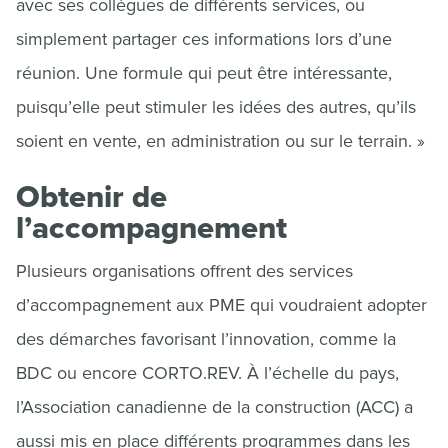
avec ses collègues de différents services, ou
simplement partager ces informations lors d’une
réunion. Une formule qui peut être intéressante,
puisqu’elle peut stimuler les idées des autres, qu’ils
soient en vente, en administration ou sur le terrain. »
Obtenir de
l’accompagnement
Plusieurs organisations offrent des services
d’accompagnement aux PME qui voudraient adopter
des démarches favorisant l’innovation, comme la
BDC ou encore CORTO.REV. À l’échelle du pays,
l’Association canadienne de la construction (ACC) a
aussi mis en place différents programmes dans les