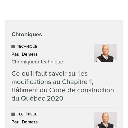
Chroniques
TECHNIQUE
Paul Demers
Chroniqueur technique
Ce qu'il faut savoir sur les
modifications au Chapitre 1,
Bâtiment du Code de construction
du Québec 2020
TECHNIQUE
Paul Demers