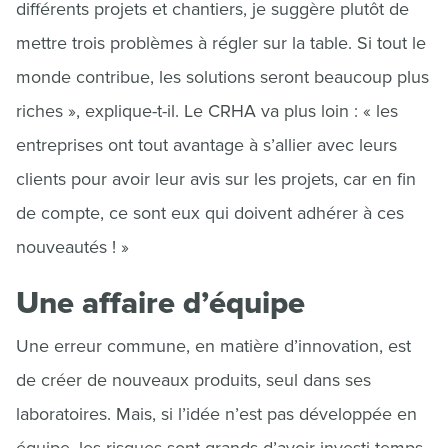
différents projets et chantiers, je suggère plutôt de
mettre trois problèmes à régler sur la table. Si tout le
monde contribue, les solutions seront beaucoup plus
riches », explique-t-il. Le CRHA va plus loin : « les
entreprises ont tout avantage à s’allier avec leurs
clients pour avoir leur avis sur les projets, car en fin
de compte, ce sont eux qui doivent adhérer à ces
nouveautés ! »
Une affaire d’équipe
Une erreur commune, en matière d’innovation, est
de créer de nouveaux produits, seul dans ses
laboratoires. Mais, si l’idée n’est pas développée en