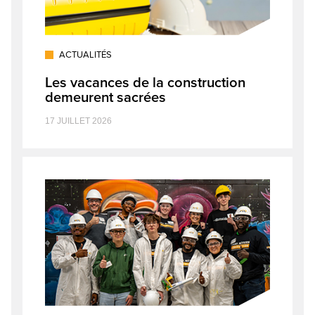
ACTUALITÉS
Les vacances de la construction
demeurent sacrées
17 JUILLET 2026