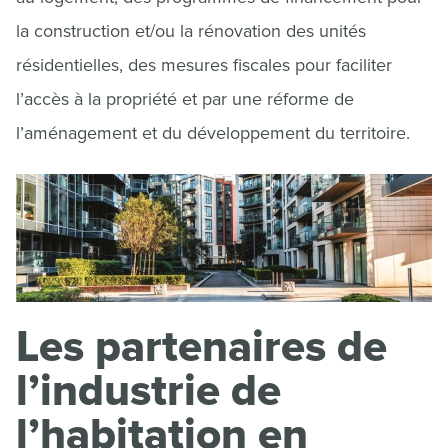
la construction et/ou la rénovation des unités
résidentielles, des mesures fiscales pour faciliter
l’accès à la propriété et par une réforme de
l’aménagement et du développement du territoire.
Les partenaires de
l’industrie de
l’habitation en