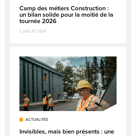
Camp des métiers Construction :
un bilan solide pour la moitié de la
tournée 2026
2 JUILLET 2026
ACTUALITÉS
Invisibles, mais bien présents : une