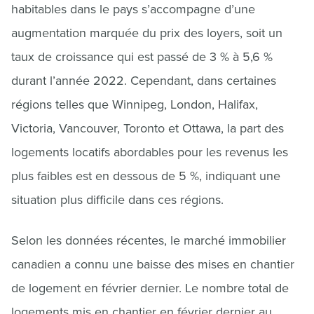
habitables dans le pays s’accompagne d’une
augmentation marquée du prix des loyers, soit un
taux de croissance qui est passé de 3 % à 5,6 %
durant l’année 2022. Cependant, dans certaines
régions telles que Winnipeg, London, Halifax,
Victoria, Vancouver, Toronto et Ottawa, la part des
logements locatifs abordables pour les revenus les
plus faibles est en dessous de 5 %, indiquant une
situation plus difficile dans ces régions.
Selon les données récentes, le marché immobilier
canadien a connu une baisse des mises en chantier
de logement en février dernier. Le nombre total de
logements mis en chantier en février dernier au