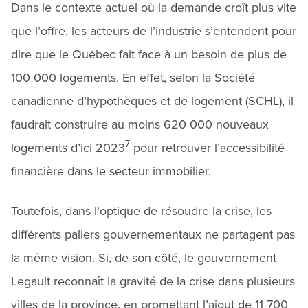
Dans le contexte actuel où la demande croît plus vite
que l’offre, les acteurs de l’industrie s’entendent pour
dire que le Québec fait face à un besoin de plus de
100 000 logements. En effet, selon la Société
canadienne d’hypothèques et de logement (SCHL), il
faudrait construire au moins 620 000 nouveaux
7
logements d’ici 2023
pour retrouver l’accessibilité
financière dans le secteur immobilier.
Toutefois, dans l’optique de résoudre la crise, les
différents paliers gouvernementaux ne partagent pas
la même vision. Si, de son côté, le gouvernement
Legault reconnaît la gravité de la crise dans plusieurs
villes de la province, en promettant l’ajout de 11 700