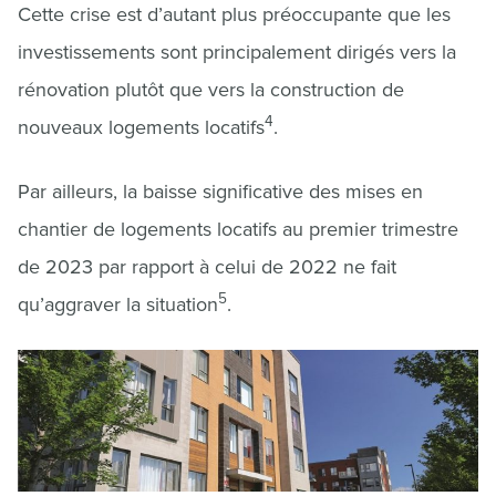
Cette crise est d’autant plus préoccupante que les
investissements sont principalement dirigés vers la
rénovation plutôt que vers la construction de
4
nouveaux logements locatifs
.
Par ailleurs, la baisse significative des mises en
chantier de logements locatifs au premier trimestre
de 2023 par rapport à celui de 2022 ne fait
5
qu’aggraver la situation
.