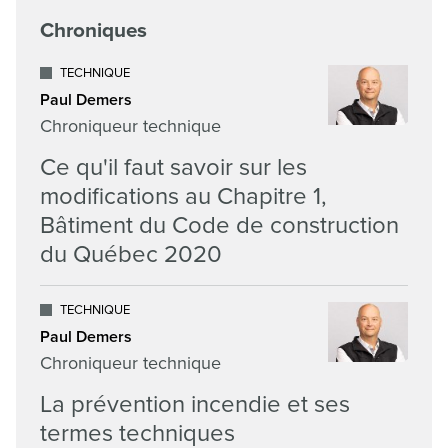
Chroniques
TECHNIQUE
Paul Demers
Chroniqueur technique
Ce qu'il faut savoir sur les
modifications au Chapitre 1,
Bâtiment du Code de construction
du Québec 2020
TECHNIQUE
Paul Demers
Chroniqueur technique
La prévention incendie et ses
termes techniques