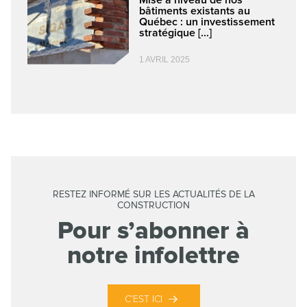
bâtiments existants au
Québec : un investissement
stratégique [...]
1 AVRIL 2025
RESTEZ INFORMÉ SUR LES ACTUALITÉS DE LA
CONSTRUCTION
Pour s’abonner à
notre infolettre
C’EST ICI