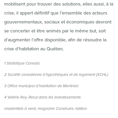
mobilisent pour trouver des solutions, elles aussi, à la
crise, il appert définitif que l’ensemble des acteurs
gouvernementaux, sociaux et économiques devront
se concerter et être animés par le même but, soit
d’augmenter l’offre disponible, afin de résoudre la
crise d’habitation au Québec.
1 Statistique Canada
2 Société canadienne d’hypothèques et de logement (SCHL)
3 Office municipal d’habitation de Montréal
4
Valérie Roy. Recul dans les investissements
résidentiels à venir, magazine Construire, édition