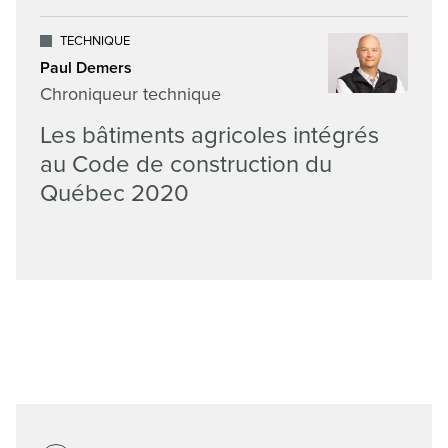
TECHNIQUE
Paul Demers
Chroniqueur technique
Les bâtiments agricoles intégrés
au Code de construction du
Québec 2020