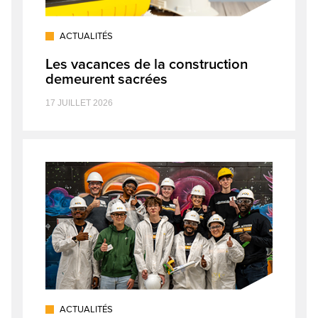
ACTUALITÉS
Les vacances de la construction
demeurent sacrées
17 JUILLET 2026
ACTUALITÉS