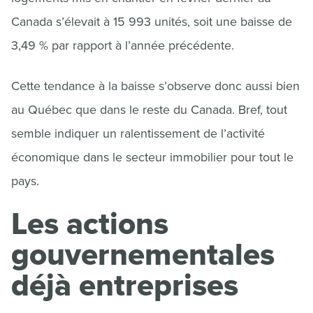
Canada s’élevait à 15 993 unités, soit une baisse de
3,49 % par rapport à l’année précédente.
Cette tendance à la baisse s’observe donc aussi bien
au Québec que dans le reste du Canada. Bref, tout
semble indiquer un ralentissement de l’activité
économique dans le secteur immobilier pour tout le
pays.
Les actions
gouvernementales
déjà entreprises