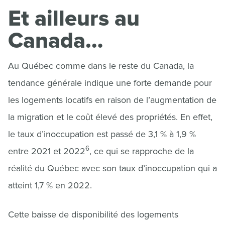
Et ailleurs au
Canada…
Au Québec comme dans le reste du Canada, la
tendance générale indique une forte demande pour
les logements locatifs en raison de l’augmentation de
la migration et le coût élevé des propriétés. En effet,
le taux d’inoccupation est passé de 3,1 % à 1,9 %
6
entre 2021 et 2022
, ce qui se rapproche de la
réalité du Québec avec son taux d’inoccupation qui a
atteint 1,7 % en 2022.
Cette baisse de disponibilité des logements