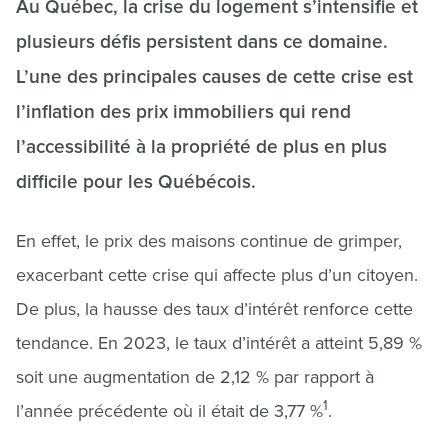
Au Québec, la crise du logement s’intensifie et
plusieurs défis persistent dans ce domaine.
L’une des principales causes de cette crise est
l’inflation des prix immobiliers qui rend
l’accessibilité à la propriété de plus en plus
difficile pour les Québécois.
En effet, le prix des maisons continue de grimper,
exacerbant cette crise qui affecte plus d’un citoyen.
De plus, la hausse des taux d’intérêt renforce cette
tendance. En 2023, le taux d’intérêt a atteint 5,89 %
soit une augmentation de 2,12 % par rapport à
1
l’année précédente où il était de 3,77 %
.