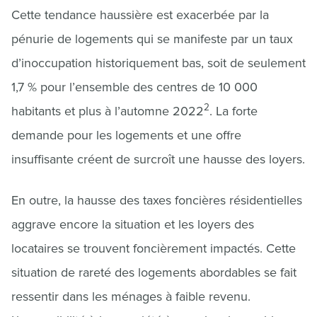
Cette tendance haussière est exacerbée par la
pénurie de logements qui se manifeste par un taux
d’inoccupation historiquement bas, soit de seulement
1,7 % pour l’ensemble des centres de 10 000
2
habitants et plus à l’automne 2022
. La forte
demande pour les logements et une offre
insuffisante créent de surcroît une hausse des loyers.
En outre, la hausse des taxes foncières résidentielles
aggrave encore la situation et les loyers des
locataires se trouvent foncièrement impactés. Cette
situation de rareté des logements abordables se fait
ressentir dans les ménages à faible revenu.