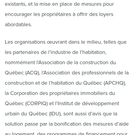
existants, et la mise en place de mesures pour
encourager les propriétaires à offrir des loyers
abordables.
Les organisations œuvrant dans le milieu, telles que
les partenaires de l’industrie de l’habitation,
nommément l’Association de la construction du
Québec (ACQ), l’Association des professionnels de la
construction et de l’habitation du Québec (APCHQ),
la Corporation des propriétaires immobiliers du
Québec (CORPIQ) et l’Institut de développement
urbain du Québec (IDU), sont aussi d’avis que la
solution passe par la bonification des mesures d’aide
au logement, des programmes de financement pour