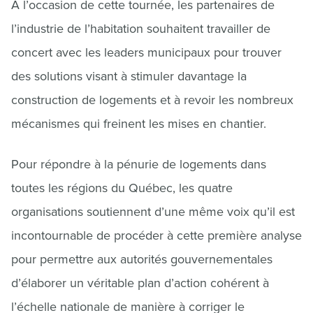
À l’occasion de cette tournée, les partenaires de
l’industrie de l’habitation souhaitent travailler de
concert avec les leaders municipaux pour trouver
des solutions visant à stimuler davantage la
construction de logements et à revoir les nombreux
mécanismes qui freinent les mises en chantier.
Pour répondre à la pénurie de logements dans
toutes les régions du Québec, les quatre
organisations soutiennent d’une même voix qu’il est
incontournable de procéder à cette première analyse
pour permettre aux autorités gouvernementales
d’élaborer un véritable plan d’action cohérent à
l’échelle nationale de manière à corriger le