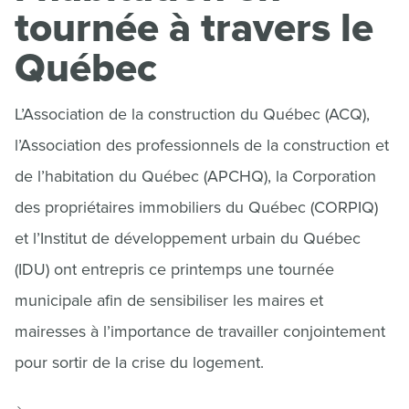
tournée à travers le
Québec
L’Association de la construction du Québec (ACQ),
l’Association des professionnels de la construction et
de l’habitation du Québec (APCHQ), la Corporation
des propriétaires immobiliers du Québec (CORPIQ)
et l’Institut de développement urbain du Québec
(IDU) ont entrepris ce printemps une tournée
municipale afin de sensibiliser les maires et
mairesses à l’importance de travailler conjointement
pour sortir de la crise du logement.