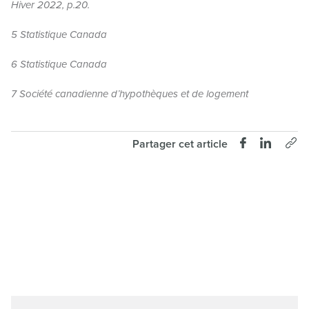
Hiver 2022, p.20.
5 Statistique Canada
6 Statistique Canada
7 Société canadienne d’hypothèques et de logement
Partager cet article