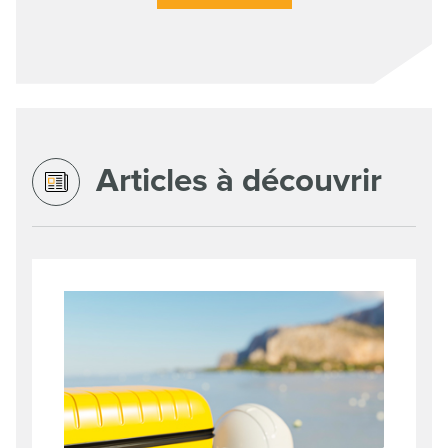
Articles à découvrir