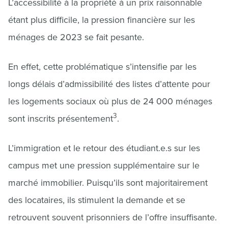
L’accessibilité à la propriété à un prix raisonnable
étant plus difficile, la pression financière sur les
ménages de 2023 se fait pesante.
En effet, cette problématique s’intensifie par les
longs délais d’admissibilité des listes d’attente pour
les logements sociaux où plus de 24 000 ménages
3
sont inscrits présentement
.
L’immigration et le retour des étudiant.e.s sur les
campus met une pression supplémentaire sur le
marché immobilier. Puisqu’ils sont majoritairement
des locataires, ils stimulent la demande et se
retrouvent souvent prisonniers de l’offre insuffisante.