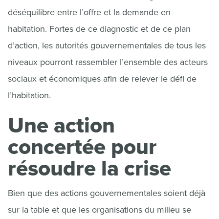
déséquilibre entre l’offre et la demande en
habitation. Fortes de ce diagnostic et de ce plan
d’action, les autorités gouvernementales de tous les
niveaux pourront rassembler l’ensemble des acteurs
sociaux et économiques afin de relever le défi de
l’habitation.
Une action
concertée pour
résoudre la crise
Bien que des actions gouvernementales soient déjà
sur la table et que les organisations du milieu se