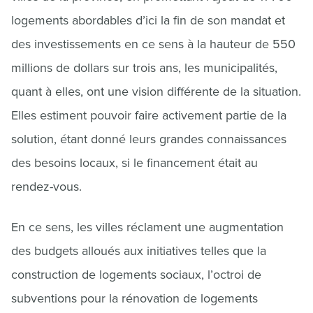
logements abordables d’ici la fin de son mandat et
des investissements en ce sens à la hauteur de 550
millions de dollars sur trois ans, les municipalités,
quant à elles, ont une vision différente de la situation.
Elles estiment pouvoir faire activement partie de la
solution, étant donné leurs grandes connaissances
des besoins locaux, si le financement était au
rendez-vous.
En ce sens, les villes réclament une augmentation
des budgets alloués aux initiatives telles que la
construction de logements sociaux, l’octroi de
subventions pour la rénovation de logements