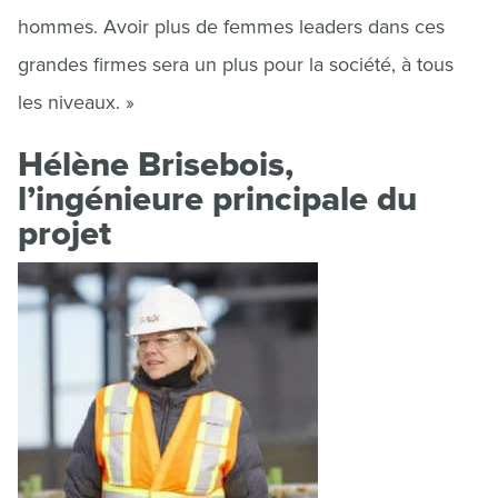
hommes. Avoir plus de femmes leaders dans ces
grandes firmes sera un plus pour la société, à tous
les niveaux. »
Hélène Brisebois,
l’ingénieure principale du
projet