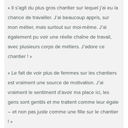
« Il s’agit du plus gros chantier sur lequel j’ai eu la
chance de travailler. J’ai beaucoup appris, sur
mon métier, mais surtout sur moi-même. J’ai
également pu voir une réelle chaîne de travail,
avec plusieurs corps de métiers. J’adore ce
chantier ! »
« Le fait de voir plus de femmes sur les chantiers
est vraiment une source de motivation. J’ai
vraiment le sentiment d’avoir ma place ici, les
gens sont gentils et me traitent comme leur égale
– et non pas juste comme une fille sur le chantier
! »