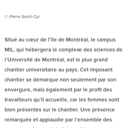
© Pierre Saint-Cyr
Situé au cœur de l’île de Montréal, le campus
MIL, qui hébergera le complexe des sciences de
l’Université de Montréal, est le plus grand
chantier universitaire au pays. Cet imposant
chantier se démarque non seulement par son
envergure, mais également par le profil des
travailleurs qu’il accueille, car les femmes sont
bien présentes sur le chantier. Une présence
remarquée et applaudie par l’ensemble des