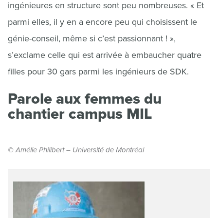
ingénieures en structure sont peu nombreuses. « Et
parmi elles, il y en a encore peu qui choisissent le
génie-conseil, même si c’est passionnant ! »,
s’exclame celle qui est arrivée à embaucher quatre
filles pour 30 gars parmi les ingénieurs de SDK.
Parole aux femmes du
chantier campus MIL
© Amélie Philibert – Université de Montréal