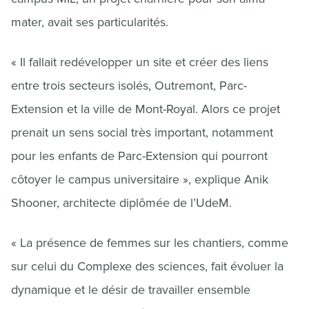
mater, avait ses particularités.
« Il fallait redévelopper un site et créer des liens
entre trois secteurs isolés, Outremont, Parc-
Extension et la ville de Mont-Royal. Alors ce projet
prenait un sens social très important, notamment
pour les enfants de Parc-Extension qui pourront
côtoyer le campus universitaire », explique Anik
Shooner, architecte diplômée de l’UdeM.
« La présence de femmes sur les chantiers, comme
sur celui du Complexe des sciences, fait évoluer la
dynamique et le désir de travailler ensemble