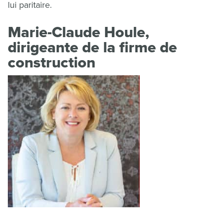
lui paritaire.
Marie-Claude Houle,
dirigeante de la firme de
construction