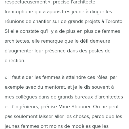
respectueusement », précise l’architecte
francophone qui a appris très jeune à diriger les
réunions de chantier sur de grands projets à Toronto.
Si elle constate qu’il y a de plus en plus de femmes
architectes, elle remarque que le défi demeure
d’augmenter leur présence dans des postes de
direction.
« Il faut aider les femmes à atteindre ces rôles, par
exemple avec du mentorat, et je le dis souvent à
mes collègues dans de grands bureaux d’architectes
et d’ingénieurs, précise Mme Shooner. On ne peut
pas seulement laisser aller les choses, parce que les
jeunes femmes ont moins de modèles que les