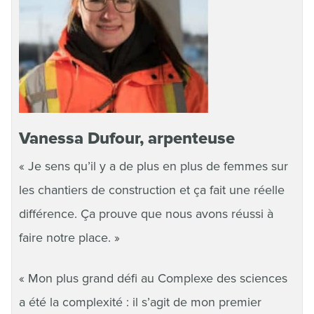
Vanessa Dufour, arpenteuse
« Je sens qu’il y a de plus en plus de femmes sur
les chantiers de construction et ça fait une réelle
différence. Ça prouve que nous avons réussi à
faire notre place. »
« Mon plus grand défi au Complexe des sciences
a été la complexité : il s’agit de mon premier