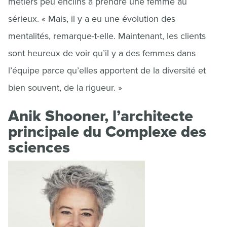
métiers peu enclins à prendre une femme au
sérieux. « Mais, il y a eu une évolution des
mentalités, remarque-t-elle. Maintenant, les clients
sont heureux de voir qu’il y a des femmes dans
l’équipe parce qu’elles apportent de la diversité et
bien souvent, de la rigueur. »
Anik Shooner, l’architecte
principale du Complexe des
sciences