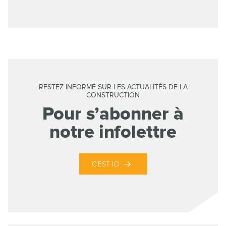
RESTEZ INFORMÉ SUR LES ACTUALITÉS DE LA
CONSTRUCTION
Pour s’abonner à
notre infolettre
C’EST ICI