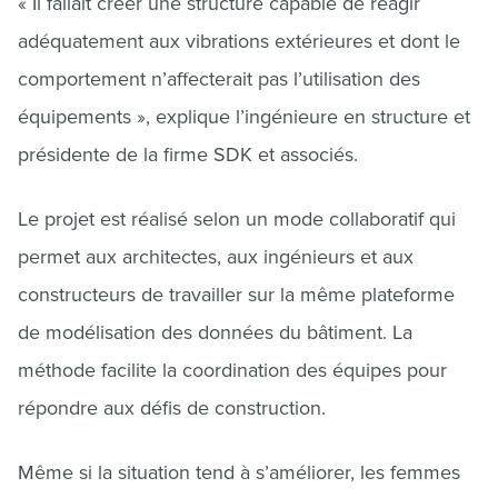
« Il fallait créer une structure capable de réagir
adéquatement aux vibrations extérieures et dont le
comportement n’affecterait pas l’utilisation des
équipements », explique l’ingénieure en structure et
présidente de la firme SDK et associés.
Le projet est réalisé selon un mode collaboratif qui
permet aux architectes, aux ingénieurs et aux
constructeurs de travailler sur la même plateforme
de modélisation des données du bâtiment. La
méthode facilite la coordination des équipes pour
répondre aux défis de construction.
Même si la situation tend à s’améliorer, les femmes