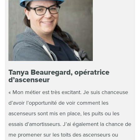
Tanya Beauregard, opératrice
d’ascenseur
« Mon métier est très excitant. Je suis chanceuse
d’avoir l’opportunité de voir comment les
ascenseurs sont mis en place, les puits ou les
essais d’amortisseurs. J’ai également la chance de
me promener sur les toits des ascenseurs ou