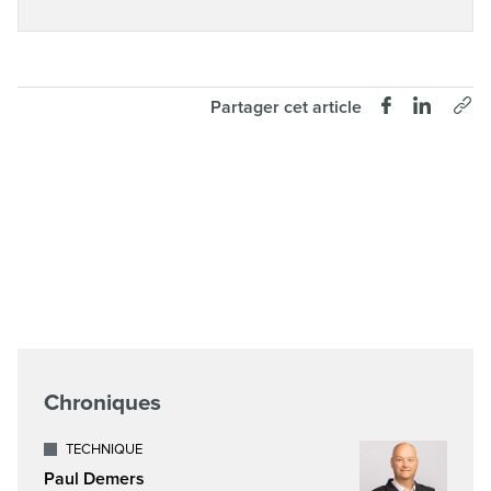
Partager cet article
Chroniques
TECHNIQUE
Paul Demers