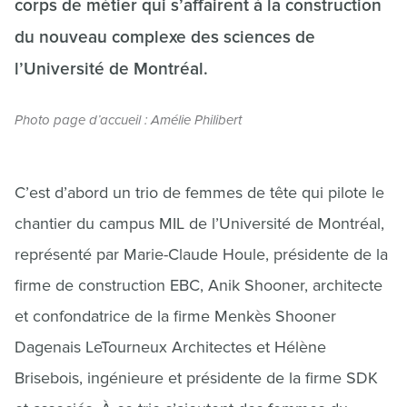
corps de métier qui s’affairent à la construction
du nouveau complexe des sciences de
l’Université de Montréal.
Photo page d’accueil : Amélie Philibert
C’est d’abord un trio de femmes de tête qui pilote le
chantier du campus MIL de l’Université de Montréal,
représenté par Marie-Claude Houle, présidente de la
firme de construction EBC, Anik Shooner, architecte
et confondatrice de la firme Menkès Shooner
Dagenais LeTourneux Architectes et Hélène
Brisebois, ingénieure et présidente de la firme SDK