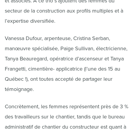
et associés. À ce trio s’ajoutent des femmes du
secteur de la construction aux profils multiples et à
l’expertise diversifiée.
Vanessa Dufour, arpenteuse, Cristina Serban,
manœuvre spécialisée, Paige Sullivan, électricienne,
Tanya Beauregard, opératrice d’ascenseur et Tanya
Frangetti, cimentière- applicatrice (l’une des 15 au
Québec !), ont toutes accepté de partager leur
témoignage.
Concrètement, les femmes représentent près de 3 %
des travailleurs sur le chantier, tandis que le bureau
administratif de chantier du constructeur est quant à