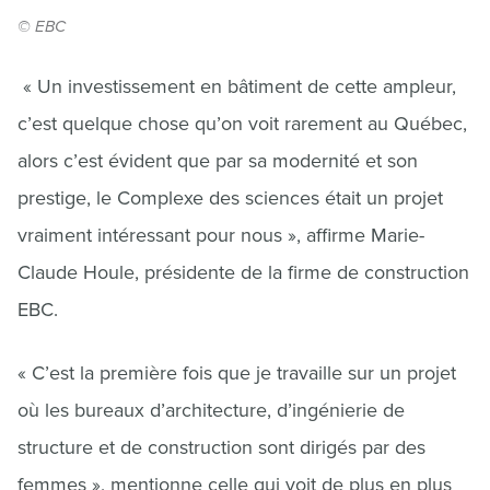
© EBC
« Un investissement en bâtiment de cette ampleur,
c’est quelque chose qu’on voit rarement au Québec,
alors c’est évident que par sa modernité et son
prestige, le Complexe des sciences était un projet
vraiment intéressant pour nous », affirme Marie-
Claude Houle, présidente de la firme de construction
EBC.
« C’est la première fois que je travaille sur un projet
où les bureaux d’architecture, d’ingénierie de
structure et de construction sont dirigés par des
femmes », mentionne celle qui voit de plus en plus