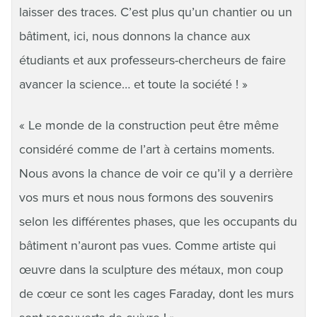
laisser des traces. C’est plus qu’un chantier ou un
bâtiment, ici, nous donnons la chance aux
étudiants et aux professeurs-chercheurs de faire
avancer la science… et toute la société ! »
« Le monde de la construction peut être même
considéré comme de l’art à certains moments.
Nous avons la chance de voir ce qu’il y a derrière
vos murs et nous nous formons des souvenirs
selon les différentes phases, que les occupants du
bâtiment n’auront pas vues. Comme artiste qui
œuvre dans la sculpture des métaux, mon coup
de cœur ce sont les cages Faraday, dont les murs