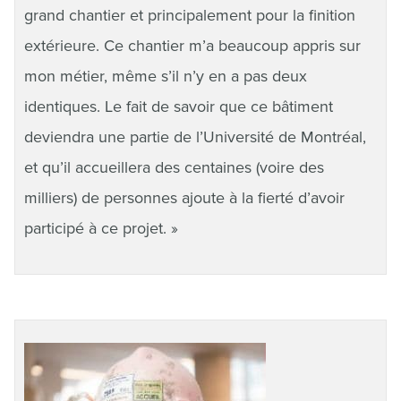
grand chantier et principalement pour la finition
extérieure. Ce chantier m’a beaucoup appris sur
mon métier, même s’il n’y en a pas deux
identiques. Le fait de savoir que ce bâtiment
deviendra une partie de l’Université de Montréal,
et qu’il accueillera des centaines (voire des
milliers) de personnes ajoute à la fierté d’avoir
participé à ce projet. »