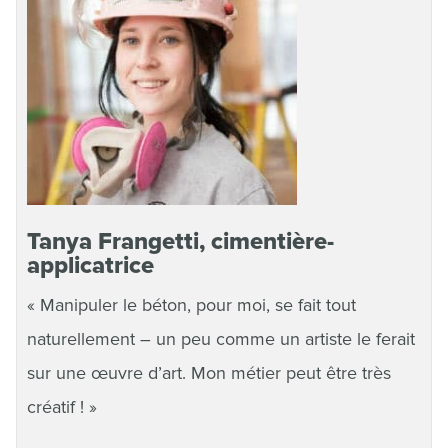
Tanya Frangetti, cimentière-
applicatrice
« Manipuler le béton, pour moi, se fait tout
naturellement – un peu comme un artiste le ferait
sur une œuvre d’art. Mon métier peut être très
créatif ! »