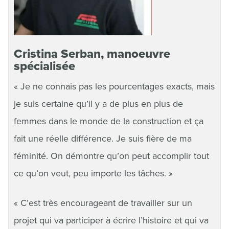
Cristina Serban, manoeuvre
spécialisée
« Je ne connais pas les pourcentages exacts, mais
je suis certaine qu’il y a de plus en plus de
femmes dans le monde de la construction et ça
fait une réelle différence. Je suis fière de ma
féminité. On démontre qu’on peut accomplir tout
ce qu’on veut, peu importe les tâches. »
« C’est très encourageant de travailler sur un
projet qui va participer à écrire l’histoire et qui va