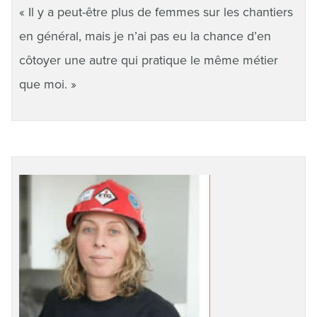
« Il y a peut-être plus de femmes sur les chantiers
en général, mais je n’ai pas eu la chance d’en
côtoyer une autre qui pratique le même métier
que moi. »