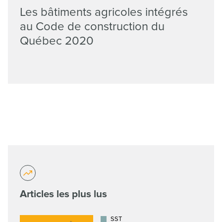
Les bâtiments agricoles intégrés
au Code de construction du
Québec 2020
Articles les plus lus
SST