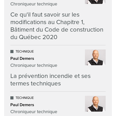
Chroniqueur technique
Ce qu'il faut savoir sur les
modifications au Chapitre 1,
Bâtiment du Code de construction
du Québec 2020
TECHNIQUE
Paul Demers
Chroniqueur technique
La prévention incendie et ses
termes techniques
TECHNIQUE
Paul Demers
Chroniqueur technique