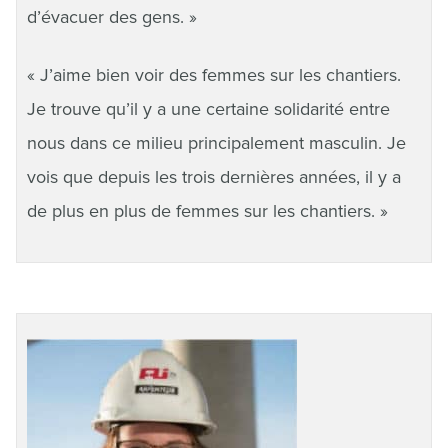
d’évacuer des gens. »
« J’aime bien voir des femmes sur les chantiers.
Je trouve qu’il y a une certaine solidarité entre
nous dans ce milieu principalement masculin. Je
vois que depuis les trois dernières années, il y a
de plus en plus de femmes sur les chantiers. »