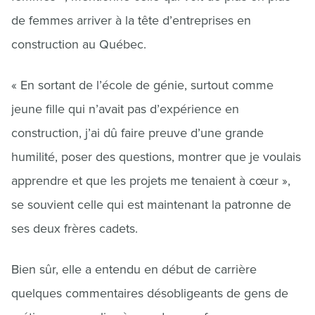
de femmes arriver à la tête d’entreprises en
construction au Québec.
« En sortant de l’école de génie, surtout comme
jeune fille qui n’avait pas d’expérience en
construction, j’ai dû faire preuve d’une grande
humilité, poser des questions, montrer que je voulais
apprendre et que les projets me tenaient à cœur »,
se souvient celle qui est maintenant la patronne de
ses deux frères cadets.
Bien sûr, elle a entendu en début de carrière
quelques commentaires désobligeants de gens de