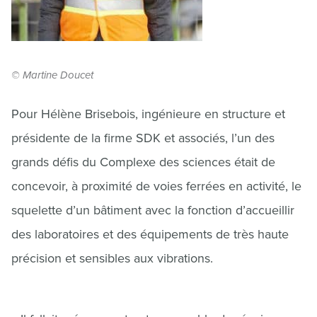
© Martine Doucet
Pour Hélène Brisebois, ingénieure en structure et
présidente de la firme SDK et associés, l’un des
grands défis du Complexe des sciences était de
concevoir, à proximité de voies ferrées en activité, le
squelette d’un bâtiment avec la fonction d’accueillir
des laboratoires et des équipements de très haute
précision et sensibles aux vibrations.