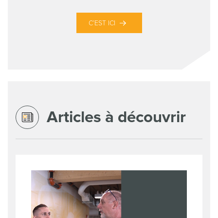
C’EST ICI
Articles à découvrir