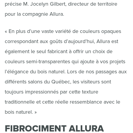
précise M. Jocelyn Gilbert, directeur de territoire
pour la compagnie Allura.
« En plus d’une vaste variété de couleurs opaques
correspondant aux goûts d’aujourd’hui, Allura est
également le seul fabricant à offrir un choix de
couleurs semi-transparentes qui ajoute à vos projets
l’élégance du bois naturel. Lors de nos passages aux
différents salons du Québec, les visiteurs sont
toujours impressionnés par cette texture
traditionnelle et cette réelle ressemblance avec le
bois naturel. »
FIBROCIMENT ALLURA