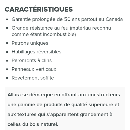
CARACTÉRISTIQUES
Garantie prolongée de 50 ans partout au Canada
Grande résistance au feu (matériau reconnu
comme étant incombustible)
Patrons uniques
Habillages réversibles
Parements à clins
Panneaux verticaux
Revêtement soffite
Allura se démarque en offrant aux constructeurs
une gamme de produits de qualité supérieure et
aux textures qui s’apparentent grandement à
celles du bois naturel.