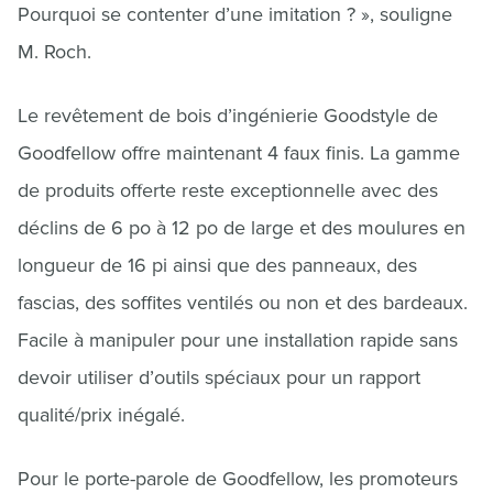
Pourquoi se contenter d’une imitation ? », souligne
M. Roch.
Le revêtement de bois d’ingénierie Goodstyle de
Goodfellow offre maintenant 4 faux finis. La gamme
de produits offerte reste exceptionnelle avec des
déclins de 6 po à 12 po de large et des moulures en
longueur de 16 pi ainsi que des panneaux, des
fascias, des soffites ventilés ou non et des bardeaux.
Facile à manipuler pour une installation rapide sans
devoir utiliser d’outils spéciaux pour un rapport
qualité/prix inégalé.
Pour le porte-parole de Goodfellow, les promoteurs