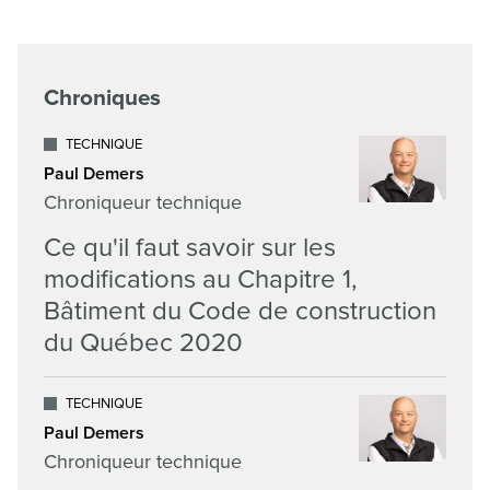
Chroniques
TECHNIQUE
Paul Demers
Chroniqueur technique
Ce qu'il faut savoir sur les
modifications au Chapitre 1,
Bâtiment du Code de construction
du Québec 2020
TECHNIQUE
Paul Demers
Chroniqueur technique