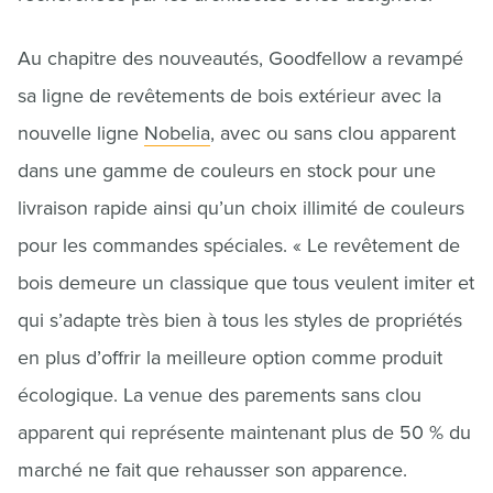
Au chapitre des nouveautés, Goodfellow a revampé
sa ligne de revêtements de bois extérieur avec la
nouvelle ligne
Nobelia
, avec ou sans clou apparent
dans une gamme de couleurs en stock pour une
livraison rapide ainsi qu’un choix illimité de couleurs
pour les commandes spéciales. « Le revêtement de
bois demeure un classique que tous veulent imiter et
qui s’adapte très bien à tous les styles de propriétés
en plus d’offrir la meilleure option comme produit
écologique. La venue des parements sans clou
apparent qui représente maintenant plus de 50 % du
marché ne fait que rehausser son apparence.