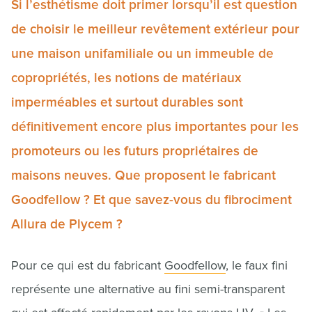
Si l’esthétisme doit primer lorsqu’il est question
de choisir le meilleur revêtement extérieur pour
une maison unifamiliale ou un immeuble de
copropriétés, les notions de matériaux
imperméables et surtout durables sont
définitivement encore plus importantes pour les
promoteurs ou les futurs propriétaires de
maisons neuves. Que proposent le fabricant
Goodfellow ? Et que savez-vous du fibrociment
Allura de Plycem ?
Pour ce qui est du fabricant
Goodfellow
, le faux fini
représente une alternative au fini semi-transparent