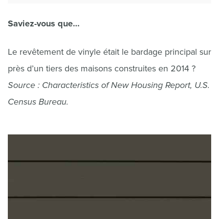
Saviez-vous que…
Le revêtement de vinyle était le bardage principal sur
près d’un tiers des maisons construites en 2014 ?
Source : Characteristics of New Housing Report, U.S.
Census Bureau.