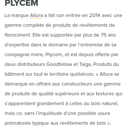
PLYCEM
La marque
Allura
a fait son entrée en 2014 avec une
gamme complète de produits de revêtements de
fibrociment. Elle est supportée par plus de 75 ans
d’expertise dans le domaine par l’entremise de sa
compagnie mère, Plycem, et est depuis offerte par
deux distributeurs Goodfellow et Taiga, Produits du
bâtiment sur tout le territoire québécois. « Allura se
démarque en offrant aux constructeurs une gamme
de produits de qualité supérieure et aux textures qui
s’apparentent grandement à celles du bois naturel,
mais ce, sans l’inquiétude d’une possible usure
prématurée typique aux revêtements de bois »,