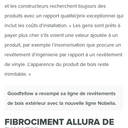
et les constructeurs recherchent toujours des
produits avec un rapport qualité/prix exceptionnel qui
inclut les coûts d’installation. « Les gens sont prêts à
payer plus cher s’ils voient une valeur ajoutée à un
produit, par exemple l’insonorisation que procure un
revêtement d’ingénierie par rapport à un revêtement
de vinyle. L’apparence du produit de bois reste
inimitable. »
Goodfellow a revampé sa ligne de revêtements
de bois extérieur avec la nouvelle ligne Nobelia.
FIBROCIMENT ALLURA DE