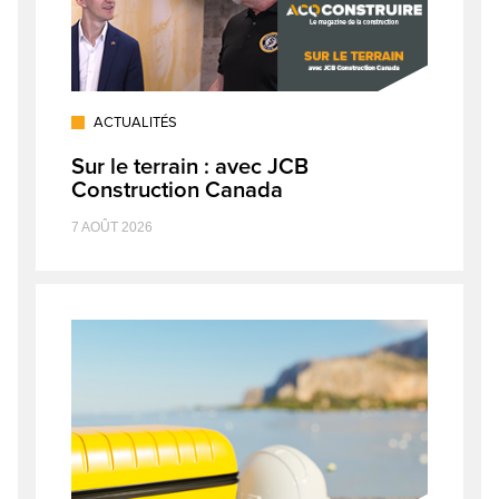
ACTUALITÉS
Sur le terrain : avec JCB
Construction Canada
7 AOÛT 2026