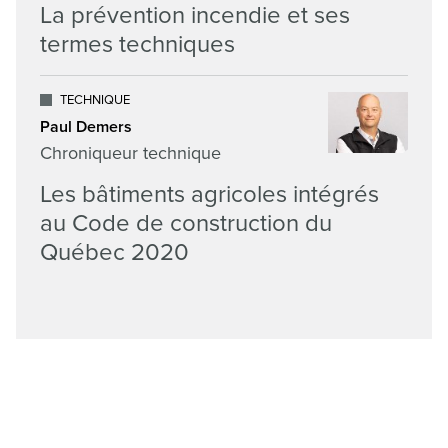
La prévention incendie et ses
termes techniques
TECHNIQUE
Paul Demers
Chroniqueur technique
Les bâtiments agricoles intégrés
au Code de construction du
Québec 2020