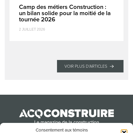
Camp des métiers Construction :
un bilan solide pour la moitié de la
tournée 2026
2 JUILLET 2026
VOIR PLUS D'ARTICLES
Consentement aux témoins