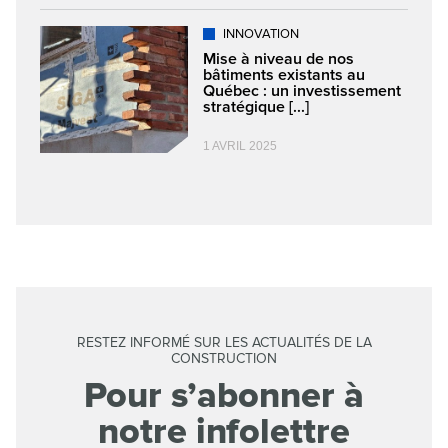
INNOVATION
Mise à niveau de nos
bâtiments existants au
Québec : un investissement
stratégique [...]
1 AVRIL 2025
RESTEZ INFORMÉ SUR LES ACTUALITÉS DE LA
CONSTRUCTION
Pour s’abonner à
notre infolettre