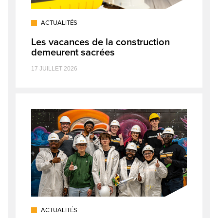
ACTUALITÉS
Les vacances de la construction
demeurent sacrées
17 JUILLET 2026
ACTUALITÉS