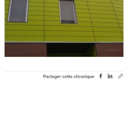
Partager cette chronique