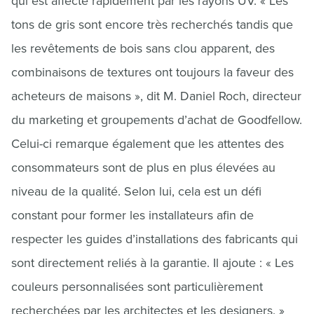
qui est affecté rapidement par les rayons UV. « Les
tons de gris sont encore très recherchés tandis que
les revêtements de bois sans clou apparent, des
combinaisons de textures ont toujours la faveur des
acheteurs de maisons », dit M. Daniel Roch, directeur
du marketing et groupements d’achat de Goodfellow.
Celui-ci remarque également que les attentes des
consommateurs sont de plus en plus élevées au
niveau de la qualité. Selon lui, cela est un défi
constant pour former les installateurs afin de
respecter les guides d’installations des fabricants qui
sont directement reliés à la garantie. Il ajoute : « Les
couleurs personnalisées sont particulièrement
recherchées par les architectes et les designers. »