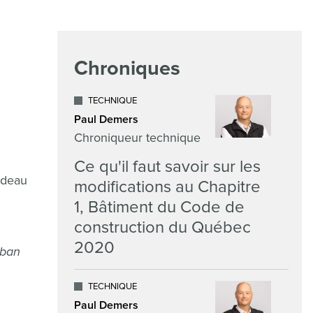
Chroniques
TECHNIQUE
Paul Demers
Chroniqueur technique
Ce qu'il faut savoir sur les
rideau
modifications au Chapitre
1, Bâtiment du Code de
construction du Québec
2020
uban
TECHNIQUE
Paul Demers