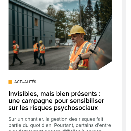
ACTUALITÉS
Invisibles, mais bien présents :
une campagne pour sensibiliser
sur les risques psychosociaux
Sur un chantier, la gestion des risques fait
partie du quotidien. Pourtant, certains d’entre