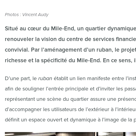
Photos : Vincent Audy
Situé au cœur du Mile-End, un quartier dynamique e
renouveler la vision du centre de services financie
convivial. Par l’aménagement d’un ruban, le projet 
richesse et la spécificité du Mile-End. En ce sens, 
D’une part, le
ruban
établit un lien manifeste entre l’ins
afin de souligner l’entrée principale et d’inviter les pas
représentant une scène du quartier assure une présence
d’accompagner les utilisateurs de l’extérieur à l’intéri
définit un espace ouvert et dynamique à l’image de la 