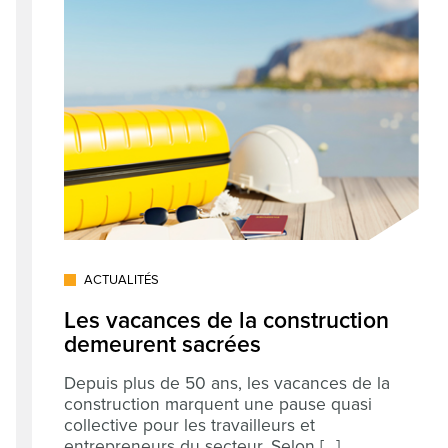
ACTUALITÉS
Les vacances de la construction
demeurent sacrées
Depuis plus de 50 ans, les vacances de la
construction marquent une pause quasi
collective pour les travailleurs et
entrepreneurs du secteur. Selon [...]