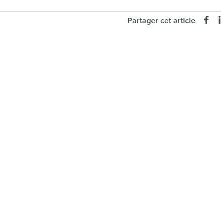
Partager cet article