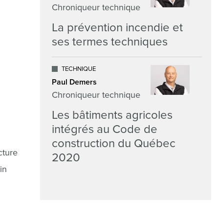
Chroniqueur technique
La prévention incendie et
ses termes techniques
TECHNIQUE
Paul Demers
Chroniqueur technique
Les bâtiments agricoles
intégrés au Code de
construction du Québec
cture
2020
in