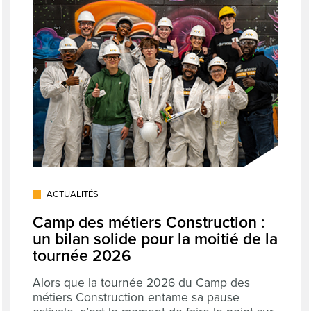
ACTUALITÉS
Camp des métiers Construction :
un bilan solide pour la moitié de la
tournée 2026
Alors que la tournée 2026 du Camp des
métiers Construction entame sa pause