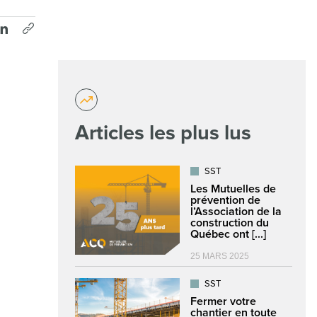
Articles les plus lus
SST
Les Mutuelles de
prévention de
l’Association de la
construction du
Québec ont [...]
25 MARS 2025
SST
Fermer votre
chantier en toute