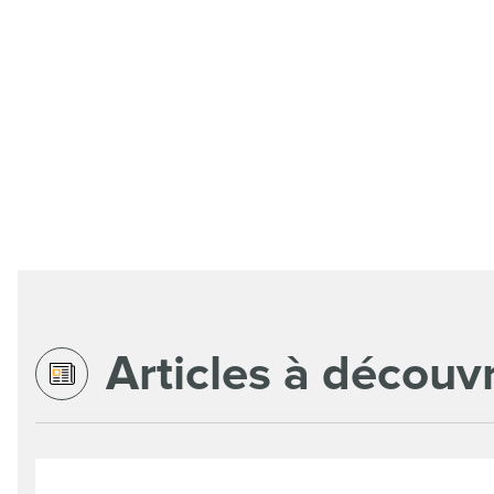
Articles à découvr