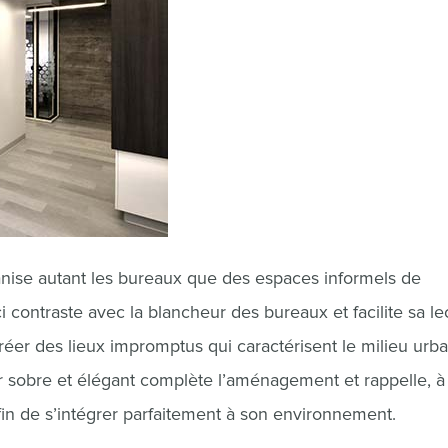
nise autant les bureaux que des espaces informels de
 contraste avec la blancheur des bureaux et facilite sa le
éer des lieux impromptus qui caractérisent le milieu urba
ier sobre et élégant complète l’aménagement et rappelle, à
afin de s’intégrer parfaitement à son environnement.