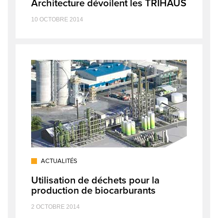
Architecture dévoilent les TRIHAUS
10 OCTOBRE 2014
ACTUALITÉS
Utilisation de déchets pour la
production de biocarburants
2 OCTOBRE 2014