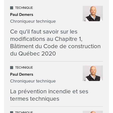
TECHNIQUE
Paul Demers
Chroniqueur technique
Ce qu'il faut savoir sur les
modifications au Chapitre 1,
Bâtiment du Code de construction
du Québec 2020
TECHNIQUE
Paul Demers
Chroniqueur technique
La prévention incendie et ses
termes techniques
TECHNIQUE