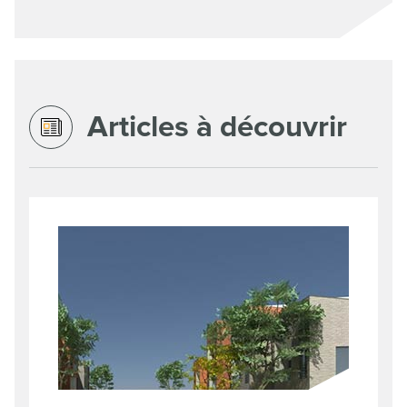
Articles à découvrir