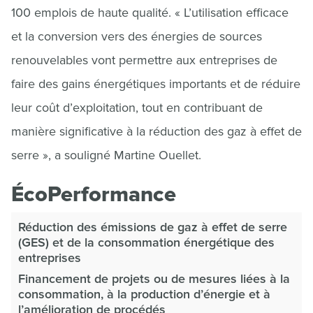
100 emplois de haute qualité. « L’utilisation efficace
et la conversion vers des énergies de sources
renouvelables vont permettre aux entreprises de
faire des gains énergétiques importants et de réduire
leur coût d’exploitation, tout en contribuant de
manière significative à la réduction des gaz à effet de
serre », a souligné Martine Ouellet.
ÉcoPerformance
Réduction des émissions de gaz à effet de serre
(GES) et de la consommation énergétique des
entreprises
Financement de projets ou de mesures liées à la
consommation, à la production d’énergie et à
l’amélioration de procédés