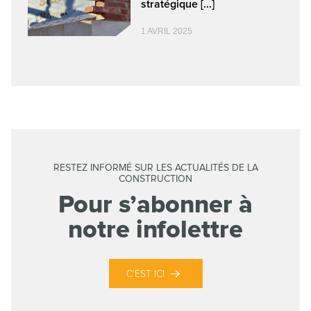
stratégique [...]
1 AVRIL 2025
RESTEZ INFORMÉ SUR LES ACTUALITÉS DE LA
CONSTRUCTION
Pour s’abonner à
notre infolettre
C’EST ICI