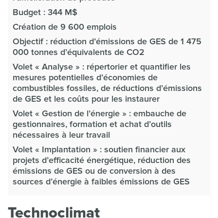
Budget : 344 M$
Création de 9 600 emplois
Objectif : réduction d’émissions de GES de 1 475
000 tonnes d’équivalents de CO2
Volet « Analyse » : répertorier et quantifier les
mesures potentielles d’économies de
combustibles fossiles, de réductions d’émissions
de GES et les coûts pour les instaurer
Volet « Gestion de l’énergie » : embauche de
gestionnaires, formation et achat d’outils
nécessaires à leur travail
Volet « Implantation » : soutien financier aux
projets d’efficacité énergétique, réduction des
émissions de GES ou de conversion à des
sources d’énergie à faibles émissions de GES
Technoclimat