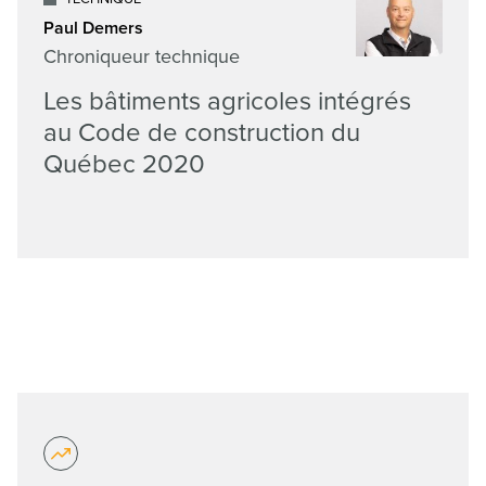
Paul Demers
Chroniqueur technique
Les bâtiments agricoles intégrés
au Code de construction du
Québec 2020