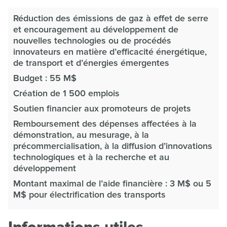
Réduction des émissions de gaz à effet de serre
et encouragement au développement de
nouvelles technologies ou de procédés
innovateurs en matière d’efficacité énergétique,
de transport et d’énergies émergentes
Budget : 55 M$
Création de 1 500 emplois
Soutien financier aux promoteurs de projets
Remboursement des dépenses affectées à la
démonstration, au mesurage, à la
précommercialisation, à la diffusion d’innovations
technologiques et à la recherche et au
développement
Montant maximal de l’aide financière : 3 M$ ou 5
M$ pour électrification des transports