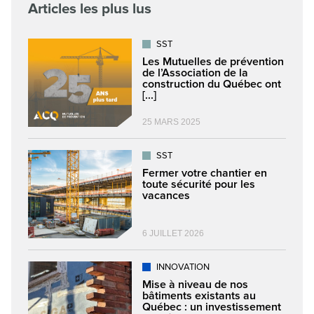
Articles les plus lus
SST
Les Mutuelles de prévention
de l’Association de la
construction du Québec ont
[...]
25 MARS 2025
SST
Fermer votre chantier en
toute sécurité pour les
vacances
6 JUILLET 2026
INNOVATION
Mise à niveau de nos
bâtiments existants au
Québec : un investissement