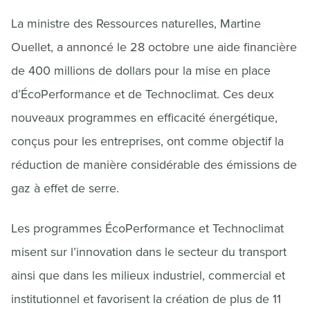
La ministre des Ressources naturelles, Martine
Ouellet, a annoncé le 28 octobre une aide financière
de 400 millions de dollars pour la mise en place
d’ÉcoPerformance et de Technoclimat. Ces deux
nouveaux programmes en efficacité énergétique,
conçus pour les entreprises, ont comme objectif la
réduction de manière considérable des émissions de
gaz à effet de serre.
Les programmes ÉcoPerformance et Technoclimat
misent sur l’innovation dans le secteur du transport
ainsi que dans les milieux industriel, commercial et
institutionnel et favorisent la création de plus de 11