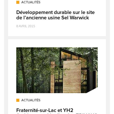
ACTUALITÉS
Développement durable sur le site
de l’ancienne usine Sel Warwick
8 AVRIL 2015
ACTUALITÉS
Fraternité-sur-Lac et YH2