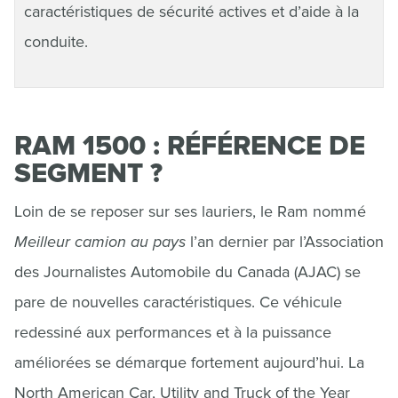
caractéristiques de sécurité actives et d’aide à la
conduite.
RAM 1500 : RÉFÉRENCE DE
SEGMENT ?
Loin de se reposer sur ses lauriers, le Ram nommé
Meilleur camion au pays
l’an dernier par l’Association
des Journalistes Automobile du Canada (AJAC) se
pare de nouvelles caractéristiques. Ce véhicule
redessiné aux performances et à la puissance
améliorées se démarque fortement aujourd’hui. La
North American Car, Utility and Truck of the Year