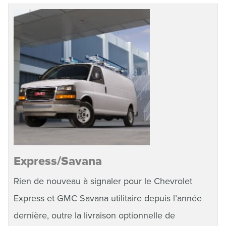
Express/Savana
Rien de nouveau à signaler pour le Chevrolet
Express et GMC Savana utilitaire depuis l’année
dernière, outre la livraison optionnelle de