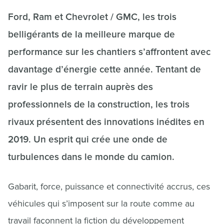
Ford, Ram et Chevrolet / GMC, les trois
belligérants de la meilleure marque de
performance sur les chantiers s’affrontent avec
davantage d’énergie cette année. Tentant de
ravir le plus de terrain auprès des
professionnels de la construction, les trois
rivaux présentent des innovations inédites en
2019. Un esprit qui crée une onde de
turbulences dans le monde du camion.
Gabarit, force, puissance et connectivité accrus, ces
véhicules qui s’imposent sur la route comme au
travail façonnent la fiction du développement