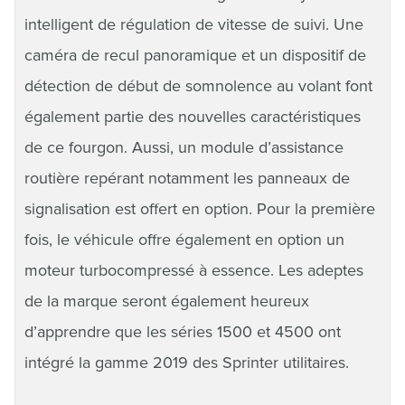
intelligent de régulation de vitesse de suivi. Une
caméra de recul panoramique et un dispositif de
détection de début de somnolence au volant font
également partie des nouvelles caractéristiques
de ce fourgon. Aussi, un module d’assistance
routière repérant notamment les panneaux de
signalisation est offert en option. Pour la première
fois, le véhicule offre également en option un
moteur turbocompressé à essence. Les adeptes
de la marque seront également heureux
d’apprendre que les séries 1500 et 4500 ont
intégré la gamme 2019 des Sprinter utilitaires.