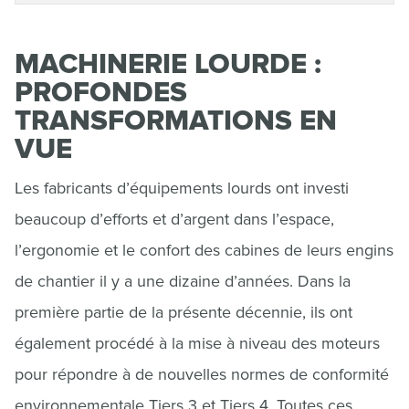
MACHINERIE LOURDE :
PROFONDES
TRANSFORMATIONS EN
VUE
Les fabricants d’équipements lourds ont investi
beaucoup d’efforts et d’argent dans l’espace,
l’ergonomie et le confort des cabines de leurs engins
de chantier il y a une dizaine d’années. Dans la
première partie de la présente décennie, ils ont
également procédé à la mise à niveau des moteurs
pour répondre à de nouvelles normes de conformité
environnementale Tiers 3 et Tiers 4. Toutes ces