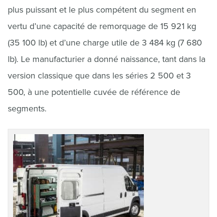
plus puissant et le plus compétent du segment en
vertu d’une capacité de remorquage de 15 921 kg
(35 100 lb) et d’une charge utile de 3 484 kg (7 680
lb). Le manufacturier a donné naissance, tant dans la
version classique que dans les séries 2 500 et 3
500, à une potentielle cuvée de référence de
segments.