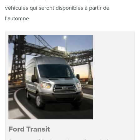
véhicules qui seront disponibles à partir de
l’automne.
Ford Transit