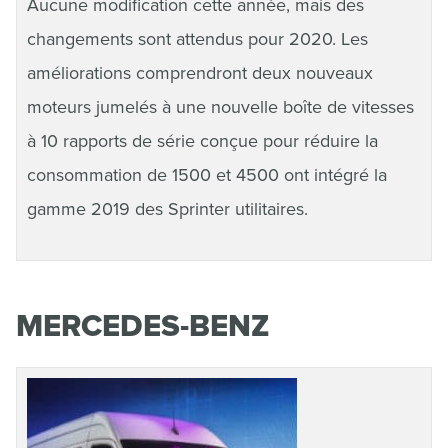
Aucune modification cette année, mais des
changements sont attendus pour 2020. Les
améliorations comprendront deux nouveaux
moteurs jumelés à une nouvelle boîte de vitesses
à 10 rapports de série conçue pour réduire la
consommation de 1500 et 4500 ont intégré la
gamme 2019 des Sprinter utilitaires.
MERCEDES-BENZ