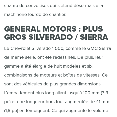
champ de convoitises qui s’étend désormais à la
machinerie lourde de chantier.
GENERAL MOTORS : PLUS
GROS SILVERADO / SIERRA
Le Chevrolet Silverado 1 500, comme le GMC Sierra
de même série, ont été redessinés. De plus, leur
gamme a été élargie de huit modèles et six
combinaisons de moteurs et boîtes de vitesses. Ce
sont des véhicules de plus grandes dimensions.
L’empattement plus long allant jusqu’à 100 mm (3,9
po) et une longueur hors tout augmentée de 41 mm
(1,6 po) en témoignent. Ce qui augmente le volume