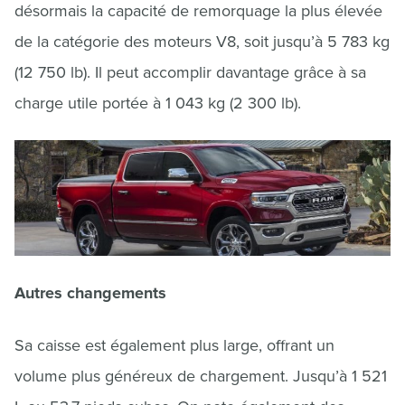
désormais la capacité de remorquage la plus élevée
de la catégorie des moteurs V8, soit jusqu’à 5 783 kg
(12 750 lb). Il peut accomplir davantage grâce à sa
charge utile portée à 1 043 kg (2 300 lb).
Autres changements
Sa caisse est également plus large, offrant un
volume plus généreux de chargement. Jusqu’à 1 521