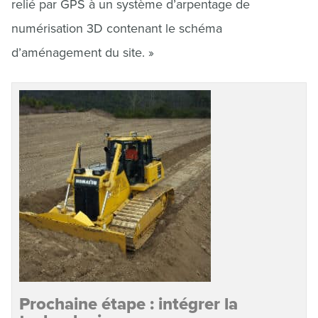
relié par GPS à un système d’arpentage de
numérisation 3D contenant le schéma
d’aménagement du site. »
Prochaine étape : intégrer la