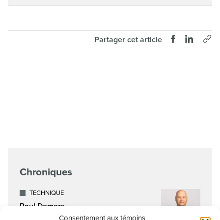
Partager cet article
Chroniques
TECHNIQUE
Paul Demers
Chroniqueur technique
Consentement aux témoins