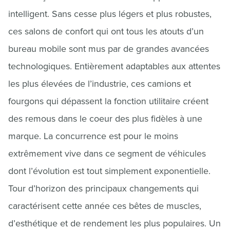
intelligent. Sans cesse plus légers et plus robustes,
ces salons de confort qui ont tous les atouts d’un
bureau mobile sont mus par de grandes avancées
technologiques. Entièrement adaptables aux attentes
les plus élevées de l’industrie, ces camions et
fourgons qui dépassent la fonction utilitaire créent
des remous dans le coeur des plus fidèles à une
marque. La concurrence est pour le moins
extrêmement vive dans ce segment de véhicules
dont l’évolution est tout simplement exponentielle.
Tour d’horizon des principaux changements qui
caractérisent cette année ces bêtes de muscles,
d’esthétique et de rendement les plus populaires. Un