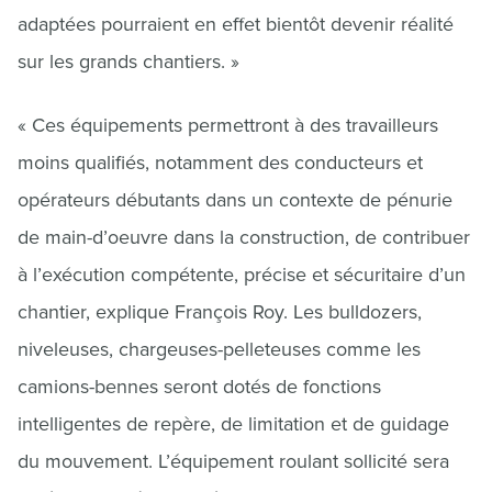
adaptées pourraient en effet bientôt devenir réalité
sur les grands chantiers. »
« Ces équipements permettront à des travailleurs
moins qualifiés, notamment des conducteurs et
opérateurs débutants dans un contexte de pénurie
de main-d’oeuvre dans la construction, de contribuer
à l’exécution compétente, précise et sécuritaire d’un
chantier, explique François Roy. Les bulldozers,
niveleuses, chargeuses-pelleteuses comme les
camions-bennes seront dotés de fonctions
intelligentes de repère, de limitation et de guidage
du mouvement. L’équipement roulant sollicité sera