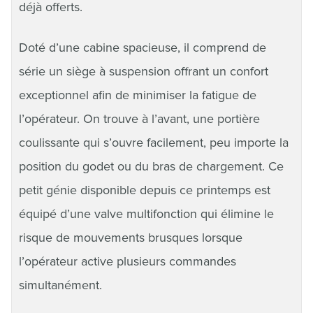
déjà offerts.
Doté d’une cabine spacieuse, il comprend de
série un siège à suspension offrant un confort
exceptionnel afin de minimiser la fatigue de
l’opérateur. On trouve à l’avant, une portière
coulissante qui s’ouvre facilement, peu importe la
position du godet ou du bras de chargement. Ce
petit génie disponible depuis ce printemps est
équipé d’une valve multifonction qui élimine le
risque de mouvements brusques lorsque
l’opérateur active plusieurs commandes
simultanément.