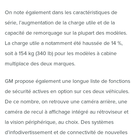
On note également dans les caractéristiques de
série, l’augmentation de la charge utile et de la
capacité de remorquage sur la plupart des modèles.
La charge utile a notamment été haussée de 14 %,
soit à 154 kg (340 lb) pour les modèles à cabine
multiplace des deux marques.
GM propose également une longue liste de fonctions
de sécurité actives en option sur ces deux véhicules.
De ce nombre, on retrouve une caméra arrière, une
caméra de recul à affichage intégré au rétroviseur et
la vision périphérique, au choix. Des systèmes
d’infodivertissement et de connectivité de nouvelles