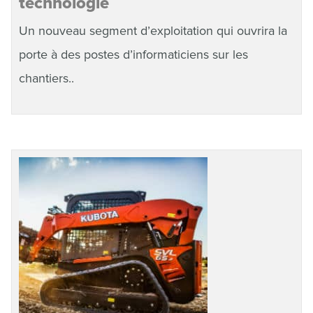
technologie
Un nouveau segment d’exploitation qui ouvrira la
porte à des postes d’informaticiens sur les
chantiers..