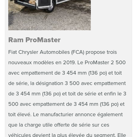
Ram ProMaster
Fiat Chrysler Automobiles (FCA) propose trois
nouveaux modèles en 2019. Le ProMaster 2 500
avec empattement de 3 454 mm (136 po) et toit
de série, la désignation 3 500 avec empattement
de 3 454 mm (136 po) et toit de série et enfin le 3
500 avec empattement de 3 454 mm (136 po) et
toit élevé. Le manufacturier annonce également
que la charge utile offerte de série sur ces
véhicules devient la plus élevée du segment. Elle