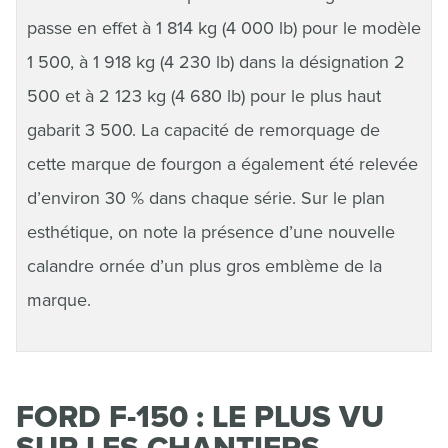
passe en effet à 1 814 kg (4 000 lb) pour le modèle
1 500, à 1 918 kg (4 230 lb) dans la désignation 2
500 et à 2 123 kg (4 680 lb) pour le plus haut
gabarit 3 500. La capacité de remorquage de
cette marque de fourgon a également été relevée
d’environ 30 % dans chaque série. Sur le plan
esthétique, on note la présence d’une nouvelle
calandre ornée d’un plus gros emblème de la
marque.
FORD F-150 : LE PLUS VU
SUR LES CHANTIERS