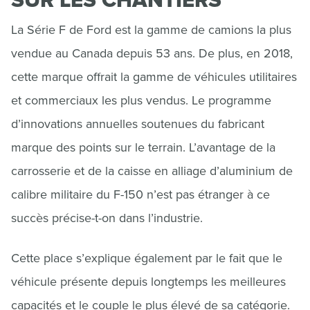
La Série F de Ford est la gamme de camions la plus
vendue au Canada depuis 53 ans. De plus, en 2018,
cette marque offrait la gamme de véhicules utilitaires
et commerciaux les plus vendus. Le programme
d’innovations annuelles soutenues du fabricant
marque des points sur le terrain. L’avantage de la
carrosserie et de la caisse en alliage d’aluminium de
calibre militaire du F-150 n’est pas étranger à ce
succès précise-t-on dans l’industrie.
Cette place s’explique également par le fait que le
véhicule présente depuis longtemps les meilleures
capacités et le couple le plus élevé de sa catégorie.