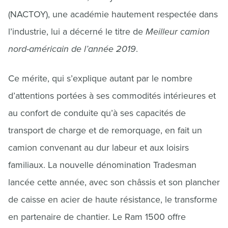
(NACTOY), une académie hautement respectée dans
l’industrie, lui a décerné le titre de
Meilleur camion
nord-américain de l’année 2019
.
Ce mérite, qui s’explique autant par le nombre
d’attentions portées à ses commodités intérieures et
au confort de conduite qu’à ses capacités de
transport de charge et de remorquage, en fait un
camion convenant au dur labeur et aux loisirs
familiaux. La nouvelle dénomination Tradesman
lancée cette année, avec son châssis et son plancher
de caisse en acier de haute résistance, le transforme
en partenaire de chantier. Le Ram 1500 offre