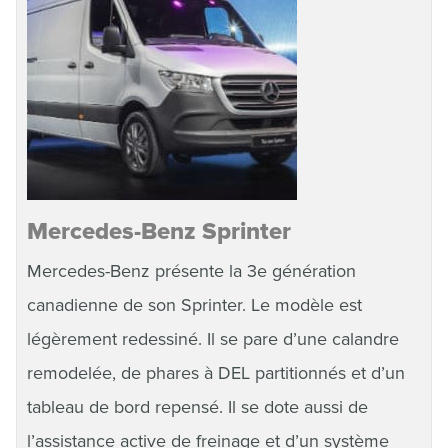
Mercedes-Benz Sprinter
Mercedes-Benz présente la 3e génération
canadienne de son Sprinter. Le modèle est
légèrement redessiné. Il se pare d’une calandre
remodelée, de phares à DEL partitionnés et d’un
tableau de bord repensé. Il se dote aussi de
l’assistance active de freinage et d’un système