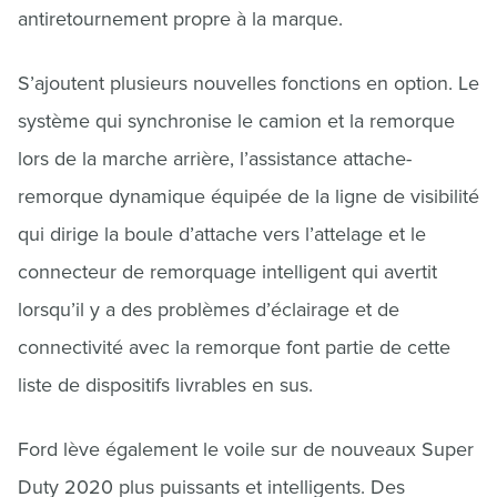
antiretournement propre à la marque.
S’ajoutent plusieurs nouvelles fonctions en option. Le
système qui synchronise le camion et la remorque
lors de la marche arrière, l’assistance attache-
remorque dynamique équipée de la ligne de visibilité
qui dirige la boule d’attache vers l’attelage et le
connecteur de remorquage intelligent qui avertit
lorsqu’il y a des problèmes d’éclairage et de
connectivité avec la remorque font partie de cette
liste de dispositifs livrables en sus.
Ford lève également le voile sur de nouveaux Super
Duty 2020 plus puissants et intelligents. Des