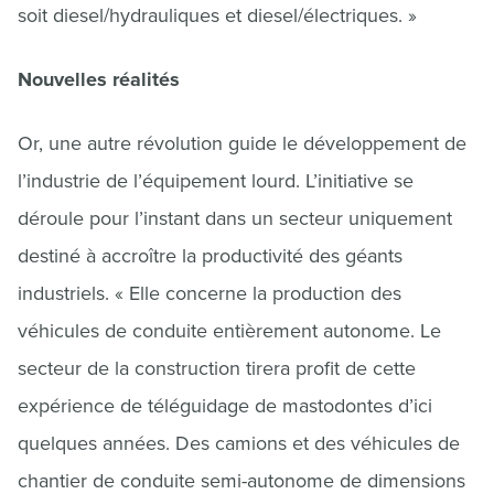
soit diesel/hydrauliques et diesel/électriques. »
Nouvelles réalités
Or, une autre révolution guide le développement de
l’industrie de l’équipement lourd. L’initiative se
déroule pour l’instant dans un secteur uniquement
destiné à accroître la productivité des géants
industriels. « Elle concerne la production des
véhicules de conduite entièrement autonome. Le
secteur de la construction tirera profit de cette
expérience de téléguidage de mastodontes d’ici
quelques années. Des camions et des véhicules de
chantier de conduite semi-autonome de dimensions