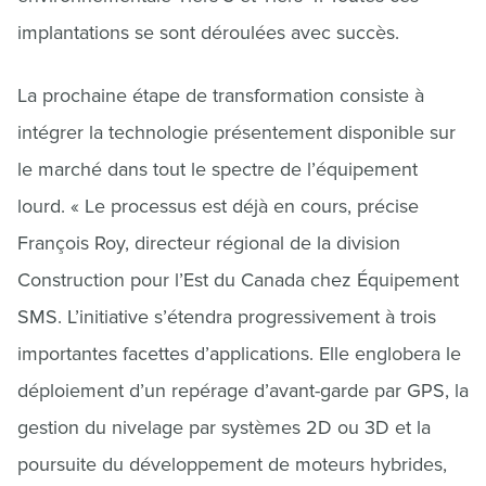
implantations se sont déroulées avec succès.
La prochaine étape de transformation consiste à
intégrer la technologie présentement disponible sur
le marché dans tout le spectre de l’équipement
lourd. « Le processus est déjà en cours, précise
François Roy, directeur régional de la division
Construction pour l’Est du Canada chez Équipement
SMS. L’initiative s’étendra progressivement à trois
importantes facettes d’applications. Elle englobera le
déploiement d’un repérage d’avant-garde par GPS, la
gestion du nivelage par systèmes 2D ou 3D et la
poursuite du développement de moteurs hybrides,