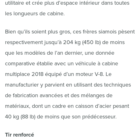
utilitaire et crée plus d’espace intérieur dans toutes
les longueurs de cabine.
Bien qu’ils soient plus gros, ces frères siamois pèsent
respectivement jusqu’à 204 kg (450 lb) de moins
que les modèles de l’an dernier, une donnée
comparative établie avec un véhicule à cabine
multiplace 2018 équipé d’un moteur V-8. Le
manufacturier y parvient en utilisant des techniques
de fabrication avancées et des mélanges de
matériaux, dont un cadre en caisson d’acier pesant
40 kg (88 lb) de moins que son prédécesseur.
Tir renforcé