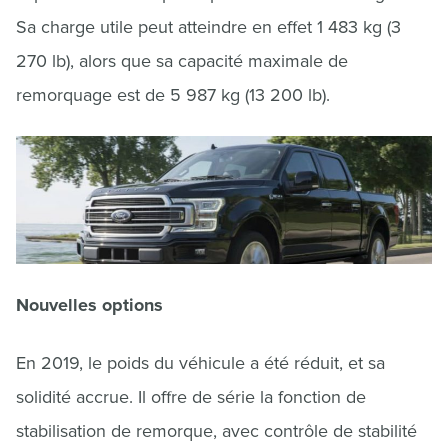
Sa charge utile peut atteindre en effet 1 483 kg (3
270 lb), alors que sa capacité maximale de
remorquage est de 5 987 kg (13 200 lb).
Nouvelles options
En 2019, le poids du véhicule a été réduit, et sa
solidité accrue. Il offre de série la fonction de
stabilisation de remorque, avec contrôle de stabilité