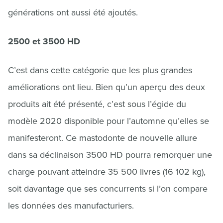
générations ont aussi été ajoutés.
2500 et 3500 HD
C’est dans cette catégorie que les plus grandes
améliorations ont lieu. Bien qu’un aperçu des deux
produits ait été présenté, c’est sous l’égide du
modèle 2020 disponible pour l’automne qu’elles se
manifesteront. Ce mastodonte de nouvelle allure
dans sa déclinaison 3500 HD pourra remorquer une
charge pouvant atteindre 35 500 livres (16 102 kg),
soit davantage que ses concurrents si l’on compare
les données des manufacturiers.