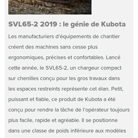
SVL65-2 2019 : le génie de Kubota
Les manufacturiers d’équipements de chantier
créent des machines sans cesse plus
ergonomiques, précises et confortables. Lancé
cette année, le SVL65-2, un chargeur compact
sur chenilles conçu pour les gros travaux dans
les espaces restreints représente cet élan. Petit,
puissant et fiable, ce produit de Kubota a été
conçu pour rendre la tâche de l’opérateur toujours
plus facile, rapide et agréable. Il se positionne
dans une classe de poids inférieure aux modèles