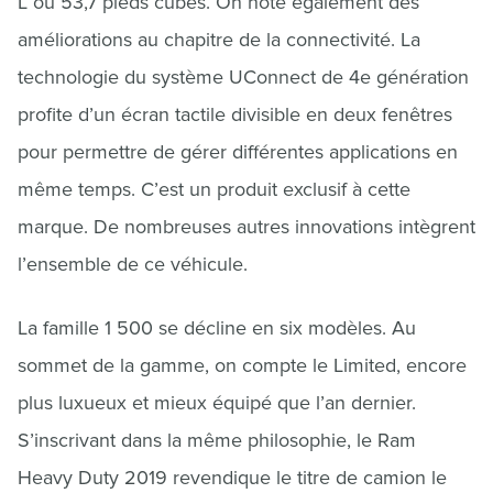
L ou 53,7 pieds cubes. On note également des
améliorations au chapitre de la connectivité. La
technologie du système UConnect de 4e génération
profite d’un écran tactile divisible en deux fenêtres
pour permettre de gérer différentes applications en
même temps. C’est un produit exclusif à cette
marque. De nombreuses autres innovations intègrent
l’ensemble de ce véhicule.
La famille 1 500 se décline en six modèles. Au
sommet de la gamme, on compte le Limited, encore
plus luxueux et mieux équipé que l’an dernier.
S’inscrivant dans la même philosophie, le Ram
Heavy Duty 2019 revendique le titre de camion le