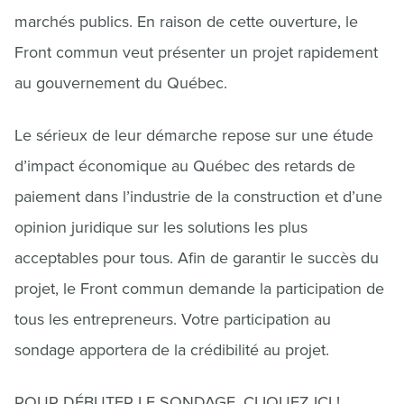
marchés publics. En raison de cette ouverture, le
Front commun veut présenter un projet rapidement
au gouvernement du Québec.
Le sérieux de leur démarche repose sur une étude
d’impact économique au Québec des retards de
paiement dans l’industrie de la construction et d’une
opinion juridique sur les solutions les plus
acceptables pour tous. Afin de garantir le succès du
projet, le Front commun demande la participation de
tous les entrepreneurs. Votre participation au
sondage apportera de la crédibilité au projet.
POUR DÉBUTER LE SONDAGE,
CLIQUEZ ICI
!