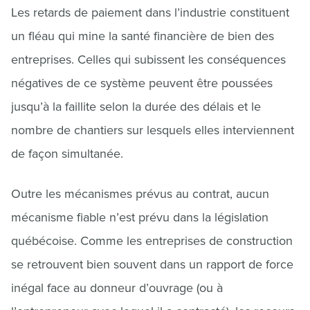
Les retards de paiement dans l’industrie constituent
un fléau qui mine la santé financière de bien des
entreprises. Celles qui subissent les conséquences
négatives de ce système peuvent être poussées
jusqu’à la faillite selon la durée des délais et le
nombre de chantiers sur lesquels elles interviennent
de façon simultanée.
Outre les mécanismes prévus au contrat, aucun
mécanisme fiable n’est prévu dans la législation
québécoise. Comme les entreprises de construction
se retrouvent bien souvent dans un rapport de force
inégal face au donneur d’ouvrage (ou à