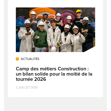
ACTUALITÉS
Camp des métiers Construction :
un bilan solide pour la moitié de la
tournée 2026
2 JUILLET 2026