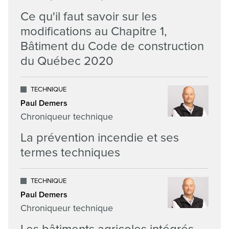
Ce qu'il faut savoir sur les
modifications au Chapitre 1,
Bâtiment du Code de construction
du Québec 2020
TECHNIQUE
Paul Demers
Chroniqueur technique
La prévention incendie et ses
termes techniques
TECHNIQUE
Paul Demers
Chroniqueur technique