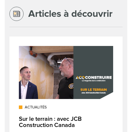
Articles à découvrir
ACTUALITÉS
Sur le terrain : avec JCB
Construction Canada