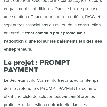
l’entrepreneur avec lequel il a contracté), les recours
en paiement sont difficiles. Dans le but de proposer
une solution efficace pour contrer ce fléau, l’ACQ et
sept autres associations du milieu de la construction
ont créé le
front commun pour promouvoir
l’adoption d’une loi sur les paiements rapides des
entrepreneurs
.
Le projet : PROMPT
PAYMENT
Le Secrétariat du Conseil du trésor a, au printemps
dernier, retenu le « PROMPT PAYMENT » comme
étant une piste de solution pouvant améliorer les
pratiques et la gestion contractuelle dans les