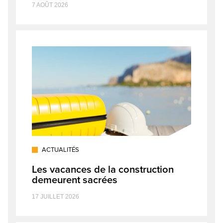
7 AOÛT 2026
ACTUALITÉS
Les vacances de la construction
demeurent sacrées
17 JUILLET 2026