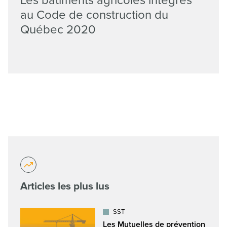
Les bâtiments agricoles intégrés
au Code de construction du
Québec 2020
Articles les plus lus
SST
Les Mutuelles de prévention