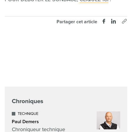
Partager cet article
Chroniques
TECHNIQUE
Paul Demers
Chroniqueur technique