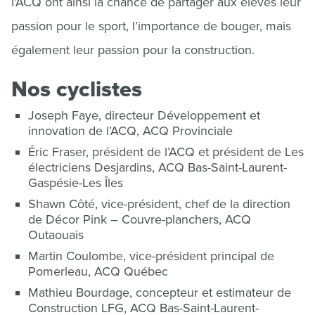
l’ACQ ont ainsi la chance de partager aux élèves leur
passion pour le sport, l’importance de bouger, mais
également leur passion pour la construction.
Nos cyclistes
Joseph Faye, directeur Développement et
innovation de l’ACQ, ACQ Provinciale
Éric Fraser, président de l’ACQ et président de Les
électriciens Desjardins, ACQ Bas-Saint-Laurent-
Gaspésie-Les Îles
Shawn Côté, vice-président, chef de la direction
de Décor Pink – Couvre-planchers, ACQ
Outaouais
Martin Coulombe, vice-président principal de
Pomerleau, ACQ Québec
Mathieu Bourdage, concepteur et estimateur de
Construction LFG, ACQ Bas-Saint-Laurent-