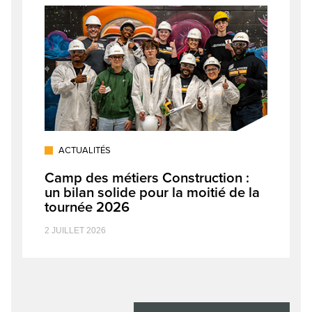
ACTUALITÉS
Camp des métiers Construction :
un bilan solide pour la moitié de la
tournée 2026
2 JUILLET 2026