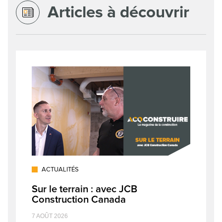
Articles à découvrir
ACTUALITÉS
Sur le terrain : avec JCB
Construction Canada
7 AOÛT 2026