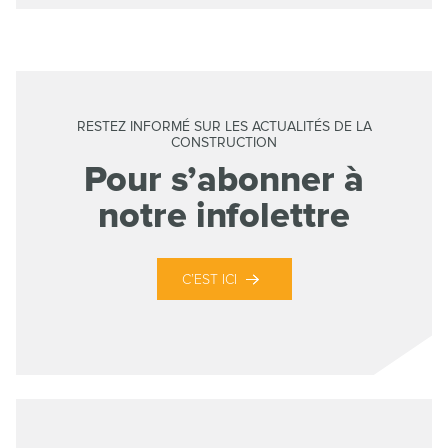
RESTEZ INFORMÉ SUR LES ACTUALITÉS DE LA
CONSTRUCTION
Pour s’abonner à
notre infolettre
C’EST ICI