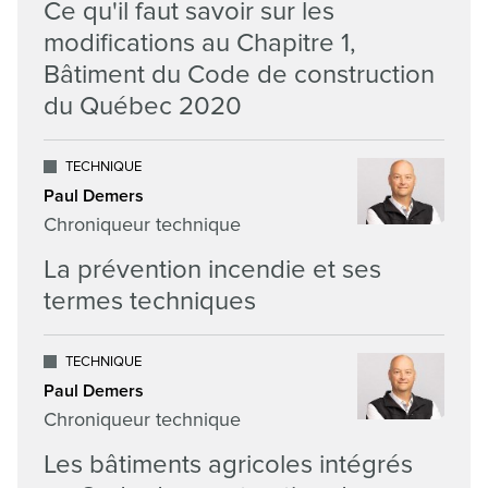
Ce qu'il faut savoir sur les
modifications au Chapitre 1,
Bâtiment du Code de construction
du Québec 2020
TECHNIQUE
Paul Demers
Chroniqueur technique
La prévention incendie et ses
termes techniques
TECHNIQUE
Paul Demers
Chroniqueur technique
Les bâtiments agricoles intégrés