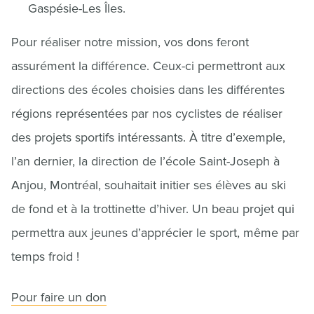
Gaspésie-Les Îles.
Pour réaliser notre mission, vos dons feront
assurément la différence. Ceux-ci permettront aux
directions des écoles choisies dans les différentes
régions représentées par nos cyclistes de réaliser
des projets sportifs intéressants. À titre d’exemple,
l’an dernier, la direction de l’école Saint-Joseph à
Anjou, Montréal, souhaitait initier ses élèves au ski
de fond et à la trottinette d’hiver. Un beau projet qui
permettra aux jeunes d’apprécier le sport, même par
temps froid !
Pour faire un don