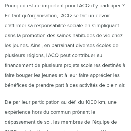
Pourquoi est-ce important pour l’ACQ d’y participer ?
En tant qu’organisation, l’ACQ se fait un devoir
d’affirmer sa responsabilité sociale en s’impliquant
dans la promotion des saines habitudes de vie chez
les jeunes. Ainsi, en parrainant diverses écoles de
plusieurs régions, l’ACQ peut contribuer au
financement de plusieurs projets scolaires destinés à
faire bouger les jeunes et à leur faire apprécier les
bénéfices de prendre part à des activités de plein air.
De par leur participation au défi du 1000 km, une
expérience hors du commun prônant le
dépassement de soi, les membres de l’équipe de