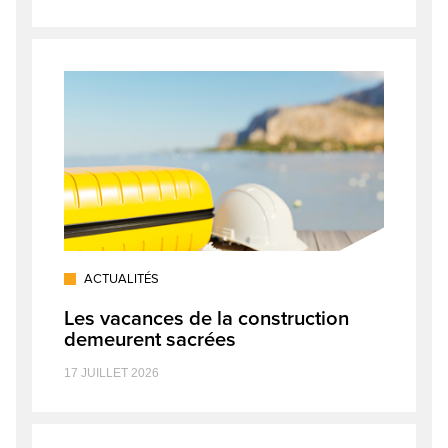
ACTUALITÉS
Les vacances de la construction
demeurent sacrées
17 JUILLET 2026