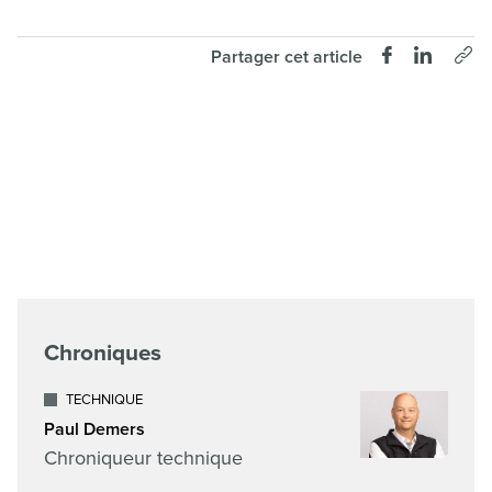
Partager cet article
Chroniques
TECHNIQUE
Paul Demers
Chroniqueur technique