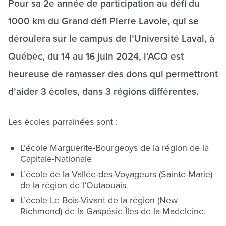
Pour sa 2e année de participation au défi du
1000 km du Grand défi Pierre Lavoie, qui se
déroulera sur le campus de l’Université Laval, à
Québec, du 14 au 16 juin 2024, l’ACQ est
heureuse de ramasser des dons qui permettront
d’aider 3 écoles, dans 3 régions différentes.
Les écoles parrainées sont :
L’école Marguerite-Bourgeoys de la région de la
Capitale-Nationale
L’école de la Vallée-des-Voyageurs (Sainte-Marie)
de la région de l’Outaouais
L’école Le Bois-Vivant de la région (New
Richmond) de la Gaspésie-Îles-de-la-Madeleine.