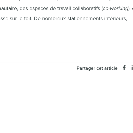
taire, des espaces de travail collaboratifs (
co-working
),
asse sur le toit. De nombreux stationnements intérieurs,
Partager cet article