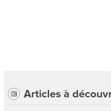
Articles à découvr