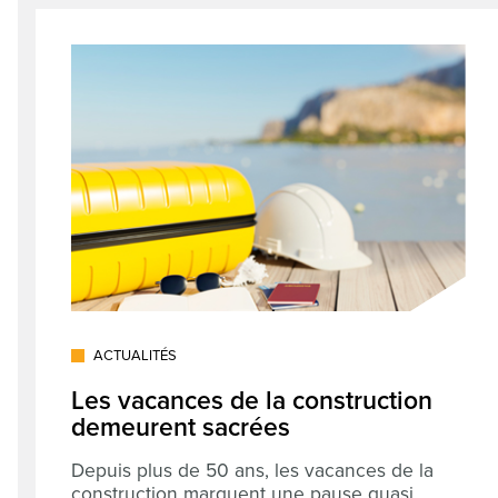
ACTUALITÉS
Les vacances de la construction
demeurent sacrées
Depuis plus de 50 ans, les vacances de la
construction marquent une pause quasi