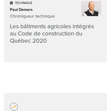
TECHNIQUE
Paul Demers
Chroniqueur technique
Les bâtiments agricoles intégrés
au Code de construction du
Québec 2020