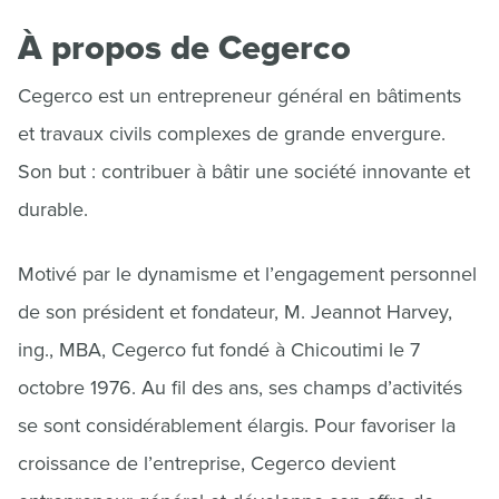
À propos de Cegerco
Cegerco est un entrepreneur général en bâtiments
et travaux civils complexes de grande envergure.
Son but : contribuer à bâtir une société innovante et
durable.
Motivé par le dynamisme et l’engagement personnel
de son président et fondateur, M. Jeannot Harvey,
ing., MBA, Cegerco fut fondé à Chicoutimi le 7
octobre 1976. Au fil des ans, ses champs d’activités
se sont considérablement élargis. Pour favoriser la
croissance de l’entreprise, Cegerco devient