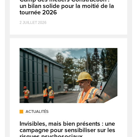
un bilan solide pour la moitié de la
tournée 2026
2 JUILLET 2026
ACTUALITÉS
Invisibles, mais bien présents : une
campagne pour sensibiliser sur les
risques psychosociaux