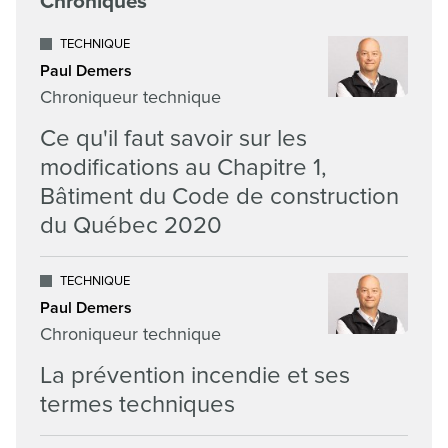
Chroniques
TECHNIQUE
Paul Demers
Chroniqueur technique
Ce qu'il faut savoir sur les
modifications au Chapitre 1,
Bâtiment du Code de construction
du Québec 2020
TECHNIQUE
Paul Demers
Chroniqueur technique
La prévention incendie et ses
termes techniques