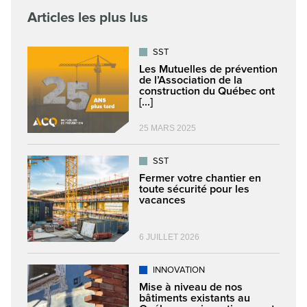
Articles les plus lus
SST
Les Mutuelles de prévention
de l’Association de la
construction du Québec ont
[...]
25 MARS 2025
SST
Fermer votre chantier en
toute sécurité pour les
vacances
6 JUILLET 2026
INNOVATION
Mise à niveau de nos
bâtiments existants au