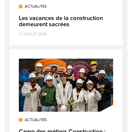
ACTUALITÉS
Les vacances de la construction
demeurent sacrées
17 JUILLET 2026
ACTUALITÉS
Camp des métiers Construction :