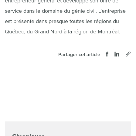
entrepreneur général et développe son offre de
service dans le domaine du génie civil. L’entreprise
est présente dans presque toutes les régions du
Québec, du Grand Nord à la région de Montréal.
Partager cet article