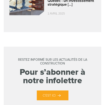
Québec : un investissement
stratégique [...]
1 AVRIL 2025
RESTEZ INFORMÉ SUR LES ACTUALITÉS DE LA
CONSTRUCTION
Pour s’abonner à
notre infolettre
C’EST ICI