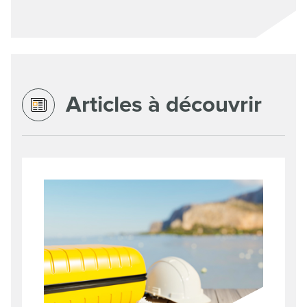
Articles à découvrir