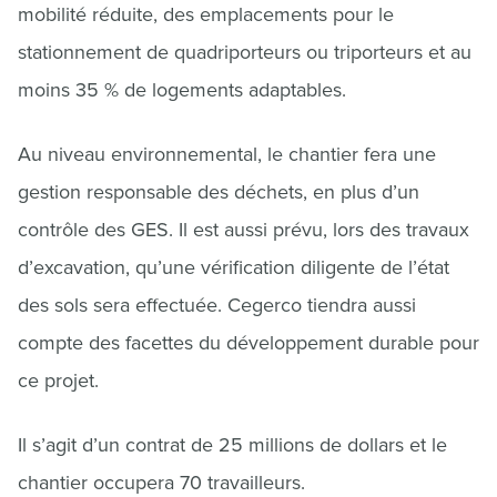
mobilité réduite, des emplacements pour le
stationnement de quadriporteurs ou triporteurs et au
moins 35 % de logements adaptables.
Au niveau environnemental, le chantier fera une
gestion responsable des déchets, en plus d’un
contrôle des GES. Il est aussi prévu, lors des travaux
d’excavation, qu’une vérification diligente de l’état
des sols sera effectuée. Cegerco tiendra aussi
compte des facettes du développement durable pour
ce projet.
Il s’agit d’un contrat de 25 millions de dollars et le
chantier occupera 70 travailleurs.