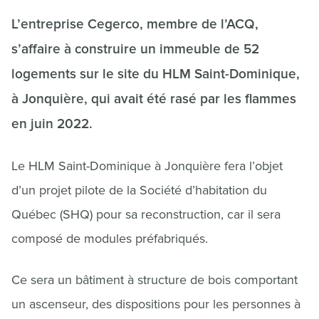
L’entreprise Cegerco, membre de l’ACQ,
s’affaire à construire un immeuble de 52
logements sur le site du HLM Saint-Dominique,
à Jonquière, qui avait été rasé par les flammes
en juin 2022.
Le HLM Saint-Dominique à Jonquière fera l’objet
d’un projet pilote de la Société d’habitation du
Québec (SHQ) pour sa reconstruction, car il sera
composé de modules préfabriqués.
Ce sera un bâtiment à structure de bois comportant
un ascenseur, des dispositions pour les personnes à