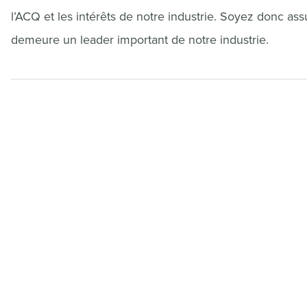
l’ACQ et les intérêts de notre industrie. Soyez donc a
demeure un leader important de notre industrie.