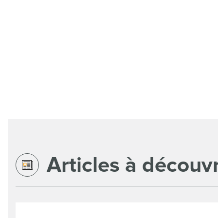
Articles à découvr