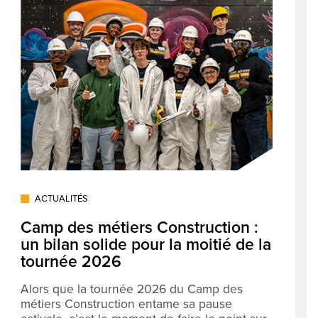
ACTUALITÉS
Camp des métiers Construction :
un bilan solide pour la moitié de la
tournée 2026
Alors que la tournée 2026 du Camp des
métiers Construction entame sa pause