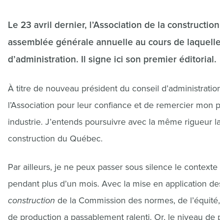
Le 23 avril dernier, l’Association de la construct
assemblée générale annuelle au cours de laquelle
d’administration. Il signe ici son premier éditorial.
À titre de nouveau président du conseil d’administrat
l’Association pour leur confiance et de remercier mon
industrie. J’entends poursuivre avec la même rigueur l
construction du Québec.
Par ailleurs, je ne peux passer sous silence le contex
pendant plus d’un mois. Avec la mise en application de
construction
de la Commission des normes, de l’équité, d
de production a passablement ralenti. Or, le niveau de p