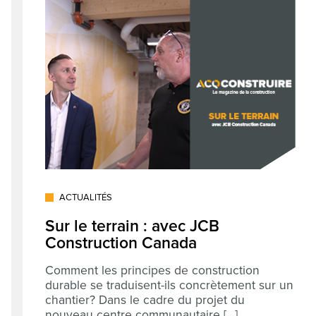
ACTUALITÉS
Sur le terrain : avec JCB
Construction Canada
Comment les principes de construction
durable se traduisent-ils concrètement sur un
chantier? Dans le cadre du projet du
nouveau centre communautaire [...]