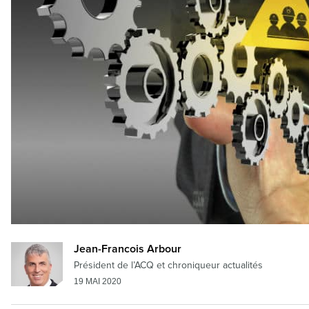
Jean-Francois Arbour
Président de l’ACQ et chroniqueur actualités
19 MAI 2020