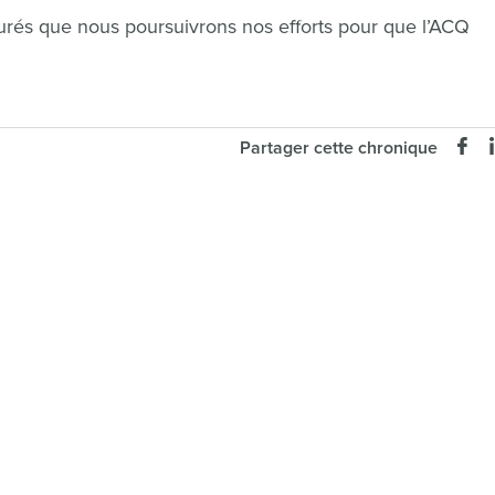
ssurés que nous poursuivrons nos efforts pour que l’ACQ
Partager cette chronique