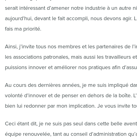
serait intéressant d’amener notre industrie à un autre n
aujourd’hui, devant le fait accompli, nous devons agir.
fais ma priorité.
Ainsi, j’invite tous nos membres et les partenaires de l’
les associations patronales, mais aussi les travailleurs
puissions innover et améliorer nos pratiques afin d’as
Au cours des dernières années, je me suis impliqué dans
volonté d’innover et de penser en dehors de la boîte.
bien lui redonner par mon implication. Je vous invite tou
Ceci étant dit, je ne suis pas seul dans cette belle ave
équipe renouvelée, tant au conseil d’administration qu’