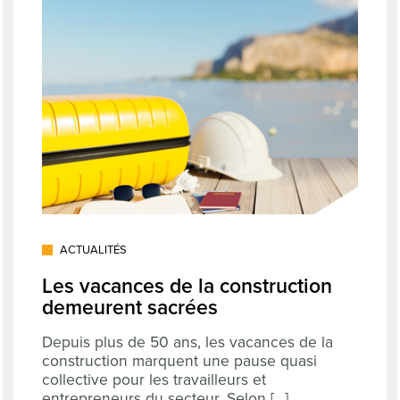
ACTUALITÉS
Les vacances de la construction
demeurent sacrées
Depuis plus de 50 ans, les vacances de la
construction marquent une pause quasi
collective pour les travailleurs et
entrepreneurs du secteur. Selon [...]