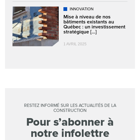
INNOVATION
Mise à niveau de nos
bâtiments existants au
Québec : un investissement
stratégique [...]
1 AVRIL 2025
RESTEZ INFORMÉ SUR LES ACTUALITÉS DE LA
CONSTRUCTION
Pour s’abonner à
notre infolettre