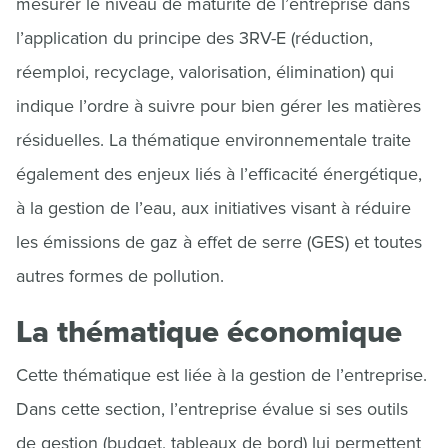
mesurer le niveau de maturité de l’entreprise dans
l’application du principe des 3RV-E (réduction,
réemploi, recyclage, valorisation, élimination) qui
indique l’ordre à suivre pour bien gérer les matières
résiduelles. La thématique environnementale traite
également des enjeux liés à l’efficacité énergétique,
à la gestion de l’eau, aux initiatives visant à réduire
les émissions de gaz à effet de serre (GES) et toutes
autres formes de pollution.
La thématique économique
Cette thématique est liée à la gestion de l’entreprise.
Dans cette section, l’entreprise évalue si ses outils
de gestion (budget, tableaux de bord) lui permettent