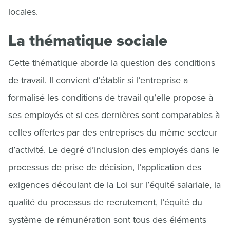
locales.
La thématique sociale
Cette thématique aborde la question des conditions
de travail. Il convient d’établir si l’entreprise a
formalisé les conditions de travail qu’elle propose à
ses employés et si ces dernières sont comparables à
celles offertes par des entreprises du même secteur
d’activité. Le degré d’inclusion des employés dans le
processus de prise de décision, l’application des
exigences découlant de la Loi sur l’équité salariale, la
qualité du processus de recrutement, l’équité du
système de rémunération sont tous des éléments