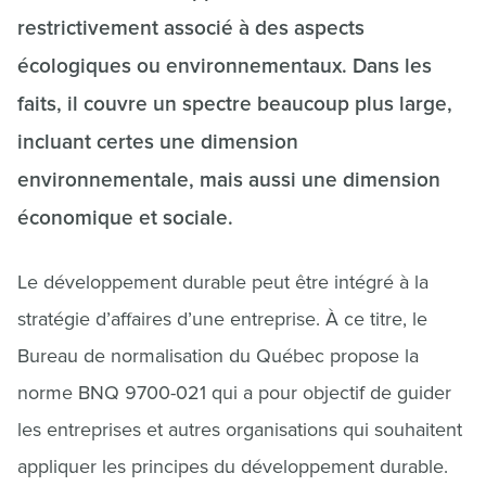
restrictivement associé à des aspects
écologiques ou environnementaux. Dans les
faits, il couvre un spectre beaucoup plus large,
incluant certes une dimension
environnementale, mais aussi une dimension
économique et sociale.
Le développement durable peut être intégré à la
stratégie d’affaires d’une entreprise. À ce titre, le
Bureau de normalisation du Québec propose la
norme BNQ 9700-021 qui a pour objectif de guider
les entreprises et autres organisations qui souhaitent
appliquer les principes du développement durable.