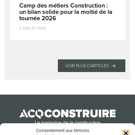
Camp des métiers Construction :
un bilan solide pour la moitié de la
tournée 2026
2 JUILLET 2026
VOIR PLUS D'ARTICLES
Consentement aux témoins