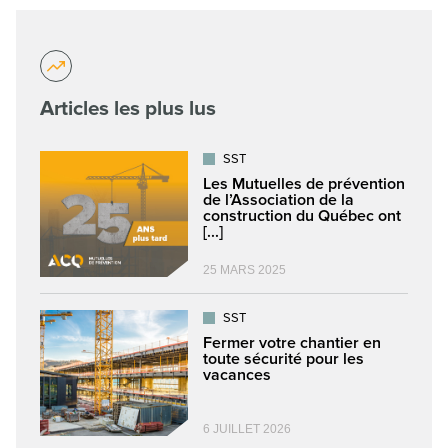
Articles les plus lus
SST
Les Mutuelles de prévention
de l’Association de la
construction du Québec ont
[...]
25 MARS 2025
SST
Fermer votre chantier en
toute sécurité pour les
vacances
6 JUILLET 2026