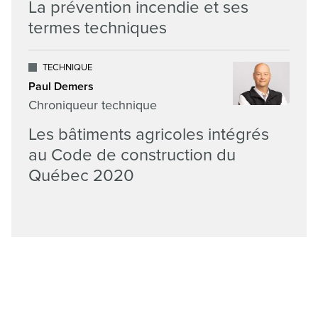
La prévention incendie et ses
termes techniques
TECHNIQUE
Paul Demers
Chroniqueur technique
Les bâtiments agricoles intégrés
au Code de construction du
Québec 2020