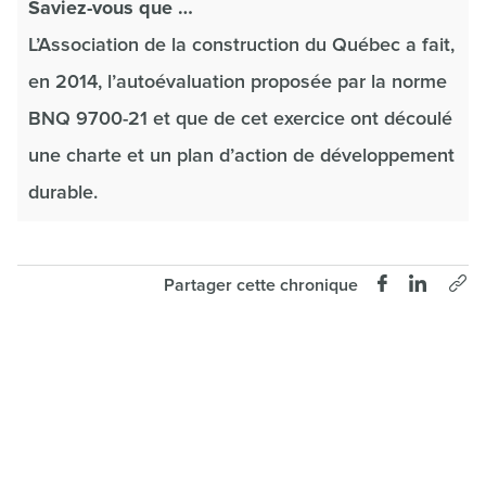
Saviez-vous que …
L’Association de la construction du Québec a fait,
en 2014, l’autoévaluation proposée par la norme
BNQ 9700-21 et que de cet exercice ont découlé
une charte et un plan d’action de développement
durable.
Partager cette chronique