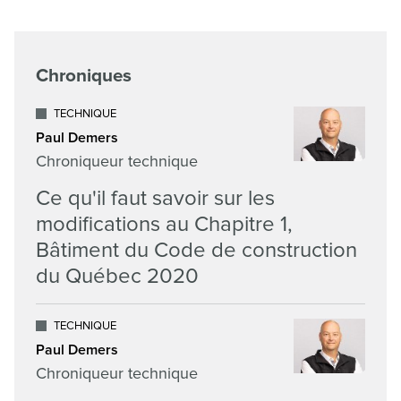
Chroniques
TECHNIQUE
Paul Demers
Chroniqueur technique
Ce qu'il faut savoir sur les
modifications au Chapitre 1,
Bâtiment du Code de construction
du Québec 2020
TECHNIQUE
Paul Demers
Chroniqueur technique