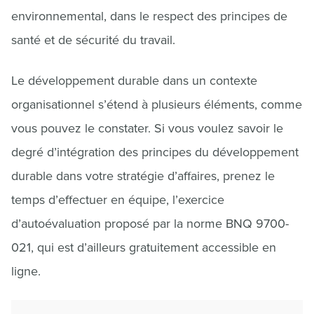
environnemental, dans le respect des principes de
santé et de sécurité du travail.
Le développement durable dans un contexte
organisationnel s’étend à plusieurs éléments, comme
vous pouvez le constater. Si vous voulez savoir le
degré d’intégration des principes du développement
durable dans votre stratégie d’affaires, prenez le
temps d’effectuer en équipe, l’exercice
d’autoévaluation proposé par la norme BNQ 9700-
021, qui est d’ailleurs gratuitement accessible en
ligne.