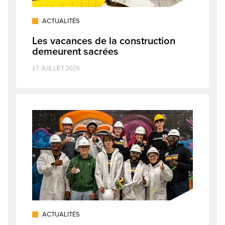
ACTUALITÉS
Les vacances de la construction
demeurent sacrées
17 JUILLET 2026
ACTUALITÉS