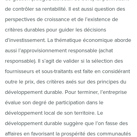
de contrôler sa rentabilité. Il est aussi question des
perspectives de croissance et de l’existence de
critères durables pour guider les décisions
d’investissement. La thématique économique aborde
aussi l’approvisionnement responsable (achat
responsable). Il s’agit de valider si la sélection des
fournisseurs et sous-traitants est faite en considérant
outre le prix, des critères axés sur des principes du
développement durable. Pour terminer, l’entreprise
évalue son degré de participation dans le
développement local de son territoire. Le
développement durable suggère que l’on fasse des
affaires en favorisant la prospérité des communautés