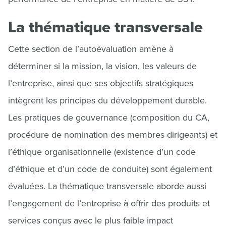
La thématique transversale
Cette section de l’autoévaluation amène à
déterminer si la mission, la vision, les valeurs de
l’entreprise, ainsi que ses objectifs stratégiques
intègrent les principes du développement durable.
Les pratiques de gouvernance (composition du CA,
procédure de nomination des membres dirigeants) et
l’éthique organisationnelle (existence d’un code
d’éthique et d’un code de conduite) sont également
évaluées. La thématique transversale aborde aussi
l’engagement de l’entreprise à offrir des produits et
services conçus avec le plus faible impact