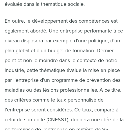
évalués dans la thématique sociale.
En outre, le développement des compétences est
également abordé. Une entreprise performante à ce
niveau disposera par exemple d’une politique, d’un
plan global et d’un budget de formation. Dernier
point et non le moindre dans le contexte de notre
industrie, cette thématique évalue la mise en place
par l’entreprise d’un programme de prévention des
maladies ou des lésions professionnelles. À ce titre,
des critères comme le taux personnalisé de
l’entreprise seront considérés. Ce taux, comparé à
celui de son unité (CNESST), donnera une idée de la
performance de l’entreprise en matière de SST.