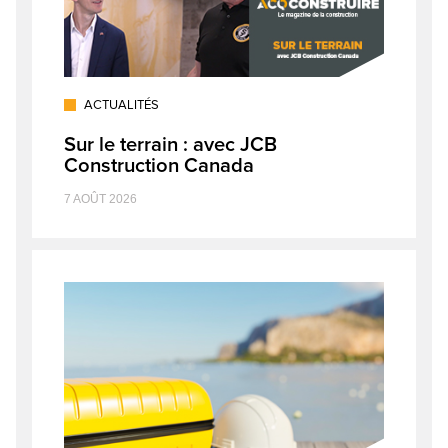
ACTUALITÉS
Sur le terrain : avec JCB
Construction Canada
7 AOÛT 2026