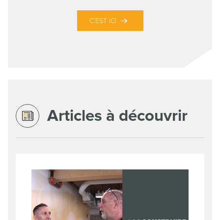
C’EST ICI
Articles à découvrir