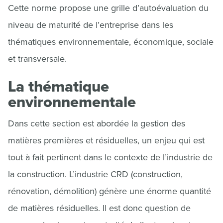
Cette norme propose une grille d’autoévaluation du
niveau de maturité de l’entreprise dans les
thématiques environnementale, économique, sociale
et transversale.
La thématique
environnementale
Dans cette section est abordée la gestion des
matières premières et résiduelles, un enjeu qui est
tout à fait pertinent dans le contexte de l’industrie de
la construction. L’industrie CRD (construction,
rénovation, démolition) génère une énorme quantité
de matières résiduelles. Il est donc question de