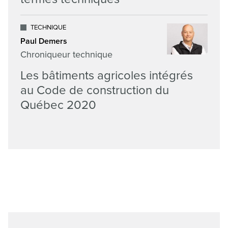
TECHNIQUE
Paul Demers
Chroniqueur technique
Les bâtiments agricoles intégrés
au Code de construction du
Québec 2020