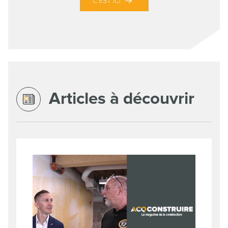
C’EST ICI
Articles à découvrir