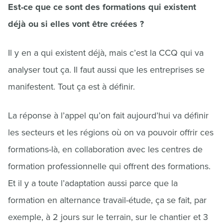
Est-ce que ce sont des formations qui existent
déjà ou si elles vont être créées ?
Il y en a qui existent déjà, mais c’est la CCQ qui va
analyser tout ça. Il faut aussi que les entreprises se
manifestent. Tout ça est à définir.
La réponse à l’appel qu’on fait aujourd’hui va définir
les secteurs et les régions où on va pouvoir offrir ces
formations-là, en collaboration avec les centres de
formation professionnelle qui offrent des formations.
Et il y a toute l’adaptation aussi parce que la
formation en alternance travail-étude, ça se fait, par
exemple, à 2 jours sur le terrain, sur le chantier et 3