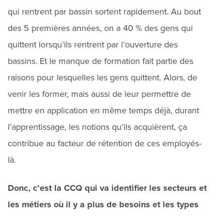
qui rentrent par bassin sortent rapidement. Au bout
des 5 premières années, on a 40 % des gens qui
quittent lorsqu’ils rentrent par l’ouverture des
bassins. Et le manque de formation fait partie des
raisons pour lesquelles les gens quittent. Alors, de
venir les former, mais aussi de leur permettre de
mettre en application en même temps déjà, durant
l’apprentissage, les notions qu’ils acquièrent, ça
contribue au facteur de rétention de ces employés-
là.
Donc, c’est la CCQ qui va identifier les secteurs et
les métiers où il y a plus de besoins et les types