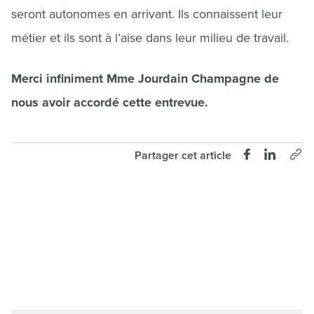
seront autonomes en arrivant. Ils connaissent leur
métier et ils sont à l’aise dans leur milieu de travail.
Merci infiniment Mme Jourdain Champagne de
nous avoir accordé cette entrevue.
Partager cet article