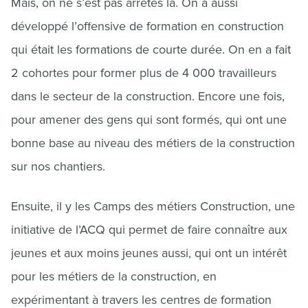
Mais, on ne s’est pas arrêtés là. On a aussi
développé l’offensive de formation en construction
qui était les formations de courte durée. On en a fait
2 cohortes pour former plus de 4 000 travailleurs
dans le secteur de la construction. Encore une fois,
pour amener des gens qui sont formés, qui ont une
bonne base au niveau des métiers de la construction
sur nos chantiers.
Ensuite, il y les Camps des métiers Construction, une
initiative de l’ACQ qui permet de faire connaître aux
jeunes et aux moins jeunes aussi, qui ont un intérêt
pour les métiers de la construction, en
expérimentant à travers les centres de formation