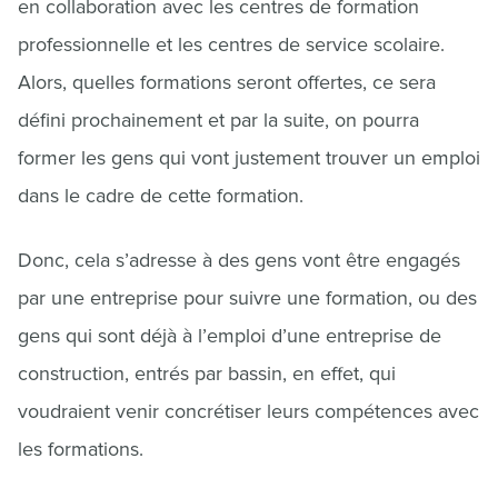
en collaboration avec les centres de formation
professionnelle et les centres de service scolaire.
Alors, quelles formations seront offertes, ce sera
défini prochainement et par la suite, on pourra
former les gens qui vont justement trouver un emploi
dans le cadre de cette formation.
Donc, cela s’adresse à des gens vont être engagés
par une entreprise pour suivre une formation, ou des
gens qui sont déjà à l’emploi d’une entreprise de
construction, entrés par bassin, en effet, qui
voudraient venir concrétiser leurs compétences avec
les formations.