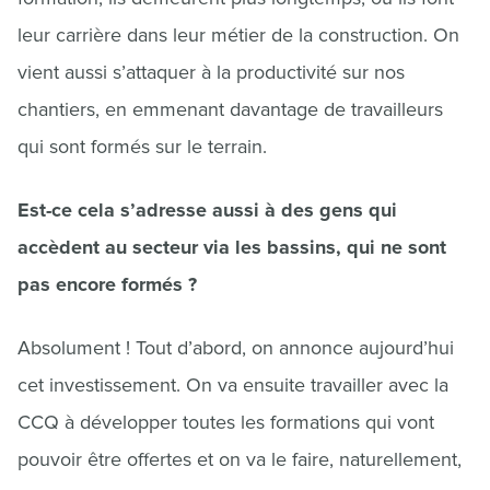
leur carrière dans leur métier de la construction. On
vient aussi s’attaquer à la productivité sur nos
chantiers, en emmenant davantage de travailleurs
qui sont formés sur le terrain.
Est-ce cela s’adresse aussi à des gens qui
accèdent au secteur via les bassins, qui ne sont
pas encore formés ?
Absolument ! Tout d’abord, on annonce aujourd’hui
cet investissement. On va ensuite travailler avec la
CCQ à développer toutes les formations qui vont
pouvoir être offertes et on va le faire, naturellement,