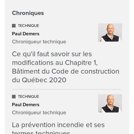
Chroniques
TECHNIQUE
Paul Demers
Chroniqueur technique
Ce qu'il faut savoir sur les
modifications au Chapitre 1,
Bâtiment du Code de construction
du Québec 2020
TECHNIQUE
Paul Demers
Chroniqueur technique
La prévention incendie et ses
termes techniques