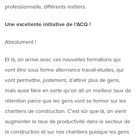
professionnelle, différents métiers.
Une excellente initiative de l’ACQ !
Absolument !
Et là, on arrive avec ces nouvelles formations qui
vont être sous forme alternance travail-études, qui
vont permettre, justement, d’attirer plus de gens,
mais aussi faire en sorte qu’on ait un meilleur taux de
rétention parce que les gens vont se former sur les
chantiers de construction. C’est sûr que là, on vient
augmenter le taux de productivité dans le secteur de
la construction et sur nos chantiers puisque les gens