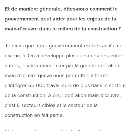
Et de manière générale, dites-nous comment le
gouvernement peut aider pour les enjeux de la
main-d’œuvre dans le milieu de la construction ?
Je dirais que notre gouvernement est très actif à ce
niveau-là. On a développé plusieurs mesures, entre
autres, je vais commencer par la grande opération
main-d’œuvre qui va nous permettre, à terme,
d’intégrer 55 000 travailleurs de plus dans le secteur
de la construction. Alors, l’opération main-d’œuvre,
c’est 6 secteurs ciblés et le secteur de la
construction en fait partie.