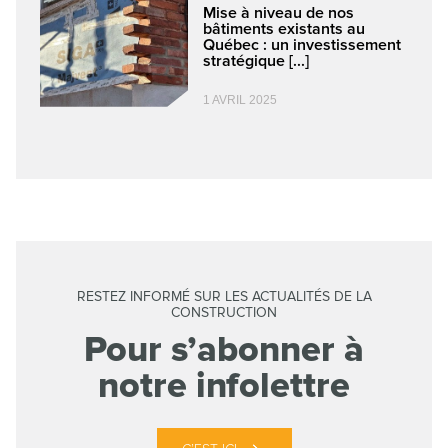
Mise à niveau de nos
bâtiments existants au
Québec : un investissement
stratégique [...]
1 AVRIL 2025
RESTEZ INFORMÉ SUR LES ACTUALITÉS DE LA
CONSTRUCTION
Pour s’abonner à
notre infolettre