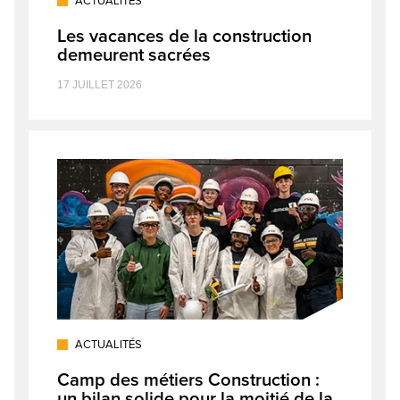
ACTUALITÉS
Les vacances de la construction
demeurent sacrées
17 JUILLET 2026
ACTUALITÉS
Camp des métiers Construction :
un bilan solide pour la moitié de la