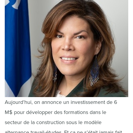
Aujourd’hui, on annonce un investissement de 6
M$ pour développer des formations dans le
secteur de la construction sous le modèle
alternance travail-études. Et ça ne s’était jamais fait