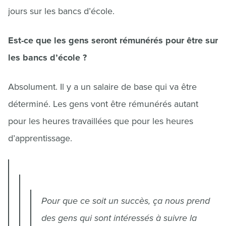
jours sur les bancs d’école.
Est-ce que les gens seront rémunérés pour être sur
les bancs d’école ?
Absolument. Il y a un salaire de base qui va être
déterminé. Les gens vont être rémunérés autant
pour les heures travaillées que pour les heures
d’apprentissage.
Pour que ce soit un succès, ça nous prend
des gens qui sont intéressés à suivre la