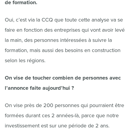
de formation.
Oui, c’est via la CCQ que toute cette analyse va se
faire en fonction des entreprises qui vont avoir levé
la main, des personnes intéressées à suivre la
formation, mais aussi des besoins en construction
selon les régions.
On vise de toucher combien de personnes avec
l’annonce faite aujourd’hui ?
On vise près de 200 personnes qui pourraient être
formées durant ces 2 années-là, parce que notre
investissement est sur une période de 2 ans.