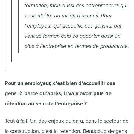
formation, mais aussi des entrepreneurs qui
veulent être un milieu d’accueil. Pour
l’employeur qui accueille ces gens-là, qui
vont se former, cela va apporter aussi un
plus à l’entreprise en termes de productivité.
Pour un employeur, c’est bien d’accueillir ces
gens-là parce qu’après, il va y avoir plus de
rétention au sein de l’entreprise ?
Tout à fait. Un des enjeux qu’on a, dans le secteur de
la construction, c’est la rétention. Beaucoup de gens