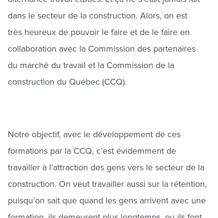
dans le secteur de la construction. Alors, on est
très heureux de pouvoir le faire et de le faire en
collaboration avec la Commission des partenaires
du marché du travail et la Commission de la
construction du Québec (CCQ).
Notre objectif, avec le développement de ces
formations par la CCQ, c’est évidemment de
travailler à l’attraction des gens vers le secteur de la
construction. On veut travailler aussi sur la rétention,
puisqu’on sait que quand les gens arrivent avec une
formation, ils demeurent plus longtemps, ou ils font