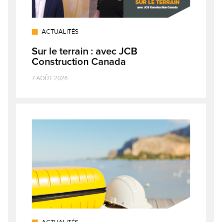
ACTUALITÉS
Sur le terrain : avec JCB
Construction Canada
7 AOÛT 2026