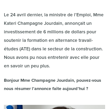
Le 24 avril dernier, la ministre de l’Emploi, Mme
Kateri Champagne Jourdain, annonçait un
investissement de 6 millions de dollars pour
soutenir la formation en alternance travail-
études (ATE) dans le secteur de la construction.
Nous avons pu nous entretenir avec elle pour
en savoir un peu plus.
Bonjour Mme Champagne Jourdain, pouvez-vous
nous résumer l’annonce faite aujourd’hui ?