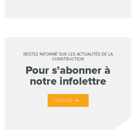
RESTEZ INFORMÉ SUR LES ACTUALITÉS DE LA
CONSTRUCTION
Pour s’abonner à
notre infolettre
C’EST ICI