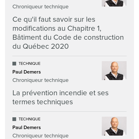
Chroniqueur technique
Ce qu'il faut savoir sur les
modifications au Chapitre 1,
Bâtiment du Code de construction
du Québec 2020
TECHNIQUE
Paul Demers
Chroniqueur technique
La prévention incendie et ses
termes techniques
TECHNIQUE
Paul Demers
Chroniqueur technique