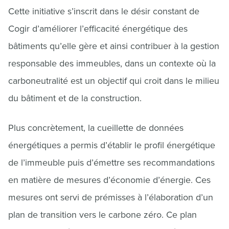
Cette initiative s’inscrit dans le désir constant de
Cogir d’améliorer l’efficacité énergétique des
bâtiments qu’elle gère et ainsi contribuer à la gestion
responsable des immeubles, dans un contexte où la
carboneutralité est un objectif qui croit dans le milieu
du bâtiment et de la construction.
Plus concrètement, la cueillette de données
énergétiques a permis d’établir le profil énergétique
de l’immeuble puis d’émettre ses recommandations
en matière de mesures d’économie d’énergie. Ces
mesures ont servi de prémisses à l’élaboration d’un
plan de transition vers le carbone zéro. Ce plan