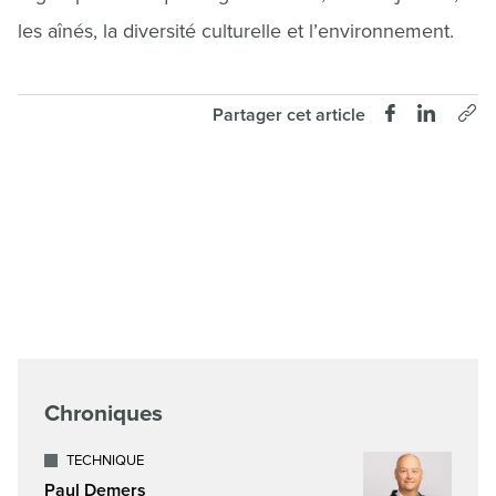
les aînés, la diversité culturelle et l’environnement.
Partager cet article
Chroniques
TECHNIQUE
Paul Demers