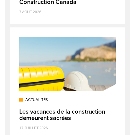
Construction Canada
7 AOÛT 2026
ACTUALITÉS
Les vacances de la construction
demeurent sacrées
17 JUILLET 2026