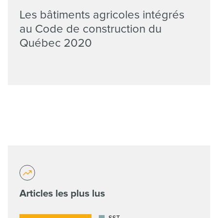
Les bâtiments agricoles intégrés
au Code de construction du
Québec 2020
Articles les plus lus