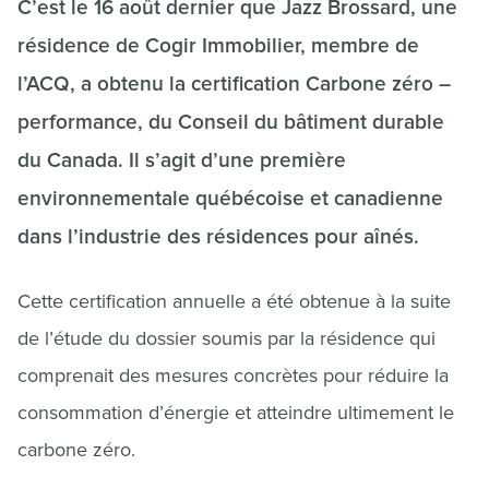
C’est le 16 août dernier que Jazz Brossard, une
résidence de Cogir Immobilier, membre de
l’ACQ, a obtenu la certification Carbone zéro –
performance, du Conseil du bâtiment durable
du Canada. Il s’agit d’une première
environnementale québécoise et canadienne
dans l’industrie des résidences pour aînés.
Cette certification annuelle a été obtenue à la suite
de l’étude du dossier soumis par la résidence qui
comprenait des mesures concrètes pour réduire la
consommation d’énergie et atteindre ultimement le
carbone zéro.