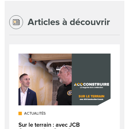
Articles à découvrir
ACTUALITÉS
Sur le terrain : avec JCB