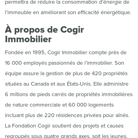
permettra de réduire la consommation d’énergie de
l’immeuble en améliorant son efficacité énergétique.
À propos de Cogir
Immobilier
Fondée en 1995, Cogir Immobilier compte près de
16 000 employés passionnés de l’immobilier. Son
équipe assure la gestion de plus de 420 propriétés
situées au Canada et aux États-Unis. Elle administre
6 millions de pieds carrés de propriétés immobilières
de nature commerciale et 60 000 logements
incluant plus de 220 résidences privées pour aînés.
La Fondation Cogir soutient des projets et causes
regroupés sous quatre grands axes, soit les jeunes,