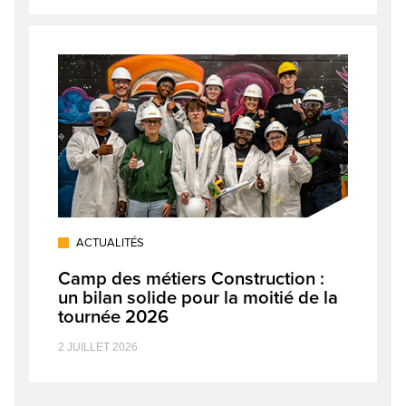
ACTUALITÉS
Camp des métiers Construction :
un bilan solide pour la moitié de la
tournée 2026
2 JUILLET 2026