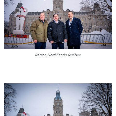
Région Nord-Est du Québec