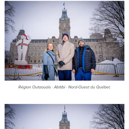
Région Outaouais · Abitibi · Nord-Ouest du Québec