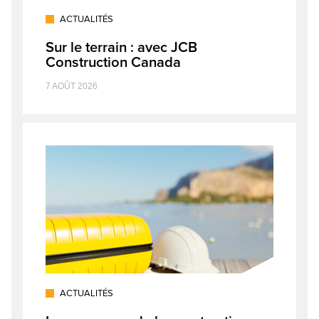
ACTUALITÉS
Sur le terrain : avec JCB
Construction Canada
7 AOÛT 2026
ACTUALITÉS