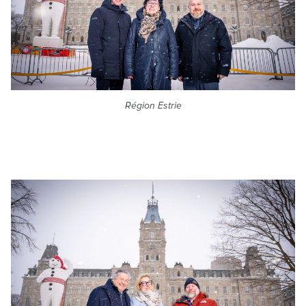
Région Estrie