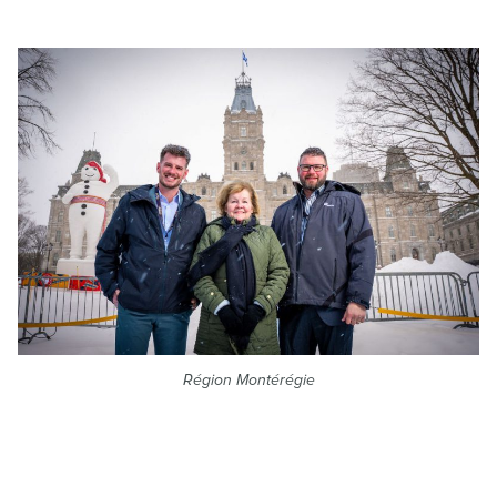
Région Montérégie