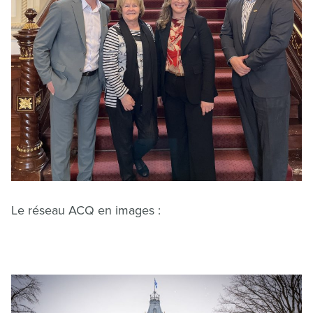
Le réseau ACQ en images :