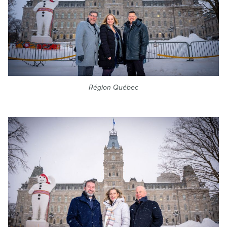
Région Québec