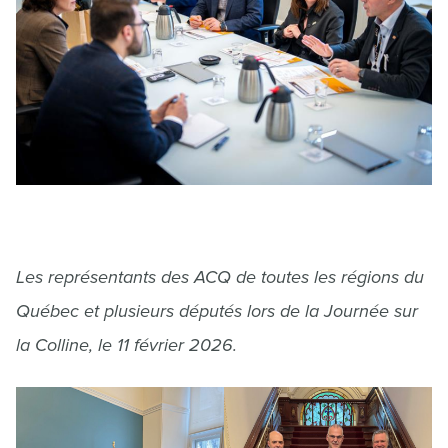
Les représentants des ACQ de toutes les régions du
Québec et plusieurs députés lors de la Journée sur
la Colline, le 11 février 2026.