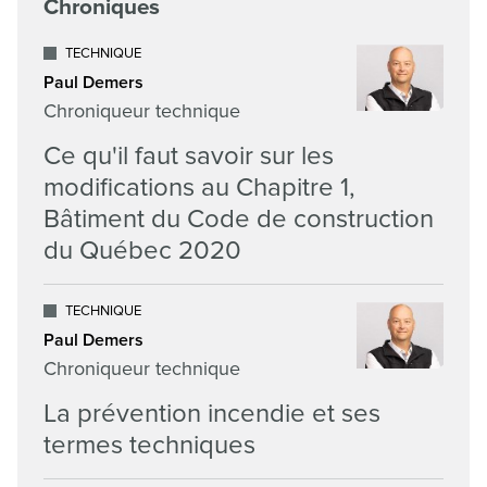
Chroniques
TECHNIQUE
Paul Demers
Chroniqueur technique
Ce qu'il faut savoir sur les
modifications au Chapitre 1,
Bâtiment du Code de construction
du Québec 2020
TECHNIQUE
Paul Demers
Chroniqueur technique
La prévention incendie et ses
termes techniques