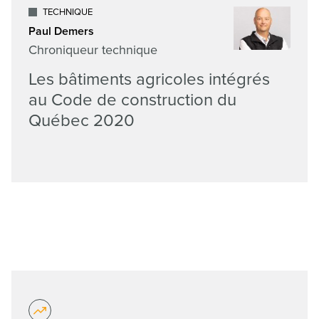
TECHNIQUE
Paul Demers
Chroniqueur technique
Les bâtiments agricoles intégrés
au Code de construction du
Québec 2020