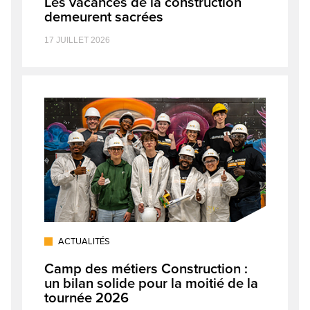
Les vacances de la construction
demeurent sacrées
17 JUILLET 2026
ACTUALITÉS
Camp des métiers Construction :
un bilan solide pour la moitié de la
tournée 2026