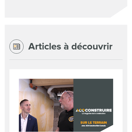
Articles à découvrir