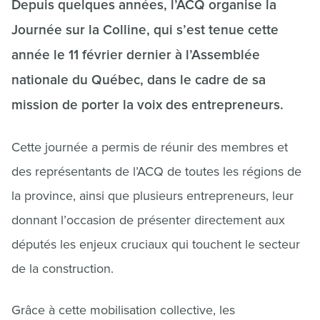
Depuis quelques années, l’ACQ organise la
Journée sur la Colline, qui s’est tenue cette
année le 11 février dernier à l’Assemblée
nationale du Québec, dans le cadre de sa
mission de porter la voix des entrepreneurs.
Cette journée a permis de réunir des membres et
des représentants de l’ACQ de toutes les régions de
la province, ainsi que plusieurs entrepreneurs, leur
donnant l’occasion de présenter directement aux
députés les enjeux cruciaux qui touchent le secteur
de la construction.
Grâce à cette mobilisation collective, les