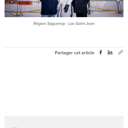
Région Saguenay · Lac-Saint-Jean
Partager cet article