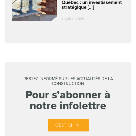
Québec : un investissement
stratégique [...]
1 AVRIL 2025
RESTEZ INFORMÉ SUR LES ACTUALITÉS DE LA
CONSTRUCTION
Pour s’abonner à
notre infolettre
C’EST ICI