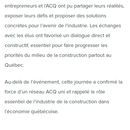
entrepreneurs et l’ACQ ont pu partager leurs réalités,
exposer leurs défis et proposer des solutions
concrètes pour l’avenir de l’industrie. Les échanges
avec les élus ont favorisé un dialogue direct et
constructif, essentiel pour faire progresser les
priorités du milieu de la construction partout au
Québec.
Au-delà de l’événement, cette journée a confirmé la
force d’un réseau ACQ uni et rappelé le rôle
essentiel de l’industrie de la construction dans
l’économie québécoise.