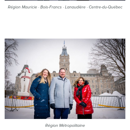
Région Mauricie · Bois-Francs · Lanaudière · Centre-du-Québec
Région Métropolitaine