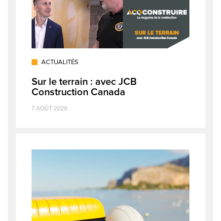
ACTUALITÉS
Sur le terrain : avec JCB
Construction Canada
7 AOÛT 2026