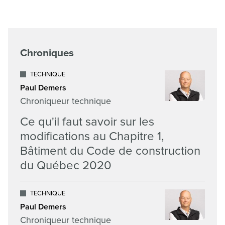
Chroniques
TECHNIQUE
Paul Demers
Chroniqueur technique
Ce qu'il faut savoir sur les
modifications au Chapitre 1,
Bâtiment du Code de construction
du Québec 2020
TECHNIQUE
Paul Demers
Chroniqueur technique