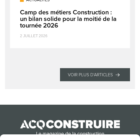
ACTUALITÉS
Camp des métiers Construction :
un bilan solide pour la moitié de la
tournée 2026
2 JUILLET 2026
VOIR PLUS D'ARTICLES