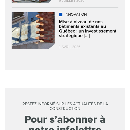
6 JUILLET 2026
INNOVATION
Mise à niveau de nos
bâtiments existants au
Québec : un investissement
stratégique [...]
1 AVRIL 2025
RESTEZ INFORMÉ SUR LES ACTUALITÉS DE LA
CONSTRUCTION
Pour s’abonner à