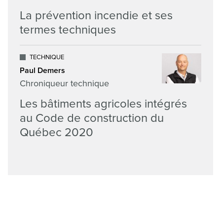
La prévention incendie et ses
termes techniques
TECHNIQUE
Paul Demers
Chroniqueur technique
Les bâtiments agricoles intégrés
au Code de construction du
Québec 2020