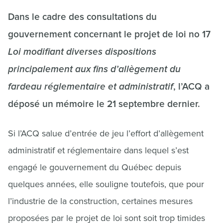
Dans le cadre des consultations du
gouvernement concernant le projet de loi no 17
Loi modifiant diverses dispositions
principalement aux fins d’allègement du
fardeau réglementaire et administratif
, l’ACQ a
déposé un mémoire le 21 septembre dernier.
Si l’ACQ salue d’entrée de jeu l’effort d’allègement
administratif et réglementaire dans lequel s’est
engagé le gouvernement du Québec depuis
quelques années, elle souligne toutefois, que pour
l’industrie de la construction, certaines mesures
proposées par le projet de loi sont soit trop timides