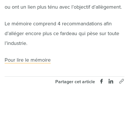
ou ont un lien plus ténu avec l’objectif d’allègement.
Le mémoire comprend 4 recommandations afin
d’alléger encore plus ce fardeau qui pèse sur toute
l’industrie.
Pour lire le mémoire
Partager cet article