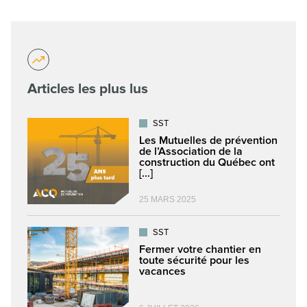
Articles les plus lus
SST
Les Mutuelles de prévention
de l’Association de la
construction du Québec ont
[...]
25 MARS 2025
SST
Fermer votre chantier en
toute sécurité pour les
vacances