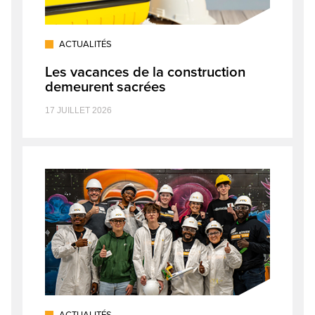
ACTUALITÉS
Les vacances de la construction
demeurent sacrées
17 JUILLET 2026