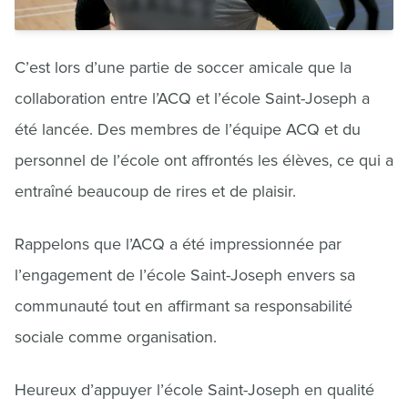
C’est lors d’une partie de soccer amicale que la
collaboration entre l’ACQ et l’école Saint-Joseph a
été lancée. Des membres de l’équipe ACQ et du
personnel de l’école ont affrontés les élèves, ce qui a
entraîné beaucoup de rires et de plaisir.
Rappelons que l’ACQ a été impressionnée par
l’engagement de l’école Saint-Joseph envers sa
communauté tout en affirmant sa responsabilité
sociale comme organisation.
Heureux d’appuyer l’école Saint-Joseph en qualité