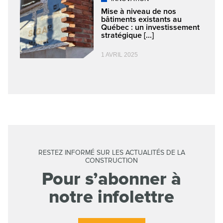
Mise à niveau de nos
bâtiments existants au
Québec : un investissement
stratégique [...]
1 AVRIL 2025
RESTEZ INFORMÉ SUR LES ACTUALITÉS DE LA
CONSTRUCTION
Pour s’abonner à
notre infolettre