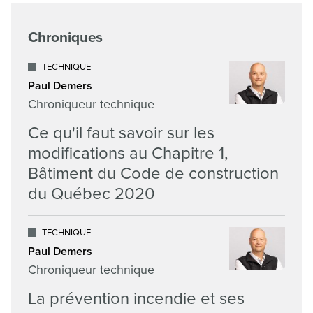
Chroniques
TECHNIQUE
Paul Demers
Chroniqueur technique
Ce qu'il faut savoir sur les
modifications au Chapitre 1,
Bâtiment du Code de construction
du Québec 2020
TECHNIQUE
Paul Demers
Chroniqueur technique
La prévention incendie et ses