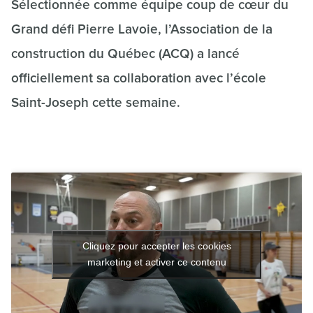
Sélectionnée comme équipe coup de cœur du
Grand défi Pierre Lavoie, l’Association de la
construction du Québec (ACQ) a lancé
officiellement sa collaboration avec l’école
Saint-Joseph cette semaine.
Cliquez pour accepter les cookies
marketing et activer ce contenu