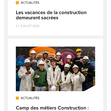
ACTUALITÉS
Les vacances de la construction
demeurent sacrées
17 JUILLET 2026
ACTUALITÉS
Camp des métiers Construction :