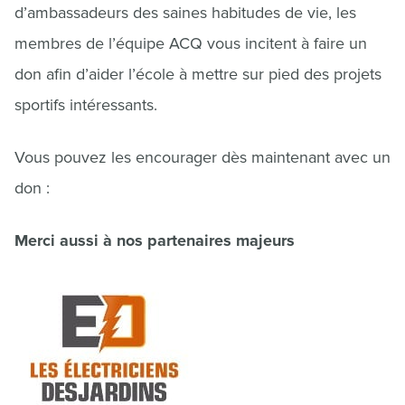
d’ambassadeurs des saines habitudes de vie, les
membres de l’équipe ACQ vous incitent à faire un
don afin d’aider l’école à mettre sur pied des projets
sportifs intéressants.
Vous pouvez les encourager dès maintenant avec un
don :
Merci aussi à nos partenaires majeurs