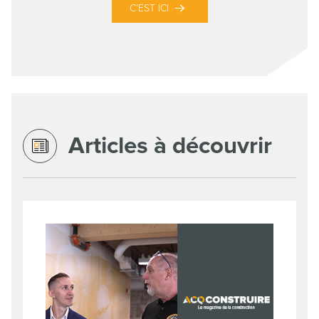
C’EST ICI
Articles à découvrir