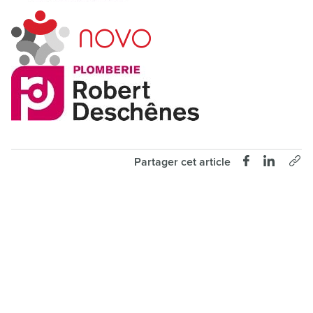
Partager cet article