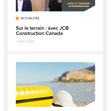
ACTUALITÉS
Sur le terrain : avec JCB
Construction Canada
7 AOÛT 2026