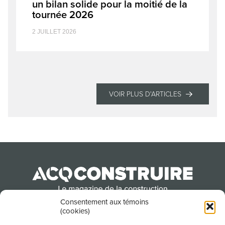
un bilan solide pour la moitié de la
tournée 2026
2 JUILLET 2026
VOIR PLUS D'ARTICLES
Consentement aux témoins
(cookies)
Produit par l’Association de la construction du