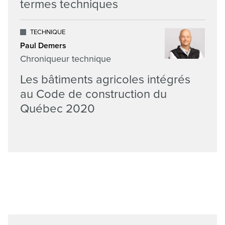
termes techniques
TECHNIQUE
Paul Demers
Chroniqueur technique
Les bâtiments agricoles intégrés
au Code de construction du
Québec 2020