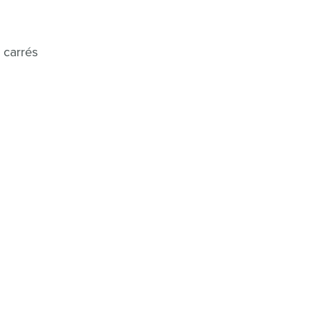
 carrés