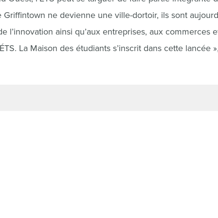
Griffintown ne devienne une ville-dortoir, ils sont aujourd
 de l’innovation ainsi qu’aux entreprises, aux commerces e
’ÉTS. La Maison des étudiants s’inscrit dans cette lancée »