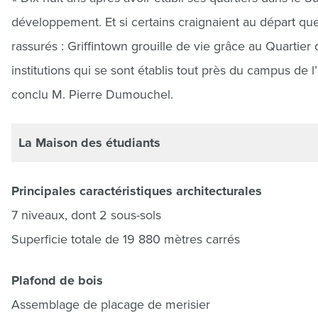
développement. Et si certains craignaient au départ que 
rassurés : Griffintown grouille de vie grâce au Quartier
institutions qui se sont établis tout près du campus de l
conclu M. Pierre Dumouchel.
La Maison des étudiants
Principales caractéristiques architecturales
7 niveaux, dont 2 sous-sols
Superficie totale de 19 880 mètres carrés
Plafond de bois
Assemblage de placage de merisier