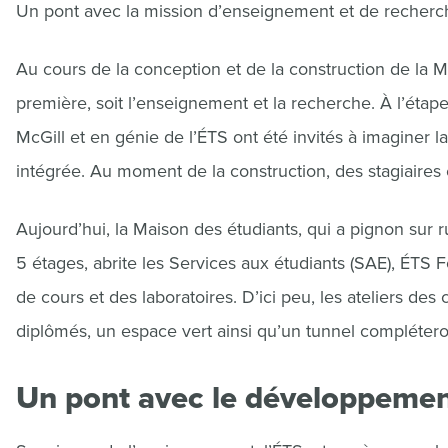
Un pont avec la mission d’enseignement et de recherc
Au cours de la conception et de la construction de la M
première, soit l’enseignement et la recherche. À l’étape
McGill et en génie de l’ÉTS ont été invités à imaginer l
intégrée. Au moment de la construction, des stagiaires 
Aujourd’hui, la Maison des étudiants, qui a pignon sur
5 étages, abrite les Services aux étudiants (SAE), ÉTS F
de cours et des laboratoires. D’ici peu, les ateliers des 
diplômés, un espace vert ainsi qu’un tunnel compléter
Un pont avec le développemen