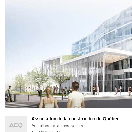
Association de la construction du Québec
Actualités de la construction