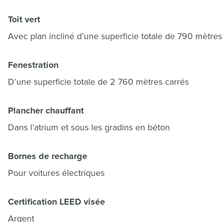
Toit vert
Avec plan incliné d’une superficie totale de 790 mètres
Fenestration
D’une superficie totale de 2 760 mètres carrés
Plancher chauffant
Dans l’atrium et sous les gradins en béton
Bornes de recharge
Pour voitures électriques
Certification LEED visée
Argent