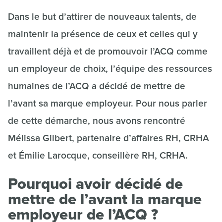
Dans le but d’attirer de nouveaux talents, de
maintenir la présence de ceux et celles qui y
travaillent déjà et de promouvoir l’ACQ comme
un employeur de choix, l’équipe des ressources
humaines de l’ACQ a décidé de mettre de
l’avant sa marque employeur. Pour nous parler
de cette démarche, nous avons rencontré
Mélissa Gilbert, partenaire d’affaires RH, CRHA
et Émilie Larocque, conseillère RH, CRHA.
Pourquoi avoir décidé de
mettre de l’avant la marque
employeur de l’ACQ ?