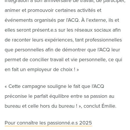
intégration à son anniversaire de travail, de participer,
animer et promouvoir certaines activités et
événements organisés par l’ACQ. À l’externe, ils et
elles seront présent.e.s sur les réseaux sociaux afin
de raconter leurs expériences, tant professionnelles
que personnelles afin de démontrer que l’ACQ leur
permet de concilier travail et vie personnelle, ce qui
en fait un employeur de choix ! »
« Cette campagne souligne le fait que l’ACQ
préconise le parfait équilibre entre sa passion au
bureau et celle hors du bureau ! », conclut Émilie.
Pour connaître les passionné.e.s 2025