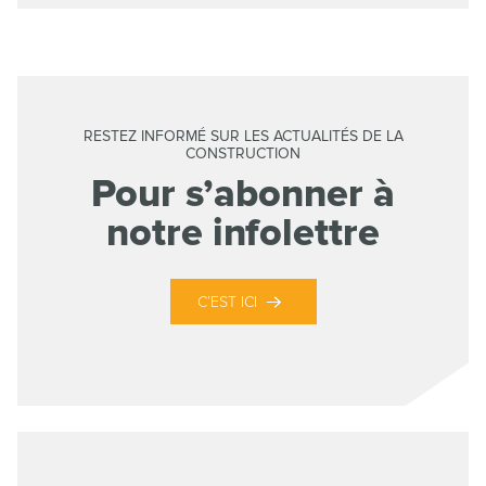
RESTEZ INFORMÉ SUR LES ACTUALITÉS DE LA
CONSTRUCTION
Pour s’abonner à
notre infolettre
C’EST ICI