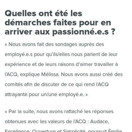
Quelles ont été les
démarches faites pour en
arriver aux passionné.e.s ?
« Nous avons fait des sondages auprès des
employé.e.s pour qu’ils/elles nous parlent de leur
expérience et de leurs raisons d’aimer travailler à
l’ACQ, explique Mélissa. Nous avons aussi créé des
comités afin de discuter de ce qui rend l’ACQ
attrayante pour un/une employé.e. »
« Par la suite, nous avons rattaché les réponses
obtenues avec les valeurs de l’ACQ : Audace,
Excellence, Ouverture et Simplicité, poursuit Émilie.