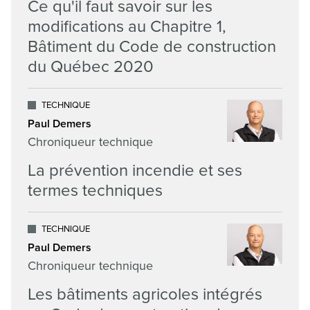
Ce qu'il faut savoir sur les
modifications au Chapitre 1,
Bâtiment du Code de construction
du Québec 2020
TECHNIQUE
Paul Demers
Chroniqueur technique
La prévention incendie et ses
termes techniques
TECHNIQUE
Paul Demers
Chroniqueur technique
Les bâtiments agricoles intégrés