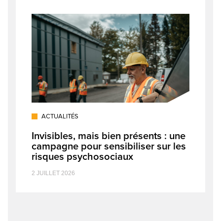
ACTUALITÉS
Invisibles, mais bien présents : une
campagne pour sensibiliser sur les
risques psychosociaux
2 JUILLET 2026