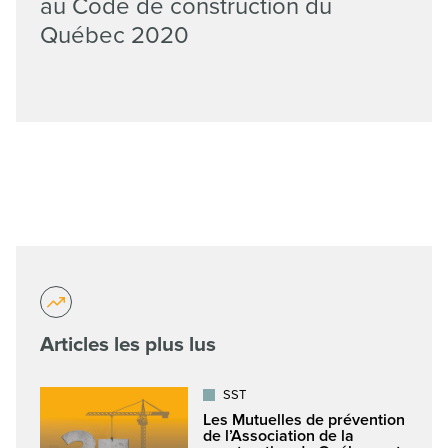
au Code de construction du
Québec 2020
Articles les plus lus
SST
Les Mutuelles de prévention
de l’Association de la