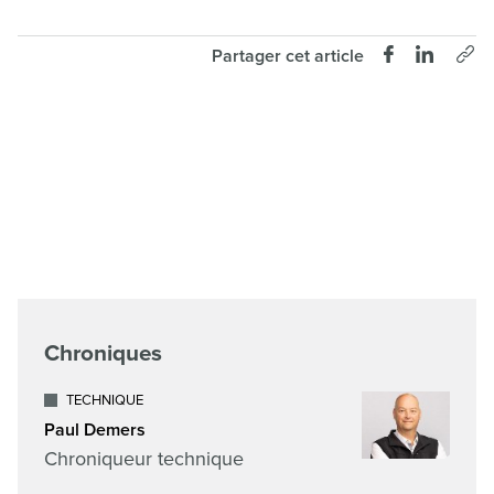
Partager cet article
Chroniques
TECHNIQUE
Paul Demers
Chroniqueur technique