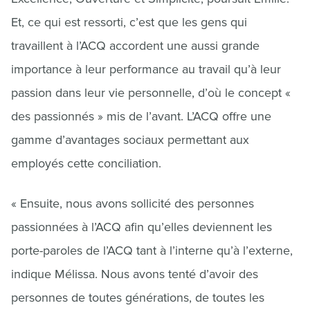
Et, ce qui est ressorti, c’est que les gens qui
travaillent à l’ACQ accordent une aussi grande
importance à leur performance au travail qu’à leur
passion dans leur vie personnelle, d’où le concept «
des passionnés » mis de l’avant. L’ACQ offre une
gamme d’avantages sociaux permettant aux
employés cette conciliation.
« Ensuite, nous avons sollicité des personnes
passionnées à l’ACQ afin qu’elles deviennent les
porte-paroles de l’ACQ tant à l’interne qu’à l’externe,
indique Mélissa. Nous avons tenté d’avoir des
personnes de toutes générations, de toutes les