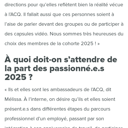
directions pour qu’elles reflètent bien la réalité vécue
à l’ACQ. Il fallait aussi que ces personnes soient à
l’aise de parler devant des groupes ou de participer à
des capsules vidéo. Nous sommes très heureuses du
choix des membres de la cohorte 2025 ! »
À quoi doit-on s’attendre de
la part des passionné.e.s
2025 ?
« Ils et elles sont les ambassadeurs de l’ACQ, dit
Mélissa. À l’interne, on désire qu’ils et elles soient
présent.e.s dans différentes étapes du parcours
professionnel d’un employé, passant par son