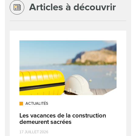
Articles à découvrir
ACTUALITÉS
Les vacances de la construction
demeurent sacrées
17 JUILLET 2026