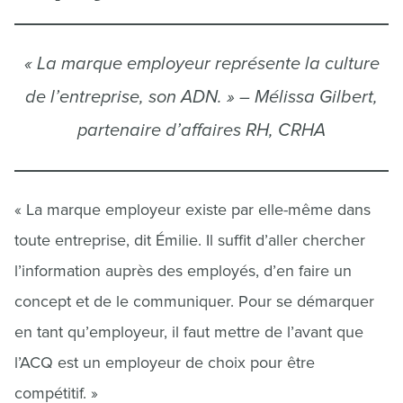
« La marque employeur représente la culture
de l’entreprise, son ADN. » – Mélissa Gilbert,
partenaire d’affaires RH, CRHA
« La marque employeur existe par elle-même dans
toute entreprise, dit Émilie. Il suffit d’aller chercher
l’information auprès des employés, d’en faire un
concept et de le communiquer. Pour se démarquer
en tant qu’employeur, il faut mettre de l’avant que
l’ACQ est un employeur de choix pour être
compétitif. »