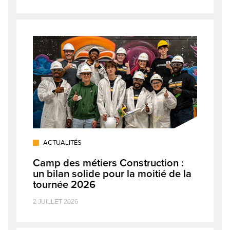
ACTUALITÉS
Camp des métiers Construction :
un bilan solide pour la moitié de la
tournée 2026
2 JUILLET 2026