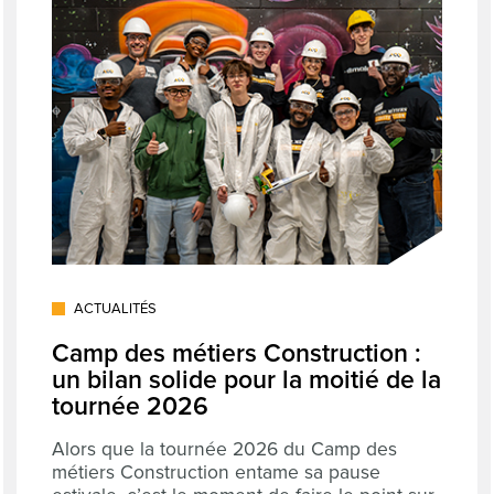
ACTUALITÉS
Camp des métiers Construction :
un bilan solide pour la moitié de la
tournée 2026
Alors que la tournée 2026 du Camp des
métiers Construction entame sa pause