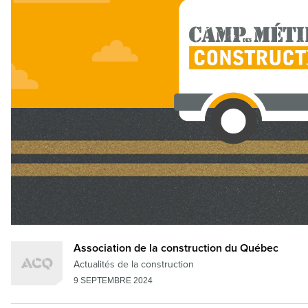
Association de la construction du Québec
Actualités de la construction
9 SEPTEMBRE 2024