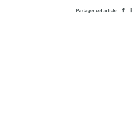
Partager cet article