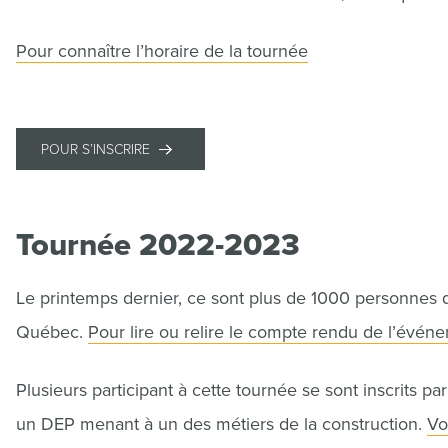
Pour connaître l’horaire de la tournée
POUR S’INSCRIRE
Tournée 2022-2023
Le printemps dernier, ce sont plus de 1000 personnes q
Québec.
Pour lire ou relire le compte rendu de l’évén
Plusieurs participant à cette tournée se sont inscrits p
un DEP menant à un des métiers de la construction.
Vo