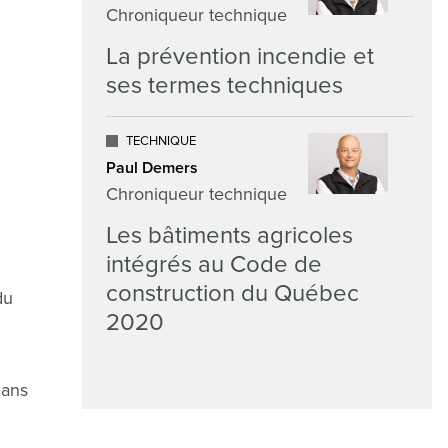
Chroniqueur technique
La prévention incendie et
ses termes techniques
TECHNIQUE
Paul Demers
Chroniqueur technique
Les bâtiments agricoles
intégrés au Code de
construction du Québec
du
2020
dans