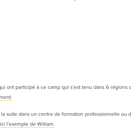
ui ont participé à ce camp qui s’est tenu dans 6 régions 
ement.
ar la suite dans un centre de formation professionnelle ou 
ici l’exemple de William.