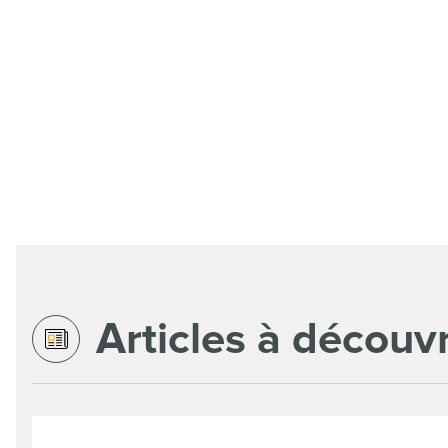
Articles à découvr