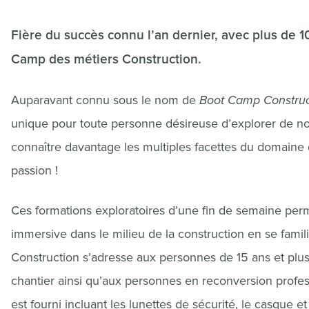
Fière du succès connu l’an dernier, avec plus de 1
Camp des métiers Construction.
Auparavant connu sous le nom de
Boot Camp Construc
unique pour toute personne désireuse d’explorer de nouv
connaître davantage les multiples facettes du domaine de
passion !
Ces formations exploratoires d’une fin de semaine per
immersive dans le milieu de la construction en se fami
Construction s’adresse aux personnes de 15 ans et plus qu
chantier ainsi qu’aux personnes en reconversion profes
est fourni incluant les lunettes de sécurité, le casque et