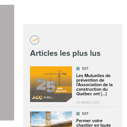
Articles les plus lus
SST
Les Mutuelles de
prévention de
l’Association de la
construction du
Québec ont [...]
25 MARS 2025
SST
Fermer votre
chantier en toute