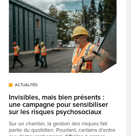
ACTUALITÉS
Invisibles, mais bien présents :
une campagne pour sensibiliser
sur les risques psychosociaux
Sur un chantier, la gestion des risques fait
partie du quotidien. Pourtant, certains d’entre