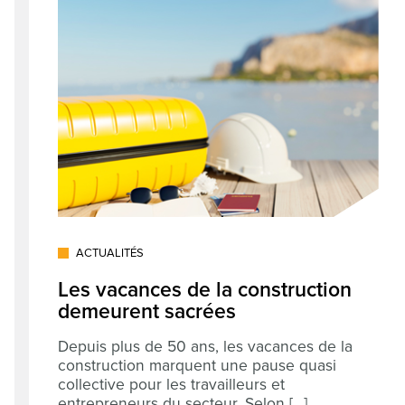
ACTUALITÉS
Les vacances de la construction
demeurent sacrées
Depuis plus de 50 ans, les vacances de la
construction marquent une pause quasi
collective pour les travailleurs et
entrepreneurs du secteur. Selon [...]