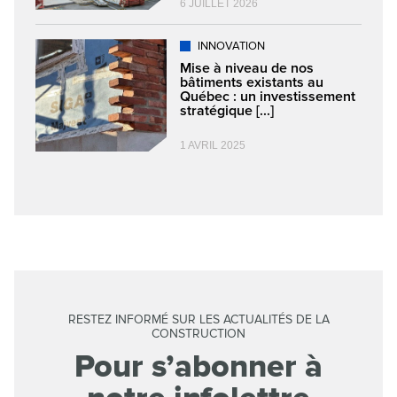
6 JUILLET 2026
INNOVATION
Mise à niveau de nos
bâtiments existants au
Québec : un investissement
stratégique [...]
1 AVRIL 2025
RESTEZ INFORMÉ SUR LES ACTUALITÉS DE LA
CONSTRUCTION
Pour s’abonner à