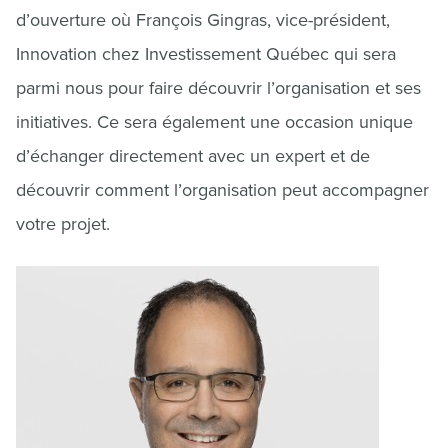
d’ouverture où François Gingras, vice-président,
Innovation chez Investissement Québec qui sera
parmi nous pour faire découvrir l’organisation et ses
initiatives. Ce sera également une occasion unique
d’échanger directement avec un expert et de
découvrir comment l’organisation peut accompagner
votre projet.