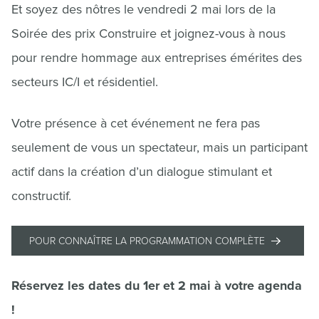
Et soyez des nôtres le vendredi 2 mai lors de la
Soirée des prix Construire et joignez-vous à nous
pour rendre hommage aux entreprises émérites des
secteurs IC/I et résidentiel.
Votre présence à cet événement ne fera pas
seulement de vous un spectateur, mais un participant
actif dans la création d’un dialogue stimulant et
constructif.
POUR CONNAÎTRE LA PROGRAMMATION COMPLÈTE
Réservez les dates du 1er et 2 mai à votre agenda
!