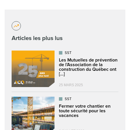
Articles les plus lus
SST
Les Mutuelles de prévention
de l’Association de la
construction du Québec ont
[...]
25 MARS 2025
SST
Fermer votre chantier en
toute sécurité pour les
vacances