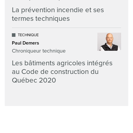
La prévention incendie et ses
termes techniques
TECHNIQUE
Paul Demers
Chroniqueur technique
Les bâtiments agricoles intégrés
au Code de construction du
Québec 2020