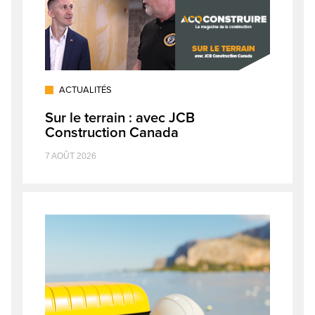
ACTUALITÉS
Sur le terrain : avec JCB
Construction Canada
7 AOÛT 2026