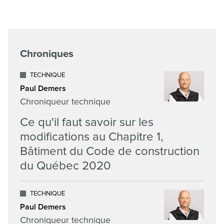
Chroniques
TECHNIQUE
Paul Demers
Chroniqueur technique
Ce qu'il faut savoir sur les
modifications au Chapitre 1,
Bâtiment du Code de construction
du Québec 2020
TECHNIQUE
Paul Demers
Chroniqueur technique