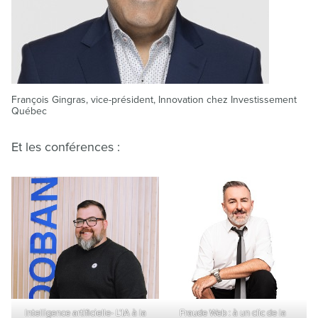
François Gingras, vice-président, Innovation chez Investissement
Québec
Et les conférences :
Intelligence artificielle- L’IA à la
Fraude Web : à un clic de la