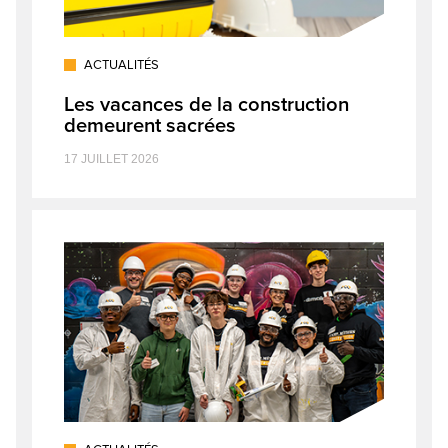
ACTUALITÉS
Les vacances de la construction
demeurent sacrées
17 JUILLET 2026