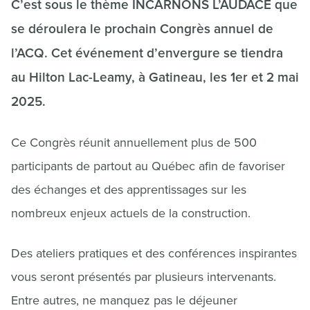
C’est sous le thème INCARNONS L’AUDACE que
se déroulera le prochain Congrès annuel de
l’ACQ. Cet événement d’envergure se tiendra
au Hilton Lac-Leamy, à Gatineau, les 1er et 2 mai
2025.
Ce Congrès réunit annuellement plus de 500
participants de partout au Québec afin de favoriser
des échanges et des apprentissages sur les
nombreux enjeux actuels de la construction.
Des ateliers pratiques et des conférences inspirantes
vous seront présentés par plusieurs intervenants.
Entre autres, ne manquez pas le déjeuner