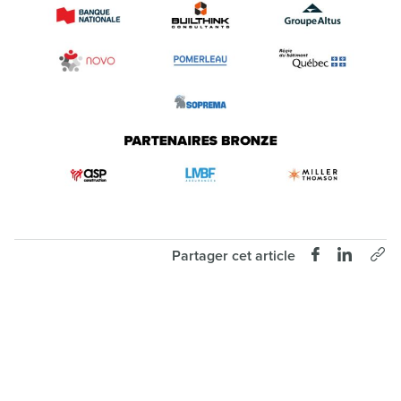
Partager cet article