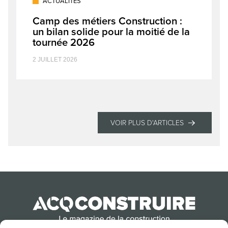
ACTUALITÉS
Camp des métiers Construction :
un bilan solide pour la moitié de la
tournée 2026
2 JUILLET 2026
VOIR PLUS D'ARTICLES