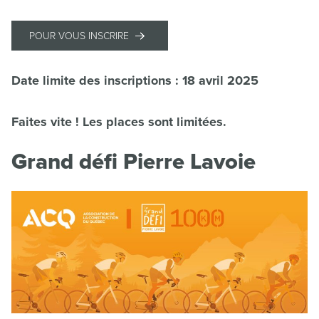
POUR VOUS INSCRIRE
Date limite des inscriptions : 18 avril 2025
Faites vite ! Les places sont limitées.
Grand défi Pierre Lavoie