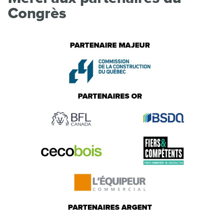
Congrès