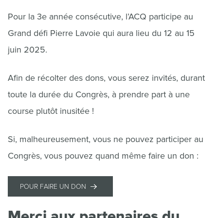
Pour la 3e année consécutive, l’ACQ participe au
Grand défi Pierre Lavoie qui aura lieu du 12 au 15
juin 2025.
Afin de récolter des dons, vous serez invités, durant
toute la durée du Congrès, à prendre part à une
course plutôt inusitée !
Si, malheureusement, vous ne pouvez participer au
Congrès, vous pouvez quand même faire un don :
POUR FAIRE UN DON
Merci aux partenaires du