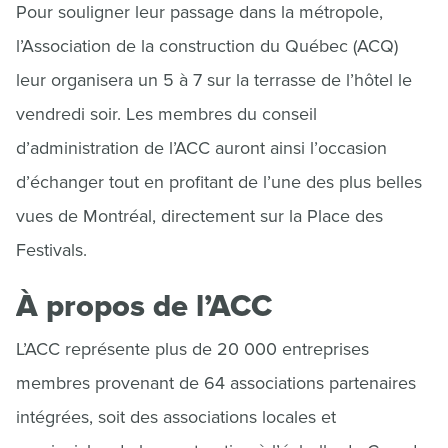
Pour souligner leur passage dans la métropole,
l’Association de la construction du Québec (ACQ)
leur organisera un 5 à 7 sur la terrasse de l’hôtel le
vendredi soir. Les membres du conseil
d’administration de l’ACC auront ainsi l’occasion
d’échanger tout en profitant de l’une des plus belles
vues de Montréal, directement sur la Place des
Festivals.
À propos de l’ACC
L’ACC représente plus de 20 000 entreprises
membres provenant de 64 associations partenaires
intégrées, soit des associations locales et