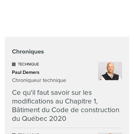
Chroniques
TECHNIQUE
Paul Demers
Chroniqueur technique
Ce qu'il faut savoir sur les
modifications au Chapitre 1,
Bâtiment du Code de construction
du Québec 2020