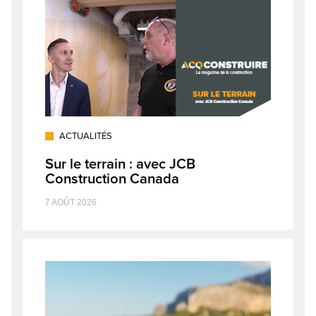
ACTUALITÉS
Sur le terrain : avec JCB
Construction Canada
7 AOÛT 2026