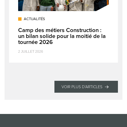
ACTUALITÉS
Camp des métiers Construction :
un bilan solide pour la moitié de la
tournée 2026
2 JUILLET 2026
VOIR PLUS D'ARTICLES