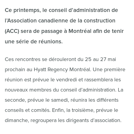
Ce printemps, le conseil d’administration de
l’Association canadienne de la construction
(ACC) sera de passage à Montréal afin de tenir
une série de réunions.
Ces rencontres se dérouleront du 25 au 27 mai
prochain au Hyatt Regency Montréal. Une première
réunion est prévue le vendredi et rassemblera les
nouveaux membres du conseil d’administration. La
seconde, prévue le samedi, réunira les différents
conseils et comités. Enfin, la troisième, prévue le
dimanche, regroupera les dirigeants d’association.