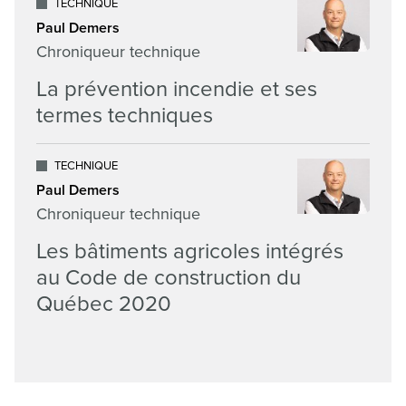
TECHNIQUE
Paul Demers
Chroniqueur technique
La prévention incendie et ses
termes techniques
TECHNIQUE
Paul Demers
Chroniqueur technique
Les bâtiments agricoles intégrés
au Code de construction du
Québec 2020