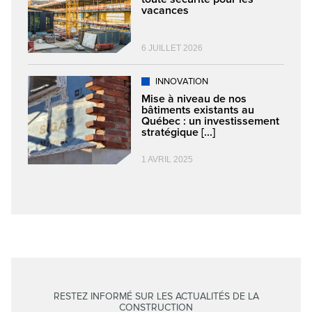
vacances
6 JUILLET 2026
INNOVATION
Mise à niveau de nos
bâtiments existants au
Québec : un investissement
stratégique [...]
1 AVRIL 2025
RESTEZ INFORMÉ SUR LES ACTUALITÉS DE LA
CONSTRUCTION