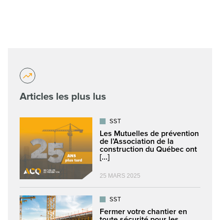
Articles les plus lus
SST
Les Mutuelles de prévention
de l’Association de la
construction du Québec ont
[...]
25 MARS 2025
SST
Fermer votre chantier en
toute sécurité pour les