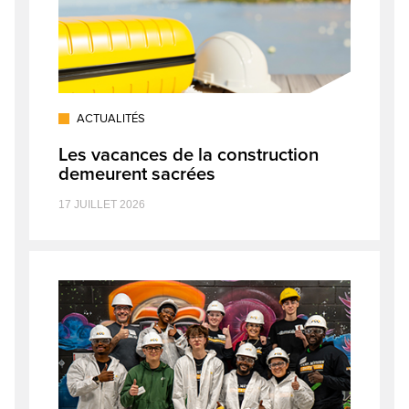
ACTUALITÉS
Les vacances de la construction
demeurent sacrées
17 JUILLET 2026