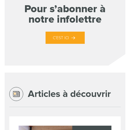
Pour s’abonner à
notre infolettre
C’EST ICI
Articles à découvrir