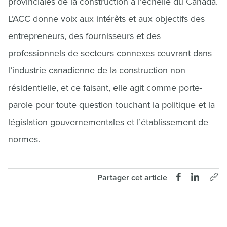
provinciales de la construction à l’échelle du Canada.
L’ACC donne voix aux intérêts et aux objectifs des
entrepreneurs, des fournisseurs et des
professionnels de secteurs connexes œuvrant dans
l’industrie canadienne de la construction non
résidentielle, et ce faisant, elle agit comme porte-
parole pour toute question touchant la politique et la
législation gouvernementales et l’établissement de
normes.
Partager cet article