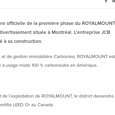
rture officielle de la première phase du ROYALMOUNT
divertissement située à Montréal. L’entreprise JCB
 à sa construction.
t et de gestion immobilière Carbonleo, ROYALMOUNT est
é à usage mixte 100 % carboneutre en Amérique.
t de l’exploitation de ROYALMOUNT, le district deviendra
certifié LEED Or au Canada.