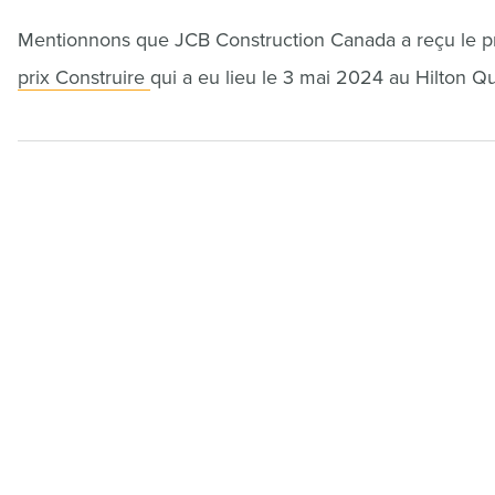
Mentionnons que JCB Construction Canada a reçu le pri
prix Construire
qui a eu lieu le 3 mai 2024 au Hilton Q