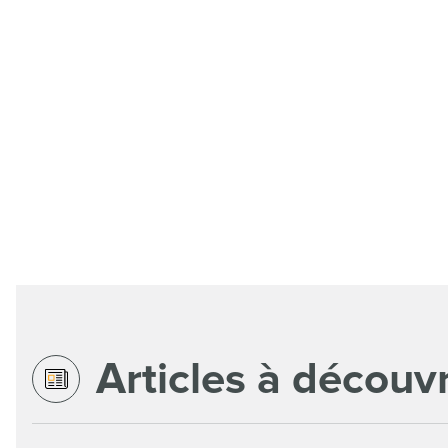
Articles à découvr