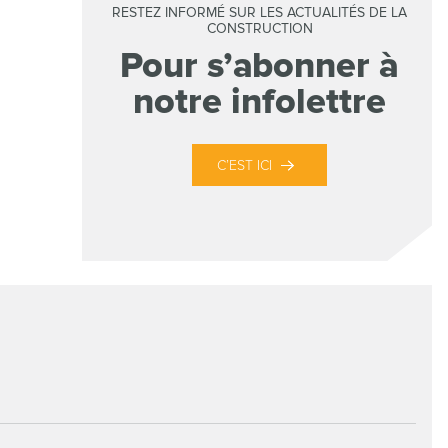
RESTEZ INFORMÉ SUR LES ACTUALITÉS DE LA
CONSTRUCTION
Pour s’abonner à
notre infolettre
C’EST ICI