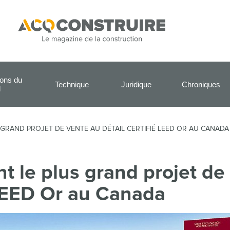
ions du
Technique
Juridique
Chroniques
l
GRAND PROJET DE VENTE AU DÉTAIL CERTIFIÉ LEED OR AU CANADA
le plus grand projet de
 LEED Or au Canada