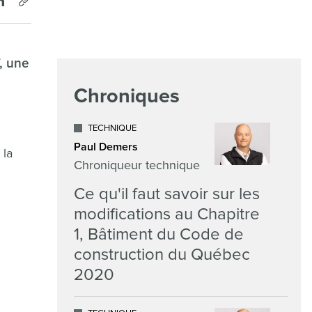
, une
Chroniques
TECHNIQUE
Paul Demers
 la
Chroniqueur technique
Ce qu'il faut savoir sur les
modifications au Chapitre
1, Bâtiment du Code de
construction du Québec
2020