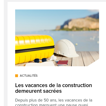
ACTUALITÉS
Les vacances de la construction
demeurent sacrées
Depuis plus de 50 ans, les vacances de la
construction marquent une pause quasi