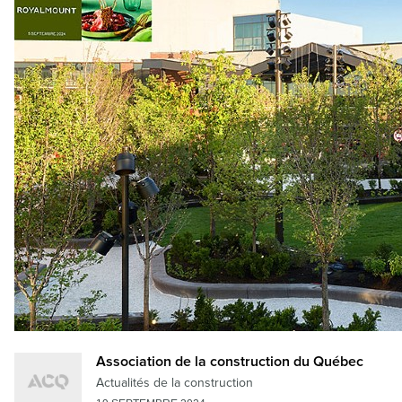
Association de la construction du Québec
Actualités de la construction