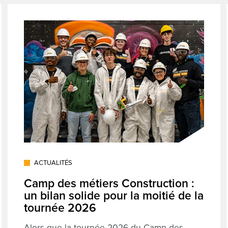
ACTUALITÉS
Camp des métiers Construction :
un bilan solide pour la moitié de la
tournée 2026
Alors que la tournée 2026 du Camp des