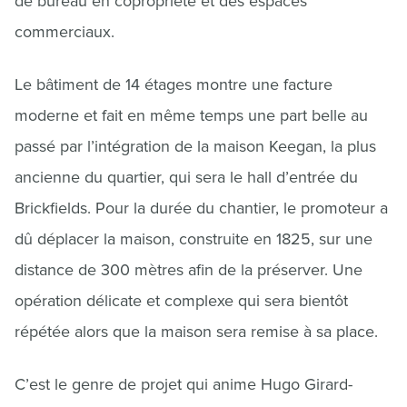
de bureau en copropriété et des espaces
commerciaux.
Le bâtiment de 14 étages montre une facture
moderne et fait en même temps une part belle au
passé par l’intégration de la maison Keegan, la plus
ancienne du quartier, qui sera le hall d’entrée du
Brickfields. Pour la durée du chantier, le promoteur a
dû déplacer la maison, construite en 1825, sur une
distance de 300 mètres afin de la préserver. Une
opération délicate et complexe qui sera bientôt
répétée alors que la maison sera remise à sa place.
C’est le genre de projet qui anime Hugo Girard-