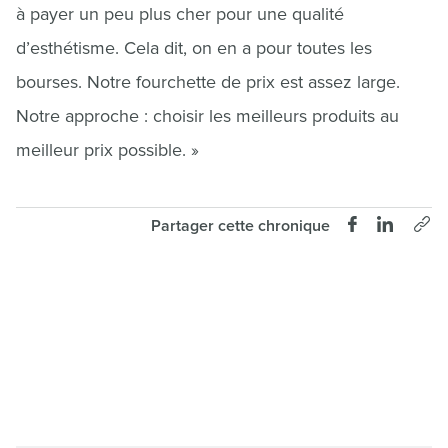
à payer un peu plus cher pour une qualité
d’esthétisme. Cela dit, on en a pour toutes les
bourses. Notre fourchette de prix est assez large.
Notre approche : choisir les meilleurs produits au
meilleur prix possible. »
Partager cette chronique