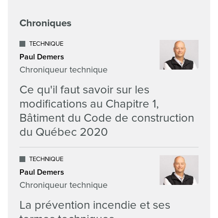
Chroniques
TECHNIQUE
Paul Demers
Chroniqueur technique
Ce qu'il faut savoir sur les
modifications au Chapitre 1,
Bâtiment du Code de construction
du Québec 2020
TECHNIQUE
Paul Demers
Chroniqueur technique
La prévention incendie et ses