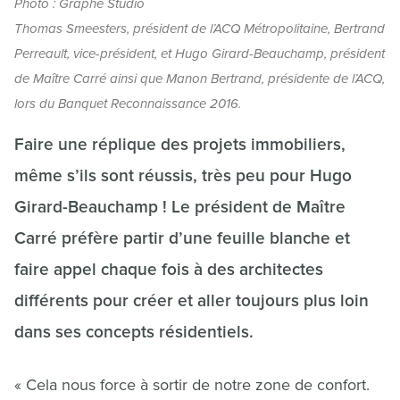
Photo : Graphe Studio
Thomas Smeesters, président de l’ACQ Métropolitaine, Bertrand
Perreault, vice-président, et Hugo Girard-Beauchamp, président
de Maître Carré ainsi que Manon Bertrand, présidente de l’ACQ,
lors du Banquet Reconnaissance 2016.
Faire une réplique des projets immobiliers,
même s’ils sont réussis, très peu pour Hugo
Girard-Beauchamp ! Le président de Maître
Carré préfère partir d’une feuille blanche et
faire appel chaque fois à des architectes
différents pour créer et aller toujours plus loin
dans ses concepts résidentiels.
« Cela nous force à sortir de notre zone de confort.