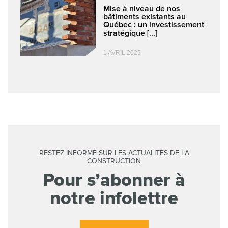
Mise à niveau de nos
bâtiments existants au
Québec : un investissement
stratégique [...]
1 AVRIL 2025
RESTEZ INFORMÉ SUR LES ACTUALITÉS DE LA
CONSTRUCTION
Pour s’abonner à
notre infolettre