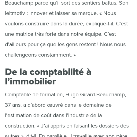
Beauchamp parce qu’il sort des sentiers battus. Son
leitmotiv : innover et laisser sa marque. « Nous
voulons construire dans la durée, explique-t-il. C’est
une matrice très forte dans notre équipe. C’est
d’ailleurs pour ça que les gens restent ! Nous nous
challengeons constamment. »
De la comptabilité à
l’immobilier
Comptable de formation, Hugo Girard-Beauchamp,
37 ans, a d’abord œuvré dans le domaine de
l’estimation de coût dans l’industrie de la
construction. « J’ai appris en faisant les dossiers des
autres », dit-il. En parallèle, il travaille avec son père,