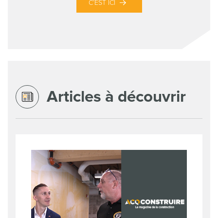
C’EST ICI
Articles à découvrir