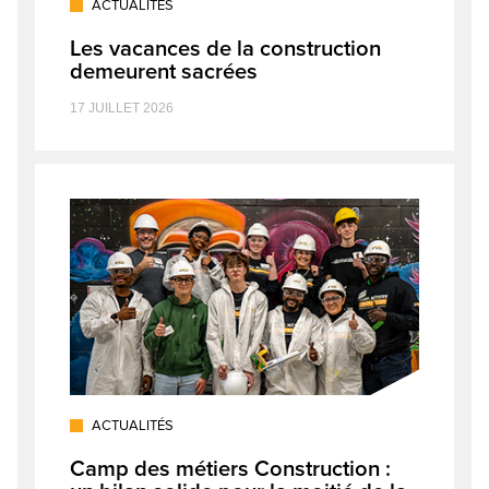
ACTUALITÉS
Les vacances de la construction
demeurent sacrées
17 JUILLET 2026
ACTUALITÉS
Camp des métiers Construction :