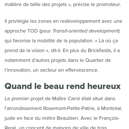
matière de taille des projets », précise le promoteur.
Il privilégie les zones en redéveloppement avec une
approche TOD (pour
Transit-oriented development
)
qui favorise la mobilité de la population. « Là où ça
prend de la vision », dit-il. En plus du Brickfields, il a
notamment d’autres projets dans le Quartier de
l’innovation, un secteur en effervescence.
Quand le beau rend heureux
Le premier projet de Maître Carré était situé dans
l’arrondissement Rosemont-Petite-Patrie, à Montréal,
juste en face du métro Beaubien. Avec le François-
René, un concept de maisons de ville de trois