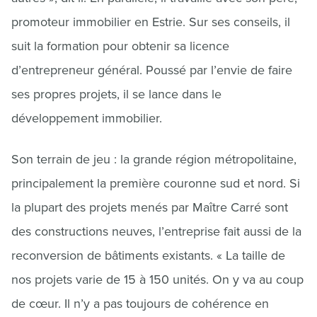
promoteur immobilier en Estrie. Sur ses conseils, il
suit la formation pour obtenir sa licence
d’entrepreneur général. Poussé par l’envie de faire
ses propres projets, il se lance dans le
développement immobilier.
Son terrain de jeu : la grande région métropolitaine,
principalement la première couronne sud et nord. Si
la plupart des projets menés par Maître Carré sont
des constructions neuves, l’entreprise fait aussi de la
reconversion de bâtiments existants. « La taille de
nos projets varie de 15 à 150 unités. On y va au coup
de cœur. Il n’y a pas toujours de cohérence en