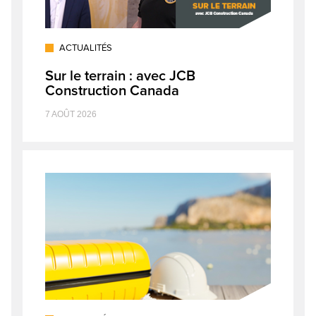
ACTUALITÉS
Sur le terrain : avec JCB
Construction Canada
7 AOÛT 2026