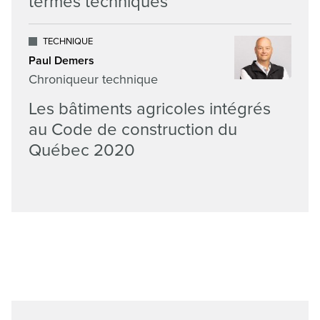
termes techniques
TECHNIQUE
Paul Demers
Chroniqueur technique
Les bâtiments agricoles intégrés
au Code de construction du
Québec 2020