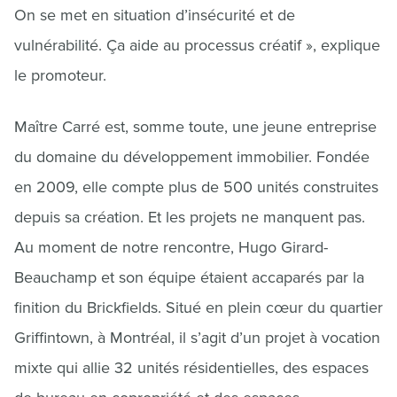
On se met en situation d’insécurité et de
vulnérabilité. Ça aide au processus créatif », explique
le promoteur.
Maître Carré est, somme toute, une jeune entreprise
du domaine du développement immobilier. Fondée
en 2009, elle compte plus de 500 unités construites
depuis sa création. Et les projets ne manquent pas.
Au moment de notre rencontre, Hugo Girard-
Beauchamp et son équipe étaient accaparés par la
finition du Brickfields. Situé en plein cœur du quartier
Griffintown, à Montréal, il s’agit d’un projet à vocation
mixte qui allie 32 unités résidentielles, des espaces