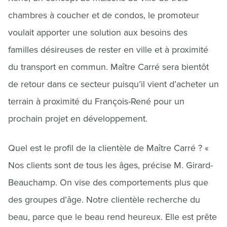
chambres à coucher et de condos, le promoteur
voulait apporter une solution aux besoins des
familles désireuses de rester en ville et à proximité
du transport en commun. Maître Carré sera bientôt
de retour dans ce secteur puisqu’il vient d’acheter un
terrain à proximité du François-René pour un
prochain projet en développement.
Quel est le profil de la clientèle de Maître Carré ? «
Nos clients sont de tous les âges, précise M. Girard-
Beauchamp. On vise des comportements plus que
des groupes d’âge. Notre clientèle recherche du
beau, parce que le beau rend heureux. Elle est prête