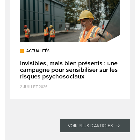
ACTUALITÉS
Invisibles, mais bien présents : une
campagne pour sensibiliser sur les
risques psychosociaux
2 JUILLET 2026
VOIR PLUS D'ARTICLES