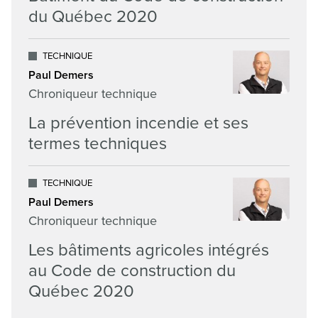
du Québec 2020
TECHNIQUE
Paul Demers
Chroniqueur technique
La prévention incendie et ses
termes techniques
TECHNIQUE
Paul Demers
Chroniqueur technique
Les bâtiments agricoles intégrés
au Code de construction du
Québec 2020