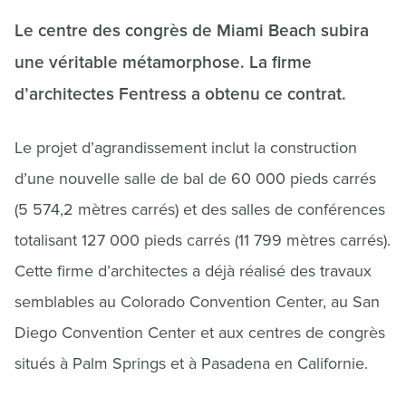
Le centre des congrès de Miami Beach subira
une véritable métamorphose. La firme
d’architectes Fentress a obtenu ce contrat.
Le projet d’agrandissement inclut la construction
d’une nouvelle salle de bal de 60 000 pieds carrés
(5 574,2 mètres carrés) et des salles de conférences
totalisant 127 000 pieds carrés (11 799 mètres carrés).
Cette firme d’architectes a déjà réalisé des travaux
semblables au Colorado Convention Center, au San
Diego Convention Center et aux centres de congrès
situés à Palm Springs et à Pasadena en Californie.