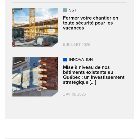
SST
Fermer votre chantier en
toute sécurité pour les
vacances
6 JUILLET 2026
INNOVATION
Mise à niveau de nos
bâtiments existants au
Québec : un investissement
stratégique [...]
1 AVRIL 2025