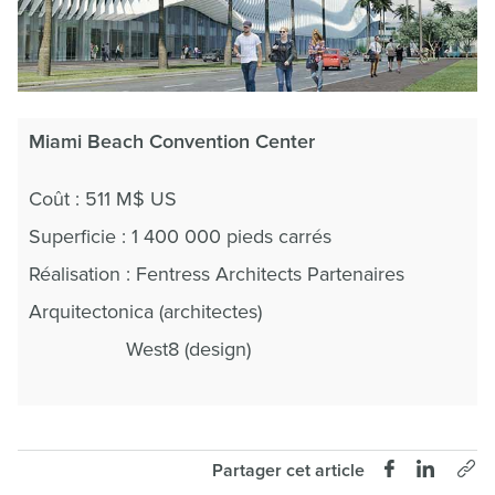
Miami Beach Convention Center
Coût : 511 M$ US
Superficie : 1 400 000 pieds carrés
Réalisation : Fentress Architects Partenaires
Arquitectonica (architectes)
West8 (design)
Partager cet article