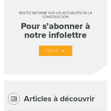
RESTEZ INFORMÉ SUR LES ACTUALITÉS DE LA
CONSTRUCTION
Pour s’abonner à
notre infolettre
C’EST ICI
Articles à découvrir