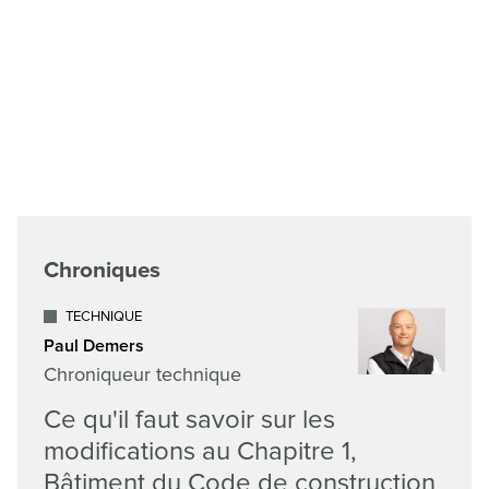
Chroniques
TECHNIQUE
Paul Demers
Chroniqueur technique
Ce qu'il faut savoir sur les
modifications au Chapitre 1,
Bâtiment du Code de construction