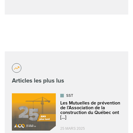
Articles les plus lus
SST
Les Mutuelles de prévention
de l’Association de la
construction du Québec ont
[...]
25 MARS 2025