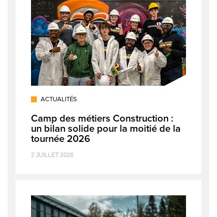
ACTUALITÉS
Camp des métiers Construction :
un bilan solide pour la moitié de la
tournée 2026
2 JUILLET 2026