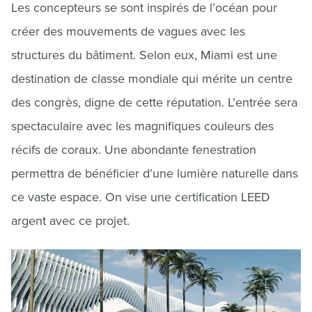
Les concepteurs se sont inspirés de l’océan pour
créer des mouvements de vagues avec les
structures du bâtiment. Selon eux, Miami est une
destination de classe mondiale qui mérite un centre
des congrès, digne de cette réputation. L’entrée sera
spectaculaire avec les magnifiques couleurs des
récifs de coraux. Une abondante fenestration
permettra de bénéficier d’une lumière naturelle dans
ce vaste espace. On vise une certification LEED
argent avec ce projet.