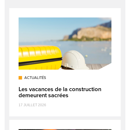
ACTUALITÉS
Les vacances de la construction
demeurent sacrées
17 JUILLET 2026