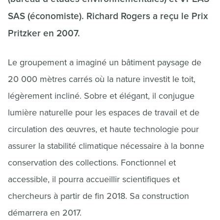
SAS (économiste). Richard Rogers a reçu le Prix
Pritzker en 2007.
Le groupement a imaginé un bâtiment paysage de
20 000 mètres carrés où la nature investit le toit,
légèrement incliné. Sobre et élégant, il conjugue
lumière naturelle pour les espaces de travail et de
circulation des œuvres, et haute technologie pour
assurer la stabilité climatique nécessaire à la bonne
conservation des collections. Fonctionnel et
accessible, il pourra accueillir scientifiques et
chercheurs à partir de fin 2018. Sa construction
démarrera en 2017.