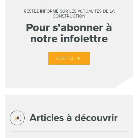
RESTEZ INFORMÉ SUR LES ACTUALITÉS DE LA
CONSTRUCTION
Pour s’abonner à
notre infolettre
C’EST ICI
Articles à découvrir