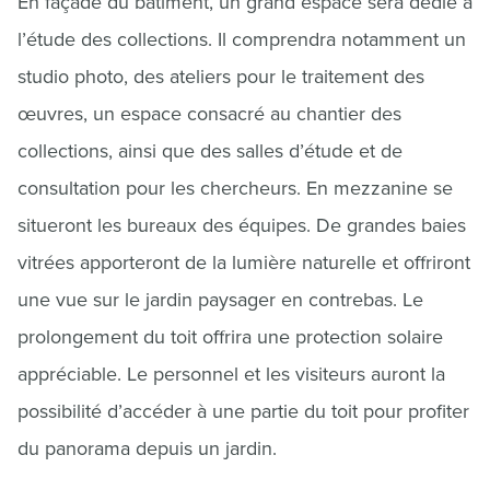
En façade du bâtiment, un grand espace sera dédié à
l’étude des collections. Il comprendra notamment un
studio photo, des ateliers pour le traitement des
œuvres, un espace consacré au chantier des
collections, ainsi que des salles d’étude et de
consultation pour les chercheurs. En mezzanine se
situeront les bureaux des équipes. De grandes baies
vitrées apporteront de la lumière naturelle et offriront
une vue sur le jardin paysager en contrebas. Le
prolongement du toit offrira une protection solaire
appréciable. Le personnel et les visiteurs auront la
possibilité d’accéder à une partie du toit pour profiter
du panorama depuis un jardin.