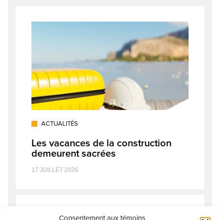
ACTUALITÉS
Les vacances de la construction
demeurent sacrées
17 JUILLET 2026
Consentement aux témoins