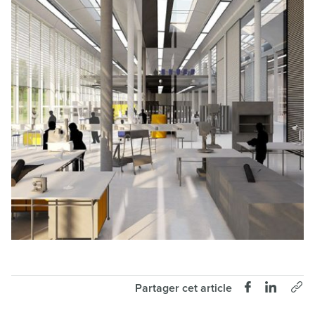
Partager cet article