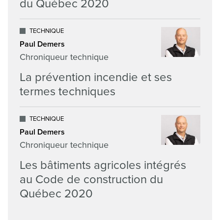
du Québec 2020
TECHNIQUE
Paul Demers
Chroniqueur technique
La prévention incendie et ses
termes techniques
TECHNIQUE
Paul Demers
Chroniqueur technique
Les bâtiments agricoles intégrés
au Code de construction du
Québec 2020