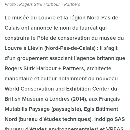
Photo : Rogers Stirk Harbour + Partners
Le musée du Louvre et la région Nord-Pas-de-
Calais ont annoncé le nom du lauréat qui
construira le Pôle de conservation du musée du
Louvre à Liévin (Nord-Pas-de-Calais) : il s’agit
d’un groupement associant l’agence britannique
Rogers Stirk Harbour + Partners, architecte
mandataire et auteur notamment du nouveau
World Conservation and Exhibition Center du
British Museum à Londres (2014), aux Français
Mutabilis Paysage (paysagiste), Egis Bâtiment
Nord (bureau d’études techniques), Inddigo SAS
(bureau d’études environnementales) et VPEAS