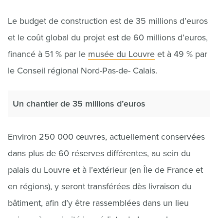
Le budget de construction est de 35 millions d’euros
et le coût global du projet est de 60 millions d’euros,
financé à 51 % par le
musée du Louvre
et à 49 % par
le Conseil régional Nord-Pas-de- Calais.
Un chantier de 35 millions d’euros
Environ 250 000 œuvres, actuellement conservées
dans plus de 60 réserves différentes, au sein du
palais du Louvre et à l’extérieur (en Île de France et
en régions), y seront transférées dès livraison du
bâtiment, afin d’y être rassemblées dans un lieu