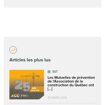
Articles les plus lus
SST
Les Mutuelles de prévention
de l’Association de la
construction du Québec ont
[...]
25 MARS 2025