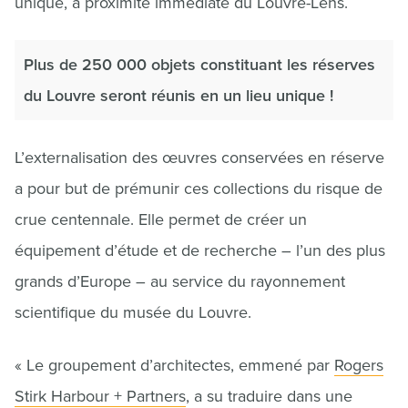
unique, à proximité immédiate du Louvre-Lens.
Plus de 250 000 objets constituant les réserves
du Louvre seront réunis en un lieu unique !
L’externalisation des œuvres conservées en réserve
a pour but de prémunir ces collections du risque de
crue centennale. Elle permet de créer un
équipement d’étude et de recherche – l’un des plus
grands d’Europe – au service du rayonnement
scientifique du musée du Louvre.
« Le groupement d’architectes, emmené par
Rogers
Stirk Harbour + Partners
, a su traduire dans une