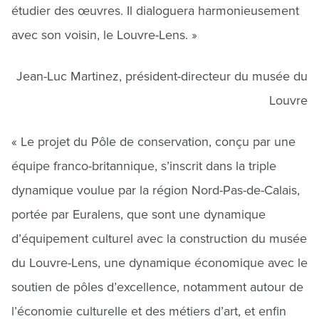
étudier des œuvres. Il dialoguera harmonieusement
avec son voisin, le Louvre-Lens. »
Jean-Luc Martinez, président-directeur du musée du
Louvre
« Le projet du Pôle de conservation, conçu par une
équipe franco-britannique, s’inscrit dans la triple
dynamique voulue par la région Nord-Pas-de-Calais,
portée par Euralens, que sont une dynamique
d’équipement culturel avec la construction du musée
du Louvre-Lens, une dynamique économique avec le
soutien de pôles d’excellence, notamment autour de
l’économie culturelle et des métiers d’art, et enfin