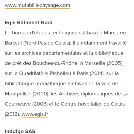
www.mutabilis-paysage.com
Egis Bâtiment Nord
Le bureau d’études techniques est basé à Marcq-en-
Barœul (Nord-Pas-de-Calais). Il a notamment travaillé
sur les archives départementales et la bibliothèque
de prêt des Bouches-du-Rhône, à Marseille (2005),
sur le Quadrilatère Richelieu à Paris (2014), sur la
bibliothèque-médiathèque-archives de la ville de
Montpellier (2000), les Archives diplomatiques de La
Courneuve (2008) et le Centre hospitalier de Calais
(2012).
www.egis.fr
Inddigo SAS