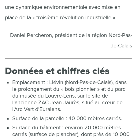
une dynamique environnementale avec mise en
place de la « troisième révolution industrielle ».
Daniel Percheron, président de la région Nord-Pas-
de-Calais
Données et chiffres clés
Emplacement : Liévin (Nord-Pas-de-Calais), dans
le prolongement du « bois pionnier » et du parc
du musée du Louvre-Lens, sur le site de
l’ancienne ZAC Jean-Jaurès, situé au cœur de
l’Arc Vert d’Euralens.
Surface de la parcelle : 40 000 mètres carrés.
Surface du bâtiment : environ 20 000 mètres
carrés (surface de plancher), dont près de 10 000