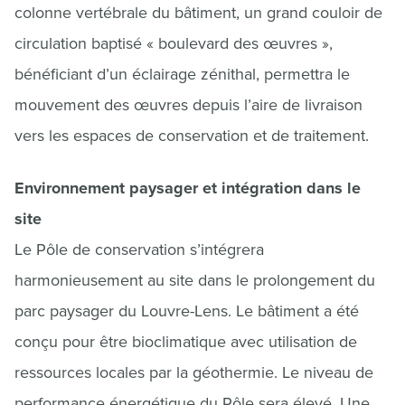
colonne vertébrale du bâtiment, un grand couloir de
circulation baptisé « boulevard des œuvres »,
bénéficiant d’un éclairage zénithal, permettra le
mouvement des œuvres depuis l’aire de livraison
vers les espaces de conservation et de traitement.
Environnement paysager et intégration dans le
site
Le Pôle de conservation s’intégrera
harmonieusement au site dans le prolongement du
parc paysager du Louvre-Lens. Le bâtiment a été
conçu pour être bioclimatique avec utilisation de
ressources locales par la géothermie. Le niveau de
performance énergétique du Pôle sera élevé. Une