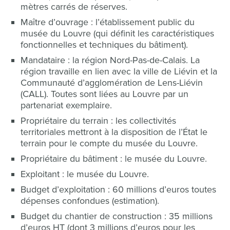
mètres carrés de réserves.
Maître d’ouvrage : l’établissement public du
musée du Louvre (qui définit les caractéristiques
fonctionnelles et techniques du bâtiment).
Mandataire : la région Nord-Pas-de-Calais. La
région travaille en lien avec la ville de Liévin et la
Communauté d’agglomération de Lens-Liévin
(CALL). Toutes sont liées au Louvre par un
partenariat exemplaire.
Propriétaire du terrain : les collectivités
territoriales mettront à la disposition de l’État le
terrain pour le compte du musée du Louvre.
Propriétaire du bâtiment : le musée du Louvre.
Exploitant : le musée du Louvre.
Budget d’exploitation : 60 millions d’euros toutes
dépenses confondues (estimation).
Budget du chantier de construction : 35 millions
d’euros HT (dont 3 millions d’euros pour les