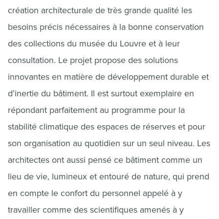
création architecturale de très grande qualité les
besoins précis nécessaires à la bonne conservation
des collections du musée du Louvre et à leur
consultation. Le projet propose des solutions
innovantes en matière de développement durable et
d’inertie du bâtiment. Il est surtout exemplaire en
répondant parfaitement au programme pour la
stabilité climatique des espaces de réserves et pour
son organisation au quotidien sur un seul niveau. Les
architectes ont aussi pensé ce bâtiment comme un
lieu de vie, lumineux et entouré de nature, qui prend
en compte le confort du personnel appelé à y
travailler comme des scientifiques amenés à y