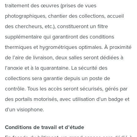
traitement des œuvres (prises de vues
photographiques, chantier des collections, accueil
des chercheurs, etc.), constitueront un filtre
supplémentaire qui garantiront des conditions
thermiques et hygrométriques optimales. À proximité
de l’aire de livraison, deux salles seront dédiées à
l’anoxie et à la quarantaine. La sécurité des
collections sera garantie depuis un poste de
contrôle. Tous les accès seront sécurisés, gérés par
des portails motorisés, avec utilisation d’un badge et
d’un visiophone.
Conditions de travail et d’étude