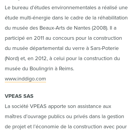
Le bureau d’études environnementales a réalisé une
étude multi-énergie dans le cadre de la réhabilitation
du musée des Beaux-Arts de Nantes (2008). Il a
participé en 2011 au concours pour la construction
du musée départemental du verre à Sars-Poterie
(Nord) et, en 2012, à celui pour la construction du
musée du Boulingrin à Reims.
www.inddigo.com
VPEAS SAS
La société VPEAS apporte son assistance aux
maîtres d’ouvrage publics ou privés dans la gestion
de projet et l’économie de la construction avec pour