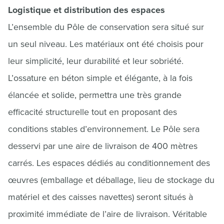
Logistique et distribution des espaces
L’ensemble du Pôle de conservation sera situé sur
un seul niveau. Les matériaux ont été choisis pour
leur simplicité, leur durabilité et leur sobriété.
L’ossature en béton simple et élégante, à la fois
élancée et solide, permettra une très grande
efficacité structurelle tout en proposant des
conditions stables d’environnement. Le Pôle sera
desservi par une aire de livraison de 400 mètres
carrés. Les espaces dédiés au conditionnement des
œuvres (emballage et déballage, lieu de stockage du
matériel et des caisses navettes) seront situés à
proximité immédiate de l’aire de livraison. Véritable