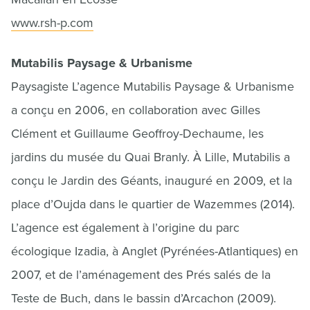
www.rsh-p.com
Mutabilis Paysage & Urbanisme
Paysagiste L’agence Mutabilis Paysage & Urbanisme
a conçu en 2006, en collaboration avec Gilles
Clément et Guillaume Geoffroy-Dechaume, les
jardins du musée du Quai Branly. À Lille, Mutabilis a
conçu le Jardin des Géants, inauguré en 2009, et la
place d’Oujda dans le quartier de Wazemmes (2014).
L’agence est également à l’origine du parc
écologique Izadia, à Anglet (Pyrénées-Atlantiques) en
2007, et de l’aménagement des Prés salés de la
Teste de Buch, dans le bassin d’Arcachon (2009).