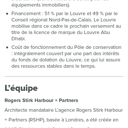
équipements immobiliers).
Financement : 51 % par le Louvre et 49 % par le
Conseil régional Nord-Pas-de-Calais. Le Louvre
mobilise dans ce cadre le prochain versement au
titre de la licence de marque du Louvre Abu
Dhabi.
Coût de fonctionnement du Pôle de conservation
: intégralement couvert par une part des intérêts
du fonds de dotation du Louvre, ce qui lui assure
des ressources stables dans le temps.
L’équipe
Rogers Stirk Harbour + Partners
Architecte mandataire L’agence Rogers Stirk Harbour
+ Partners (RSHP), basée à Londres, a été créée en