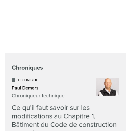
Chroniques
TECHNIQUE
Paul Demers
Chroniqueur technique
Ce qu'il faut savoir sur les
modifications au Chapitre 1,
Bâtiment du Code de construction