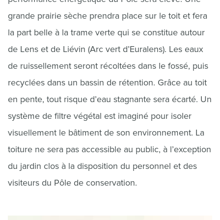
grande prairie sèche prendra place sur le toit et fera
la part belle à la trame verte qui se constitue autour
de Lens et de Liévin (Arc vert d’Euralens). Les eaux
de ruissellement seront récoltées dans le fossé, puis
recyclées dans un bassin de rétention. Grâce au toit
en pente, tout risque d’eau stagnante sera écarté. Un
système de filtre végétal est imaginé pour isoler
visuellement le bâtiment de son environnement. La
toiture ne sera pas accessible au public, à l’exception
du jardin clos à la disposition du personnel et des
visiteurs du Pôle de conservation.