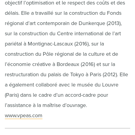
objectif l’optimisation et le respect des coûts et des
délais. Elle a travaillé sur la construction du Fonds
régional d’art contemporain de Dunkerque (2013),
sur la construction du Centre international de l’art
pariétal à Montignac-Lascaux (2016), sur la
construction du Pôle régional de la culture et de
l’économie créative à Bordeaux (2016) et sur la
restructuration du palais de Tokyo à Paris (2012). Elle
a également collaboré avec le musée du Louvre
(Paris) dans le cadre d’un accord-cadre pour
l’assistance à la maîtrise d’ouvrage.
www.vpeas.com