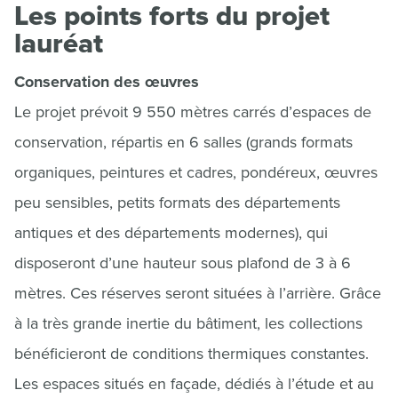
Les points forts du projet
lauréat
Conservation des œuvres
Le projet prévoit 9 550 mètres carrés d’espaces de
conservation, répartis en 6 salles (grands formats
organiques, peintures et cadres, pondéreux, œuvres
peu sensibles, petits formats des départements
antiques et des départements modernes), qui
disposeront d’une hauteur sous plafond de 3 à 6
mètres. Ces réserves seront situées à l’arrière. Grâce
à la très grande inertie du bâtiment, les collections
bénéficieront de conditions thermiques constantes.
Les espaces situés en façade, dédiés à l’étude et au