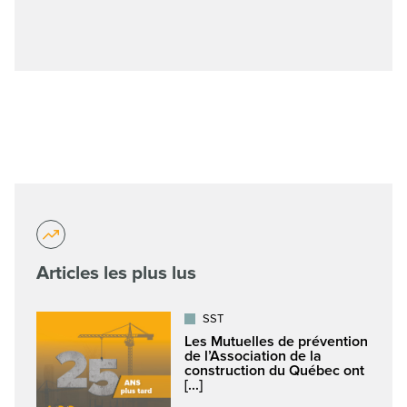
Articles les plus lus
SST
Les Mutuelles de prévention
de l’Association de la
construction du Québec ont
[...]