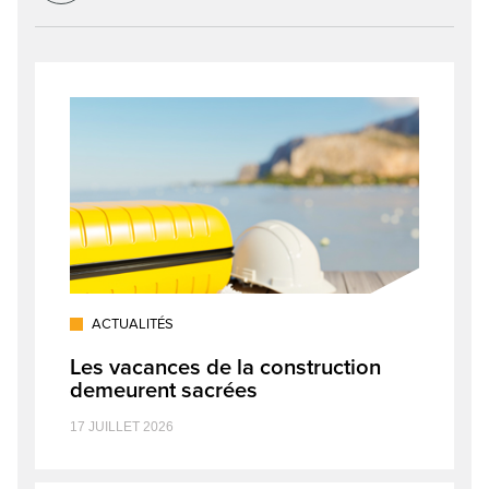
ACTUALITÉS
Les vacances de la construction
demeurent sacrées
17 JUILLET 2026