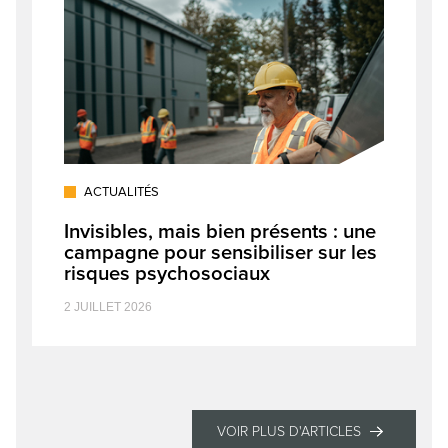
ACTUALITÉS
Invisibles, mais bien présents : une
campagne pour sensibiliser sur les
risques psychosociaux
2 JUILLET 2026
VOIR PLUS D'ARTICLES