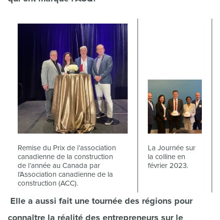
Remise du Prix de l’association
La Journée sur
canadienne de la construction
la colline en
de l’année au Canada par
février 2023.
l’Association canadienne de la
construction (ACC).
Elle a aussi fait une tournée des régions pour
connaître la réalité des entrepreneurs sur le