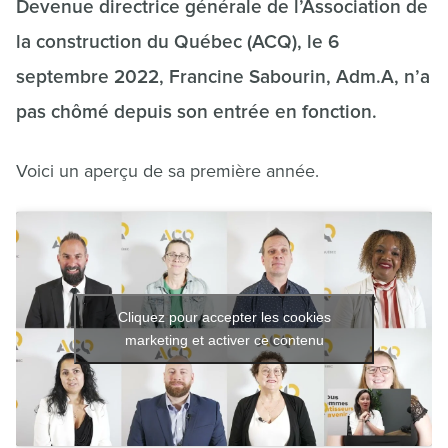
Devenue directrice générale de l’Association de
la construction du Québec (ACQ), le 6
septembre 2022, Francine Sabourin, Adm.A, n’a
pas chômé depuis son entrée en fonction.
Voici un aperçu de sa première année.
Cliquez pour accepter les cookies
marketing et activer ce contenu