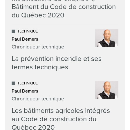
Bâtiment du Code de construction
du Québec 2020
TECHNIQUE
Paul Demers
Chroniqueur technique
La prévention incendie et ses
termes techniques
TECHNIQUE
Paul Demers
Chroniqueur technique
Les bâtiments agricoles intégrés
au Code de construction du
Québec 2020