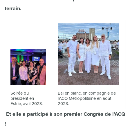
terrain.
Soirée du
Bal en blanc, en compagnie de
président en
l’ACQ Métropolitaine en août
Estrie, avril 2023.
2023.
Et elle a participé à son premier Congrès de l’ACQ
!