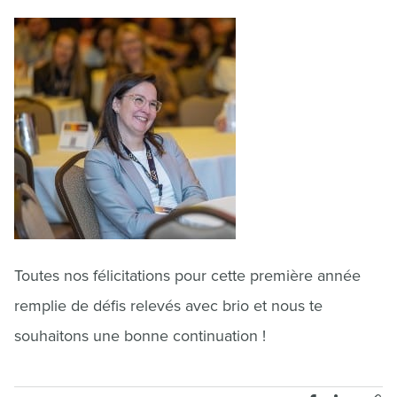
Toutes nos félicitations pour cette première année
remplie de défis relevés avec brio et nous te
souhaitons une bonne continuation !