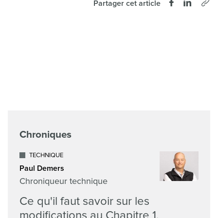
Partager cet article
Chroniques
TECHNIQUE
Paul Demers
Chroniqueur technique
Ce qu'il faut savoir sur les
modifications au Chapitre 1,