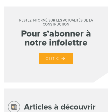
RESTEZ INFORMÉ SUR LES ACTUALITÉS DE LA
CONSTRUCTION
Pour s’abonner à
notre infolettre
C’EST ICI
Articles à découvrir