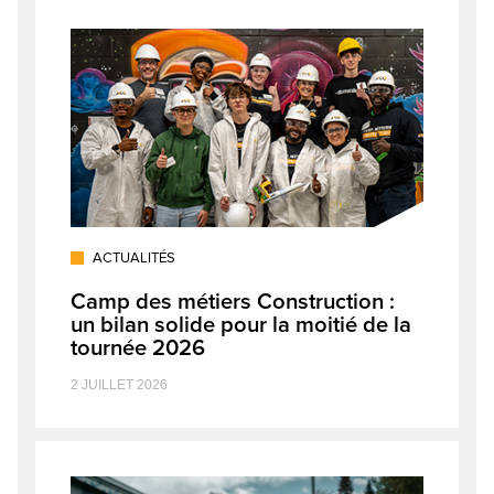
ACTUALITÉS
Camp des métiers Construction :
un bilan solide pour la moitié de la
tournée 2026
2 JUILLET 2026