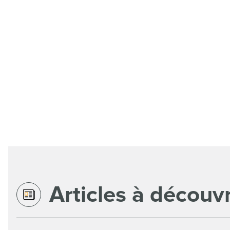
Articles à découvr