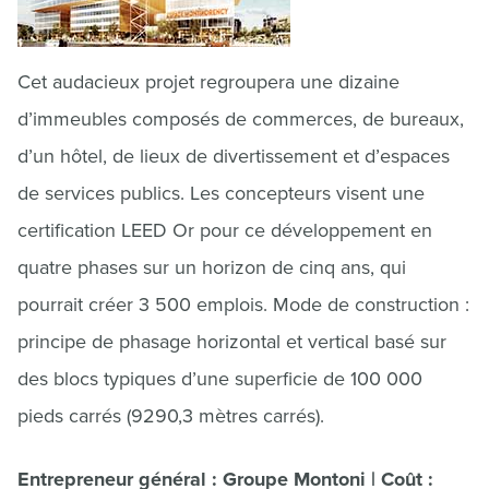
Cet audacieux projet regroupera une dizaine
d’immeubles composés de commerces, de bureaux,
d’un hôtel, de lieux de divertissement et d’espaces
de services publics. Les concepteurs visent une
certification LEED Or pour ce développement en
quatre phases sur un horizon de cinq ans, qui
pourrait créer 3 500 emplois. Mode de construction :
principe de phasage horizontal et vertical basé sur
des blocs typiques d’une superficie de 100 000
pieds carrés (9290,3 mètres carrés).
Entrepreneur général : Groupe Montoni | Coût :