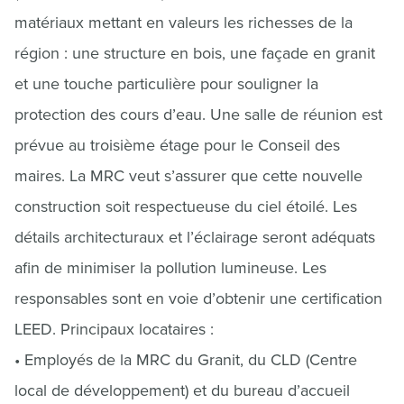
matériaux mettant en valeurs les richesses de la
région : une structure en bois, une façade en granit
et une touche particulière pour souligner la
protection des cours d’eau. Une salle de réunion est
prévue au troisième étage pour le Conseil des
maires. La MRC veut s’assurer que cette nouvelle
construction soit respectueuse du ciel étoilé. Les
détails architecturaux et l’éclairage seront adéquats
afin de minimiser la pollution lumineuse. Les
responsables sont en voie d’obtenir une certification
LEED. Principaux locataires :
• Employés de la MRC du Granit, du CLD (Centre
local de développement) et du bureau d’accueil