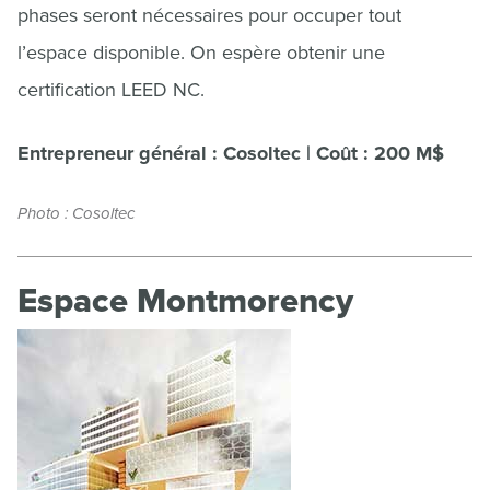
phases seront nécessaires pour occuper tout
l’espace disponible. On espère obtenir une
certification LEED NC.
Entrepreneur général : Cosoltec | Coût : 200 M$
Photo : Cosoltec
Espace Montmorency