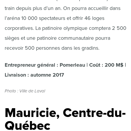
train depuis plus d’un an. On pourra accueillir dans
l’aréna 10 000 spectateurs et offrir 46 loges
corporatives. La patinoire olympique comptera 2 500
sièges et une patinoire communautaire pourra
recevoir 500 personnes dans les gradins.
Entrepreneur général : Pomerleau | Coût : 200 M$ |
Livraison : automne 2017
Photo : Ville de Laval
Mauricie, Centre-du-
Québec