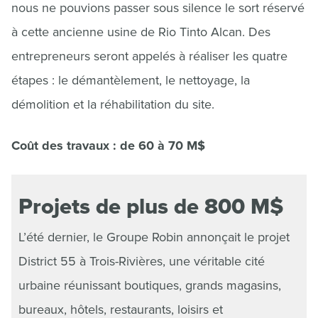
nous ne pouvions passer sous silence le sort réservé
à cette ancienne usine de Rio Tinto Alcan. Des
entrepreneurs seront appelés à réaliser les quatre
étapes : le démantèlement, le nettoyage, la
démolition et la réhabilitation du site.
Coût des travaux : de 60 à 70 M$
Projets de plus de 800 M$
L’été dernier, le Groupe Robin annonçait le projet
District 55 à Trois-Rivières, une véritable cité
urbaine réunissant boutiques, grands magasins,
bureaux, hôtels, restaurants, loisirs et