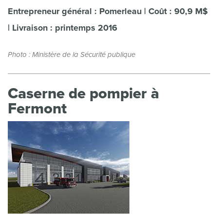
Entrepreneur général : Pomerleau | Coût : 90,9 M$
| Livraison : printemps 2016
Photo : Ministère de la Sécurité publique
Caserne de pompier à
Fermont