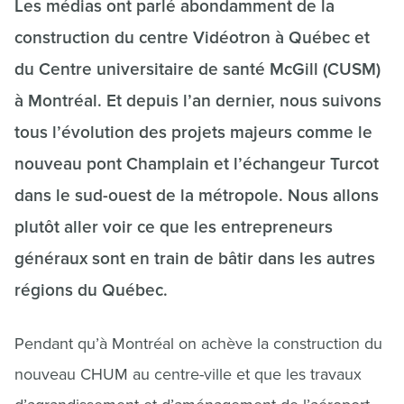
Les médias ont parlé abondamment de la
construction du centre Vidéotron à Québec et
du Centre universitaire de santé McGill (CUSM)
à Montréal. Et depuis l’an dernier, nous suivons
tous l’évolution des projets majeurs comme le
nouveau pont Champlain et l’échangeur Turcot
dans le sud-ouest de la métropole. Nous allons
plutôt aller voir ce que les entrepreneurs
généraux sont en train de bâtir dans les autres
régions du Québec.
Pendant qu’à Montréal on achève la construction du
nouveau CHUM au centre-ville et que les travaux