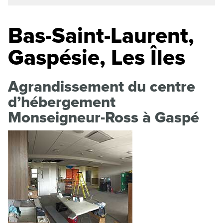
Bas-Saint-Laurent,
Gaspésie, Les Îles
Agrandissement du centre
d’hébergement
Monseigneur-Ross à Gaspé