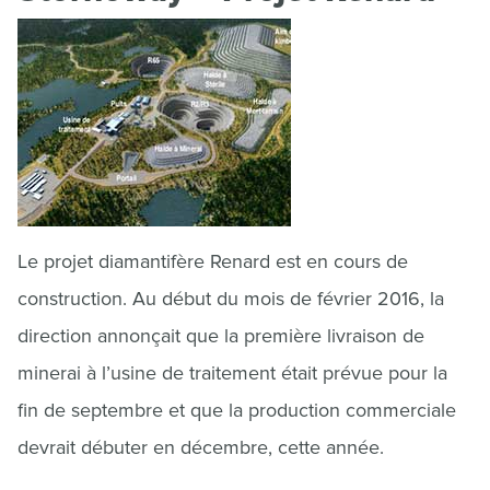
Le projet diamantifère Renard est en cours de
construction. Au début du mois de février 2016, la
direction annonçait que la première livraison de
minerai à l’usine de traitement était prévue pour la
fin de septembre et que la production commerciale
devrait débuter en décembre, cette année.