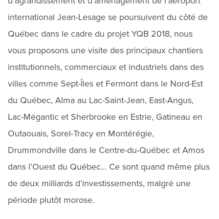
d’agrandissement et d’aménagement de l’aéroport
international Jean-Lesage se poursuivent du côté de
Québec dans le cadre du projet YQB 2018, nous
vous proposons une visite des principaux chantiers
institutionnels, commerciaux et industriels dans des
villes comme Sept-Îles et Fermont dans le Nord-Est
du Québec, Alma au Lac-Saint-Jean, East-Angus,
Lac-Mégantic et Sherbrooke en Estrie, Gatineau en
Outaouais, Sorel-Tracy en Montérégie,
Drummondville dans le Centre-du-Québec et Amos
dans l’Ouest du Québec… Ce sont quand même plus
de deux milliards d’investissements, malgré une
période plutôt morose.