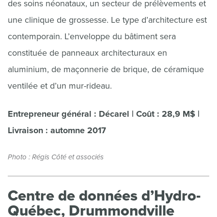
des soins néonataux, un secteur de prélèvements et
une clinique de grossesse. Le type d’architecture est
contemporain. L’enveloppe du bâtiment sera
constituée de panneaux architecturaux en
aluminium, de maçonnerie de brique, de céramique
ventilée et d’un mur-rideau.
Entrepreneur général : Décarel | Coût : 28,9 M$ |
Livraison : automne 2017
Photo : Régis Côté et associés
Centre de données d’Hydro-
Québec, Drummondville