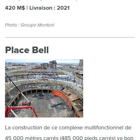
420 M$ | Livraison : 2021
Photo : Groupe Montoni
Place Bell
La construction de ce complexe multifonctionnel de
45 000 mètres carrés (485 000 pieds carrés) va bon