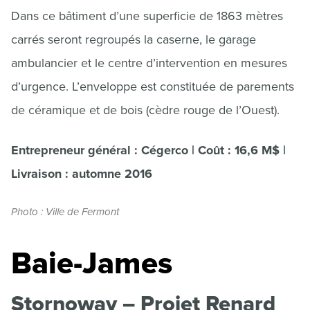
Dans ce bâtiment d’une superficie de 1863 mètres
carrés seront regroupés la caserne, le garage
ambulancier et le centre d’intervention en mesures
d’urgence. L’enveloppe est constituée de parements
de céramique et de bois (cèdre rouge de l’Ouest).
Entrepreneur général : Cégerco | Coût : 16,6 M$ |
Livraison : automne 2016
Photo : Ville de Fermont
Baie-James
Stornoway – Projet Renard