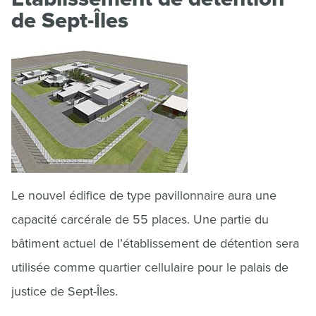
de Sept-Îles
Le nouvel édifice de type pavillonnaire aura une
capacité carcérale de 55 places. Une partie du
bâtiment actuel de l’établissement de détention sera
utilisée comme quartier cellulaire pour le palais de
justice de Sept-Îles.