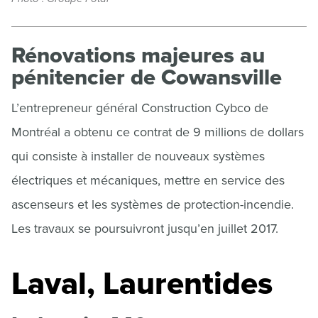
Rénovations majeures au
pénitencier de Cowansville
L’entrepreneur général Construction Cybco de
Montréal a obtenu ce contrat de 9 millions de dollars
qui consiste à installer de nouveaux systèmes
électriques et mécaniques, mettre en service des
ascenseurs et les systèmes de protection-incendie.
Les travaux se poursuivront jusqu’en juillet 2017.
Laval, Laurentides