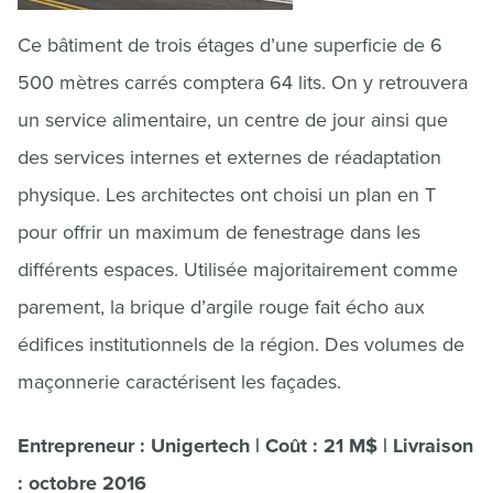
Ce bâtiment de trois étages d’une superficie de 6
500 mètres carrés comptera 64 lits. On y retrouvera
un service alimentaire, un centre de jour ainsi que
des services internes et externes de réadaptation
physique. Les architectes ont choisi un plan en T
pour offrir un maximum de fenestrage dans les
différents espaces. Utilisée majoritairement comme
parement, la brique d’argile rouge fait écho aux
édifices institutionnels de la région. Des volumes de
maçonnerie caractérisent les façades.
Entrepreneur : Unigertech | Coût : 21 M$ | Livraison
: octobre 2016