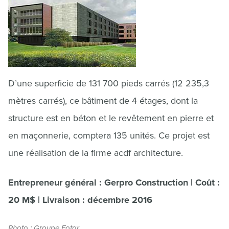
D’une superficie de 131 700 pieds carrés (12 235,3
mètres carrés), ce bâtiment de 4 étages, dont la
structure est en béton et le revêtement en pierre et
en maçonnerie, comptera 135 unités. Ce projet est
une réalisation de la firme acdf architecture.
Entrepreneur général : Gerpro Construction | Coût :
20 M$ | Livraison : décembre 2016
Photo : Groupe Fotar