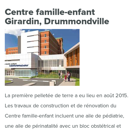
Centre famille-enfant
Girardin, Drummondville
La première pelletée de terre a eu lieu en août 2015.
Les travaux de construction et de rénovation du
Centre famille-enfant incluent une aile de pédiatrie,
une aile de périnatalité avec un bloc obstétrical et