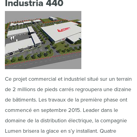
Industria 440
Ce projet commercial et industriel situé sur un terrain
de 2 millions de pieds carrés regroupera une dizaine
de bâtiments. Les travaux de la première phase ont
commencé en septembre 2015. Leader dans le
domaine de la distribution électrique, la compagnie
Lumen brisera la glace en s’y installant. Quatre