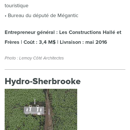
touristique
• Bureau du député de Mégantic
Entrepreneur général : Les Constructions Hallé et
Frères | Coût : 3,4 M$ | Livraison : mai 2016
Photo : Lemay Côté Architectes
Hydro-Sherbrooke