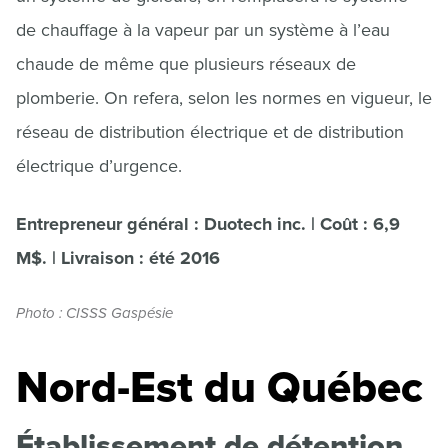
de chauffage à la vapeur par un système à l’eau
chaude de même que plusieurs réseaux de
plomberie. On refera, selon les normes en vigueur, le
réseau de distribution électrique et de distribution
électrique d’urgence.
Entrepreneur général : Duotech inc. | Coût : 6,9
M$. | Livraison : été 2016
Photo : CISSS Gaspésie
Nord-Est du Québec
Établissement de détention