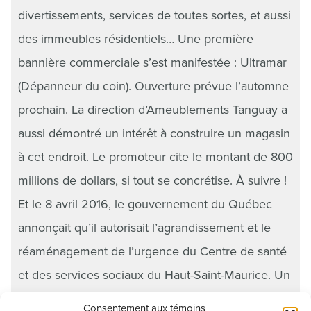
divertissements, services de toutes sortes, et aussi
des immeubles résidentiels… Une première
bannière commerciale s’est manifestée : Ultramar
(Dépanneur du coin). Ouverture prévue l’automne
prochain. La direction d’Ameublements Tanguay a
aussi démontré un intérêt à construire un magasin
à cet endroit. Le promoteur cite le montant de 800
millions de dollars, si tout se concrétise. À suivre !
Et le 8 avril 2016, le gouvernement du Québec
annonçait qu’il autorisait l’agrandissement et le
réaménagement de l’urgence du Centre de santé
et des services sociaux du Haut-Saint-Maurice. Un
projet de 12 566 000 millions de dollars.
Consentement aux témoins