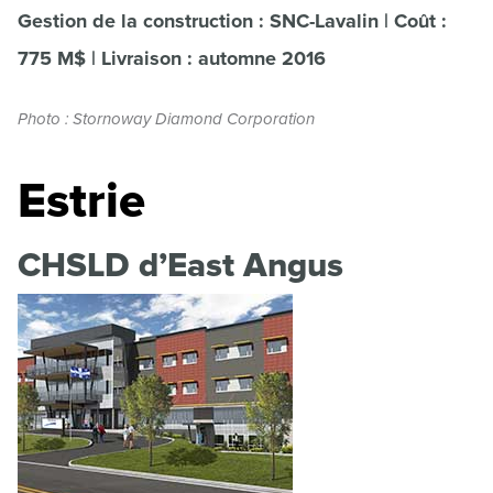
Gestion de la construction : SNC-Lavalin | Coût :
775 M$ | Livraison : automne 2016
Photo : Stornoway Diamond Corporation
Estrie
CHSLD d’East Angus