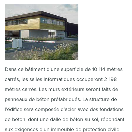
Dans ce bâtiment d’une superficie de 10 114 mètres
carrés, les salles informatiques occuperont 2 198
mètres carrés. Les murs extérieurs seront faits de
panneaux de béton préfabriqués. La structure de
l’édifice sera composée d’acier avec des fondations
de béton, dont une dalle de béton au sol, répondant
aux exigences d’un immeuble de protection civile.