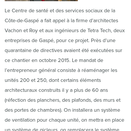
Le Centre de santé et des services sociaux de la
Côte-de-Gaspé a fait appel à la firme d’architectes
Vachon et Roy et aux ingénieurs de Tetra Tech, deux
entreprises de Gaspé, pour ce projet. Près d’une
quarantaine de directives avaient été exécutées sur
ce chantier en octobre 2015. Le mandat de
l’entrepreneur général consiste à réaménager les
unités 200 et 250, dont certains éléments
architecturaux construits il y a plus de 60 ans
(réfection des planchers, des plafonds, des murs et
des portes de chambres). On installera un système
de ventilation pour chaque unité, on mettra en place
un système de gicleurs, on remplacera le système