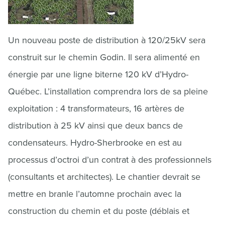
Un nouveau poste de distribution à 120/25kV sera
construit sur le chemin Godin. Il sera alimenté en
énergie par une ligne biterne 120 kV d’Hydro-
Québec. L’installation comprendra lors de sa pleine
exploitation : 4 transformateurs, 16 artères de
distribution à 25 kV ainsi que deux bancs de
condensateurs. Hydro-Sherbrooke en est au
processus d’octroi d’un contrat à des professionnels
(consultants et architectes). Le chantier devrait se
mettre en branle l’automne prochain avec la
construction du chemin et du poste (déblais et