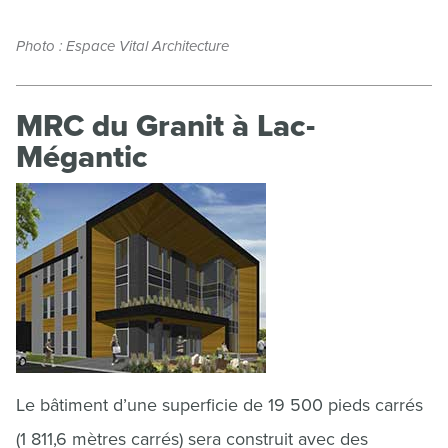
Photo : Espace Vital Architecture
MRC du Granit à Lac-
Mégantic
Le bâtiment d’une superficie de 19 500 pieds carrés
(1 811,6 mètres carrés) sera construit avec des