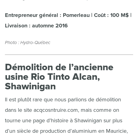
Entrepreneur général : Pomerleau | Coût : 100 M$ |
Livraison : automne 2016
Photo : Hydro-Québec
Démolition de l’ancienne
usine Rio Tinto Alcan,
Shawinigan
Il est plutôt rare que nous parlions de démolition
dans le site acqcosntruire.com, mais comme on
tourne une page d’histoire à Shawinigan sur plus
d’un siècle de production d’aluminium en Mauricie,