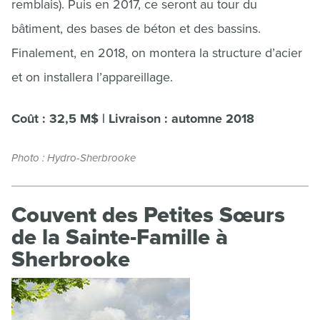
remblais). Puis en 2017, ce seront au tour du
bâtiment, des bases de béton et des bassins.
Finalement, en 2018, on montera la structure d’acier
et on installera l’appareillage.
Coût : 32,5 M$ | Livraison : automne 2018
Photo : Hydro-Sherbrooke
Couvent des Petites Sœurs
de la Sainte-Famille à
Sherbrooke