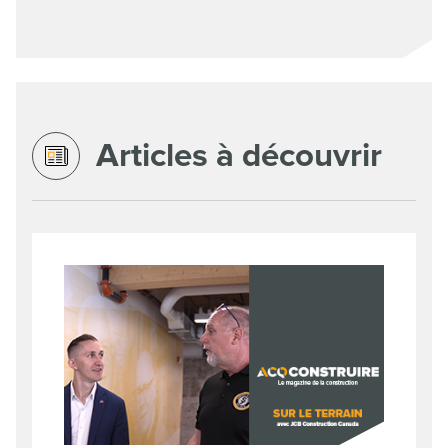
Articles à découvrir