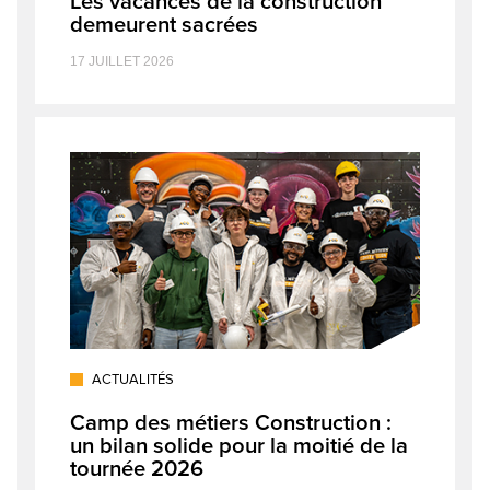
Les vacances de la construction
demeurent sacrées
17 JUILLET 2026
ACTUALITÉS
Camp des métiers Construction :
un bilan solide pour la moitié de la
tournée 2026