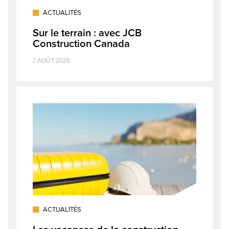
ACTUALITÉS
Sur le terrain : avec JCB
Construction Canada
7 AOÛT 2026
ACTUALITÉS