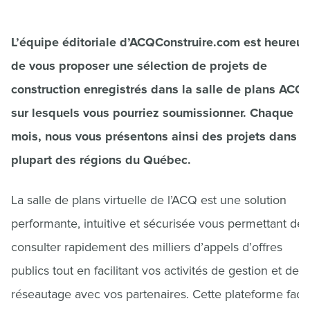
L’équipe éditoriale d’ACQConstruire.com est heureu
de vous proposer une sélection de projets de
construction enregistrés dans la salle de plans ACQ
sur lesquels vous pourriez soumissionner. Chaque
mois, nous vous présentons ainsi des projets dans l
plupart des régions du Québec.
La salle de plans virtuelle de l’ACQ est une solution
performante, intuitive et sécurisée vous permettant de
consulter rapidement des milliers d’appels d’offres
publics tout en facilitant vos activités de gestion et de
réseautage avec vos partenaires. Cette plateforme facil