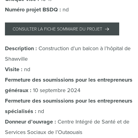
Numéro projet BSDQ :
nd
CONSULTER LA FICHE SOMMAIRE DU PROJET
Description :
Construction d’un balcon à l’hôpital de
Shawville
Visite :
nd
Fermeture des soumissions pour les entrepreneurs
généraux :
10 septembre 2024
Fermeture des soumissions pour les entrepreneurs
spécialisés :
nd
Donneur d’ouvrage :
Centre Intégré de Santé et de
Services Sociaux de l’Outaouais