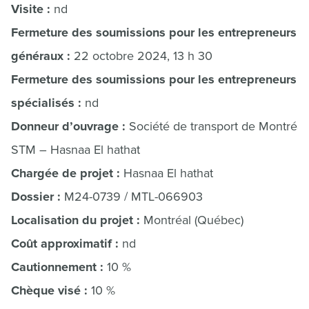
Visite :
nd
Fermeture des soumissions pour les entrepreneurs
généraux :
22 octobre 2024, 13 h 30
Fermeture des soumissions pour les entrepreneurs
spécialisés :
nd
Donneur d’ouvrage :
Société de transport de Montréal
STM – Hasnaa El hathat
Chargée de projet :
Hasnaa El hathat
Dossier :
M24-0739 / MTL-066903
Localisation du projet :
Montréal (Québec)
Coût approximatif :
nd
Cautionnement :
10 %
Chèque visé :
10 %