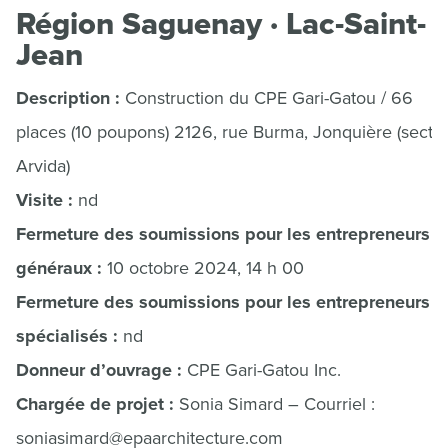
Région Saguenay · Lac-Saint-
Jean
Description :
Construction du CPE Gari-Gatou / 66
places (10 poupons) 2126, rue Burma, Jonquière (secte
Arvida)
Visite :
nd
Fermeture des soumissions pour les entrepreneurs
généraux :
10 octobre 2024, 14 h 00
Fermeture des soumissions pour les entrepreneurs
spécialisés :
nd
Donneur d’ouvrage :
CPE Gari-Gatou Inc.
Chargée de projet :
Sonia Simard – Courriel :
soniasimard@epaarchitecture.com