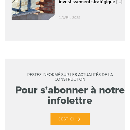
investissement stratégique [...]
1 AVRIL 2025
RESTEZ INFORMÉ SUR LES ACTUALITÉS DE LA
CONSTRUCTION
Pour s’abonner à notre
infolettre
C’EST ICI