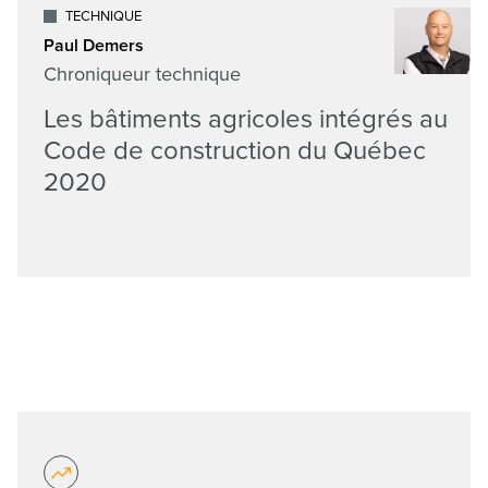
TECHNIQUE
Paul Demers
Chroniqueur technique
Les bâtiments agricoles intégrés au
Code de construction du Québec
2020