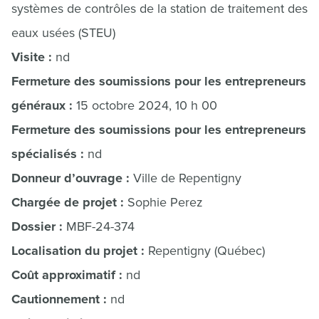
systèmes de contrôles de la station de traitement des
eaux usées (STEU)
Visite :
nd
Fermeture des soumissions pour les entrepreneurs
généraux :
15 octobre 2024, 10 h 00
Fermeture des soumissions pour les entrepreneurs
spécialisés :
nd
Donneur d’ouvrage :
Ville de Repentigny
Chargée de projet :
Sophie Perez
Dossier :
MBF-24-374
Localisation du projet :
Repentigny (Québec)
Coût approximatif :
nd
Cautionnement :
nd