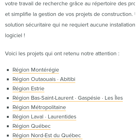
votre travail de recherche grâce au répertoire des proje
et simplifie la gestion de vos projets de construction. U
solution sécuritaire qui ne requiert aucune installation 
logiciel !
Voici les projets qui ont retenu notre attention :
Région Montérégie
Région Outaouais · Abitibi
Région Estrie
Région Bas-Saint-Laurent · Gaspésie · Les Îles
Région Métropolitaine
Région Laval · Laurentides
Région Québec
Région Nord-Est du Québec