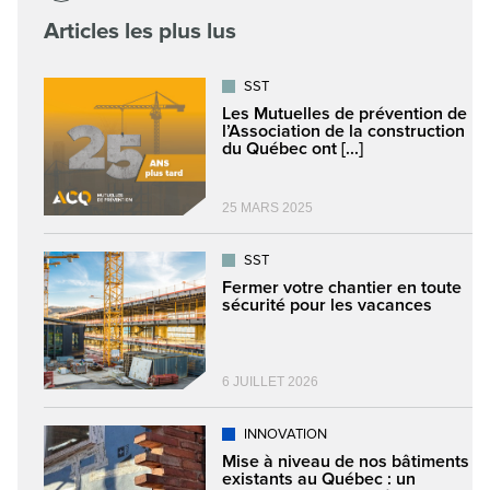
Articles les plus lus
SST
Les Mutuelles de prévention de
l’Association de la construction
du Québec ont [...]
25 MARS 2025
SST
Fermer votre chantier en toute
sécurité pour les vacances
6 JUILLET 2026
INNOVATION
Mise à niveau de nos bâtiments
existants au Québec : un