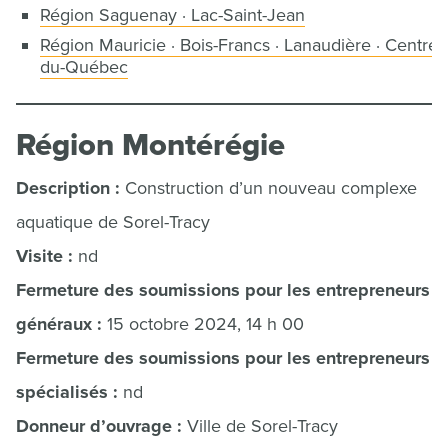
Région Saguenay · Lac-Saint-Jean
Région Mauricie · Bois-Francs · Lanaudière · Centre-
du-Québec
Région Montérégie
Description :
Construction d’un nouveau complexe
aquatique de Sorel-Tracy
Visite :
nd
Fermeture des soumissions pour les entrepreneurs
généraux :
15 octobre 2024, 14 h 00
Fermeture des soumissions pour les entrepreneurs
spécialisés :
nd
Donneur d’ouvrage :
Ville de Sorel-Tracy