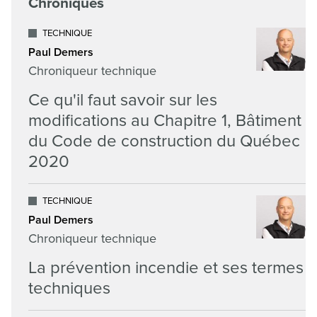
Chroniques
TECHNIQUE
Paul Demers
Chroniqueur technique
Ce qu'il faut savoir sur les
modifications au Chapitre 1, Bâtiment
du Code de construction du Québec
2020
TECHNIQUE
Paul Demers
Chroniqueur technique
La prévention incendie et ses termes
techniques